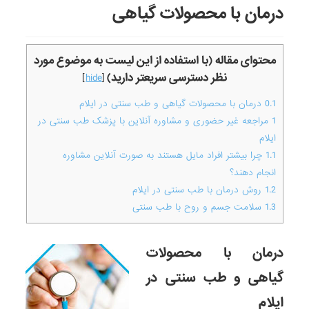
درمان با محصولات گیاهی
محتوای مقاله (با استفاده از این لیست به موضوع مورد
نظر دسترسی سریعتر دارید)
]
hide
[
0.1
درمان با محصولات گیاهی و طب سنتی در ایلام
1
مراجعه غیر حضوری و مشاوره آنلاین با پزشک طب سنتی در
ایلام
1.1
چرا بیشتر افراد مایل هستند به صورت آنلاین مشاوره
انجام دهند؟
1.2
روش درمان با طب سنتی در ایلام
1.3
سلامت جسم و روح با طب سنتی
درمان با محصولات
گیاهی و طب سنتی در
ایلام