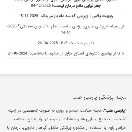
جغرافیایی مانع درمان نیست!
2025-12-04
ویزیت پلاس | ویزیتی که سه ماه باز می‌ماند!
2025-11-15
بازار سیاه داروهای لاغری: رؤیای تناسب اندام یا کابوس سلامتی؟
2025-
10-14
تقویم حجامت ۱۴۰۴
2025-04-26
۵ تا از بهترین دکتر‌های اصلاح مزاج در مشهد را بشناسید!
2024-10-21
مجله پزشکی پارسی طب
"پارسی طب"
، مجله سلامت جسم و روان، به صورت تخصصی در زمینه
تشخیص صحیح بیماری ها و حفاظت از مردم در برابر انواع مختلف
امراض رایج با استفاده از مشاوره پزشکی مکمل، گیاهان دارویی، درمان با