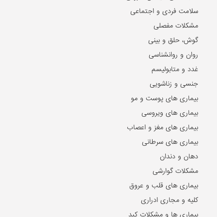
سلامت فردی و اجتماعی
مشکلات مفصلی
گوش، حلق و بینی
روان و روانشناسی
غدد و متابولیسم
جنسی و زناشویی
بیماری های پوست و مو
بیماری های ویروسی
بیماری های مغز و اعصاب
بیماری های سرطانی
دهان و دندان
مشکلات گوارشی
بیماری های قلب و عروق
کلیه و مجاری ادراری
بیماری ها و مشکلات کبد