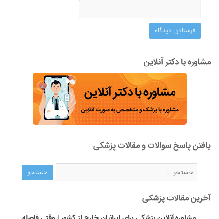
مشاوره با دکتر آنلاین
یافتن پاسخ سوالات و مقالات پزشکی
آخرین مقالات پزشکی
مشاوره آنلاین پزشکی برای ایرانیان خارج از کشور | وقتی فاصله