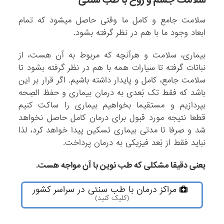
سلامت جامع و کامل ما وقتی حاصل میشود که تمام
ابعاد وجود ما با هم در نظر گرفته بشود.
بیماری، سلامت و هرآنچه که مربوط به آن هست، از
نباتات گرفته تا سیارات همه با هم در نظر گرفته بشود تا
سلامت جامع، کامل و پایدار داشته باشیم. اگر قرار بر این
باشد که فقط تک بُعدی به درمان بیماری و حفظ الصِحه
بپردازیم و مستقیما بخواهیم بیماری را ساکت کنیم
قطعا نتیجه مورد قبول برای درمان کامل حاصل نخواهد
شد و صرفا تا مدتی بیماری تسکین پیدا خواهد کرد، لذا
نباید فقط از بُعد فیزیکی به درمان پرداخت.
یعنی دقیقا مشکلی که طب نوین با آن مواجه هست.
مراکز درمان با طب سنتی در سراسر کشور
(کلیک کنید)