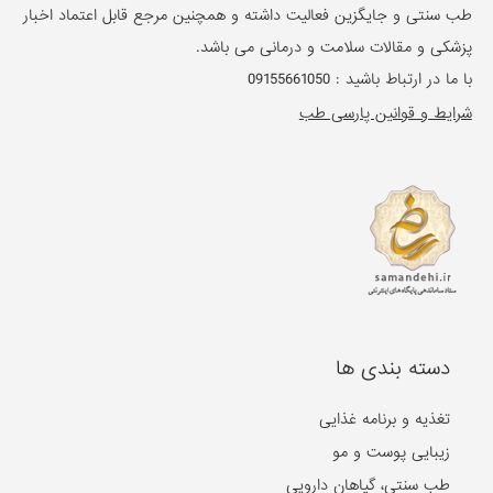
طب سنتی و جایگزین فعالیت داشته و همچنین مرجع قابل اعتماد اخبار
پزشکی و مقالات سلامت و درمانی می باشد.
با ما در ارتباط باشید :
09155661050
شرایط و قوانین پارسی طب
دسته بندی ها
تغذیه و برنامه غذایی
زیبایی پوست و مو
طب سنتی، گیاهان دارویی