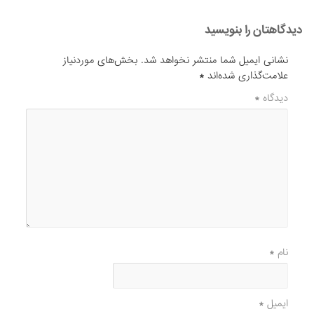
دیدگاهتان را بنویسید
نشانی ایمیل شما منتشر نخواهد شد.
بخش‌های موردنیاز
علامت‌گذاری شده‌اند
*
دیدگاه
*
نام
*
ایمیل
*