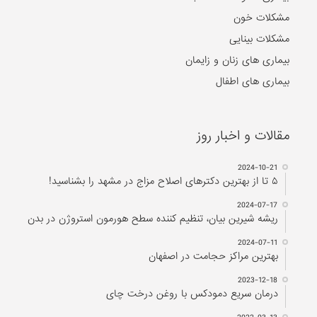
مشکلات خون
مشکلات بینایی
بیماری های زنان و زایمان
بیماری های اطفال
مقالات و اخبار روز
2024-10-21
۵ تا از بهترین دکتر‌های اصلاح مزاج در مشهد را بشناسید!
2024-07-17
ریشه شیرین بیان، تنظیم کننده سطح هورمون استروژن در بدن
2024-07-11
بهترین مراکز حجامت در اصفهان
2023-12-18
درمان سریع دمودکس با روغن درخت چای