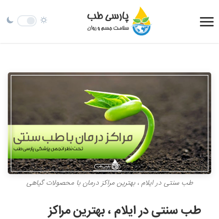
طب سنتی در ایلام ، بهترین مراکز درمان با محصولات گیاهی
طب سنتی در ایلام ، بهترین مراکز