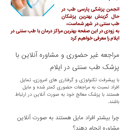
انجمن پزشکی پارسی طب در
حال گزینش بهترین پزشکان
طب سنتی در شهر شماست،
به زودی در این صفحه بهترین مراکز درمان با طب سنتی در
ایلام را معرفی خواهیم کرد
مراجعه غیر حضوری و مشاوره آنلاین با
پزشک طب سنتی در ایلام
با پیشرفت تکنولوژی و گرفتاری های امروزی، تمایل
افراد نسبت به مراجعات حضوری کمتر شده و مایل
هستند با پزشک معالج خود به صورت آنلاین در ارتباط
باشند.
چرا بیشتر افراد مایل هستند به صورت آنلاین
مشاوره انجام دهند؟