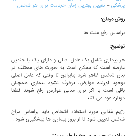
پزشکی
–
تعیین بهترین زمان حجامت برای هر شخص
روش درمان:
براساس رفع علت ها
توضیح:
هر بیماری شامل یک عامل اصلی و دارای یک یا چندین
عارضه است که ممکن است به صورت های مختلف در
بدن شخص ظاهر شود بنابراین تا وقتی که عامل اصلی
بوجود آورنده عوارض، برطرف نشود بیماری همچنان
باقی است یا اگر برای مدتی عوارض رفع شوند قطعا
دوباره عود می کنند.
رژیم غذایی مورد استفاده اشخاص باید براساس مزاج
شخص تعیین شود تا از بروز بیماری ها پیشگیری شود .
سلامت جسم و روح با طب سنتی