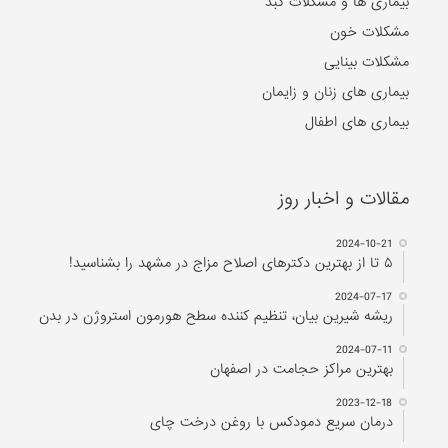
بیماری ها و مشکلات کبد
مشکلات خون
مشکلات بینایی
بیماری های زنان و زایمان
بیماری های اطفال
مقالات و اخبار روز
2024-10-21
۵ تا از بهترین دکتر‌های اصلاح مزاج در مشهد را بشناسید!
2024-07-17
ریشه شیرین بیان، تنظیم کننده سطح هورمون استروژن در بدن
2024-07-11
بهترین مراکز حجامت در اصفهان
2023-12-18
درمان سریع دمودکس با روغن درخت چای