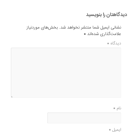
دیدگاهتان را بنویسید
نشانی ایمیل شما منتشر نخواهد شد.
بخش‌های موردنیاز
علامت‌گذاری شده‌اند
*
دیدگاه
*
نام
*
ایمیل
*