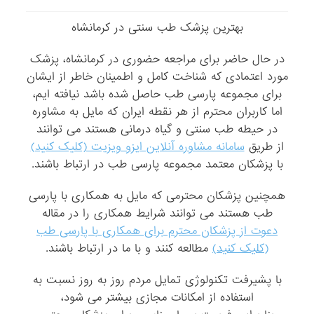
بهترین پزشک طب سنتی در کرمانشاه
در حال حاضر برای مراجعه حضوری در کرمانشاه، پزشک
مورد اعتمادی که شناخت کامل و اطمینان خاطر از ایشان
برای مجموعه پارسی طب حاصل شده باشد نیافته ایم،
اما کاربران محترم از هر نقطه ایران که مایل به مشاوره
در حیطه طب سنتی و گیاه درمانی هستند می توانند
از طریق
سامانه مشاوره آنلاین ایزو ویزیت (کلیک کنید)
با پزشکان معتمد مجموعه پارسی طب در ارتباط باشند.
همچنین پزشکان محترمی که مایل به همکاری با پارسی
طب هستند می توانند شرایط همکاری را در مقاله
دعوت از پزشکان محترم برای همکاری با پارسی طب
(کلیک کنید)
مطالعه کنند و با ما در ارتباط باشند.
با پشیرفت تکنولوژی تمایل مردم روز به روز نسبت به
استفاده از امکانات مجازی بیشتر می شود،