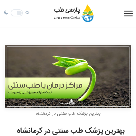
بهترین پزشک طب سنتی در کرمانشاه
بهترین پزشک طب سنتی در کرمانشاه