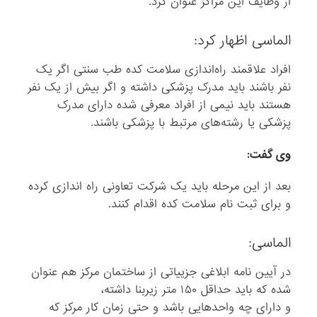
از وظایف این مراکز عنوان کرد.
الماسی اظهار کرد:
افراد علاقمند راه‌اندازی سلامت کده طب سنتی اگر یک
نفر باشند باید مدرک پزشکی داشته و اگر بیش از یک نفر
هستند باید نیمی از افراد معرفی شده دارای مدرک
پزشکی یا رشته‌های مرتبط با پزشکی باشند.
وی گفت:
بعد از این مرحله باید یک شرکت تعاونی راه اندازی کرده
و برای ثبت نام سلامت کده اقدام کنند.
الماسی:
در آیین نامه ابلاغی جزییاتی از ساختمان مرکز هم عنوان
شده که باید حداقل ۱۵۰ متر زیربنا داشته،
و دارای چه واحدهایی باشد و حتی زمان کار مرکز که