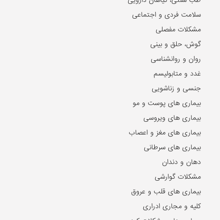
سلامت فردی و اجتماعی
مشکلات مفصلی
گوش، حلق و بینی
روان و روانشناسی
غدد و متابولیسم
جنسی و زناشویی
بیماری های پوست و مو
بیماری های ویروسی
بیماری های مغز و اعصاب
بیماری های سرطانی
دهان و دندان
مشکلات گوارشی
بیماری های قلب و عروق
کلیه و مجاری ادراری