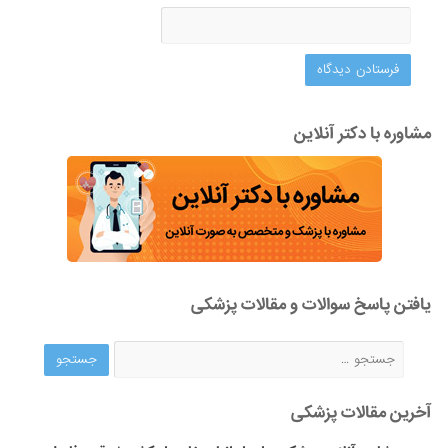
مشاوره با دکتر آنلاین
یافتن پاسخ سوالات و مقالات پزشکی
آخرین مقالات پزشکی