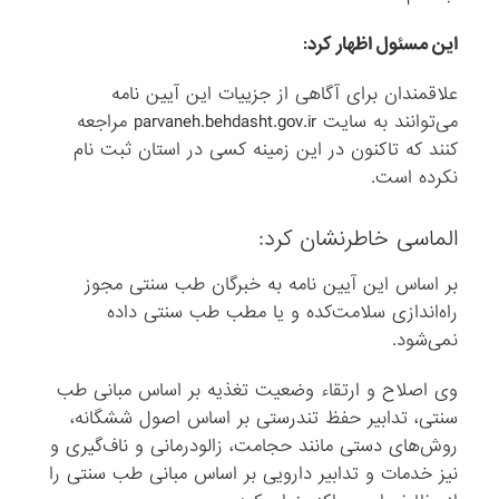
این مسئول اظهار کرد:
علاقمندان برای آگاهی از جزییات این آیین نامه
می‌توانند به سایت parvaneh.behdasht.gov.ir مراجعه
کنند که تاکنون در این زمینه کسی در استان ثبت نام
نکرده است.
الماسی خاطرنشان کرد:
بر اساس این آیین نامه به خبرگان طب سنتی مجوز
راه‌اندازی سلامت‌کده و یا مطب طب سنتی داده
نمی‌شود.
وی اصلاح و ارتقاء وضعیت تغذیه بر اساس مبانی طب
سنتی، تدابیر حفظ تندرستی بر اساس اصول ششگانه،
روش‌های دستی مانند حجامت، زالودرمانی و ناف‌گیری و
نیز خدمات و تدابیر دارویی بر اساس مبانی طب سنتی را