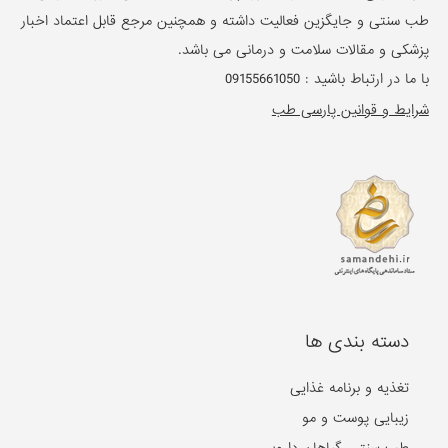
طب سنتی و جایگزین فعالیت داشته و همچنین مرجع قابل اعتماد اخبار
پزشکی و مقالات سلامت و درمانی می باشد.
با ما در ارتباط باشید :
09155661050
شرایط و قوانین پارسی طب
دسته بندی ها
تغذیه و برنامه غذایی
زیبایی پوست و مو
طب سنتی، گیاهان دارویی