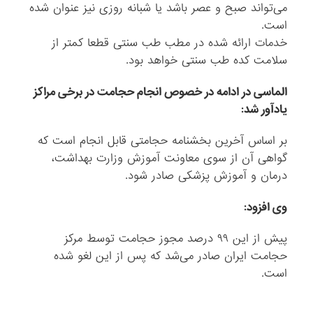
می‌تواند صبح و عصر باشد یا شبانه روزی نیز عنوان شده
است.
خدمات ارائه شده در مطب طب سنتی قطعا کمتر از
سلامت کده طب سنتی خواهد بود.
الماسی در ادامه در خصوص انجام حجامت در برخی مراکز
یادآور شد:
بر اساس آخرین بخشنامه حجامتی قابل انجام است که
گواهی آن از سوی معاونت آموزش وزارت بهداشت،
درمان و آموزش پزشکی صادر شود.
وی افزود:
پیش از این ۹۹ درصد مجوز حجامت توسط مرکز
حجامت ایران صادر می‌‎شد که پس از این لغو شده
است.