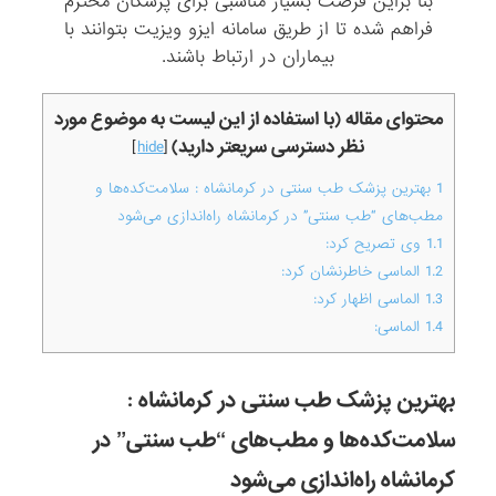
بنا براین فرصت بسیار مناسبی برای پزشکان محترم
فراهم شده تا از طریق سامانه ایزو ویزیت بتوانند با
بیماران در ارتباط باشند.
محتوای مقاله (با استفاده از این لیست به موضوع مورد
نظر دسترسی سریعتر دارید)
]
hide
[
1
بهترین پزشک طب سنتی در کرمانشاه : سلامت‌کده‌ها و
مطب‌های “طب سنتی” در کرمانشاه راه‌اندازی می‌شود
1.1
وی تصریح کرد:
1.2
الماسی خاطرنشان کرد:
1.3
الماسی اظهار کرد:
1.4
الماسی:
بهترین پزشک طب سنتی در کرمانشاه :
سلامت‌کده‌ها و مطب‌های “طب سنتی” در
کرمانشاه راه‌اندازی می‌شود