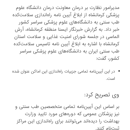
مدیرامور نظارت بر درمان معاونت درمان دانشگاه علوم
پزشکی کرمانشاه از ابلاغ آیین نامه راه‌اندازی سلامت‌کده
طب سنتی به دانشگاه‌های علوم پزشکی سراسر کشور
خبر داد. به گزارش خبرنگار ایسنا منطقه کرمانشاه، آرش
الماسی در جلسه شورای امنیت غذایی و سلامت استان
کرمانشاه با اشاره به ابلاغ آیین نامه تاسیس سلامت‌کده
طب سنتی ایران به دانشگاه‌های علوم پزشکی سراسر
کشور، گفت:
در این آیین‌نامه تمامی جزییات راه‌اندازی این اماکن عنوان شده
است.
وی تصریح کرد:
بر اساس این آیین‌نامه تمامی متخصصین طب سنتی و
نیز پزشکان عمومی که دوره‌های مورد تایید وزارت
بهداشت را دیده‌اند می‌توانند برای راه‌اندازی این مراکز
ثبت‌نام کنند.