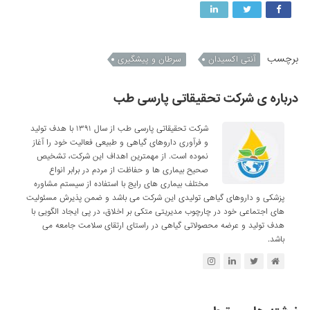
برچسب
آنتی اکسیدان
سرطان و پیشگیری
درباره ی شرکت تحقیقاتی پارسی طب
شرکت تحقیقاتی پارسی طب از سال ۱۳۹۱ با هدف تولید
و فرآوری داروهای گیاهی و طبیعی فعالیت خود را آغاز
نموده است. از مهمترین اهداف این شرکت، تشخیص
صحیح بیماری ها و حفاظت از مردم در برابر انواع
مختلف بیماری های رایج با استفاده از سیستم مشاوره
پزشکی و داروهای گیاهی تولیدی این شرکت می باشد و ضمن پذیرش مسئولیت
های اجتماعی خود در چارچوب مدیریتی متکی بر اخلاق، در پی ایجاد الگویی با
هدف تولید و عرضه محصولاتی گیاهی در راستای ارتقای سلامت جامعه می
باشد.