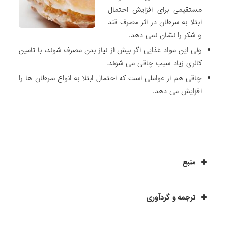
مستقیمی برای افزایش احتمال
ابتلا به سرطان در اثر مصرف قند
و شکر را نشان نمی دهد.
ولی این مواد غذایی اگر بیش از نیاز بدن مصرف شوند، با تامین
کالری زیاد سبب چاقی می شوند.
چاقی هم از عواملی است که احتمال ابتلا به انواع سرطان ها را
افزایش می دهد.
منبع
ترجمه و گردآوری