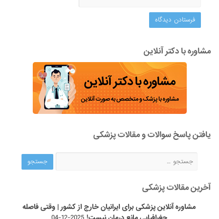
مشاوره با دکتر آنلاین
یافتن پاسخ سوالات و مقالات پزشکی
آخرین مقالات پزشکی
مشاوره آنلاین پزشکی برای ایرانیان خارج از کشور | وقتی فاصله
جغرافیایی مانع درمان نیست!
2025-12-04