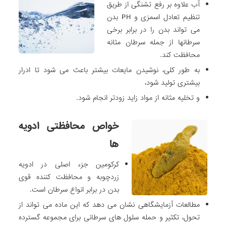
آب علاوه بر رفع تشنگی از طریق
تنظیم تعادل اسمزی و PH بدن
می تواند بدن را در برابر برخی
سرطانها از جمله سرطان مثانه
محافظت کند.
به طور کلی، نوشیدن مایعات بیشتر باعث می شود تا ادرار
بیشتری تولید شود،
و تخلیه مثانه از مواد زاید زودتر انجام شود.
خواص محافظتی ادویه
ها
کرکومین جزء اصلی در ادویه
زردچوبه و محافظت کننده قوی
بدن در برابر انواع سرطان است.
مطالعات آزمایشگاهی نشان می دهد که این ماده می تواند از
تحول، تکثیر و حمله سلول های سرطانی برای مجموعه گسترده