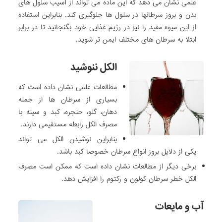
علمی نشان می دهد که این ماده می تواند از آسیب سلول های
بدن و بروز سرطانها در سلول ها جلوگیری کند. بنابراین استفاده
از این میوه مفید را نیز در رژیم غذایی خود بگنجانید تا در برابر
ابتلا به سرطان های مختلف ایمن تر شوید.
الکل ننوشید
مطالعات علمی نشان داده است که
بسیاری از سرطان ها از جمله
دهان، گلو، حنجره، کبد و سینه با
مصرف الکل رابطه مستقیمی دارند.
بنابراین نوشیدن الکل می تواند
یکی از دلایل بروز انواع سرطان خصوصا کبد باشد.
برخی دیگر از مطالعات نشان داده است که ممکن است مصرف
الکل خطر سرطان کولون و رکتوم را افزایش دهد.
آب و مایعات