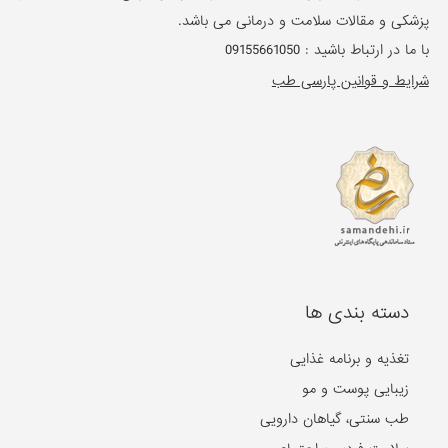
پزشکی و مقالات سلامت و درمانی می باشد.
با ما در ارتباط باشید :
09155661050
شرایط و قوانین پارسی طب
دسته بندی ها
تغذیه و برنامه غذایی
زیبایی پوست و مو
طب سنتی، گیاهان دارویی