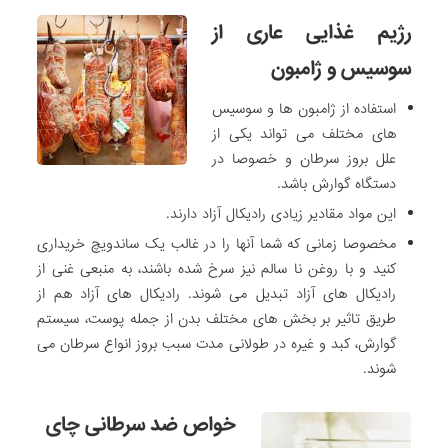
رژیم غذایی عاری از
سوسیس و ژامبون
استفاده از ژامبون ها و سوسیس
های مختلف می تواند یکی از
علل بروز سرطان و خصوصا در
دستگاه گوارش باشد.
این مواد مقادیر زیادی رادیکال آزاد دارند.
مخصوصا زمانی که شما آنها را در غالب یک ساندویچ خریداری
کنید و با روغن نا سالم نیز سرخ شده باشند، به منبعی غنی از
رادیکال های آزاد تبدیل می شوند. رادیکال های آزاد هم از
طریق تاثیر بر بخش های مختلف بدن از جمله پوست، سیستم
گوارش، کبد و غیره در طولانی مدت سبب بروز انواع سرطان می
شوند.
خواص ضد سرطانی چای