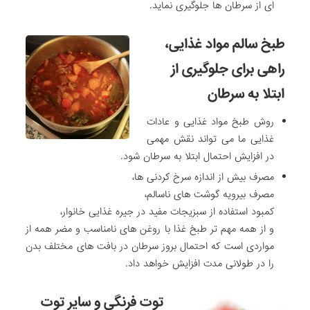
ای از سرطان ها جلوگیری نماید.
طبخ سالم مواد غذایی،
راهی برای جلوگیری از
ابتلا به سرطان
روش طبخ مواد غذایی و عادات
غذایی ما می تواند نقش مهمی
در افزایش احتمال ابتلا به سرطان شود.
مصرف بیش از اندازه سرخ کردنی ها،
مصرف بیرویه گوشت های ناسالم،
کمبود استفاده از سبزیجات مفید در جیره غذایی خانوار،
و از همه مهم تر طبخ غذا با روغن های نامناسب و مضر همه از
مواردی است که احتمال بروز سرطان در بافت های مختلف بدن
را در طولانی مدت افزایش خواهد داد.
توت فرنگی و سایر توت