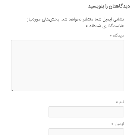
دیدگاهتان را بنویسید
نشانی ایمیل شما منتشر نخواهد شد.
بخش‌های موردنیاز
علامت‌گذاری شده‌اند
*
دیدگاه
*
نام
*
ایمیل
*