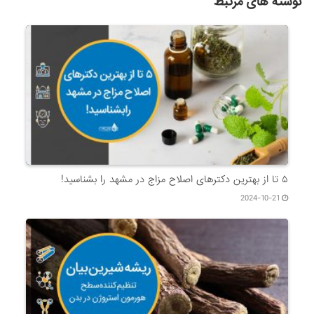
نوشته های مرتبط
۵ تا از بهترین دکتر‌های اصلاح مزاج در مشهد را بشناسید!
2024-10-21