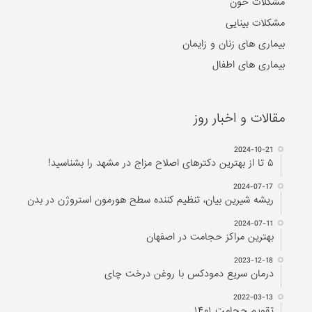
مشکلات خون
مشکلات بینایی
بیماری های زنان و زایمان
بیماری های اطفال
مقالات و اخبار روز
2024-10-21
۵ تا از بهترین دکتر‌های اصلاح مزاج در مشهد را بشناسید!
2024-07-17
ریشه شیرین بیان، تنظیم کننده سطح هورمون استروژن در بدن
2024-07-11
بهترین مراکز حجامت در اصفهان
2023-12-18
درمان سریع دمودکس با روغن درخت چای
2022-03-13
تقویم حجامت ۱۴۰۱