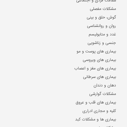
سلامت فردی و اجتماعی
مشکلات مفصلی
گوش، حلق و بینی
روان و روانشناسی
غدد و متابولیسم
جنسی و زناشویی
بیماری های پوست و مو
بیماری های ویروسی
بیماری های مغز و اعصاب
بیماری های سرطانی
دهان و دندان
مشکلات گوارشی
بیماری های قلب و عروق
کلیه و مجاری ادراری
بیماری ها و مشکلات کبد