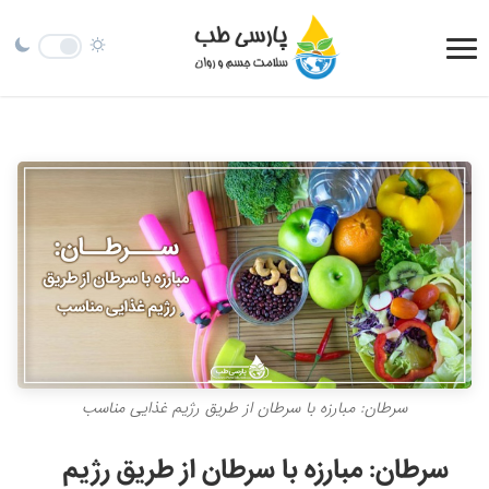
سرطان: مبارزه با سرطان از طریق رژیم غذایی مناسب
سرطان: مبارزه با سرطان از طریق رژیم