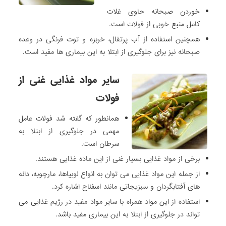
خوردن صبحانه حاوی غلات
کامل منبع خوبی از فولات است.
همچنین استفاده از آب پرتقال، خربزه و توت فرنگی در وعده
صبحانه نیز برای جلوگیری از ابتلا به این بیماری ها مفید است.
سایر مواد غذایی غنی از
فولات
همانطور که گفته شد فولات عامل
مهمی در جلوگیری از ابتلا به
سرطان است.
برخی از مواد غذایی بسیار غنی از این ماده غذایی هستند.
از جمله این مواد غذایی می توان به انواع لوبیاها، مارچوبه، دانه
های آفتابگردان و سبزیجاتی مانند اسفناج اشاره کرد.
استفاده از این مواد همراه با سایر مواد مفید در رژیم غذایی می
تواند در جلوگیری از ابتلا به این بیماری مفید باشد.