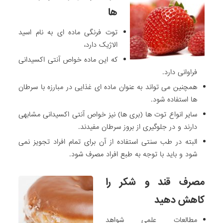
ها
توت فرنگی ماده ای به نام اسید
الاژیک دارد،
که این ماده خواص آنتی اکسیدانی
فراوانی دارد.
همچنین می تواند به عنوان ماده ای غذایی در مبارزه با سرطان
ها استفاده شود.
سایر انواع توت ها (بری ها) نیز خواص آنتی اکسیدانی مشابهی
دارند و در جلوگیری از بروز سرطان مفیدند.
البته در طب سنتی استفاده از آن برای تمام افراد تجویز نمی
شود و باید با توجه به طبع افراد مصرف شود.
مصرف قند و شکر را
کاهش دهید
مطالعات علمی شواهد