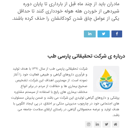
مادران باید از چند ماه قبل از بارداری تا پایان دوره
شیردهی از خوردن هله هوله خودداری کنند تا حداقل
یکی از عوامل چاق شدن کودکانشان را حذف کرده باشند.
درباره ی شرکت تحقیقاتی پارسی طب
شرکت تحقیقاتی پارسی طب از سال ۱۳۹۱ با هدف تولید
و فرآوری داروهای گیاهی و طبیعی فعالیت خود را آغاز
نموده است. از مهمترین اهداف این شرکت، تشخیص
صحیح بیماری ها و حفاظت از مردم در برابر انواع
مختلف بیماری های رایج با استفاده از سیستم مشاوره
پزشکی و داروهای گیاهی تولیدی این شرکت می باشد و ضمن پذیرش مسئولیت
های اجتماعی خود در چارچوب مدیریتی متکی بر اخلاق، در پی ایجاد الگویی با
هدف تولید و عرضه محصولاتی گیاهی در راستای ارتقای سلامت جامعه می
باشد.