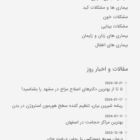
بیماری ها و مشکلات کبد
مشکلات خون
مشکلات بینایی
بیماری های زنان و زایمان
بیماری های اطفال
مقالات و اخبار روز
2024-10-21
۵ تا از بهترین دکتر‌های اصلاح مزاج در مشهد را بشناسید!
2024-07-17
ریشه شیرین بیان، تنظیم کننده سطح هورمون استروژن در بدن
2024-07-11
بهترین مراکز حجامت در اصفهان
2023-12-18
درمان سریع دمودکس با روغن درخت چای