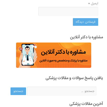
ایمیل
*
مشاوره با دکتر آنلاین
یافتن پاسخ سوالات و مقالات پزشکی
آخرین مقالات پزشکی