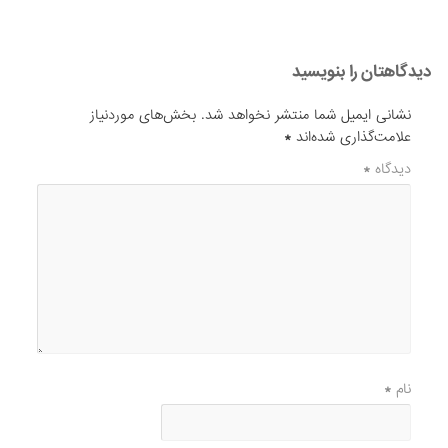
دیدگاهتان را بنویسید
نشانی ایمیل شما منتشر نخواهد شد.
بخش‌های موردنیاز
علامت‌گذاری شده‌اند
*
دیدگاه
*
نام
*