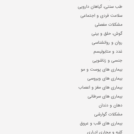
طب سنتی، گیاهان دارویی
سلامت فردی و اجتماعی
مشکلات مفصلی
گوش، حلق و بینی
روان و روانشناسی
غدد و متابولیسم
جنسی و زناشویی
بیماری های پوست و مو
بیماری های ویروسی
بیماری های مغز و اعصاب
بیماری های سرطانی
دهان و دندان
مشکلات گوارشی
بیماری های قلب و عروق
کلیه و مجاری ادراری