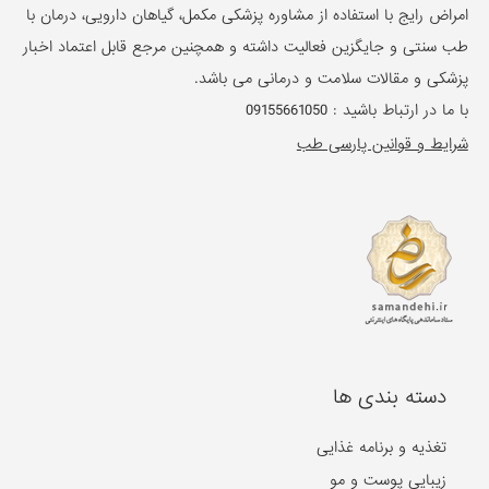
امراض رایج با استفاده از مشاوره پزشکی مکمل، گیاهان دارویی، درمان با
طب سنتی و جایگزین فعالیت داشته و همچنین مرجع قابل اعتماد اخبار
پزشکی و مقالات سلامت و درمانی می باشد.
با ما در ارتباط باشید :
09155661050
شرایط و قوانین پارسی طب
دسته بندی ها
تغذیه و برنامه غذایی
زیبایی پوست و مو