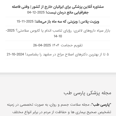
مشاوره آنلاین پزشکی برای ایرانیان خارج از کشور | وقتی فاصله
جغرافیایی مانع درمان نیست!
2025-12-04
ویزیت پلاس | ویزیتی که سه ماه باز می‌ماند!
2025-11-15
بازار سیاه داروهای لاغری: رؤیای تناسب اندام یا کابوس سلامتی؟
2025-
10-14
تقویم حجامت ۱۴۰۴
2025-04-26
۵ تا از بهترین دکتر‌های اصلاح مزاج در مشهد را بشناسید!
2024-10-21
مجله پزشکی پارسی طب
"پارسی طب"
، مجله سلامت جسم و روان، به صورت تخصصی در زمینه
تشخیص صحیح بیماری ها و حفاظت از مردم در برابر انواع مختلف