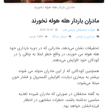
مادران باردار هله هوله نخورند
مادران باردار هله هوله نخورند
شرکت تحقیقاتی پارسی طب
2015-10-07
بارداری و زایمان
ارسال دیدگاه
1,393 بازدید
تحقیقات نشان می‌دهد، مادرانی که در دوره بارداری خود
هله هوله می خورند، در واقع خطر ابتلا به چاقی را در
کودکان خود افزایش می‌دهند.
همچنین کودکانی که از این مادران متولد می شوند
بیشتر به بیماری دیابت، افزایش کلسترول و فشار خون
مبتلا می‌شوند.
به گفته محققان در صورتی که مادران شیرده تغذیه
مناسبی نداشته باشند، خطرات مشابهی در انتظار
فرزندانشان خواهد بود.