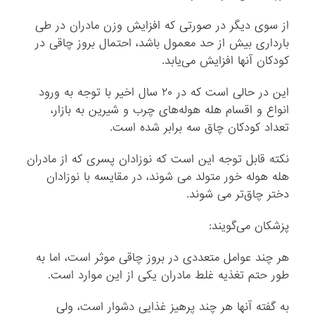
از سوی دیگر در صورتی که افزایش وزن مادران در طی
بارداری بیش از حد معمول باشد، احتمال بروز چاقی در
کودکان آنها افزایش می‌یابد.
این در حالی است که در ۲۰ سال اخیر با توجه به ورود
انواع و اقسام هله هوله‌های چرب و شیرین به بازار،
تعداد کودکان چاق سه برابر شده است.
نکته قابل توجه این است که نوزادان پسری که از مادران
هله هوله خور متولد می شوند، در مقایسه با نوزادان
دختر چاق‌تر می شوند.
پزشکان می‌گویند:
هر چند عوامل متعددی در بروز چاقی موثر است، اما به
طور حتم تغذیه غلط مادران یکی از این موارد است.
به گفته آنها هر چند پرهیز غذایی دشوار است، ولی