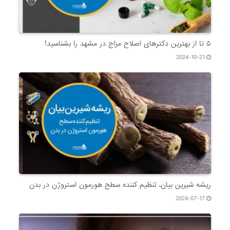
۵ تا از بهترین دکتر‌های اصلاح مزاج در مشهد را بشناسید!
2024-10-21
ریشه شیرین بیان، تنظیم کننده سطح هورمون استروژن در بدن
2024-07-17