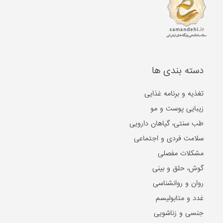
دسته بندی ها
تغذیه و برنامه غذایی
زیبایی پوست و مو
طب سنتی، گیاهان دارویی
سلامت فردی و اجتماعی
مشکلات مفصلی
گوش، حلق و بینی
روان و روانشناسی
غدد و متابولیسم
جنسی و زناشویی