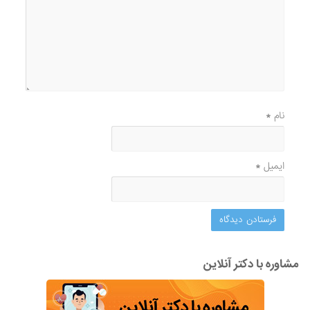
نام
*
ایمیل
*
مشاوره با دکتر آنلاین