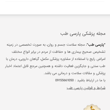
مجله پزشکی پارسی طب
"پارسی طب"
، مجله سلامت جسم و روان، به صورت تخصصی در زمینه
تشخیص صحیح بیماری ها و حفاظت از مردم در برابر انواع مختلف
امراض رایج با استفاده از مشاوره پزشکی مکمل، گیاهان دارویی، درمان با
طب سنتی و جایگزین فعالیت داشته و همچنین مرجع قابل اعتماد اخبار
پزشکی و مقالات سلامت و درمانی می باشد.
با ما در ارتباط باشید :
09155661050
شرایط و قوانین پارسی طب