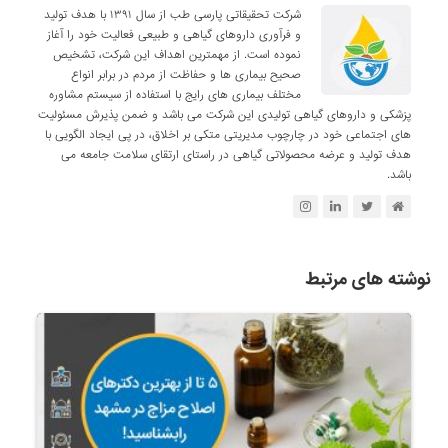
شرکت تحقیقاتی پارسی طب از سال ۱۳۹۱ با هدف تولید
و فرآوری داروهای گیاهی و طبیعی فعالیت خود را آغاز
نموده است. از مهمترین اهداف این شرکت، تشخیص
صحیح بیماری ها و حفاظت از مردم در برابر انواع
مختلف بیماری های رایج با استفاده از سیستم مشاوره
پزشکی و داروهای گیاهی تولیدی این شرکت می باشد و ضمن پذیرش مسئولیت
های اجتماعی خود در چارچوب مدیریتی متکی بر اخلاق، در پی ایجاد الگویی با
هدف تولید و عرضه محصولاتی گیاهی در راستای ارتقای سلامت جامعه می
باشد.
نوشته های مرتبط