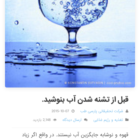
قبل از تشنه شدن آب بنوشید.
شرکت تحقیقاتی پارسی طب
2015-10-07
تغذیه و رژیم غذایی
ارسال دیدگاه
2,148 بازدید
قهوه و نوشابه جایگزین آب نیستند. در واقع اگر زیاد