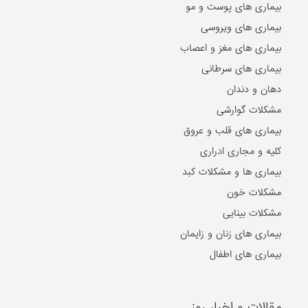
بیماری های پوست و مو
بیماری های ویروسی
بیماری های مغز و اعصاب
بیماری های سرطانی
دهان و دندان
مشکلات گوارشی
بیماری های قلب و عروق
کلیه و مجاری ادراری
بیماری ها و مشکلات کبد
مشکلات خون
مشکلات بینایی
بیماری های زنان و زایمان
بیماری های اطفال
مقالات و اخبار روز