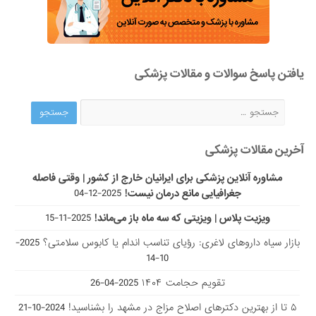
یافتن پاسخ سوالات و مقالات پزشکی
آخرین مقالات پزشکی
مشاوره آنلاین پزشکی برای ایرانیان خارج از کشور | وقتی فاصله
جغرافیایی مانع درمان نیست!
2025-12-04
ویزیت پلاس | ویزیتی که سه ماه باز می‌ماند!
2025-11-15
بازار سیاه داروهای لاغری: رؤیای تناسب اندام یا کابوس سلامتی؟
2025-
10-14
تقویم حجامت ۱۴۰۴
2025-04-26
۵ تا از بهترین دکتر‌های اصلاح مزاج در مشهد را بشناسید!
2024-10-21