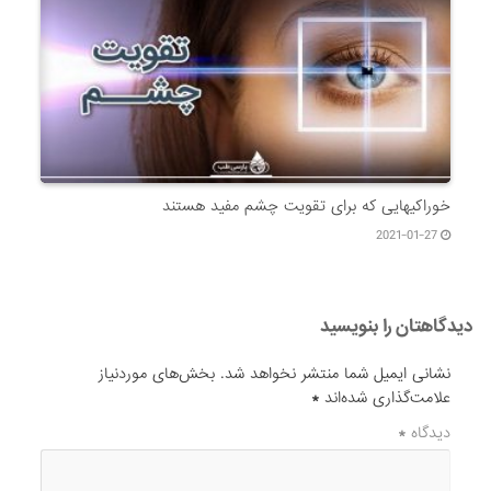
خوراکیهایی که برای تقویت چشم مفید هستند
2021-01-27
دیدگاهتان را بنویسید
نشانی ایمیل شما منتشر نخواهد شد.
بخش‌های موردنیاز
علامت‌گذاری شده‌اند
*
دیدگاه
*