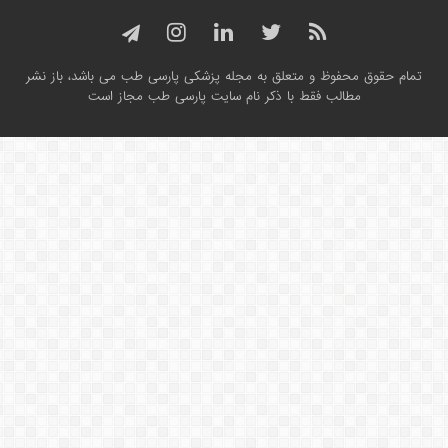
تمام حقوق محفوظ و متعلق به مجله پزشکی پارسی طب می باشد، باز نشر
مطالب فقط با ذکر نام سایت پارسی طب مجاز است