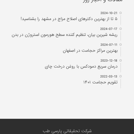
2024-10-21
۵ تا از بهترین دکتر‌های اصلاح مزاج در مشهد را بشناسید!
2024-07-17
ریشه شیرین بیان، تنظیم کننده سطح هورمون استروژن در بدن
2024-07-11
بهترین مراکز حجامت در اصفهان
2023-12-18
درمان سریع دمودکس با روغن درخت چای
2022-03-13
تقویم حجامت ۱۴۰۱
شرکت تحقیقاتی پارسی طب