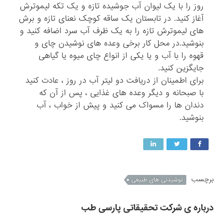
روز را با یک لیوان آب جوشیده تازه و یک تکه لیموترش
آغاز کنید. در تابستان یک ساقه کوچک نعنای تازه و برش
های لیموترش تازه را به یک ظرف آب سرد اضافه کنید و
بنوشید.در محل کار برخی وعده های نوشیدن چای و
قهوه را با آب و یا یکی از انواع چای میوه یا گیاهی
جایگزین کنید.
برای اطمینان از دریافت دو لیتر آب در روز ، عادت کنید
با صبحانه و دیگر وعده های غذایی ، پس از آن که
دندان ها را مسواک می کنید و پیش از خواب ، آب
بنوشید.
برچسب
نوشیدنی های طبیعی
درباره ی شرکت تحقیقاتی پارسی طب