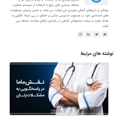
مختلف بیماری های رایج با استفاده از سیستم مشاوره
پزشکی و داروهای گیاهی تولیدی این شرکت می باشد و ضمن پذیرش مسئولیت
های اجتماعی خود در چارچوب مدیریتی متکی بر اخلاق، در پی ایجاد الگویی با
هدف تولید و عرضه محصولاتی گیاهی در راستای ارتقای سلامت جامعه می
باشد.
نوشته های مرتبط