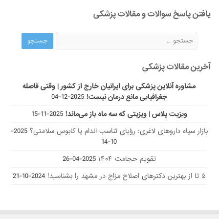
یافتن پاسخ سوالات و مقالات پزشکی
آخرین مقالات پزشکی
مشاوره آنلاین پزشکی برای ایرانیان خارج از کشور | وقتی فاصله
جغرافیایی مانع درمان نیست!
2025-12-04
ویزیت پلاس | ویزیتی که سه ماه باز می‌ماند!
2025-11-15
بازار سیاه داروهای لاغری: رؤیای تناسب اندام یا کابوس سلامتی؟
2025-
10-14
تقویم حجامت ۱۴۰۴
2025-04-26
۵ تا از بهترین دکتر‌های اصلاح مزاج در مشهد را بشناسید!
2024-10-21