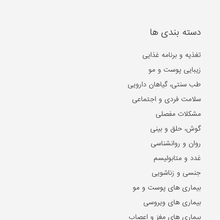
دسته بندی ها
تغذیه و برنامه غذایی
زیبایی پوست و مو
طب سنتی، گیاهان دارویی
سلامت فردی و اجتماعی
مشکلات مفصلی
گوش، حلق و بینی
روان و روانشناسی
غدد و متابولیسم
جنسی و زناشویی
بیماری های پوست و مو
بیماری های ویروسی
بیماری های مغز و اعصاب