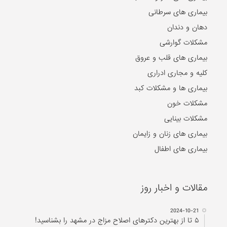
بیماری های سرطانی
دهان و دندان
مشکلات گوارشی
بیماری های قلب و عروق
کلیه و مجاری ادراری
بیماری ها و مشکلات کبد
مشکلات خون
مشکلات بینایی
بیماری های زنان و زایمان
بیماری های اطفال
مقالات و اخبار روز
2024-10-21
۵ تا از بهترین دکتر‌های اصلاح مزاج در مشهد را بشناسید!