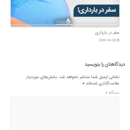
سفر در بارداری
2020-04-03
دیدگاهتان را بنویسید
نشانی ایمیل شما منتشر نخواهد شد.
بخش‌های موردنیاز
علامت‌گذاری شده‌اند
*
دیدگاه
*