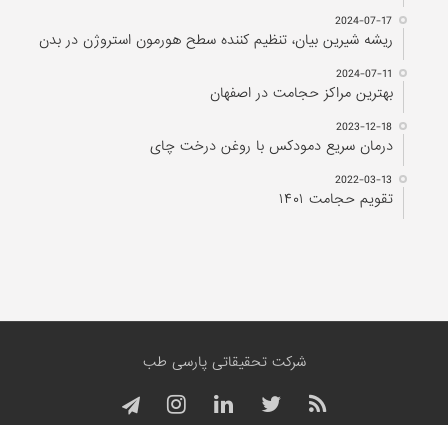
2024-07-17
ریشه شیرین بیان، تنظیم کننده سطح هورمون استروژن در بدن
2024-07-11
بهترین مراکز حجامت در اصفهان
2023-12-18
درمان سریع دمودکس با روغن درخت چای
2022-03-13
تقویم حجامت ۱۴۰۱
شرکت تحقیقاتی پارسی طب