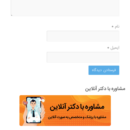
نام
*
ایمیل
*
مشاوره با دکتر آنلاین