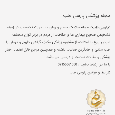
مجله پزشکی پارسی طب
"پارسی طب"
، مجله سلامت جسم و روان، به صورت تخصصی در زمینه
تشخیص صحیح بیماری ها و حفاظت از مردم در برابر انواع مختلف
امراض رایج با استفاده از مشاوره پزشکی مکمل، گیاهان دارویی، درمان با
طب سنتی و جایگزین فعالیت داشته و همچنین مرجع قابل اعتماد اخبار
پزشکی و مقالات سلامت و درمانی می باشد.
با ما در ارتباط باشید :
09155661050
شرایط و قوانین پارسی طب