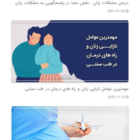
درمان مشکلات زنان : نقش ماما در پاسخگویی به مشکلات زنان
2021-01-09
مهمترین عوامل نازایی زنان و راه های درمان در طب سنتی
2020-11-12