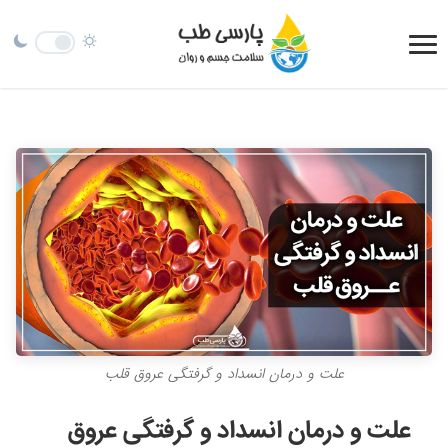
علت و درمان انسداد و گرفتگی عروق قلب
علت و درمان انسداد و گرفتگی عروق