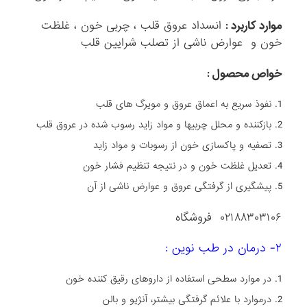
موارد کاربرد
:
انسداد عروق قلب ، چربی خون ، غلظت
خون و عوارض ناشی از تصلب شرایین قلب
خواص محصول :
نفوذ سریع به اعماق عروق و مویرگ های قلب
بازکننده و محلل چربیها و مواد زاید رسوب شده در عروق قلب
تصفیه و پاکسازی خون از رسوبات و مواد زاید
تعدیل غلظت خون و در نتیجه تنظیم فشار خون
پیشگیری از گرفتگی عروق و عوارض ناشی از آن
۰۲۱۸۸۳۰۳۱۰۶ فروشگاه
۲- درمان در طب نوین :
در موارد سطحی استفاده از داروهای رقیق کننده خون
درموارد با علائم گرفتگی بیشتر، آنژیو و بالن