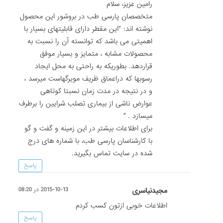
رامین عزیز، سلام
متخصصان پارسی طب در بروشور این محصول
نوشته اند: “این مقطر دارای قابلیتهای بسیار با
اهمیتی می باشد که توانسته آن را نسبت به
محصولات مشابه ، متمایز و بسیار موفق
قراردهد. بطوریکه به راحتی به محل ایجاد
رسوبها که دراعماق ظریف مویرگهاست میرسد ،
و در نتیجه در مدت زمان نسبتا کوتاهی
عوارض ناشی از بیماری تصلب شرایین را برطرف
میسازد . ”
برای اطلاعات بیشتر در این زمینه و گفت و گو
با کارشناسان پارسی طب، با شماره های درج
شده در سایت تماس بگیرید.
پاسخ
مجیدنیاسری
2015-10-13 در 08:20
اطلاعات خوبی ازتون کسب کردم
پاسخ