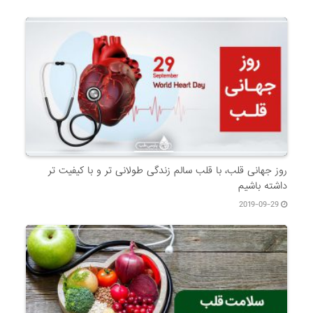
روز جهانی قلب، با قلب سالم زندگی طولانی تر و با کیفیت تر
داشته باشیم
2019-09-29