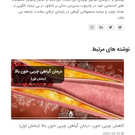
های اجتماعی خود در چارچوب مدیریتی متکی بر اخلاق، در پی ایجاد الگویی با
هدف تولید و عرضه محصولاتی گیاهی در راستای ارتقای سلامت جامعه می
باشد.
نوشته های مرتبط
کاهش چربی خون: درمان گیاهی چربی خون بالا (بخش اول)
2020-08-05