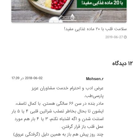
سلامت قلب با ۲۰ ماده غذایی مفید!
2019-06-27
۱۲ دیدگاه
Mohsen.r
2018-06-02 در 17:39
عرض ادب و احترام خدمت مشاوران عزیز
پارسی‌طب.
مادر بنده در سن ۶۶ سالگی هستن. با کمال تاسف،
ایشون تا بحال بخاطر تصلب شرائین قلبی ۴ یا ۵ بار
استنت شدن و اگه اشتباه نکنم، ۳ یا ۴ بار هم مورد
عمل قلب باز قرار گرفتن.
چند روز پیش هم باز به همین دلیل (گرفتگی عروق)