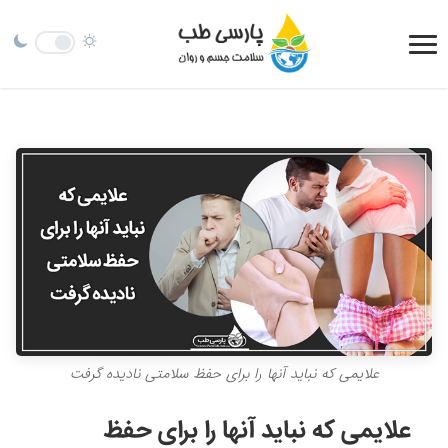
علایمی که نباید آنها را برای حفظ سلامتی نادیده گرفت
علایمی که نباید آنها را برای حفظ