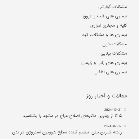
مشکلات گوارشی
بیماری های قلب و عروق
کلیه و مجاری ادراری
بیماری ها و مشکلات کبد
مشکلات خون
مشکلات بینایی
بیماری های زنان و زایمان
بیماری های اطفال
مقالات و اخبار روز
2024-10-21
۵ تا از بهترین دکتر‌های اصلاح مزاج در مشهد را بشناسید!
2024-07-17
ریشه شیرین بیان، تنظیم کننده سطح هورمون استروژن در بدن