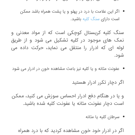
اگر این علامت با درد در پهلو و یا پشت همراه باشد ممکن
است دارای
سنگ کلیه
باشید.
سنگ کلیه کریستال کوچکی است که از مواد معدنی و
نمک های موجود در کلیه تشکیل می شود و از طریق
لوله ای که ادرار را منتقل می نماید، حرکت داده می
شود.
عفونت مثانه و یا کلیه نیز باعث مشاهده خون در ادرار می شود
اگر دچار تکرر ادرار هستید
و یا در هنگام دفع ادرار احساس سوزش می کنید، ممکن
است دچار عفونت مثانه یا عفونت کلیه شده باشید.
سرطان کلیه یا مثانه
اگر در ادرار خود خون مشاهده کردید که با درد همراه