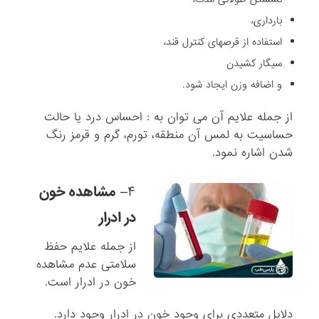
بارداری،
استفاده از قرصهای کنترل قند،
سیگار کشیدن
و اضافه وزن ایجاد شود.
از جمله علایم آن می توان به : احساس درد یا حالت
حساسیت به لمس آن منطقه، تورم، گرم و قرمز رنگ
شدن اشاره نمود.
۴
–
مشاهده خون
در ادرار
از جمله علایم حفظ
سلامتی عدم مشاهده
خون در ادرار است.
دلایل متعددی برای وجود خون در ادرار وجود دارد.