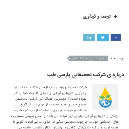
ترجمه و گردآوری
برچسب
ریه و بیماری های تنفسی
درباره ی شرکت تحقیقاتی پارسی طب
شرکت تحقیقاتی پارسی طب از سال ۱۳۹۱ با هدف تولید
و فرآوری داروهای گیاهی و طبیعی فعالیت خود را آغاز
نموده است. از مهمترین اهداف این شرکت، تشخیص
صحیح بیماری ها و حفاظت از مردم در برابر انواع
مختلف بیماری های رایج با استفاده از سیستم مشاوره
پزشکی و داروهای گیاهی تولیدی این شرکت می باشد و ضمن پذیرش مسئولیت
های اجتماعی خود در چارچوب مدیریتی متکی بر اخلاق، در پی ایجاد الگویی با
هدف تولید و عرضه محصولاتی گیاهی در راستای ارتقای سلامت جامعه می