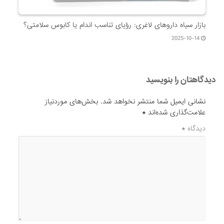
بازار سیاه داروهای لاغری: رؤیای تناسب اندام یا کابوس سلامتی؟
2025-10-14
دیدگاهتان را بنویسید
نشانی ایمیل شما منتشر نخواهد شد.
بخش‌های موردنیاز
علامت‌گذاری شده‌اند
*
دیدگاه
*