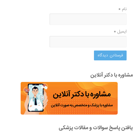
نام
*
ایمیل
*
مشاوره با دکتر آنلاین
یافتن پاسخ سوالات و مقالات پزشکی