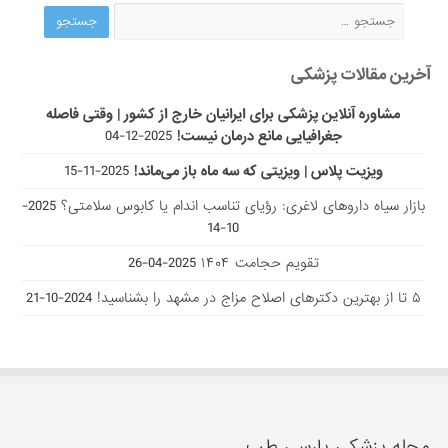
آخرین مقالات پزشکی
مشاوره آنلاین پزشکی برای ایرانیان خارج از کشور | وقتی فاصله
جغرافیایی مانع درمان نیست!
2025-12-04
ویزیت پلاس | ویزیتی که سه ماه باز می‌ماند!
2025-11-15
بازار سیاه داروهای لاغری: رؤیای تناسب اندام یا کابوس سلامتی؟
2025-
10-14
تقویم حجامت ۱۴۰۴
2025-04-26
۵ تا از بهترین دکتر‌های اصلاح مزاج در مشهد را بشناسید!
2024-10-21
مجله پزشکی پارسی طب