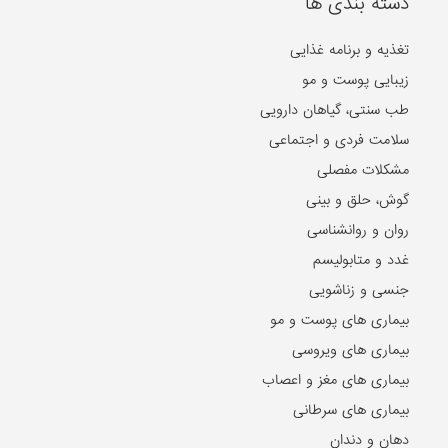
دسته بندی ها
تغذیه و برنامه غذایی
زیبایی پوست و مو
طب سنتی، گیاهان دارویی
سلامت فردی و اجتماعی
مشکلات مفصلی
گوش، حلق و بینی
روان و روانشناسی
غدد و متابولیسم
جنسی و زناشویی
بیماری های پوست و مو
بیماری های ویروسی
بیماری های مغز و اعصاب
بیماری های سرطانی
دهان و دندان