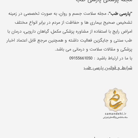
"پارسی طب"
، مجله سلامت جسم و روان، به صورت تخصصی در زمینه
تشخیص صحیح بیماری ها و حفاظت از مردم در برابر انواع مختلف
امراض رایج با استفاده از مشاوره پزشکی مکمل، گیاهان دارویی، درمان با
طب سنتی و جایگزین فعالیت داشته و همچنین مرجع قابل اعتماد اخبار
پزشکی و مقالات سلامت و درمانی می باشد.
با ما در ارتباط باشید :
09155661050
شرایط و قوانین پارسی طب