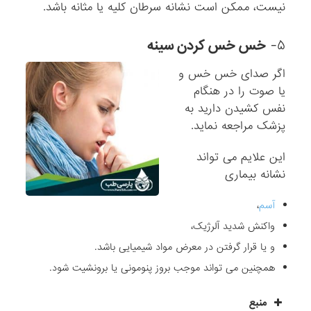
نیست، ممکن است نشانه سرطان کلیه یا مثانه باشد.
۵-
خس خس کردن سینه
اگر صدای خس خس و
یا صوت را در هنگام
نفس کشیدن دارید به
پزشک مراجعه نماید.
این علایم می تواند
نشانه بیماری
آسم
،
واکنش شدید آلرژیک،
و یا قرار گرفتن در معرض مواد شیمیایی باشد.
همچنین می تواند موجب بروز پنومونی یا برونشیت شود.
منبع