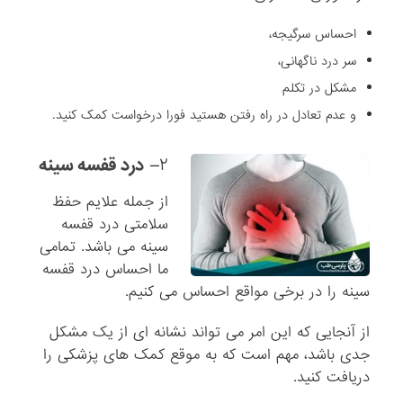
احساس سرگیجه،
سر درد ناگهانی،
مشکل در تکلم
و عدم تعادل در راه رفتن هستید فورا درخواست کمک کنید.
۲
–
درد قفسه سینه
از جمله علایم حفظ
سلامتی درد قفسه
سینه می باشد. تمامی
ما احساس درد قفسه
سینه را در برخی مواقع احساس می کنیم.
از آنجایی که این امر می تواند نشانه ای از یک مشکل
جدی باشد، مهم است که به موقع کمک های پزشکی را
دریافت کنید.