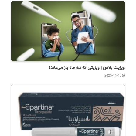
ویزیت پلاس | ویزیتی که سه ماه باز می‌ماند!
2025-11-15