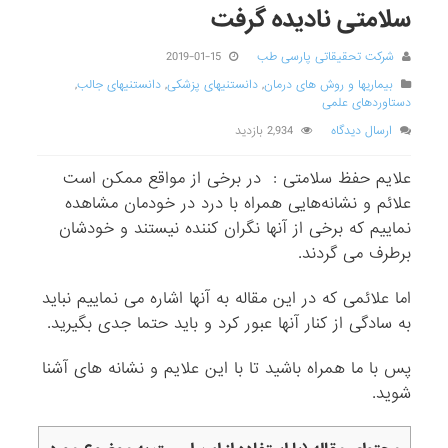
سلامتی نادیده گرفت
شرکت تحقیقاتی پارسی طب
2019-01-15
بیماریها و روش های درمان
,
دانستنیهای پزشکی
,
دانستنیهای جالب
,
دستاوردهای علمی
ارسال دیدگاه
2,934 بازدید
علایم حفظ سلامتی : در برخی از مواقع ممکن است
علائم و نشانه‌هایی همراه با درد در خودمان مشاهده
نماییم که برخی از آنها نگران کننده نیستند و خودشان
برطرف می گردند.
اما علائمی که در این مقاله به آنها اشاره می نماییم نباید
به سادگی از کنار آنها عبور کرد و باید حتما جدی بگیرید.
پس با ما همراه باشید تا با این علایم و نشانه های آشنا
شوید.