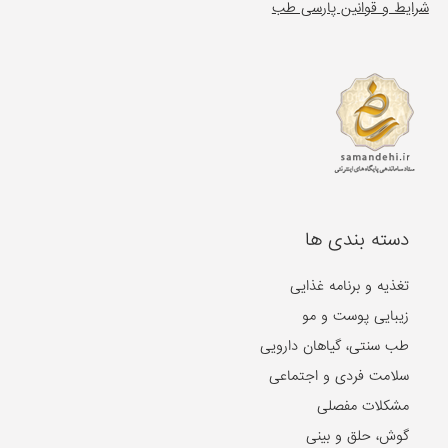
شرایط و قوانین پارسی طب
دسته بندی ها
تغذیه و برنامه غذایی
زیبایی پوست و مو
طب سنتی، گیاهان دارویی
سلامت فردی و اجتماعی
مشکلات مفصلی
گوش، حلق و بینی