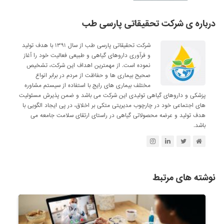
درباره ی شرکت تحقیقاتی پارسی طب
شرکت تحقیقاتی پارسی طب از سال ۱۳۹۱ با هدف تولید
و فرآوری داروهای گیاهی و طبیعی فعالیت خود را آغاز
نموده است. از مهمترین اهداف این شرکت، تشخیص
صحیح بیماری ها و حفاظت از مردم در برابر انواع
مختلف بیماری های رایج با استفاده از سیستم مشاوره
پزشکی و داروهای گیاهی تولیدی این شرکت می باشد و ضمن پذیرش مسئولیت
های اجتماعی خود در چارچوب مدیریتی متکی بر اخلاق، در پی ایجاد الگویی با
هدف تولید و عرضه محصولاتی گیاهی در راستای ارتقای سلامت جامعه می
باشد.
نوشته های مرتبط