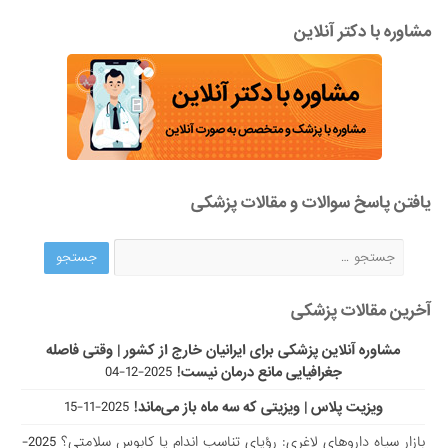
مشاوره با دکتر آنلاین
یافتن پاسخ سوالات و مقالات پزشکی
آخرین مقالات پزشکی
مشاوره آنلاین پزشکی برای ایرانیان خارج از کشور | وقتی فاصله
جغرافیایی مانع درمان نیست!
2025-12-04
ویزیت پلاس | ویزیتی که سه ماه باز می‌ماند!
2025-11-15
بازار سیاه داروهای لاغری: رؤیای تناسب اندام یا کابوس سلامتی؟
2025-