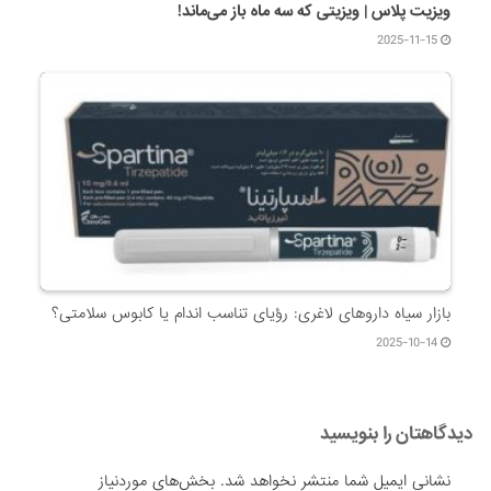
ویزیت پلاس | ویزیتی که سه ماه باز می‌ماند!
2025-11-15
بازار سیاه داروهای لاغری: رؤیای تناسب اندام یا کابوس سلامتی؟
2025-10-14
دیدگاهتان را بنویسید
نشانی ایمیل شما منتشر نخواهد شد.
بخش‌های موردنیاز