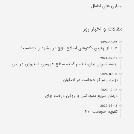
بیماری های اطفال
مقالات و اخبار روز
2024-10-21
۵ تا از بهترین دکتر‌های اصلاح مزاج در مشهد را بشناسید!
2024-07-17
ریشه شیرین بیان، تنظیم کننده سطح هورمون استروژن در بدن
2024-07-11
بهترین مراکز حجامت در اصفهان
2023-12-18
درمان سریع دمودکس با روغن درخت چای
2022-03-13
تقویم حجامت ۱۴۰۱