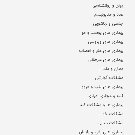
روان و روانشناسی
غدد و متابولیسم
جنسی و زناشویی
بیماری های پوست و مو
بیماری های ویروسی
بیماری های مغز و اعصاب
بیماری های سرطانی
دهان و دندان
مشکلات گوارشی
بیماری های قلب و عروق
کلیه و مجاری ادراری
بیماری ها و مشکلات کبد
مشکلات خون
مشکلات بینایی
بیماری های زنان و زایمان