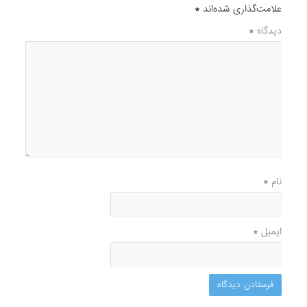
علامت‌گذاری شده‌اند
*
دیدگاه
*
نام
*
ایمیل
*