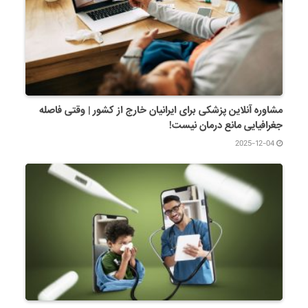
مشاوره آنلاین پزشکی برای ایرانیان خارج از کشور | وقتی فاصله
جغرافیایی مانع درمان نیست!
2025-12-04