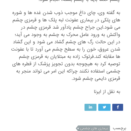
به گفته وی، چای داغ موجب ذوب شدن غده ها و شوره
های پلکی در بیماری عفونت لبه پلک ها و قرمزی چشم
می شود.این جراح چشم یادآور شد قرمزی چشم در
واکنش به ورود عامل محرک به چشم به وجود می آید؛
در این حالت رگ های چشم گشاد می شود و این گشاد
شدن عروق، خون را به سطح چشم می آورد تا با عفونت
ها مقابله کند.فرتوک زاده به مبتلایان به قرمزی چشم
توصیه کرد به هیچوجه بدون تجویز پزشک از قطره های
چشمی استفاده نکنند چراکه این امر می تواند منجر به
قرمزی دایمی چشم شود.
به نقل از ایرنا
برچسب
بیماری های چشمی