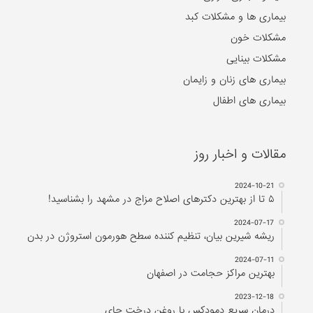
بیماری ها و مشکلات کبد
مشکلات خون
مشکلات بینایی
بیماری های زنان و زایمان
بیماری های اطفال
مقالات و اخبار روز
2024-10-21
۵ تا از بهترین دکتر‌های اصلاح مزاج در مشهد را بشناسید!
2024-07-17
ریشه شیرین بیان، تنظیم کننده سطح هورمون استروژن در بدن
2024-07-11
بهترین مراکز حجامت در اصفهان
2023-12-18
درمان سریع دمودکس با روغن درخت چای