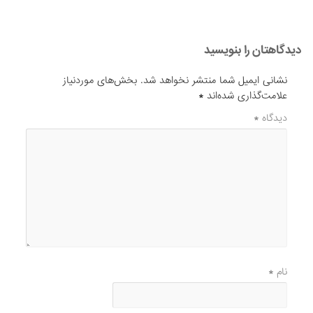
دیدگاهتان را بنویسید
نشانی ایمیل شما منتشر نخواهد شد.
بخش‌های موردنیاز
علامت‌گذاری شده‌اند
*
دیدگاه
*
نام
*