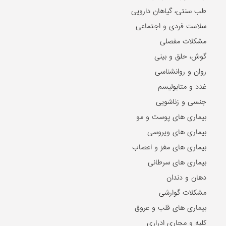
طب سنتی، گیاهان دارویی
سلامت فردی و اجتماعی
مشکلات مفصلی
گوش، حلق و بینی
روان و روانشناسی
غدد و متابولیسم
جنسی و زناشویی
بیماری های پوست و مو
بیماری های ویروسی
بیماری های مغز و اعصاب
بیماری های سرطانی
دهان و دندان
مشکلات گوارشی
بیماری های قلب و عروق
کلیه و مجاری ادراری