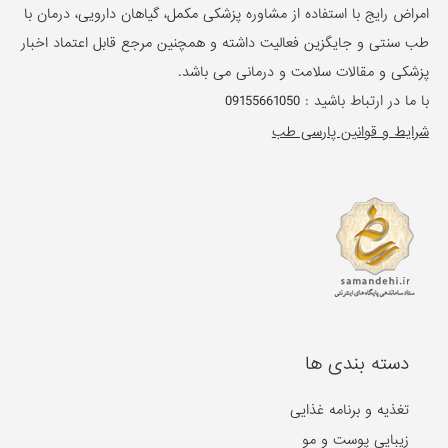
امراض رایج با استفاده از مشاوره پزشکی مکمل، گیاهان دارویی، درمان با
طب سنتی و جایگزین فعالیت داشته و همچنین مرجع قابل اعتماد اخبار
پزشکی و مقالات سلامت و درمانی می باشد.
با ما در ارتباط باشید :
09155661050
شرایط و قوانین پارسی طب
دسته بندی ها
تغذیه و برنامه غذایی
زیبایی پوست و مو