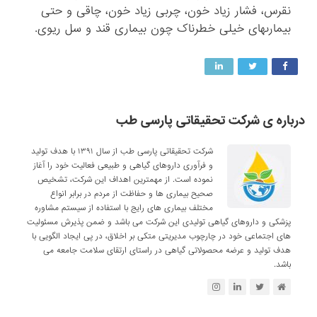
نقرس، فشار زیاد خون، چربى زیاد خون، چاقى و حتى
بیمارى‏هاى خیلى خطرناک چون بیمارى قند و سل ریوى.
درباره ی شرکت تحقیقاتی پارسی طب
شرکت تحقیقاتی پارسی طب از سال ۱۳۹۱ با هدف تولید
و فرآوری داروهای گیاهی و طبیعی فعالیت خود را آغاز
نموده است. از مهمترین اهداف این شرکت، تشخیص
صحیح بیماری ها و حفاظت از مردم در برابر انواع
مختلف بیماری های رایج با استفاده از سیستم مشاوره
پزشکی و داروهای گیاهی تولیدی این شرکت می باشد و ضمن پذیرش مسئولیت
های اجتماعی خود در چارچوب مدیریتی متکی بر اخلاق، در پی ایجاد الگویی با
هدف تولید و عرضه محصولاتی گیاهی در راستای ارتقای سلامت جامعه می
باشد.