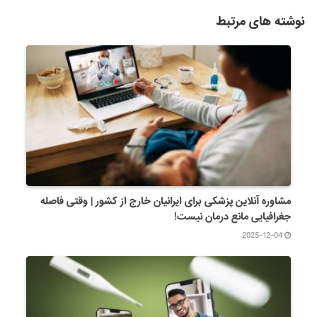
نوشته های مرتبط
مشاوره آنلاین پزشکی برای ایرانیان خارج از کشور | وقتی فاصله
جغرافیایی مانع درمان نیست!
2025-12-04