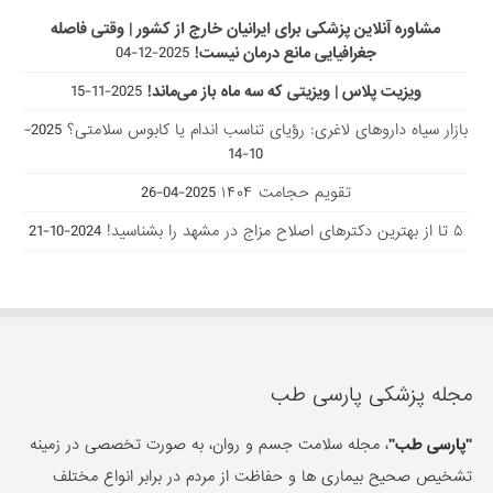
مشاوره آنلاین پزشکی برای ایرانیان خارج از کشور | وقتی فاصله
جغرافیایی مانع درمان نیست!
2025-12-04
ویزیت پلاس | ویزیتی که سه ماه باز می‌ماند!
2025-11-15
بازار سیاه داروهای لاغری: رؤیای تناسب اندام یا کابوس سلامتی؟
2025-
10-14
تقویم حجامت ۱۴۰۴
2025-04-26
۵ تا از بهترین دکتر‌های اصلاح مزاج در مشهد را بشناسید!
2024-10-21
مجله پزشکی پارسی طب
"پارسی طب"
، مجله سلامت جسم و روان، به صورت تخصصی در زمینه
تشخیص صحیح بیماری ها و حفاظت از مردم در برابر انواع مختلف