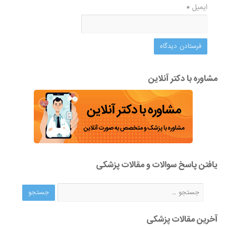
ایمیل
*
مشاوره با دکتر آنلاین
یافتن پاسخ سوالات و مقالات پزشکی
آخرین مقالات پزشکی