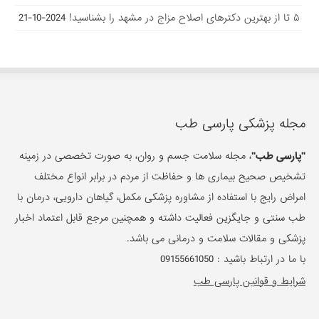
امراض رایج با استفاده از مشاوره پزشکی مکمل، گیاهان دارویی، درمان با
طب سنتی و جایگزین فعالیت داشته و همچنین مرجع قابل اعتماد اخبار
پزشکی و مقالات سلامت و درمانی می باشد.
با ما در ارتباط باشید :
09155661050
شرایط و قوانین پارسی طب
دسته بندی ها
تغذیه و برنامه غذایی
زیبایی پوست و مو