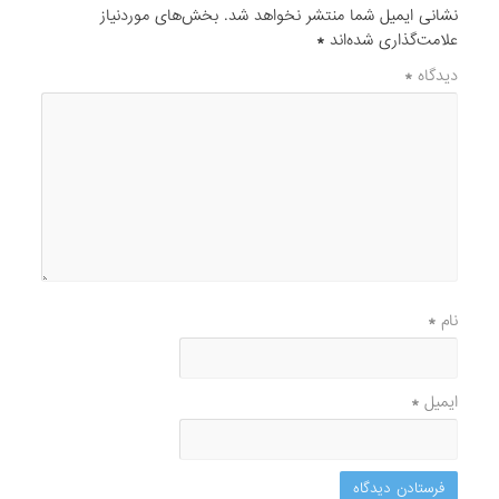
ایمیل
*
مشاوره با دکتر آنلاین
یافتن پاسخ سوالات و مقالات پزشکی
آخرین مقالات پزشکی