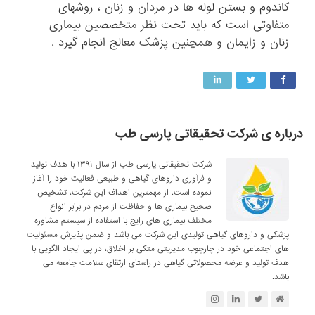
کاندوم و بستن لوله ها در مردان و زنان ، روشهای
متفاوتی است که باید تحت نظر متخصصین بیماری
زنان و زایمان و همچنین پزشک معالج انجام گیرد .
درباره ی شرکت تحقیقاتی پارسی طب
شرکت تحقیقاتی پارسی طب از سال ۱۳۹۱ با هدف تولید
و فرآوری داروهای گیاهی و طبیعی فعالیت خود را آغاز
نموده است. از مهمترین اهداف این شرکت، تشخیص
صحیح بیماری ها و حفاظت از مردم در برابر انواع
مختلف بیماری های رایج با استفاده از سیستم مشاوره
پزشکی و داروهای گیاهی تولیدی این شرکت می باشد و ضمن پذیرش مسئولیت
های اجتماعی خود در چارچوب مدیریتی متکی بر اخلاق، در پی ایجاد الگویی با
هدف تولید و عرضه محصولاتی گیاهی در راستای ارتقای سلامت جامعه می
باشد.