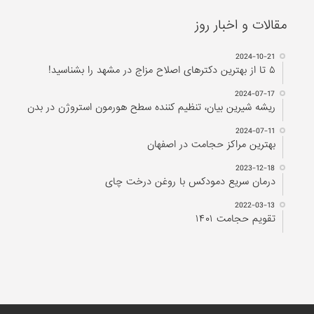
2022-03-13
تقویم حجامت ۱۴۰۱
شرکت تحقیقاتی پارسی طب
تمام حقوق محفوظ و متعلق به مجله پزشکی پارسی طب می باشد، باز نشر
مطالب فقط با ذکر نام سایت پارسی طب مجاز است