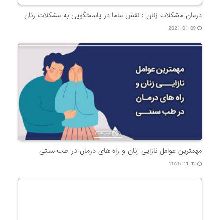
مهمترین عوامل نازایی زنان و راه های درمان در طب سنتی
2020-11-12
سفر در بارداری
2020-04-03