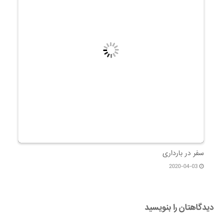
دیدگاهتان را بنویسید
نشانی ایمیل شما منتشر نخواهد شد.
بخش‌های موردنیاز
علامت‌گذاری شده‌اند
*
دیدگاه
*
نام
*