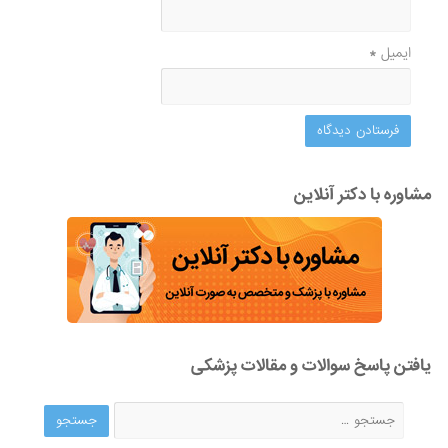
ایمیل
*
مشاوره با دکتر آنلاین
یافتن پاسخ سوالات و مقالات پزشکی