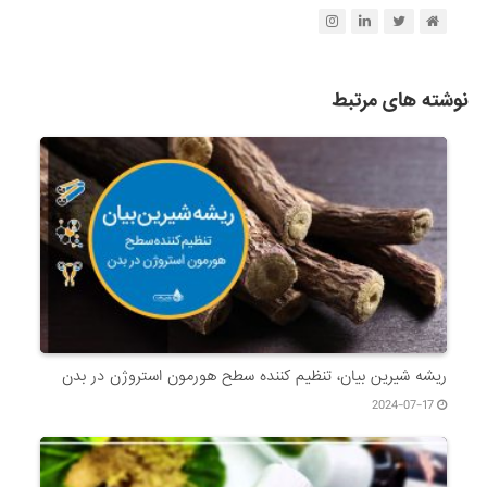
نوشته های مرتبط
ریشه شیرین بیان، تنظیم کننده سطح هورمون استروژن در بدن
2024-07-17