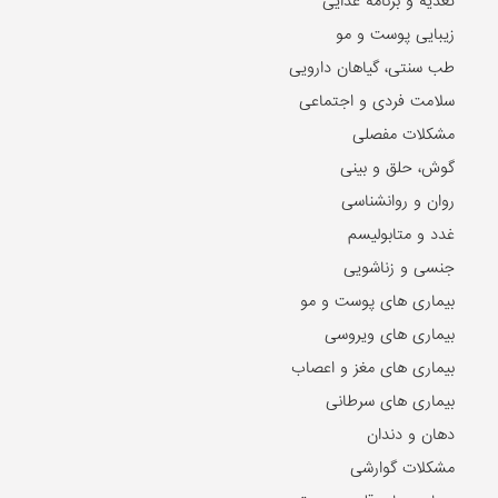
تغذیه و برنامه غذایی
زیبایی پوست و مو
طب سنتی، گیاهان دارویی
سلامت فردی و اجتماعی
مشکلات مفصلی
گوش، حلق و بینی
روان و روانشناسی
غدد و متابولیسم
جنسی و زناشویی
بیماری های پوست و مو
بیماری های ویروسی
بیماری های مغز و اعصاب
بیماری های سرطانی
دهان و دندان
مشکلات گوارشی