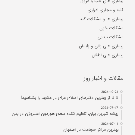
بیماری های قلب و عروق
کلیه و مجاری ادراری
بیماری ها و مشکلات کبد
مشکلات خون
مشکلات بینایی
بیماری های زنان و زایمان
بیماری های اطفال
مقالات و اخبار روز
2024-10-21
۵ تا از بهترین دکتر‌های اصلاح مزاج در مشهد را بشناسید!
2024-07-17
ریشه شیرین بیان، تنظیم کننده سطح هورمون استروژن در بدن
2024-07-11
بهترین مراکز حجامت در اصفهان