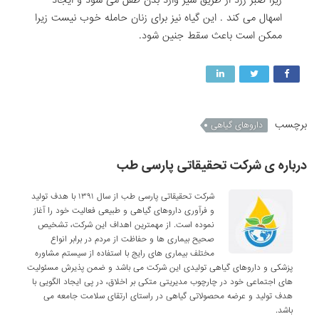
اسهال می کند . این گیاه نیز برای زنان حامله خوب نیست زیرا
ممکن است باعث سقط جنین شود.
برچسب
داروهای گیاهی
درباره ی شرکت تحقیقاتی پارسی طب
شرکت تحقیقاتی پارسی طب از سال ۱۳۹۱ با هدف تولید
و فرآوری داروهای گیاهی و طبیعی فعالیت خود را آغاز
نموده است. از مهمترین اهداف این شرکت، تشخیص
صحیح بیماری ها و حفاظت از مردم در برابر انواع
مختلف بیماری های رایج با استفاده از سیستم مشاوره
پزشکی و داروهای گیاهی تولیدی این شرکت می باشد و ضمن پذیرش مسئولیت
های اجتماعی خود در چارچوب مدیریتی متکی بر اخلاق، در پی ایجاد الگویی با
هدف تولید و عرضه محصولاتی گیاهی در راستای ارتقای سلامت جامعه می
باشد.