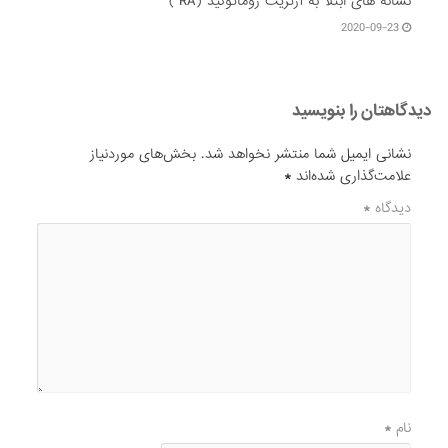
نشانه های ابتلا به آرتریت روماتوئید (RA )
2020-09-23
دیدگاهتان را بنویسید
نشانی ایمیل شما منتشر نخواهد شد.
بخش‌های موردنیاز
علامت‌گذاری شده‌اند
*
دیدگاه
*
نام
*