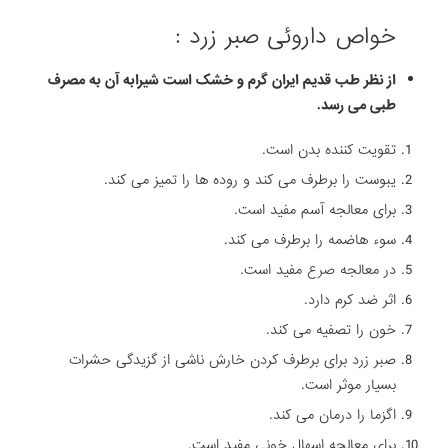
خواص داروئی صبر زرد :
از نظر طب قدیم ایران گرم و خشک است شیرابه آن به مصرف
طبی می رسد.
تقویت کننده بدن است.
یبوست را برطرف می کند و روده ها را تمیز می کند.
برای معالجه آسم مفید است.
سوء هاضمه را برطرف می کند.
در معالجه
صرع
مفید است.
اثر ضد کرم دارد.
خون را تصفیه می کند.
صبر زرد برای برطرف کردن خارش ناشی از گزیدگی حشرات
بسیار موثر است.
اگزما را درمان می کند.
برای معالجه اسهال خونی مفید است.