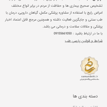
تشخیص صحیح بیماری ها و حفاظت از مردم در برابر انواع مختلف
امراض رایج با استفاده از مشاوره پزشکی مکمل، گیاهان دارویی، درمان با
طب سنتی و جایگزین فعالیت داشته و همچنین مرجع قابل اعتماد اخبار
پزشکی و مقالات سلامت و درمانی می باشد.
با ما در ارتباط باشید :
09155661050
شرایط و قوانین پارسی طب
دسته بندی ها