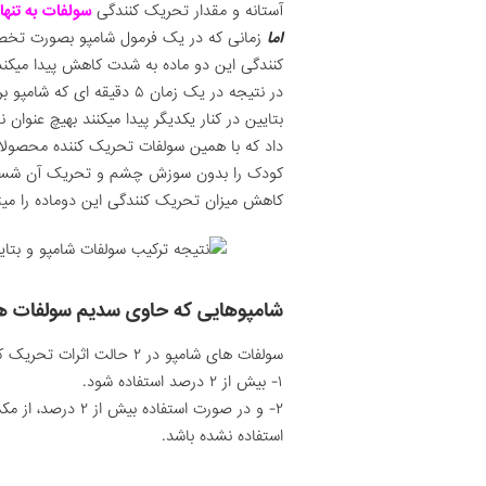
آستانه و مقدار تحریک کنندگی
سولفات به تنها
اما
زمانی که در یک فرمول شامپو بصورت تخصص
کنندگی این دو ماده به شدت کاهش پیدا میکند
در نتیجه در یک زمان ۵ دقیق
بتایین در کنار یکدیگر پیدا میکنند بهیچ عنوان 
داد که با همین سولفات تحریک کننده محصو
کودک را بدون سوزش چشم و تحریک آن شس
کاهش میزان تحریک کنندگی این دوماده را میتوا
شامپوهایی که حاوی سدیم سولفات ه
سولفات های شامپو در ۲ حالت اثرات تحریک کننده خواهند داشت:
۱- بیش از ۲ درصد استفاده شود.
۲- و در صورت استف
استفاده نشده باشد.