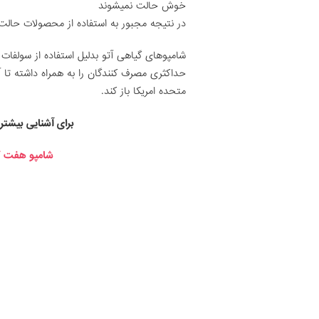
خوش حالت نمیشوند
در نتیجه مجبور به استفاده از محصولات حالت
شامپوهای گیاهی آتو بدلیل استفاده از سولفات
حداکثری مصرف کنندگان را به همراه داشته تا آن
متحده امریکا باز کند.
برای آشنایی بیشتر
شامپو هفت گیا