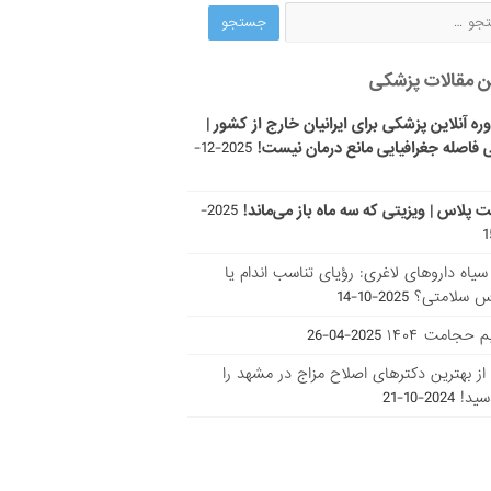
ن مقالات پزشکی
ره آنلاین پزشکی برای ایرانیان خارج از کشور |
 فاصله جغرافیایی مانع درمان نیست!
2025-12-
ت پلاس | ویزیتی که سه ماه باز می‌ماند!
2025-
ر سیاه داروهای لاغری: رؤیای تناسب اندام یا
س سلامتی؟
2025-10-14
 حجامت ۱۴۰۴
2025-04-26
ا از بهترین دکتر‌های اصلاح مزاج در مشهد را
سید!
2024-10-21