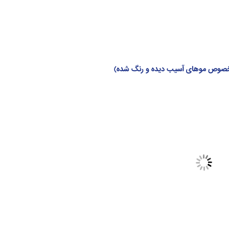
(مخصوص موهای آسیب دیده و رنگ شده)