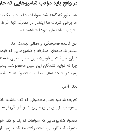
در واقع باید مراقب شامپوهایی که ح
همانطور که گفته شد سولفات ها باید با یک 
اما برخی شرکت ها اینقدر در مصرف آنها افرا
تخریب ساختمان موها خواهند شد.
این قاعده همیشگی و مطلق نیست اما:
بیشتر شامپوهای متفرقه و شامپوهایی که قیمت
دارای سولفات و فرمولاسیون مخرب تری هستن
چرا که تولید کنندگان این قبیل محصولات، بدن
پس در نتیجه سعی میکنند محصول به هر قیمتی ار
نکته آخر:
تعریف شامپو یعنی محصولی که کف داشته باش
و موجب از بین بردن چربی ها و آلودگی از 
معمولا شامپوهایی که سولفات ندارند و کف خوبی
مصرف کنندگان این محصولات معتقدند پس از 