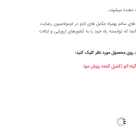
 دهنده میشوند.
 های سالم بهمراه مکمل های لازم در فرمولاسیون رضایت
جا که توانسته راه خود را به کشورهای اروپایی و ایالات
، روی محصول مورد نظر کلیک کنید:
ه آتو (کنترل کننده ریزش مو)