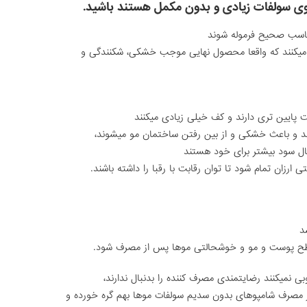
اوی سولفات زیادی و بدون مکمل هستند باشید.
تناسب صحیح فرموله شوند
ط میکنند که واقعا محصول نهایی موجب خشکی، شکنندگی و
 پایین تری دارند و کف خیلی زیادی میکنند
د و باعث خشکی و از بین رفتن ساختمان مو میشوند،
بال سود بیشتر برای خود هستند
زان تمام شود تا توان رقابت با رقبا را داشته باشند.
د
سطح پوست و مو و خوشحالتی موها پس از مصرف شود.
 نمیکنند رضایتمندی مصرف کننده را بدنبال ندارند،
مصرف شامپوهای بدون سدیم سولفات موها بهم گره خورده و