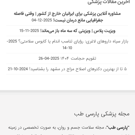
آخرین مقالات پزشکی
مشاوره آنلاین پزشکی برای ایرانیان خارج از کشور | وقتی فاصله
جغرافیایی مانع درمان نیست!
2025-12-04
ویزیت پلاس | ویزیتی که سه ماه باز می‌ماند!
2025-11-15
بازار سیاه داروهای لاغری: رؤیای تناسب اندام یا کابوس سلامتی؟
2025-
10-14
تقویم حجامت ۱۴۰۴
2025-04-26
۵ تا از بهترین دکتر‌های اصلاح مزاج در مشهد را بشناسید!
2024-10-21
مجله پزشکی پارسی طب
"پارسی طب"
، مجله سلامت جسم و روان، به صورت تخصصی در زمینه