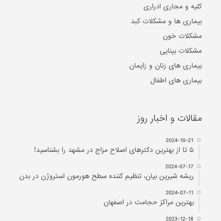
کلیه و مجاری ادراری
بیماری ها و مشکلات کبد
مشکلات خون
مشکلات بینایی
بیماری های زنان و زایمان
بیماری های اطفال
مقالات و اخبار روز
2024-10-21
۵ تا از بهترین دکتر‌های اصلاح مزاج در مشهد را بشناسید!
2024-07-17
ریشه شیرین بیان، تنظیم کننده سطح هورمون استروژن در بدن
2024-07-11
بهترین مراکز حجامت در اصفهان
2023-12-18