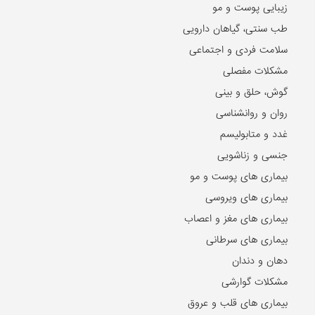
زیبایی پوست و مو
طب سنتی، گیاهان دارویی
سلامت فردی و اجتماعی
مشکلات مفصلی
گوش، حلق و بینی
روان و روانشناسی
غدد و متابولیسم
جنسی و زناشویی
بیماری های پوست و مو
بیماری های ویروسی
بیماری های مغز و اعصاب
بیماری های سرطانی
دهان و دندان
مشکلات گوارشی
بیماری های قلب و عروق