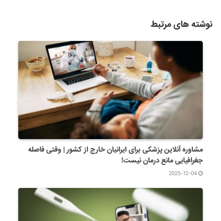
نوشته های مرتبط
مشاوره آنلاین پزشکی برای ایرانیان خارج از کشور | وقتی فاصله
جغرافیایی مانع درمان نیست!
2025-12-04