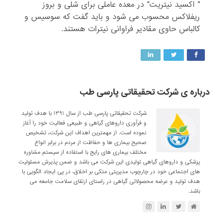
” اکسید نیتریت” در معده عاملی برای شلی و بروز
ریفلاکس محسوب می‌ شود و باید گفت که سوسیس و
کالباس حاوی مقادیر فراوانی نیترات هستند.
درباره ی شرکت تحقیقاتی پارسی طب
شرکت تحقیقاتی پارسی طب از سال ۱۳۹۱ با هدف تولید
و فرآوری داروهای گیاهی و طبیعی فعالیت خود را آغاز
نموده است. از مهمترین اهداف این شرکت، تشخیص
صحیح بیماری ها و حفاظت از مردم در برابر انواع
مختلف بیماری های رایج با استفاده از سیستم مشاوره
پزشکی و داروهای گیاهی تولیدی این شرکت می باشد و ضمن پذیرش مسئولیت
های اجتماعی خود در چارچوب مدیریتی متکی بر اخلاق، در پی ایجاد الگویی با
هدف تولید و عرضه محصولاتی گیاهی در راستای ارتقای سلامت جامعه می
باشد.