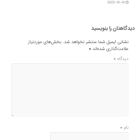
2025-10-14
دیدگاهتان را بنویسید
نشانی ایمیل شما منتشر نخواهد شد.
بخش‌های موردنیاز
علامت‌گذاری شده‌اند
*
دیدگاه
*
نام
*