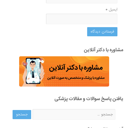
ایمیل
*
مشاوره با دکتر آنلاین
یافتن پاسخ سوالات و مقالات پزشکی