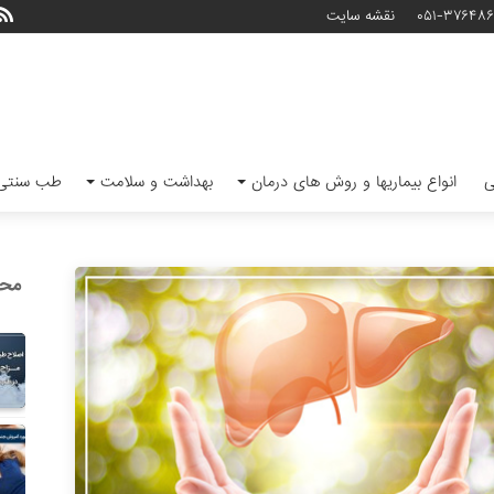
۰۵۱-۳۷۶۴۸
نقشه سایت
ی
انواع بیماریها و روش های درمان
بهداشت و سلامت
طب سنتی 
محب