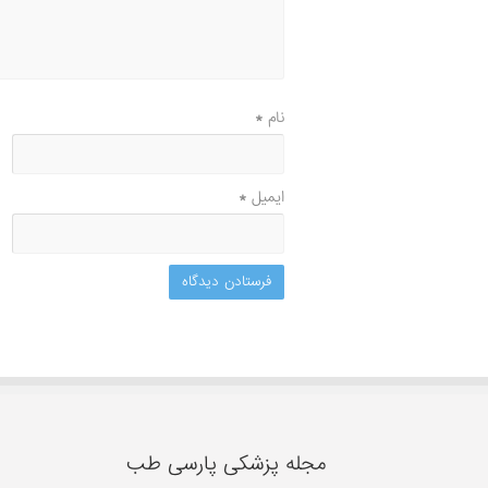
نام
*
ایمیل
*
مجله پزشکی پارسی طب