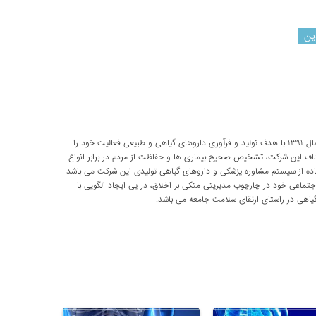
ین
شرکت تحقیقاتی پارسی طب از سال ۱۳۹۱ با هدف تولید و فرآوری داروهای گیاهی و طبیعی فعالیت خود را
داف این شرکت، تشخیص صحیح بیماری ها و حفاظت از مردم در برابر انواع
اده از سیستم مشاوره پزشکی و داروهای گیاهی تولیدی این شرکت می باشد
اعی خود در چارچوب مدیریتی متکی بر اخلاق، در پی ایجاد الگویی با
اهی در راستای ارتقای سلامت جامعه می باشد.