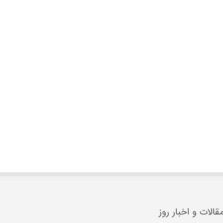
قالات و اخبار روز