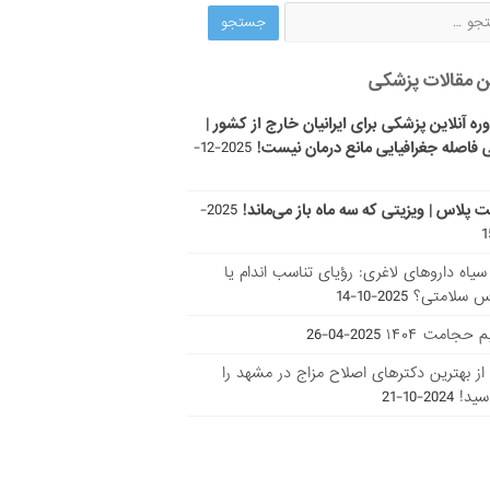
ن مقالات پزشکی
ره آنلاین پزشکی برای ایرانیان خارج از کشور |
 فاصله جغرافیایی مانع درمان نیست!
2025-12-
ت پلاس | ویزیتی که سه ماه باز می‌ماند!
2025-
ر سیاه داروهای لاغری: رؤیای تناسب اندام یا
س سلامتی؟
2025-10-14
 حجامت ۱۴۰۴
2025-04-26
ا از بهترین دکتر‌های اصلاح مزاج در مشهد را
سید!
2024-10-21