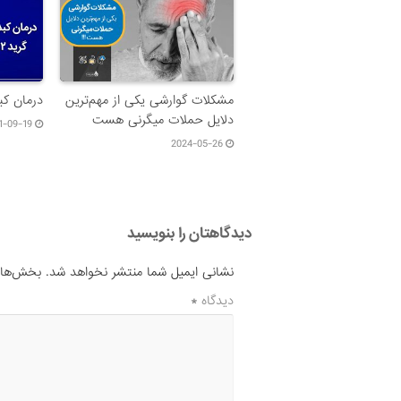
مشکلات گوارشی یکی از مهم‌ترین
درمان کبد 
دلایل حملات میگرنی هست
1-09-19
2024-05-26
دیدگاهتان را بنویسید
نشانی ایمیل شما منتشر نخواهد شد.
بخش‌های 
دیدگاه
*