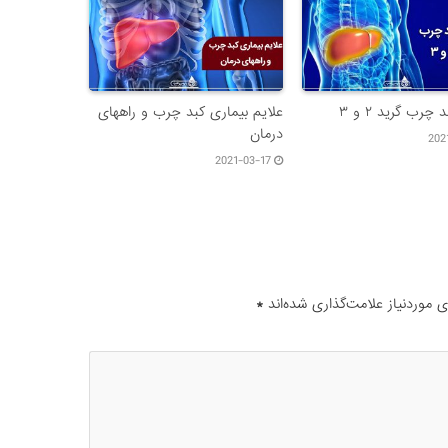
چرب گرید ۲ و ۳
علایم بیماری کبد چرب و راههای
درمان
202
2021-03-17
موردنیاز علامت‌گذاری شده‌اند
*