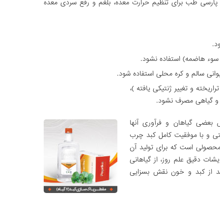
پارسی طب برای تنظیم حرارت معده، بلغم و رفع سردی معده
د.
 سوء هاضمه) استفاده نشود.
وانی سالم و کره محلی استفاده شود.
راریخته و تغییر ژنتیکی یافته )،
 و گیاهی مصرف نشود.
بعضی گیاهان و فرآوری آن­ها
احتی و با موفقیت کامل کبد چرب
محصولی است که برای تولید آن
یشات دقیق علم روز، از گیاهانی
ید از کبد و خون نقش بسزایی