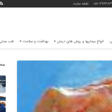
۰۵۱-۳۷۶۴۸۶
نقشه سایت
ی
انواع بیماریها و روش های درمان
بهداشت و سلامت
طب سنتی 
محب