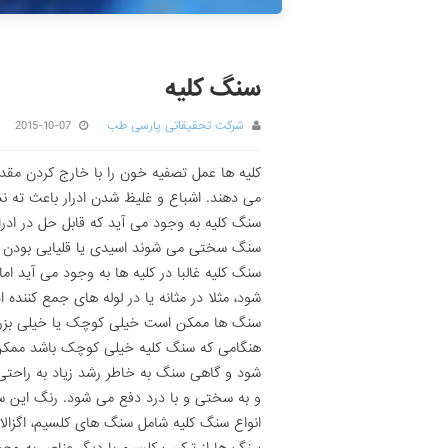
سنگ کلیه
شرکت تحقیقاتی پارسی طب
2015-10-07
کلیه ها عمل تصفیه خون را با خارج کردن مقدا
می دهند. اشباع و غلیظ شدن ادرار باعث ته ن
سنگ کلیه به وجود می آید که قابل حل در ادر
سنگ سختی می شوند اسیدی یا قلیایی بودن ا
سنگ کلیه غالبا در کلیه ها به وجود می آید ام
شود، مثلا در مثانه یا در لوله های جمع کننده ا
هنگامی که سنگ کلیه خیلی کوچک باشد ممکن 
شود و گاهی سنگ به خاطر رشد زیاد به راحتی
و به سختی و با درد دفع می شود. رنگ این س