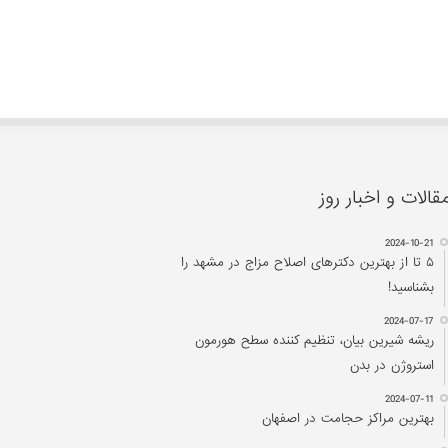
قالات و اخبار روز
2024-10-21
۵ تا از بهترین دکتر‌های اصلاح مزاج در مشهد را
بشناسید!
2024-07-17
ریشه شیرین بیان، تنظیم کننده سطح هورمون
استروژن در بدن
2024-07-11
بهترین مراکز حجامت در اصفهان