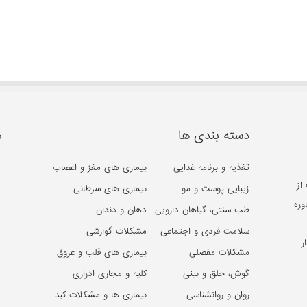
دسته بندی ها
م
تغذیه و برنامه غذایی
بیماری های مغز و اعصاب
از
زیبایی پوست و مو
بیماری های سرطانی
وره
طب سنتی، گیاهان دارویی
دهان و دندان
سلامت فردی و اجتماعی
مشکلات گوارشی
ر
مشکلات مفصلی
بیماری های قلب و عروق
گوش، حلق و بینی
کلیه و مجاری ادراری
روان و روانشناسی
بیماری ها و مشکلات کبد