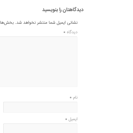
دیدگاهتان را بنویسید
نشانی ایمیل شما منتشر نخواهد شد.
بخش‌های 
دیدگاه
*
نام
*
ایمیل
*