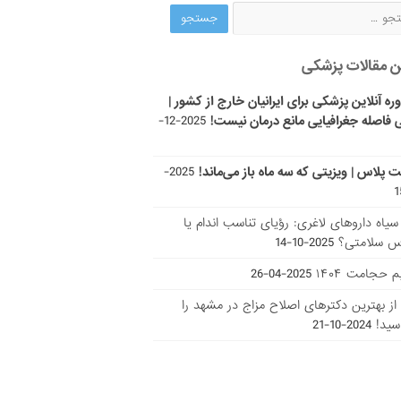
ن مقالات پزشکی
ره آنلاین پزشکی برای ایرانیان خارج از کشور |
 فاصله جغرافیایی مانع درمان نیست!
2025-12-
ت پلاس | ویزیتی که سه ماه باز می‌ماند!
2025-
ر سیاه داروهای لاغری: رؤیای تناسب اندام یا
س سلامتی؟
2025-10-14
 حجامت ۱۴۰۴
2025-04-26
ا از بهترین دکتر‌های اصلاح مزاج در مشهد را
سید!
2024-10-21