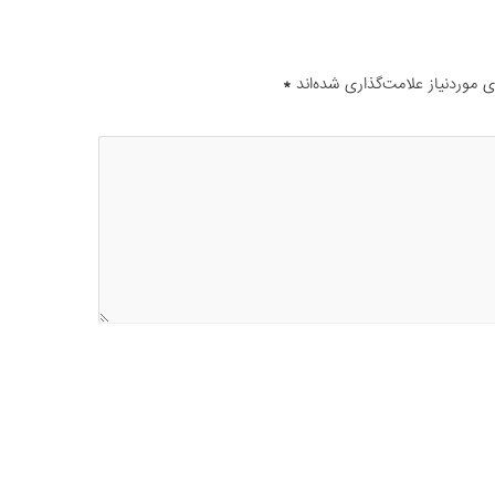
موردنیاز علامت‌گذاری شده‌اند
*