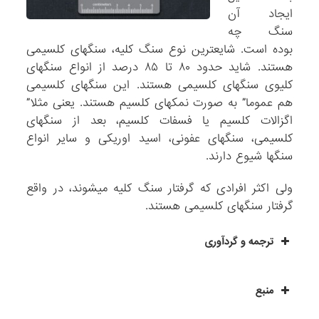
ایجاد آن
سنگ چه
بوده است. شایعترین نوع سنگ کلیه، سنگهای کلسیمی
هستند. شاید حدود ۸۰ تا ۸۵ درصد از انواع سنگهای
کلیوی سنگهای کلسیمی هستند. این سنگهای کلسیمی
هم عموما” به صورت نمکهای کلسیم هستند. یعنی مثلا”
اگزالات کلسیم یا فسفات کلسیم، بعد از سنگهای
کلسیمی، سنگهای عفونی، اسید اوریکی و سایر انواع
سنگها شیوع دارند.
ولی اکثر افرادی که گرفتار سنگ کلیه میشوند، در واقع
گرفتار سنگهای کلسیمی هستند.
ترجمه و گردآوری
منبع