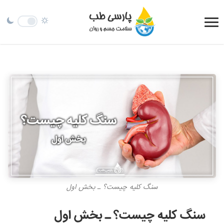
سنگ کلیه چیست؟ ـ بخش اول
سنگ کلیه چیست؟ ـ بخش اول