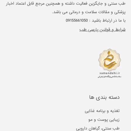
طب سنتی و جایگزین فعالیت داشته و همچنین مرجع قابل اعتماد اخبار
پزشکی و مقالات سلامت و درمانی می باشد.
با ما در ارتباط باشید :
09155661050
شرایط و قوانین پارسی طب
دسته بندی ها
تغذیه و برنامه غذایی
زیبایی پوست و مو
طب سنتی، گیاهان دارویی