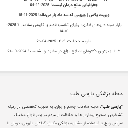
جغرافیایی مانع درمان نیست!
2025-12-04
ویزیت پلاس | ویزیتی که سه ماه باز می‌ماند!
2025-11-15
بازار سیاه داروهای لاغری: رؤیای تناسب اندام یا کابوس سلامتی؟
2025-
10-14
تقویم حجامت ۱۴۰۴
2025-04-26
۵ تا از بهترین دکتر‌های اصلاح مزاج در مشهد را بشناسید!
2024-10-21
مجله پزشکی پارسی طب
"پارسی طب"
، مجله سلامت جسم و روان، به صورت تخصصی در زمینه
تشخیص صحیح بیماری ها و حفاظت از مردم در برابر انواع مختلف
امراض رایج با استفاده از مشاوره پزشکی مکمل، گیاهان دارویی، درمان با