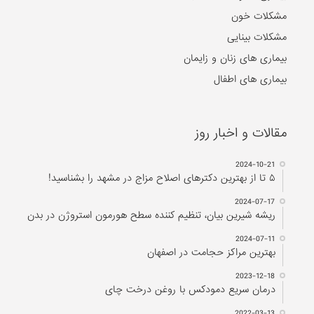
مشکلات خون
مشکلات بینایی
بیماری های زنان و زایمان
بیماری های اطفال
مقالات و اخبار روز
2024-10-21
۵ تا از بهترین دکتر‌های اصلاح مزاج در مشهد را بشناسید!
2024-07-17
ریشه شیرین بیان، تنظیم کننده سطح هورمون استروژن در بدن
2024-07-11
بهترین مراکز حجامت در اصفهان
2023-12-18
درمان سریع دمودکس با روغن درخت چای
2022-03-13