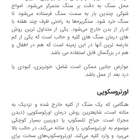
محل سنگ به دقت بر سنگ متمرکز می‌شود. امواج
شوکی چندین بار به سمت سنگ فرستاده می‌شود تا
سنگ خرد شود. سنگریزه‌ها به راحتی ظرف چند هفته با
ادرار از بدن خارج می‌شود. یکی از متداول ترین روش
های درمان سنگ های کلیه و حالب است که یکی از کم
عارضه ترین آنها در این زمینه است که هم در اطفال و
هم در بزرگسال قابل استفاده می باشد.
عوارض جانبی ممکن است شامل: خونریزی، کبودی یا
درد بعد از عمل باشد.
اورتروسکوپی
هنگامی که یک سنگ از کلیه خارج شده و نزدیک به
مثانه است، شایعترین روش درمان اورئوسکوپی (دیدن
مجرا) است. جراح تلسکوپ یا دوربین بسیار کوچکی
موسوم به اورتروسکوپ را وارد مثانه می‌کند، در حالب بالا
می‌برد و وارد کلیه می‌کند. اورتروسکوپ‌های سخت برای