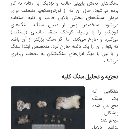
سنگ‌های بخش پایینی حالب و نزدیک به مثانه به کار
برده می‌شود، حال آن که از اورتروسکوپ منعطف برای
درمان سنگ‌های بخش بالایی حالب و کلیه استفاده
می‌شود. متخصص پس از دیدن سنگ، سنگ‌های
کوچکتر را با وسیله کوچک حلقه مانندی (بسکت)
می‌گیرد و خارج می‌کند. اما اگر سنگ بزرگتر از آن باشد
که بتوان آن را یک دفعه خارج کرد، متخصص ابتدا سنگ
را با لیزر یا دیگر ابزارهای سنگ‌شکن به قطعات ریزتری
می‌شکند.
تجزیه و تحلیل سنگ کلیه
هنگامی که
یک سنگ
دفع می شود
پزشکان
میخواهند
بدانند دلایل