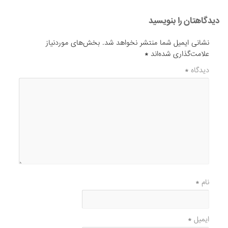
دیدگاهتان را بنویسید
نشانی ایمیل شما منتشر نخواهد شد.
بخش‌های موردنیاز
علامت‌گذاری شده‌اند
*
دیدگاه
*
نام
*
ایمیل
*