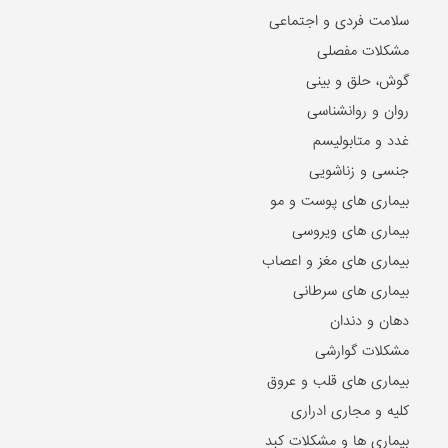
سلامت فردی و اجتماعی
مشکلات مفصلی
گوش، حلق و بینی
روان و روانشناسی
غدد و متابولیسم
جنسی و زناشویی
بیماری های پوست و مو
بیماری های ویروسی
بیماری های مغز و اعصاب
بیماری های سرطانی
دهان و دندان
مشکلات گوارشی
بیماری های قلب و عروق
کلیه و مجاری ادراری
بیماری ها و مشکلات کبد