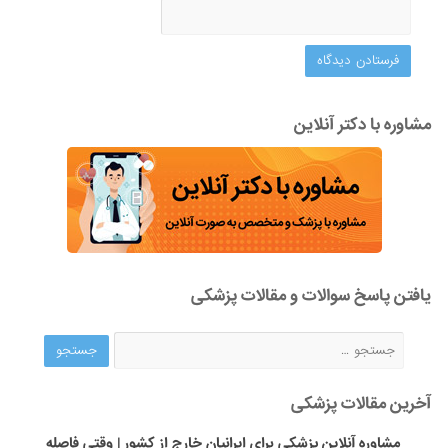
مشاوره با دکتر آنلاین
یافتن پاسخ سوالات و مقالات پزشکی
آخرین مقالات پزشکی
مشاوره آنلاین پزشکی برای ایرانیان خارج از کشور | وقتی فاصله