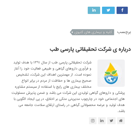
برچسب
کلیه و بیماری های کلیوی
درباره ی شرکت تحقیقاتی پارسی طب
شرکت تحقیقاتی پارسی طب از سال ۱۳۹۱ با هدف تولید
و فرآوری داروهای گیاهی و طبیعی فعالیت خود را آغاز
نموده است. از مهمترین اهداف این شرکت، تشخیص
صحیح بیماری ها و حفاظت از مردم در برابر انواع
مختلف بیماری های رایج با استفاده از سیستم مشاوره
پزشکی و داروهای گیاهی تولیدی این شرکت می باشد و ضمن پذیرش مسئولیت
های اجتماعی خود در چارچوب مدیریتی متکی بر اخلاق، در پی ایجاد الگویی با
هدف تولید و عرضه محصولاتی گیاهی در راستای ارتقای سلامت جامعه می
باشد.