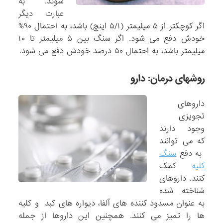
شوند. به
عبارت دیگر
اگر کوچکتر از ۵ میلیمتر (۵/۱ اینچ) باشد، به احتمال ۹۰%
خودش دفع می شود. اگر سنگ بین ۵ میلیمتر تا ۱۰
میلیمتر باشد، به احتمال ۵۰ درصد خودش دفع می شود.
روشهای درمان: دارو
داروهای
تجویزی
وجود دارند
که می توانند
به دفع
سنگ
کلیه
کمک
کنند. داروهای
شناخته شده
به عنوان مسدود کننده های آلفا، دیواره های کبد و کلیه
ها را تمیز می کنند. همچنین این داروها از جمله