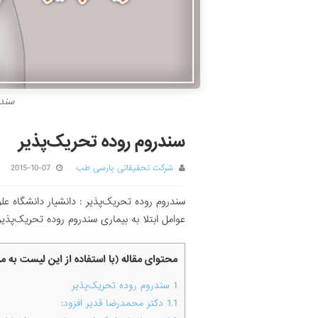
سندر
سندروم روده تحریک‌پذیر
شرکت تحقیقاتی پارسی طب
2015-10-07
سندروم روده تحریک‌پذیر : دانشیار دانشگاه 
عوامل ابتلا به بیماری سندروم روده تحریک‌پذی
محتوای مقاله (با استفاده از این لیست به 
1
سندروم روده تحریک‌پذیر
1.1
دکتر محمدرضا قدیر افزود: