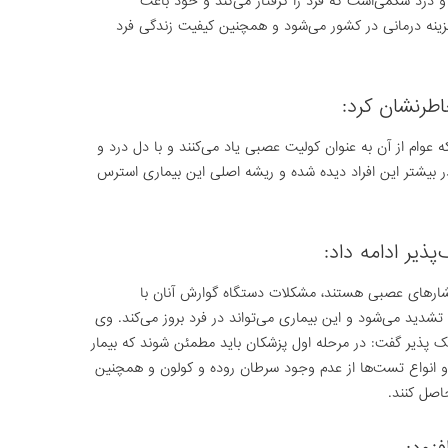
و درد شکمی‌است که فرد را گرفتار می‌کند و خود باعث
نه درمانی در کشور می‌شود و همچنین کیفیت زندگی فرد
رنشان کرد:
وام از آن به عنوان کولیت عصبی یاد می‌کنند و با دل درد و
بیشتر این افراد دیده شده و ریشه اصلی این بیماری استرس
ذیر ادامه داد:
شار‌های عصبی هستند، مشکلات دستگاه گوارش آنان با
دید می‌شود و این بیماری می‌تواند در فرد بروز می‌کند. وی
ک پذیر گفت: در مرحله اول پزشکان باید مطمئن شوند که بیمار
 و انواع تست‌ها از عدم وجود سرطان روده و کولون و همچنین
اصل کنند.