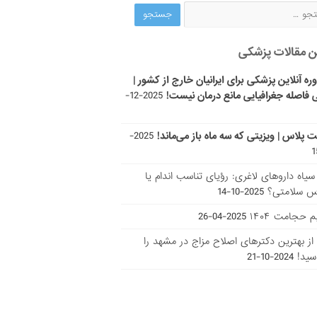
ن مقالات پزشکی
ره آنلاین پزشکی برای ایرانیان خارج از کشور |
 فاصله جغرافیایی مانع درمان نیست!
2025-12-
ت پلاس | ویزیتی که سه ماه باز می‌ماند!
2025-
ر سیاه داروهای لاغری: رؤیای تناسب اندام یا
س سلامتی؟
2025-10-14
 حجامت ۱۴۰۴
2025-04-26
ا از بهترین دکتر‌های اصلاح مزاج در مشهد را
سید!
2024-10-21