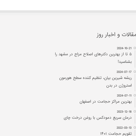
قالات و اخبار روز
2024-10-21
۵ تا از بهترین دکتر‌های اصلاح مزاج در مشهد را
بشناسید!
2024-07-17
ریشه شیرین بیان، تنظیم کننده سطح هورمون
استروژن در بدن
2024-07-11
بهترین مراکز حجامت در اصفهان
2023-12-18
درمان سریع دمودکس با روغن درخت چای
2022-03-13
تقویم حجامت ۱۴۰۱