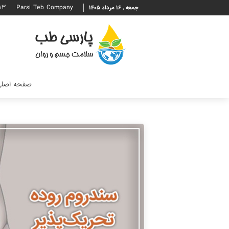
۹۳
Parsi Teb Company
جمعه , ۱۶ مرداد ۱۴۰۵
صفحه اصل