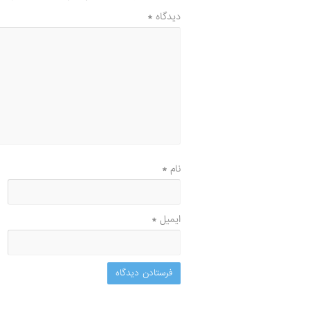
دیدگاه
*
نام
*
ایمیل
*