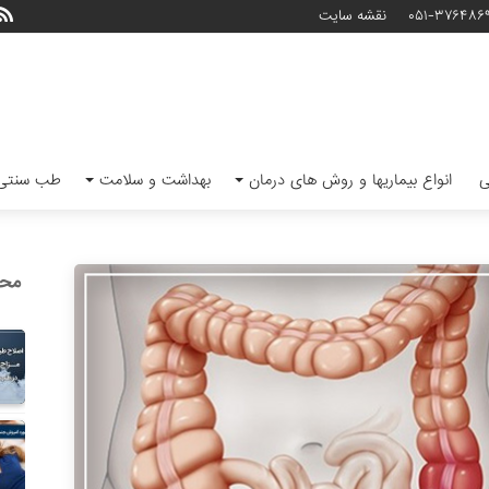
۰۵۱-۳۷۶۴۸۶
نقشه سایت
ی
انواع بیماریها و روش های درمان
بهداشت و سلامت
طب سنتی 
محب