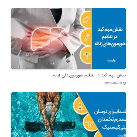
نقش مهم کبد در تنظیم هورمون‌های زنانه
2024-06-09