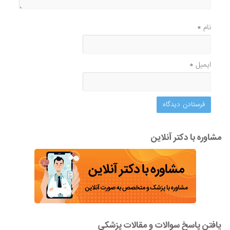
نام
*
ایمیل
*
مشاوره با دکتر آنلاین
یافتن پاسخ سوالات و مقالات پزشکی