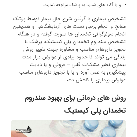
و یا آکنه های شدید به پزشک مراجعه نمایند.
تشخیص بیماری با گرفتن شرح حال بیمار توسط پزشک
معالج و انجام برخی تست های آزمایشگاهی و همچنین
انجام سونوگرافی تخمدان ها صورت گرفته و در هنگام
تشخیص سندروم تخمدان پلی کیستیک، پزشک با
تجویز داروهای مناسب و مشاوره جهت تغییر روش
زندگی می تواند تا حدود زیادی از عوارض دراز مدت
بیماری نظیر مشکلات قلبی – عروقی و یا دیابت
پیشگیری به عمل آورد و یا با تجویز داروهای مناسب
عوارض بیماری را کاهش دهد.
روش های درمانی
برای بهبود سندروم
تخمدان پلی کیستیک