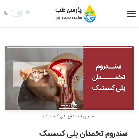
سندروم تخمدان پلی کیستیک
سندروم تخمدان پلی کیستیک