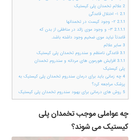
2
علائم تخمدان پلی کیستیک
2.1
۱- اختلال قاعدگی
2.1.1
۲- وجود کیست در تخمدانها
2.1.1.1
۳- و وجود موی زائد در مناطقی از بدن که
قاعدتاً نباید موی ضخیم وجود داشته باشد.
3
سایر علائم
3.1
قاعدگی نامنظم و سندروم تخمدان پلی کیستیک
3.1.1
افزایش هورمون های مردانه و سندروم تخمدان
پلی کیستیک
4
چه زمانی باید برای درمان سندروم تخمدان پلی کیستیک به
پزشک مراجعه کرد؟
5
روش های درمانی برای بهبود سندروم تخمدان پلی کیستیک
چه عواملی موجب تخمدان پلی
کیستیک می شوند؟