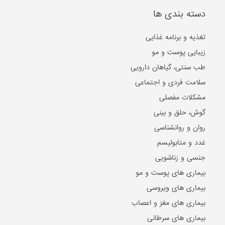
دسته بندی ها
تغذیه و برنامه غذایی
زیبایی پوست و مو
طب سنتی، گیاهان دارویی
سلامت فردی و اجتماعی
مشکلات مفصلی
گوش، حلق و بینی
روان و روانشناسی
غدد و متابولیسم
جنسی و زناشویی
بیماری های پوست و مو
بیماری های ویروسی
بیماری های مغز و اعصاب
بیماری های سرطانی