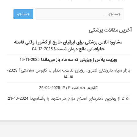
آخرین مقالات پزشکی
مشاوره آنلاین پزشکی برای ایرانیان خارج از کشور | وقتی فاصله
جغرافیایی مانع درمان نیست!
2025-12-04
ویزیت پلاس | ویزیتی که سه ماه باز می‌ماند!
2025-11-15
بازار سیاه داروهای لاغری: رؤیای تناسب اندام یا کابوس سلامتی؟
2025-
10-14
تقویم حجامت ۱۴۰۴
2025-04-26
۵ تا از بهترین دکتر‌های اصلاح مزاج در مشهد را بشناسید!
2024-10-21