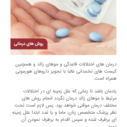
درمان های اختلالات قاعدگی و موهای زائد و همچنین
کیست های تخمدانی غالبا با تجویز داروهای هورمونی
همراه است.
یادمان باشد تا زمانی که علل زمینه ای در اختلالات
مرتبط با موهای زائد درمان نگردد انجام روش های
مختلف درمان موقتی خواهد بود. پس لازم است تحت
نظر پزشک متخصص زنان، ماما و یا غدد ابتدا علل زمینه
ای برطرف شده و سپس اقدام به برطرف نمودن آن
نمود.