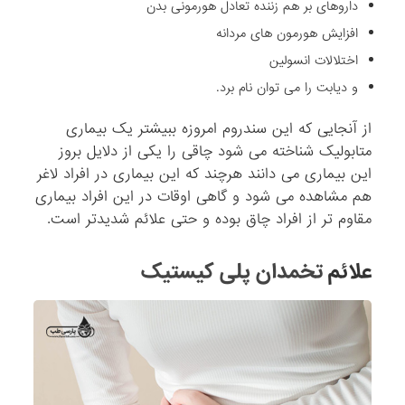
داروهای بر هم زننده تعادل هورمونی بدن
افزایش هورمون های مردانه
اختلالات انسولین
و دیابت را می توان نام برد.
از آنجایی که این سندروم امروزه ببیشتر یک بیماری
متابولیک شناخته می شود چاقی را یکی از دلایل بروز
این بیماری می دانند هرچند که این بیماری در افراد لاغر
هم مشاهده می شود و گاهی اوقات در این افراد بیماری
مقاوم تر از افراد چاق بوده و حتی علائم شدیدتر است.
علائم
تخمدان پلی کیستیک