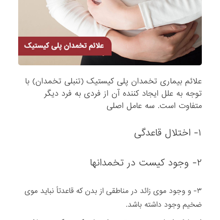
علائم بیماری تخمدان پلی کیستیک (تنبلی تخمدان) با
توجه به علل ایجاد کننده آن از فردی به فرد دیگر
متفاوت است. سه عامل اصلی
۱- اختلال قاعدگی
۲- وجود کیست در تخمدانها
۳- و وجود موی زائد در مناطقی از بدن که قاعدتاً نباید موی
ضخیم وجود داشته باشد.