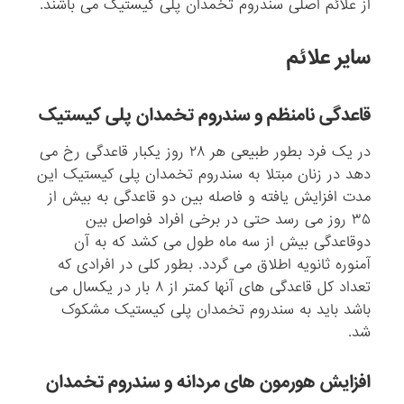
از علائم اصلی سندروم تخمدان پلی کیستیک می باشند.
سایر علائم
قاعدگی نامنظم و سندروم تخمدان پلی کیستیک
در یک فرد بطور طبیعی هر ۲۸ روز یکبار قاعدگی رخ می
دهد در زنان مبتلا به سندروم تخمدان پلی کیستیک این
مدت افزایش یافته و فاصله بین دو قاعدگی به بیش از
۳۵ روز می رسد حتی در برخی افراد فواصل بین
دوقاعدگی بیش از سه ماه طول می کشد که به آن
آمنوره ثانویه اطلاق می گردد. بطور کلی در افرادی که
تعداد کل قاعدگی های آنها کمتر از ۸ بار در یکسال می
باشد باید به سندروم تخمدان پلی کیستیک مشکوک
شد.
افزایش هورمون های مردانه و سندروم تخمدان