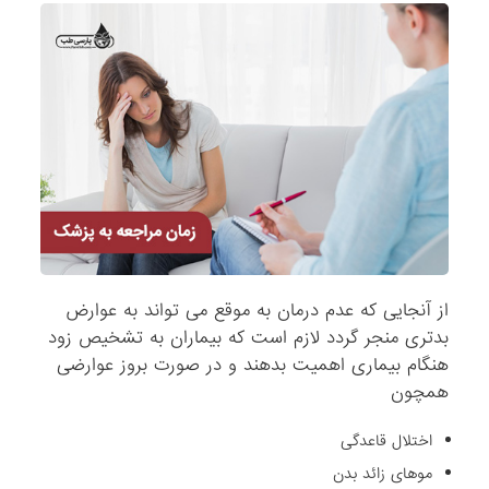
از آنجایی که عدم درمان به موقع می تواند به عوارض
بدتری منجر گردد لازم است که بیماران به تشخیص زود
هنگام بیماری اهمیت بدهند و در صورت بروز عوارضی
همچون
اختلال قاعدگی
موهای زائد بدن