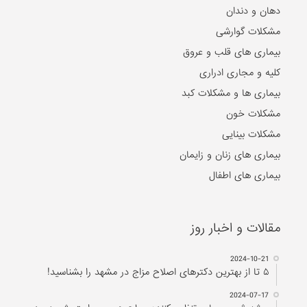
دهان و دندان
مشکلات گوارشی
بیماری های قلب و عروق
کلیه و مجاری ادراری
بیماری ها و مشکلات کبد
مشکلات خون
مشکلات بینایی
بیماری های زنان و زایمان
بیماری های اطفال
مقالات و اخبار روز
2024-10-21
۵ تا از بهترین دکتر‌های اصلاح مزاج در مشهد را بشناسید!
2024-07-17