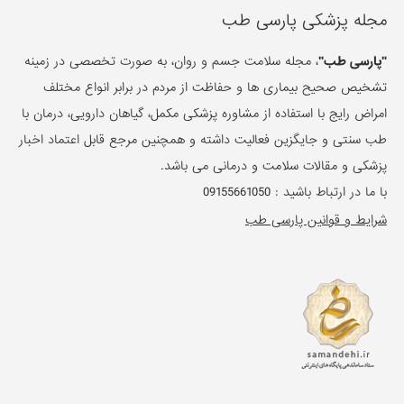
مجله پزشکی پارسی طب
"پارسی طب"
، مجله سلامت جسم و روان، به صورت تخصصی در زمینه
تشخیص صحیح بیماری ها و حفاظت از مردم در برابر انواع مختلف
امراض رایج با استفاده از مشاوره پزشکی مکمل، گیاهان دارویی، درمان با
طب سنتی و جایگزین فعالیت داشته و همچنین مرجع قابل اعتماد اخبار
پزشکی و مقالات سلامت و درمانی می باشد.
با ما در ارتباط باشید :
09155661050
شرایط و قوانین پارسی طب