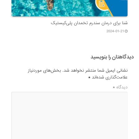
شنا برای درمان سندرم تخمدان پلی‌کیستیک
2024-01-21
دیدگاهتان را بنویسید
نشانی ایمیل شما منتشر نخواهد شد.
بخش‌های موردنیاز
علامت‌گذاری شده‌اند
*
دیدگاه
*