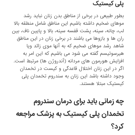
پلی کیستیک
بطور طبیعی در برخی از مناطق بدن زنان نباید رشد
موهای ضخیم داشته باشیم این مناطق شامل منطقه بالا
لب، چانه، سینه، پشت قفسه سینه، بالا و پایین ناف، بین
ران ها و بازوها می باشند در برخی زنان در این مناطق
شاهد رشد موهای ضخیم که به آنها موی زائد ویا
هیرسوتیسم گفته می شود می باشیم که این امر به
افزایش هورمون های مردانه (آندروژن ها) مرتبط است.
اگر در این زنان اختلال قاعدگی و کیست در تخمدان
وجود داشته باشد این زنان به سندروم تخمدان پلی
کیستیک مبتلا هستند.
چه زمانی باید برای درمان سندروم
تخمدان پلی کیستیک به پزشک مراجعه
کرد؟