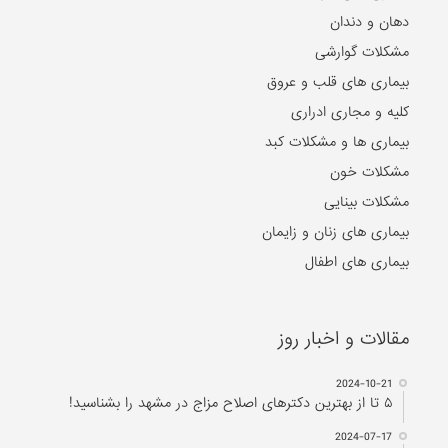
دهان و دندان
مشکلات گوارشی
بیماری های قلب و عروق
کلیه و مجاری ادراری
بیماری ها و مشکلات کبد
مشکلات خون
مشکلات بینایی
بیماری های زنان و زایمان
بیماری های اطفال
مقالات و اخبار روز
2024-10-21
۵ تا از بهترین دکتر‌های اصلاح مزاج در مشهد را بشناسید!
2024-07-17