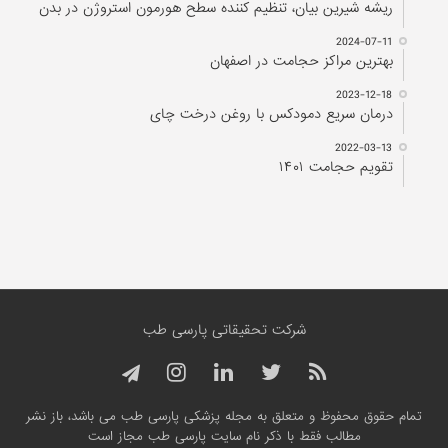
ریشه شیرین بیان، تنظیم کننده سطح هورمون استروژن در بدن
2024-07-11
بهترین مراکز حجامت در اصفهان
2023-12-18
درمان سریع دمودکس با روغن درخت چای
2022-03-13
تقویم حجامت ۱۴۰۱
شرکت تحقیقاتی پارسی طب
تمام حقوق محفوظ و متعلق به مجله پزشکی پارسی طب می باشد، باز نشر
مطالب فقط با ذکر نام سایت پارسی طب مجاز است