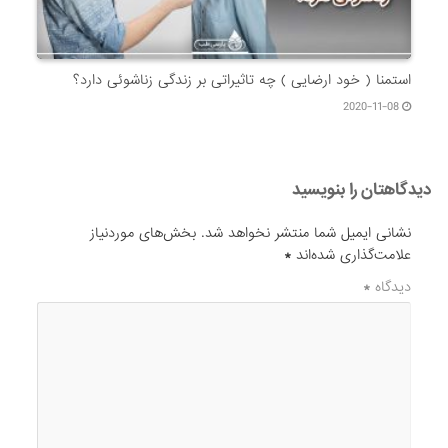
استمنا ( خود ارضایی ) چه تاثیراتی بر زندگی زناشوئی دارد؟
2020-11-08
دیدگاهتان را بنویسید
نشانی ایمیل شما منتشر نخواهد شد.
بخش‌های موردنیاز
علامت‌گذاری شده‌اند
*
دیدگاه
*