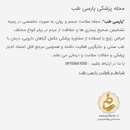
مجله پزشکی پارسی طب
"پارسی طب"
، مجله سلامت جسم و روان، به صورت تخصصی در زمینه
تشخیص صحیح بیماری ها و حفاظت از مردم در برابر انواع مختلف
امراض رایج با استفاده از مشاوره پزشکی مکمل، گیاهان دارویی، درمان با
طب سنتی و جایگزین فعالیت داشته و همچنین مرجع قابل اعتماد اخبار
پزشکی و مقالات سلامت و درمانی می باشد.
با ما در ارتباط باشید :
09155661050
شرایط و قوانین پارسی طب