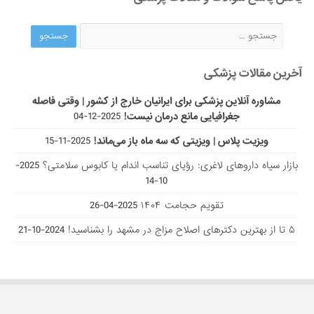
آخرین مقالات پزشکی
مشاوره آنلاین پزشکی برای ایرانیان خارج از کشور | وقتی فاصله
جغرافیایی مانع درمان نیست!
2025-12-04
ویزیت پلاس | ویزیتی که سه ماه باز می‌ماند!
2025-11-15
بازار سیاه داروهای لاغری: رؤیای تناسب اندام یا کابوس سلامتی؟
2025-
10-14
تقویم حجامت ۱۴۰۴
2025-04-26
۵ تا از بهترین دکتر‌های اصلاح مزاج در مشهد را بشناسید!
2024-10-21