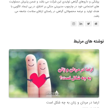
پزشکی و داروهای گیاهی تولیدی این شرکت می باشد و ضمن پذیرش مسئولیت
های اجتماعی خود در چارچوب مدیریتی متکی بر اخلاق، در پی ایجاد الگویی با
هدف تولید و عرضه محصولاتی گیاهی در راستای ارتقای سلامت جامعه می
باشد.
نوشته های مرتبط
ارضا در مردان و زنان به چه شکل است