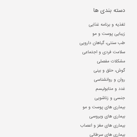
دسته بندی ها
تغذیه و برنامه غذایی
زیبایی پوست و مو
طب سنتی، گیاهان دارویی
سلامت فردی و اجتماعی
مشکلات مفصلی
گوش، حلق و بینی
روان و روانشناسی
غدد و متابولیسم
جنسی و زناشویی
بیماری های پوست و مو
بیماری های ویروسی
بیماری های مغز و اعصاب
بیماری های سرطانی