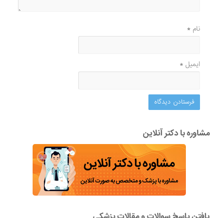
نام
*
ایمیل
*
مشاوره با دکتر آنلاین
یافتن پاسخ سوالات و مقالات پزشکی