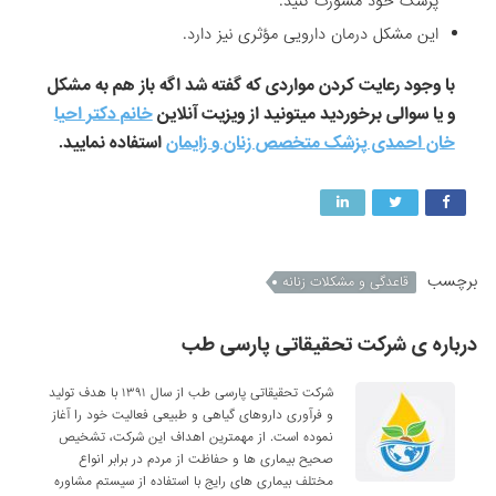
پزشک خود مشورت کنید.
این مشکل درمان دارویی مؤثری نیز دارد.
با وجود رعایت کردن مواردی که گفته شد اگه باز هم به مشکل
و یا سوالی برخوردید میتونید از ویزیت آنلاین
خانم دکتر احیا
خان احمدی پزشک متخصص زنان و زایمان
استفاده نمایید.
برچسب
قاعدگی و مشکلات زنانه
درباره ی شرکت تحقیقاتی پارسی طب
شرکت تحقیقاتی پارسی طب از سال ۱۳۹۱ با هدف تولید
و فرآوری داروهای گیاهی و طبیعی فعالیت خود را آغاز
نموده است. از مهمترین اهداف این شرکت، تشخیص
صحیح بیماری ها و حفاظت از مردم در برابر انواع
مختلف بیماری های رایج با استفاده از سیستم مشاوره