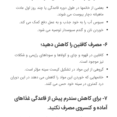
بعضی از خانمها در طول دوره قاعدگی یا چند روز اول عادت
ماهیانه دچار یبوست می شوند.
سبوس آب را به خود جذب و به عمل دفع کمک می کند.
خوردن نان و گندم سبوسدار توصیه می شود.
۶- مصرف کافئین را کاهش دهید؛
کافئین در قهوه و چای و کولاها و سوداهای رژیمی و شکلات
نیز موجود است.
گروهی از این مواد در تشکیل کیست سینه مؤثر است.
خانمهایی که خوردن این مواد را کاهش می دهند در این دوران
درد کمتری در سینه خود حس می کنند.
۷- برای کاهش سندرم پیش از قاعدگی غذاهای
آماده و کنسروی مصرف نکنید.