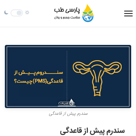
سندرم پیش از قاعدگی
سندرم پیش از قاعدگی