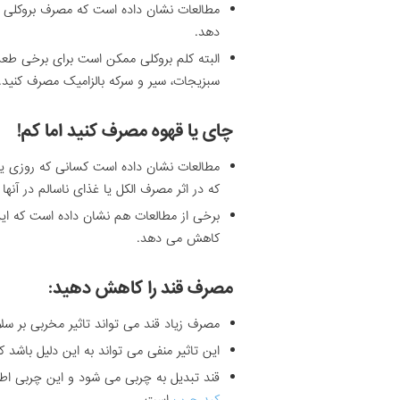
مطالعات نشان داده است که مصرف بروکلی می
دهد.
البته کلم بروکلی ممکن است برای برخی طعم 
سبزیجات، سیر و سرکه بالزامیک مصرف کنید.
چای یا قهوه مصرف کنید اما کم!
مطالعات نشان داده است کسانی که روزی یک
که در اثر مصرف الکل یا غذای ناسالم در آنه
برخی از مطالعات هم نشان داده است که این
کاهش می دهد.
مصرف قند را کاهش دهید:
مصرف زیاد قند می تواند تاثیر مخربی بر سل
این تاثیر منفی می تواند به این دلیل باشد
قند تبدیل به چربی می شود و این چربی اطرا