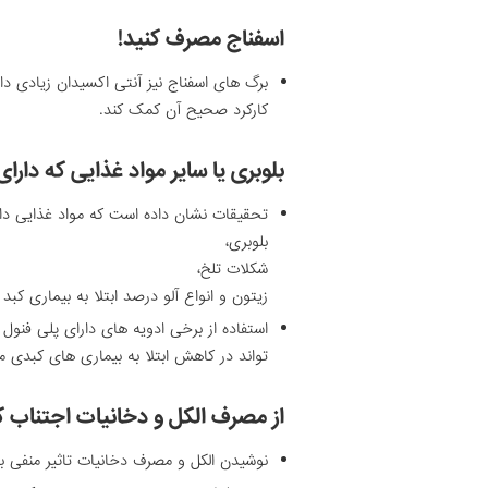
اسفناج مصرف کنید!
کارکرد صحیح آن کمک کند.
بلوبری یا سایر مواد غذایی که دار
تحقیقات نشان داده است که مواد غذایی دار
بلوبری،
شکلات تلخ،
زیتون و انواع آلو درصد ابتلا به بیماری کب
استفاده از برخی ادویه های دارای پلی فنول 
تواند در کاهش ابتلا به بیماری های کبدی مو
از مصرف الکل و دخانیات اجتناب ک
نوشیدن الکل و مصرف دخانیات تاثیر منفی بر 