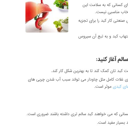
ی کسانی که به سلامت این
خاب مناسبی نیست.
نعتی کار کبد را برای تجزیه
هاب کبد و به تبع آن سیروس
الم آغاز کنید:
مت کبد تان کمک کند تا به بهترین شکل کار کند.
ی غلات کامل مثل چاودار می تواند سبب آب شدن چربی های
های کبدی
موثر است.
کسانی که می خواهند کبد سالم تری داشته باشند ضروری است.
د بسیار مفید است.