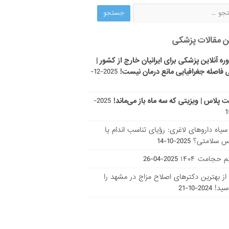
ن مقالات پزشکی
ره آنلاین پزشکی برای ایرانیان خارج از کشور |
 فاصله جغرافیایی مانع درمان نیست!
2025-12-
ت پلاس | ویزیتی که سه ماه باز می‌ماند!
2025-
ر سیاه داروهای لاغری: رؤیای تناسب اندام یا
س سلامتی؟
2025-10-14
 حجامت ۱۴۰۴
2025-04-26
ا از بهترین دکتر‌های اصلاح مزاج در مشهد را
سید!
2024-10-21