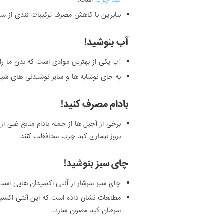
کبد چرب
است.
بنابراین با کاهش مصرف ترکیبات قندی از 
آب بنوشید!
آب یکی از بهترین موادی است که بدن ما را 
به جای نوشابه ها و سایر نوشیدنی های شیر
بادام مصرف کنید!
برخی از آجیل ها از جمله بادام منابع غنی از 
بروز بیماری کبد چرب محافظت کنند.
چای سبز بنوشید!
چای سبز سرشار از آنتی اکسیدان هایی است که Catehnin نامیده می
مطالعات نشان داده است که این آنتی اکسید
سرطان کبد مصون سازد.