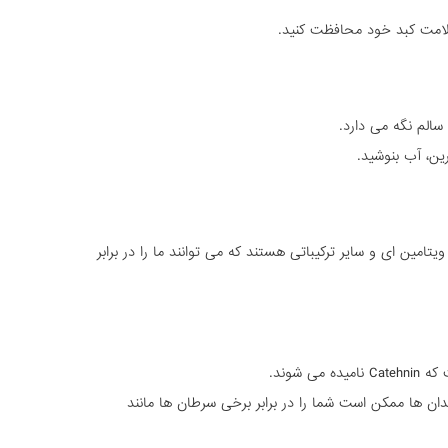
سلامت کبد خود محافظت کنید.
سالم نگه می دارد.
ین، آب بنوشید.
ویتامین ای و سایر ترکیباتی هستند که می توانند ما را در برابر
 شوند.
ان ها ممکن است شما را در برابر برخی سرطان ها مانند