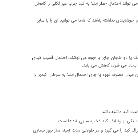
 تواند احتمال خطر ابتلا به کبد چرب غیر الکلی را کاهش
خوشایندی نداشته باشند که شما می توانید آن را با سایر
 یا دو فنجان چای یا قهوه می نوشند، احتمال آسیب کبدی
ا ایجاد می شود، کاهش می یابد.
 میزان مصرف قهوه یا چای احتمال ابتلا به سرطان کبدی را
امت کبد داشته باشد.
 که یکی از وظایف کبد ذخیره سازی قندها است.
ف کبد را می گیرد و در طولانی مدت زمینه ساز بروز بیماری