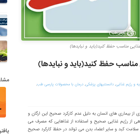
غذایی مناسب حفظ کنید(باید و نبایدها)
 مناسب حفظ کنید(باید و نبایدها)
مشاور
ه و رژیم غذایی
,
دانستنیهای پزشکی
,
درمان با محصولات پارسی طب
,
از بیماری های انسان به دلیل عدم کارکرد صحیح این ارگان و
گاهی از رژیم غذایی صحیح و استفاده از غذاهایی که مصرف می
ی سلامت کبد و سایر اعضاء بدن می تواند در حفظ کارکرد صحیح
یافت