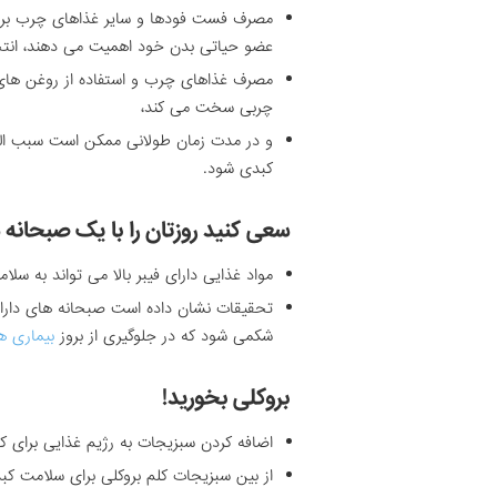
مصرف فست فودها و سایر غذاهای چرب برا
عضو حیاتی بدن خود اهمیت می دهند، انت
مصرف غذاهای چرب و استفاده از روغن های ص
چربی سخت می کند،
و در مدت زمان طولانی ممکن است سبب الت
کبدی شود.
سعی کنید روزتان را با یک صبحانه س
مواد غذایی دارای فیبر بالا می تواند به سلا
تحقیقات نشان داده است صبحانه های دارا
شکمی شود که در جلوگیری از بروز
بیماری 
بروکلی بخورید!
اضافه کردن سبزیجات به رژیم غذایی برای 
از بین سبزیجات کلم بروکلی برای سلامت کب