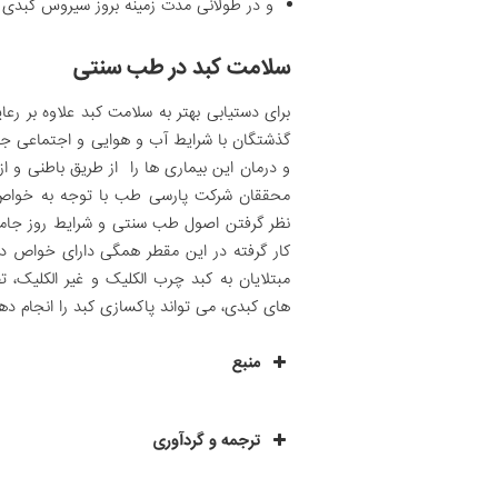
و در طولانی مدت زمینه بروز سیروس کبدی و
سلامت کبد در طب سنتی
برای دستیابی بهتر به سلامت کبد علاوه بر 
گذشتگان با شرایط آب و هوایی و اجتماعی جامعه 
و درمان این بیماری­ ها را از طریق باطنی و از
محققان شرکت پارسی طب با توجه به خواص اعج
کار گرفته در این مقطر همگی دارای خواص د
مبتلایان به کبد چرب الکلیک و غیر الکلیک، 
های کبدی، می تواند پاکسازی کبد را انجام ده
منبع
ترجمه و گردآوری