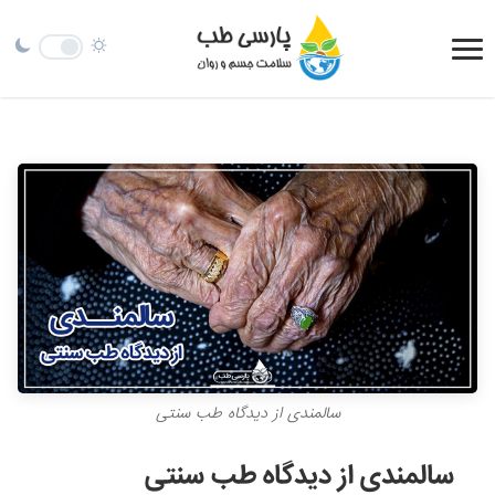
سالمندی از دیدگاه طب سنتی
سالمندی از دیدگاه طب سنتی