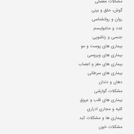
مشکلات مفصلی
گوش، حلق و بینی
روان و روانشناسی
غدد و متابولیسم
جنسی و زناشویی
بیماری های پوست و مو
بیماری های ویروسی
بیماری های مغز و اعصاب
بیماری های سرطانی
دهان و دندان
مشکلات گوارشی
بیماری های قلب و عروق
کلیه و مجاری ادراری
بیماری ها و مشکلات کبد
مشکلات خون