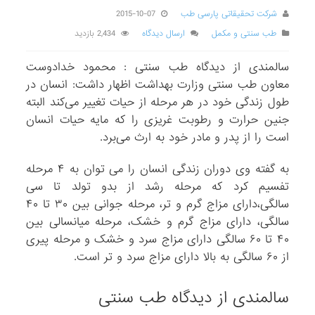
شرکت تحقیقاتی پارسی طب
2015-10-07
طب سنتی و مکمل
ارسال دیدگاه
2,434 بازدید
سالمندی از دیدگاه طب سنتی : محمود خدادوست
معاون طب سنتی وزارت بهداشت اظهار داشت: انسان در
طول زندگی خود در هر مرحله از حیات تغییر می‌کند البته
جنین حرارت و رطوبت غریزی را که مایه حیات انسان
است را از پدر و مادر خود به ارث می‌برد.
به گفته وی دوران زندگی انسان را می توان به ۴ مرحله
تفسیم کرد که مرحله رشد از بدو تولد تا سی
سالگی،دارای مزاج گرم و تر، مرحله جوانی بین ۳۰ تا ۴۰
سالگی، دارای مزاج گرم و خشک، مرحله میانسالی بین
۴۰ تا ۶۰ سالگی دارای مزاج سرد و خشک و مرحله پیری
از ۶۰ سالگی به بالا دارای مزاج سرد و تر است.
سالمندی از دیدگاه طب سنتی