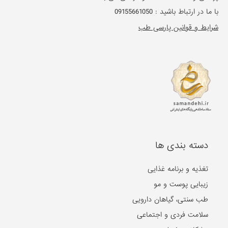
با ما در ارتباط باشید :
09155661050
شرایط و قوانین پارسی طب
دسته بندی ها
تغذیه و برنامه غذایی
زیبایی پوست و مو
طب سنتی، گیاهان دارویی
سلامت فردی و اجتماعی