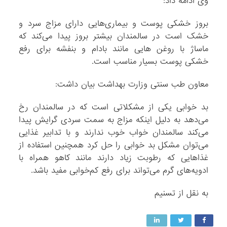
وی ادامه داد:
بروز خشکی پوست و بیماری‌هایی دارای مزاج سرد و
خشک است در سالمندان بیشتر بروز پیدا می‌کند که
ماساژ با روغن هایی مانند بادام و بنفشه برای رفع
خشکی پوست بسیار مناسب است.
معاون طب سنتی وزارت بهداشت بیان داشت:
بد خوابی یکی از مشکلاتی است که در سالمندان رخ
می‌دهد به دلیل اینکه مزاج به سمت سردی گرایش پیدا
می‌کند سالمندان خواب خوب ندارند و با تدابیر غذایی
می‌توان مشکل بد خوابی را حل کرد همچنین استفاده از
غذاهایی که رطوبت زیاد دارند مانند کاهو همراه با
ادویه‌های گرم می‌تواند برای رفع کم‌خوابی مفید باشد.
به نقل از تسنیم