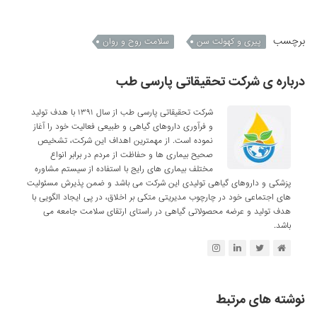
برچسب
پیری و کهولت سن
سلامت روح و روان
درباره ی شرکت تحقیقاتی پارسی طب
شرکت تحقیقاتی پارسی طب از سال ۱۳۹۱ با هدف تولید
و فرآوری داروهای گیاهی و طبیعی فعالیت خود را آغاز
نموده است. از مهمترین اهداف این شرکت، تشخیص
صحیح بیماری ها و حفاظت از مردم در برابر انواع
مختلف بیماری های رایج با استفاده از سیستم مشاوره
پزشکی و داروهای گیاهی تولیدی این شرکت می باشد و ضمن پذیرش مسئولیت
های اجتماعی خود در چارچوب مدیریتی متکی بر اخلاق، در پی ایجاد الگویی با
هدف تولید و عرضه محصولاتی گیاهی در راستای ارتقای سلامت جامعه می
باشد.
نوشته های مرتبط