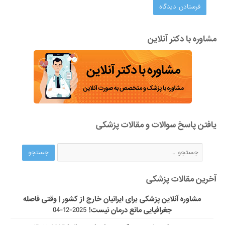
مشاوره با دکتر آنلاین
یافتن پاسخ سوالات و مقالات پزشکی
آخرین مقالات پزشکی
مشاوره آنلاین پزشکی برای ایرانیان خارج از کشور | وقتی فاصله
جغرافیایی مانع درمان نیست!
2025-12-04