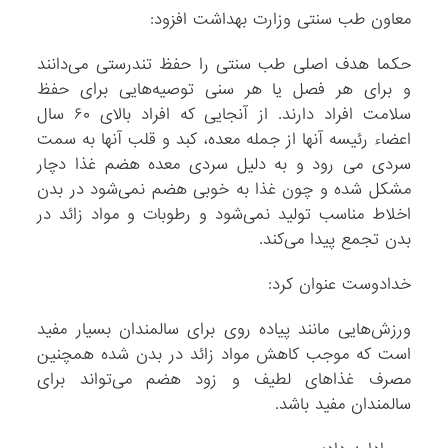
معاون طب سنتی وزارت بهداشت افزود:
حکما هدف اصلی طب سنتی را حفظ تندرستی می‌دانند
و برای هر فصل یا هر سنی توصیه‌هایی برای حفظ
سلامت افراد دارند. از آنجایی که افراد بالای ۶۰ سال
اعضاء رئیسه آنها از جمله معده، کبد و قلب آنها به سمت
سردی می رود و به دلیل سردی معده هضم غذا دچار
مشکل شده و چون غذا به خوبی هضم نمی‌شود در بدن
اخلاط مناسب تولید نمی‌شود و رطوبات و مواد زائد در
بدن تجمع پیدا می‌کند.
خدادوست عنوان کرد:
ورزش‌هایی مانند پیاده روی برای سالمندان بسیار مفید
است که موجب کاهش مواد زائد در بدن شده همچنین
مصرف غذاهای لطیف و زود هضم می‌تواند برای
سالمندان مفید باشد.