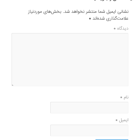
نشانی ایمیل شما منتشر نخواهد شد.
بخش‌های موردنیاز
علامت‌گذاری شده‌اند
*
دیدگاه
*
نام
*
ایمیل
*