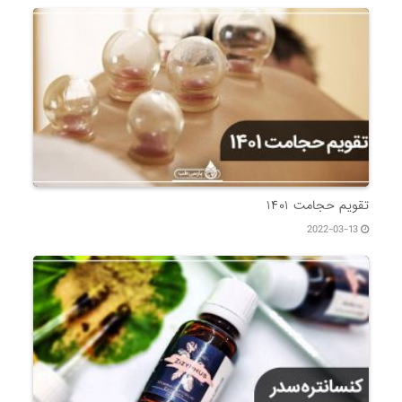
تقویم حجامت ۱۴۰۱
2022-03-13