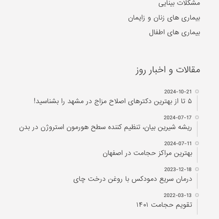
مشکلات بینایی
بیماری های زنان و زایمان
بیماری های اطفال
مقالات و اخبار روز
2024-10-21
۵ تا از بهترین دکتر‌های اصلاح مزاج در مشهد را بشناسید!
2024-07-17
ریشه شیرین بیان، تنظیم کننده سطح هورمون استروژن در بدن
2024-07-11
بهترین مراکز حجامت در اصفهان
2023-12-18
درمان سریع دمودکس با روغن درخت چای
2022-03-13
تقویم حجامت ۱۴۰۱