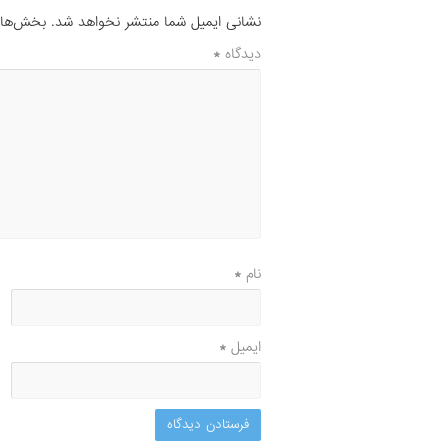
نشانی ایمیل شما منتشر نخواهد شد.
بخش‌های 
دیدگاه
*
نام
*
ایمیل
*