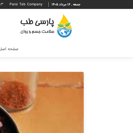
۹۳
Parsi Teb Company
جمعه , ۱۶ مرداد ۱۴۰۵
صفحه اصل