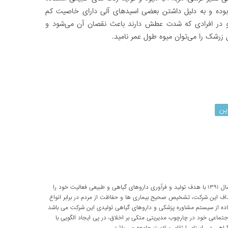
ه و به دلیل داشتن بعضی اسیدهای آلی دارای خاصیت کم
 و در افرادی که شدت عطش دارند باعث نقصان آن می‌شود و
 زرشک را می‌توان میوه طول عمر نامید.
ین
شرکت تحقیقاتی پارسی طب از سال ۱۳۹۱ با هدف تولید و فرآوری داروهای گیاهی و طبیعی فعالیت خود را
داف این شرکت، تشخیص صحیح بیماری ها و حفاظت از مردم در برابر انواع
اده از سیستم مشاوره پزشکی و داروهای گیاهی تولیدی این شرکت می باشد
اعی خود در چارچوب مدیریتی متکی بر اخلاق، در پی ایجاد الگویی با