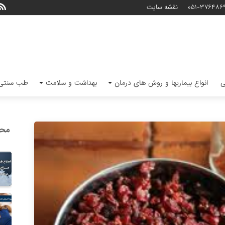
۰۵۱-۳۷۶۴۸۶
نقشه سایت
ی
انواع بیماریها و روش های درمان
بهداشت و سلامت
طب سنتی 
محب