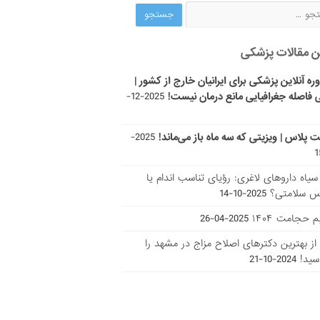
ن مقالات پزشکی
ره آنلاین پزشکی برای ایرانیان خارج از کشور |
 فاصله جغرافیایی مانع درمان نیست!
2025-12-
ت پلاس | ویزیتی که سه ماه باز می‌ماند!
2025-
ر سیاه داروهای لاغری: رؤیای تناسب اندام یا
س سلامتی؟
2025-10-14
 حجامت ۱۴۰۴
2025-04-26
ا از بهترین دکتر‌های اصلاح مزاج در مشهد را
سید!
2024-10-21