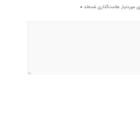
موردنیاز علامت‌گذاری شده‌اند
*