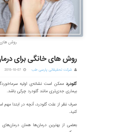
روش های خ
روش های خانگی برای درمان
شرکت تحقیقاتی پارسی طب
2015-10-07
گلودرد
ممکن است نشانه‌ی اولیه سرماخوردگی 
بیماری جدی‌تری مانند گلودرد چرکی باشد.
صرف نظر از علت گلودرد، آنچه در ابتدا مهم ا
کنید.
بعضی از بهترین درمان‌ها همان درمان‌های 