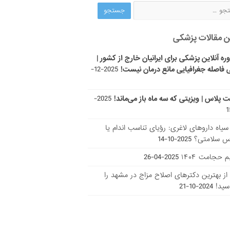
ن مقالات پزشکی
ره آنلاین پزشکی برای ایرانیان خارج از کشور |
 فاصله جغرافیایی مانع درمان نیست!
2025-12-
ت پلاس | ویزیتی که سه ماه باز می‌ماند!
2025-
ر سیاه داروهای لاغری: رؤیای تناسب اندام یا
س سلامتی؟
2025-10-14
 حجامت ۱۴۰۴
2025-04-26
ا از بهترین دکتر‌های اصلاح مزاج در مشهد را
سید!
2024-10-21