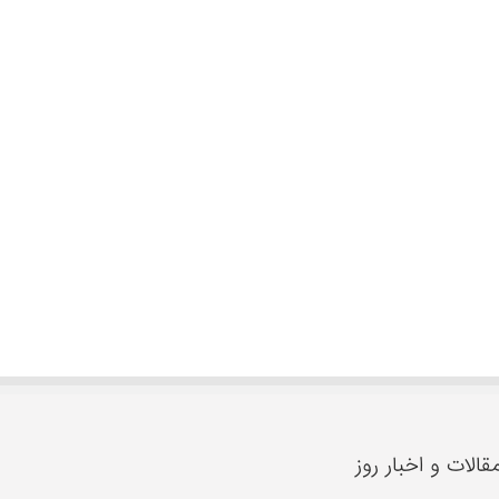
قالات و اخبار روز