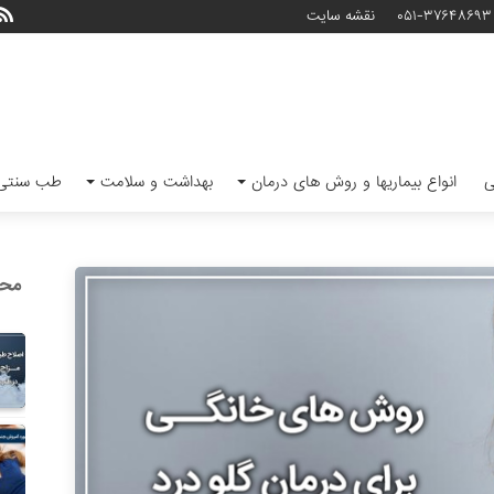
۰۵۱-۳۷۶۴۸۶۹۳
نقشه سایت
ی
انواع بیماریها و روش های درمان
بهداشت و سلامت
طب سنتی 
محب