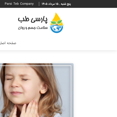
Parsi Teb Company
پنج شنبه , ۱۵ مرداد ۱۴۰۵
صفحه اصل