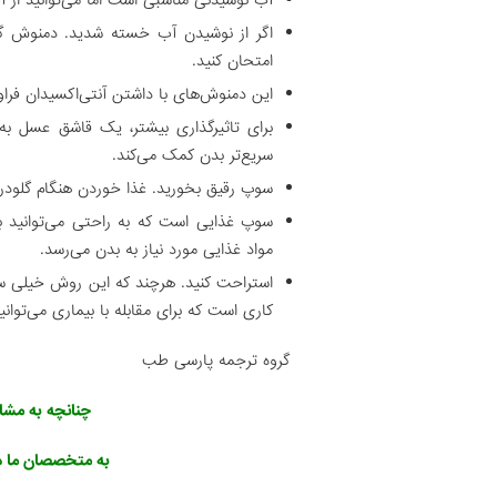
آب نوشیدنی مناسبی است اما می‌توانید از آ
اگر از نوشیدن آب خسته شدید. دمنوش‌ گ
امتحان کنید.
این دمنوش‌های با داشتن آنتی‌اکسیدان فراو
برای تاثیرگذاری بیشتر، یک قاشق عسل ب
سریع‌تر بدن کمک می‌کند.
سوپ رقیق بخورید. غذا خوردن هنگام گلودرد
سوپ غذایی است که به راحتی می‌توانید ب
مواد غذایی مورد نیاز به بدن می‌رسد.
استراحت کنید. هرچند که این روش خیلی سر
کاری است که برای مقابله با بیماری می‌توانی
گروه ترجمه پارسی طب
چنانچه به مشاو
به متخصصان ما د