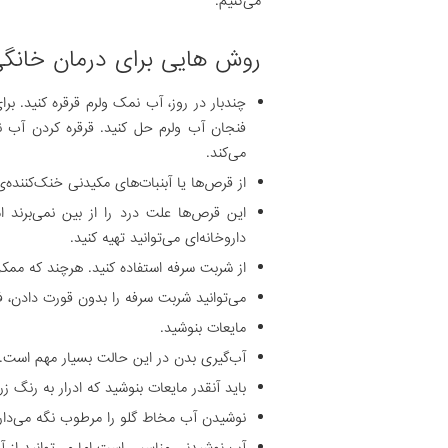
می‌کنیم.
روش هایی برای درمان خانگی
چندبار در روز، آب نمک ولرم قرقره کنید.
فنجان آب ولرم حل کنید. قرقره کردن آب 
می‌کند.
از قرص‌ها یا آبنبات‌های مکیدنی خنک‌کننده‌ی
این قرص‌ها علت درد را از بین نمی‌برند ام
داروخانه‌ای می‌توانید تهیه کنید.
از شربت سرفه استفاده کنید. هرچند که ممک
می‌توانید شربت سرفه را بدون قورت دادن، ف
مایعات بنوشید.
آب‌گیری بدن در این حالت بسیار مهم است.
باید آنقدر مایعات بنوشید که ادرار به رنگ ز
نوشیدن آب مخاط گلو را مرطوب نگه می‌دارد و