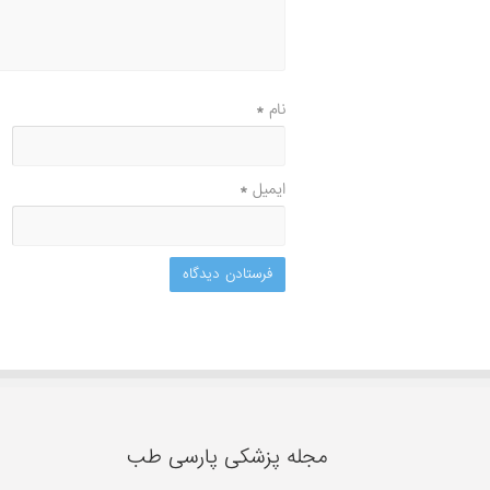
نام
*
ایمیل
*
مجله پزشکی پارسی طب