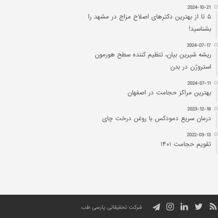
2024-10-21
۵ تا از بهترین دکتر‌های اصلاح مزاج در مشهد را
بشناسید!
2024-07-17
ریشه شیرین بیان، تنظیم کننده سطح هورمون
استروژن در بدن
2024-07-11
بهترین مراکز حجامت در اصفهان
2023-12-18
درمان سریع دمودکس با روغن درخت چای
2022-03-13
تقویم حجامت ۱۴۰۱
شرکت تحقیقاتی پارسی طب