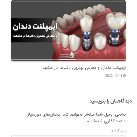
ایمپلنت دندان و معرفی بهترین دکترها در مشهد
2022-10-11
دیدگاهتان را بنویسید
نشانی ایمیل شما منتشر نخواهد شد.
بخش‌های موردنیاز
علامت‌گذاری شده‌اند
*
دیدگاه
*