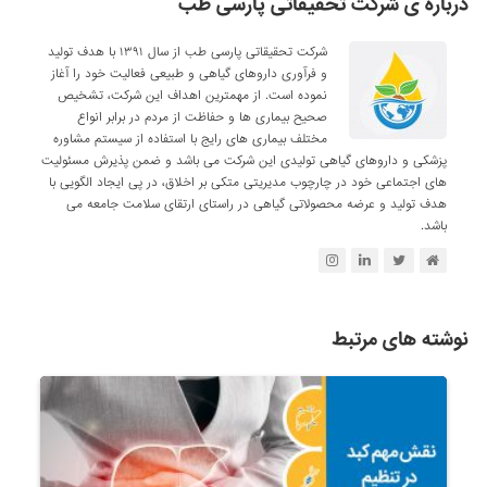
درباره ی شرکت تحقیقاتی پارسی طب
شرکت تحقیقاتی پارسی طب از سال ۱۳۹۱ با هدف تولید
و فرآوری داروهای گیاهی و طبیعی فعالیت خود را آغاز
نموده است. از مهمترین اهداف این شرکت، تشخیص
صحیح بیماری ها و حفاظت از مردم در برابر انواع
مختلف بیماری های رایج با استفاده از سیستم مشاوره
پزشکی و داروهای گیاهی تولیدی این شرکت می باشد و ضمن پذیرش مسئولیت
های اجتماعی خود در چارچوب مدیریتی متکی بر اخلاق، در پی ایجاد الگویی با
هدف تولید و عرضه محصولاتی گیاهی در راستای ارتقای سلامت جامعه می
باشد.
نوشته های مرتبط