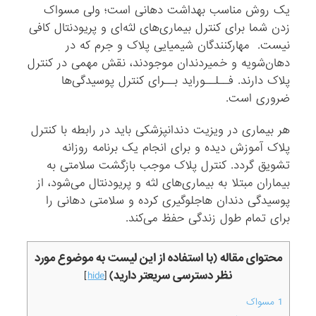
یک روش مناسب بهداشت دهانی است؛ ولی مسواک
زدن شما برای کنترل بیماری‌های لثه‌ای و پریودنتال کافی
نیست. مهارکنندگان شیمیایی پلاک و جرم که در
دهان‌شویه و خمیردندان موجودند، نقش مهمی در کنترل
پلاک دارند. فــلــوراید بــرای کنترل پوسیدگی‌ها
ضروری است.
هر بیماری در ویزیت دندانپزشکی باید در رابطه با کنترل
پلاک آموزش دیده و برای انجام یک برنامه روزانه
تشویق گردد. کنترل پلاک موجب بازگشت سلامتی به
بیماران مبتلا به بیماری‌های لثه و پریودنتال می‌شود، از
پوسیدگی دندان هاجلوگیری کرده و سلامتی دهانی را
برای تمام طول زندگی حفظ می‌کند.
محتوای مقاله (با استفاده از این لیست به موضوع مورد
نظر دسترسی سریعتر دارید)
]
hide
[
1
مسواک