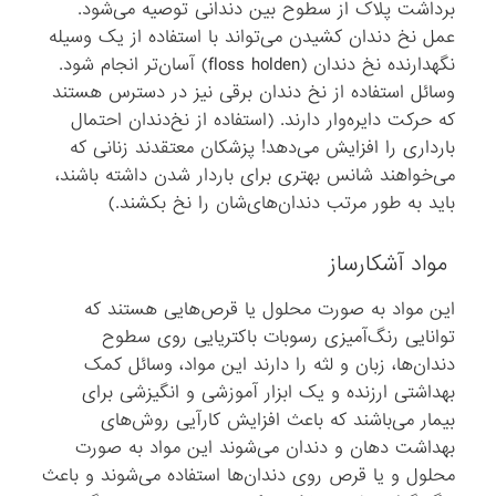
برداشت پلاک از سطوح بین دندانی توصیه می‌شود.
عمل نخ دندان کشیدن می‌تواند با استفاده از یک وسیله
نگهدارنده نخ دندان (floss holden) آسان‌تر انجام شود.
وسائل استفاده از نخ دندان برقی نیز در دسترس هستند
که حرکت دایره‌وار دارند. (استفاده از نخ‌دندان احتمال
بارداری را افزایش می‌دهد! پزشکان معتقدند زنانی که
می‌خواهند شانس بهتری برای باردار شدن داشته باشند،
باید به طور مرتب دندان‌های‌شان را نخ بکشند.)
مواد آشکارساز
این مواد به صورت محلول یا قرص‌هایی هستند که
توانایی رنگ‌آمیزی رسوبات باکتریایی روی سطوح
دندان‌ها، زبان و لثه را دارند این مواد، وسائل کمک
بهداشتی ارزنده و یک ابزار آموزشی و انگیزشی برای
بیمار می‌باشند که باعث افزایش کارآیی روش‌های
بهداشت دهان و دندان می‌شوند این مواد به صورت
محلول و یا قرص روی دندان‌ها استفاده می‌شوند و باعث