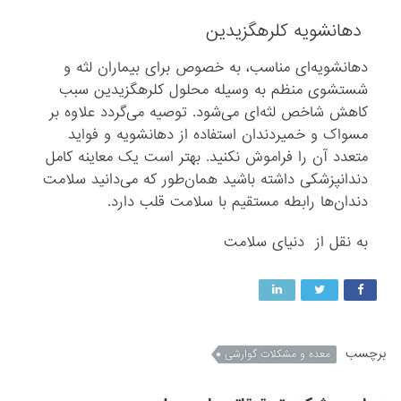
دهانشویه کلرهگزیدین
دهانشویه‌ای مناسب، به خصوص برای بیماران لثه و
شستشوی منظم به وسیله محلول کلرهگزیدین سبب
کاهش شاخص لثه‌ای می‌شود. توصیه می‌گردد علاوه بر
مسواک و خمیردندان استفاده از دهانشویه و فواید
متعدد آن را فراموش نکنید. بهتر است یک معاینه کامل
دندانپزشکی داشته باشید همان‌طور که می‌دانید سلامت
دندان‌ها رابطه مستقیم با سلامت قلب دارد.
به نقل از دنیای سلامت
برچسب
معده و مشکلات گوارشی