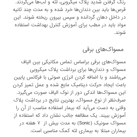
رنگ گرفتن شدید پلاک میکروبی، لثه و لب‌ها می‌گردند.
قرص‌ها باید بین دندان‌ها خرد شده و به مدت چند ثانیه
در داخل دهان گردانده و سپس بیرون ریخته شوند. این
مواد باید در مطب برای آموزش کنترل بهداشت استفاده
شوند.
مسواک‌های برقی
مسواک‌های برقی براساس تماس مکانیکی بین الیاف
مسواک و دندان‌ها برای برداشت پلاک میکروبی
می‌باشند و با اضافه کردن انرژی صوتی با فرکانس پایین
باعث ایجاد حرکت دینامیک مایع شده و عمل تمیز کردن
این مسواک‌ها اندکی دور از نوک الیاف صورت می‌گیرد.
صرف‌نظر از نوع مسواک، بهترین نتایج در برداشت پلاک
وقتی به دست می‌آید که بیمار استفاده مناسب از آن را
آموزش ببیند. یک مطالعه جالب نشان داد که استفاده از
مسواک سونیک (Sonic) به مدت بیش از ۷ هفته در
بیماران مبتلا به بیماری لثه کمک مناسبی است.