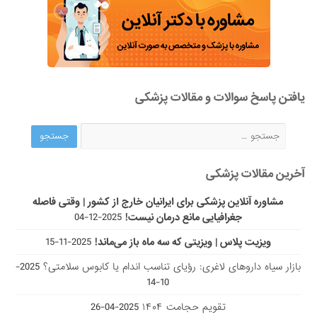
یافتن پاسخ سوالات و مقالات پزشکی
آخرین مقالات پزشکی
مشاوره آنلاین پزشکی برای ایرانیان خارج از کشور | وقتی فاصله
جغرافیایی مانع درمان نیست!
2025-12-04
ویزیت پلاس | ویزیتی که سه ماه باز می‌ماند!
2025-11-15
بازار سیاه داروهای لاغری: رؤیای تناسب اندام یا کابوس سلامتی؟
2025-
10-14
تقویم حجامت ۱۴۰۴
2025-04-26