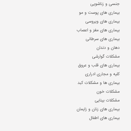
جنسی و زناشویی
بیماری های پوست و مو
بیماری های ویروسی
بیماری های مغز و اعصاب
بیماری های سرطانی
دهان و دندان
مشکلات گوارشی
بیماری های قلب و عروق
کلیه و مجاری ادراری
بیماری ها و مشکلات کبد
مشکلات خون
مشکلات بینایی
بیماری های زنان و زایمان
بیماری های اطفال