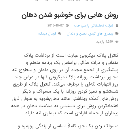
روش هایی برای خوشبو شدن دهان
شرکت تحقیقاتی پارسی طب
2015-10-07
بیماری های کبدی
,
دهان و دندان
ارسال دیدگاه
4,299 بازدید
کنترل پلاک میکروبی عبارت است از برداشت پلاک
دندانی و ذرات غذائی براساس یک برنامه منظم و
پیشگیری از تجمع مجدد آن بر روی دندان و سطوح لثه
مجاور. برداشت روزانه پلاک میکروبی تنها در عرض چند
روز التهابات لثه‌ای را برطرف می‌کند. کنترل پلاک از طریق
شستشو و تمیز کردن روزانه با یک مسواک و دیگر
روش‌های کمک بهداشتی مانند دهان‌شویه به عنوان قابل
اعتمادترین روش برای دستیابی به سلامت دهان در همه
بیماران از جمله افرادی است که بیماری لثه دارند.
مسواک زدن یک جزء کاملاً اساسی از زندگی روزمره و