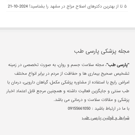
۵ تا از بهترین دکتر‌های اصلاح مزاج در مشهد را بشناسید!
2024-10-21
مجله پزشکی پارسی طب
"پارسی طب"
، مجله سلامت جسم و روان، به صورت تخصصی در زمینه
تشخیص صحیح بیماری ها و حفاظت از مردم در برابر انواع مختلف
امراض رایج با استفاده از مشاوره پزشکی مکمل، گیاهان دارویی، درمان با
طب سنتی و جایگزین فعالیت داشته و همچنین مرجع قابل اعتماد اخبار
پزشکی و مقالات سلامت و درمانی می باشد.
با ما در ارتباط باشید :
09155661050
شرایط و قوانین پارسی طب