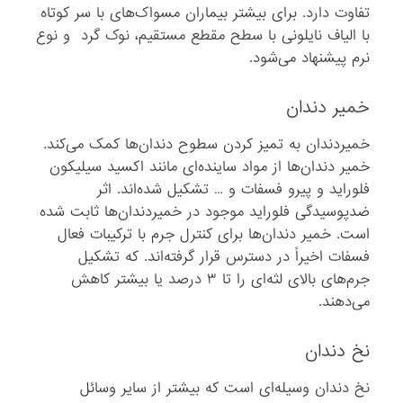
تفاوت دارد. برای بیشتر بیماران مسواک‌های با سر کوتاه
با الیاف نایلونی با سطح مقطع مستقیم، نوک گرد و نوع
نرم پیشنهاد می‌شود.
خمیر دندان
خمیردندان به تمیز کردن سطوح دندان‌ها کمک می‌کند.
خمیر دندان‌ها از مواد ساینده‌ای مانند اکسید سیلیکون
فلوراید و پیرو فسفات و … تشکیل شده‌اند. اثر
ضدپوسیدگی فلوراید موجود در خمیردندان‌ها ثابت شده
است. خمیر دندان‌ها برای کنترل جرم با ترکیبات فعال
فسفات اخیراً در دسترس قرار گرفته‌اند. که تشکیل
جرم‌های بالای لثه‌ای را تا ۳ درصد یا بیشتر کاهش
می‌دهند.
نخ دندان
نخ دندان وسیله‌ای است که بیشتر از سایر وسائل