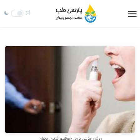
روش هایی برای خوشبو شدن دهان