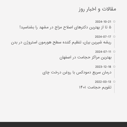
مقالات و اخبار روز
2024-10-21
۵ تا از بهترین دکتر‌های اصلاح مزاج در مشهد را بشناسید!
2024-07-17
ریشه شیرین بیان، تنظیم کننده سطح هورمون استروژن در بدن
2024-07-11
بهترین مراکز حجامت در اصفهان
2023-12-18
درمان سریع دمودکس با روغن درخت چای
2022-03-13
تقویم حجامت ۱۴۰۱