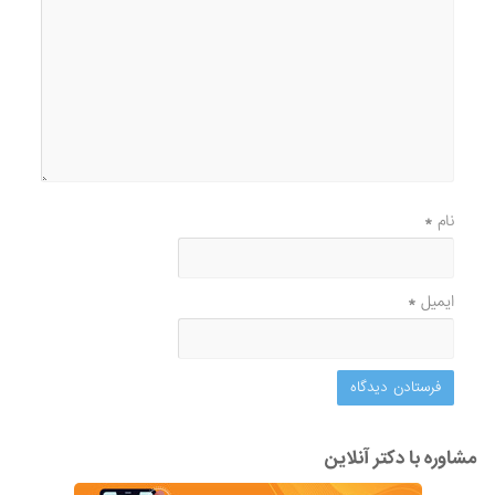
نام
*
ایمیل
*
مشاوره با دکتر آنلاین