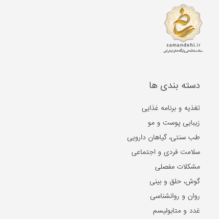
دسته بندی ها
تغذیه و برنامه غذایی
زیبایی پوست و مو
طب سنتی، گیاهان دارویی
سلامت فردی و اجتماعی
مشکلات مفصلی
گوش، حلق و بینی
روان و روانشناسی
غدد و متابولیسم