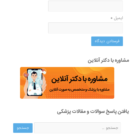
ایمیل
*
مشاوره با دکتر آنلاین
یافتن پاسخ سوالات و مقالات پزشکی