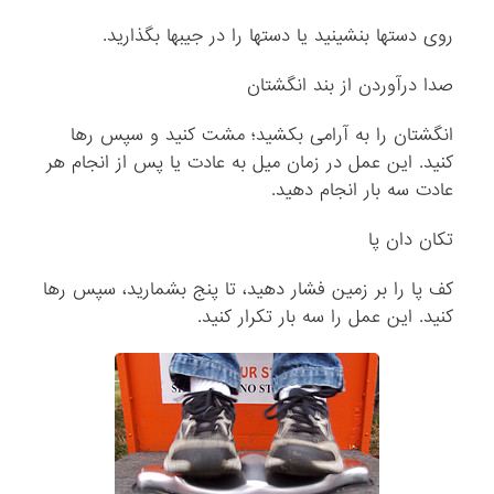
روی دستها بنشینید یا دستها را در جیبها بگذارید.
صدا درآوردن از بند انگشتان
انگشتان را به آرامی بکشید؛ مشت کنید و سپس رها
کنید. این عمل در زمان میل به عادت یا پس از انجام هر
عادت سه بار انجام دهید.
تکان دان پا
کف پا را بر زمین فشار دهید، تا پنج بشمارید، سپس رها
کنید. این عمل را سه بار تکرار کنید.