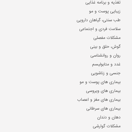
تغذیه و برنامه غذایی
زیبایی پوست و مو
طب سنتی، گیاهان دارویی
سلامت فردی و اجتماعی
مشکلات مفصلی
گوش، حلق و بینی
روان و روانشناسی
غدد و متابولیسم
جنسی و زناشویی
بیماری های پوست و مو
بیماری های ویروسی
بیماری های مغز و اعصاب
بیماری های سرطانی
دهان و دندان
مشکلات گوارشی