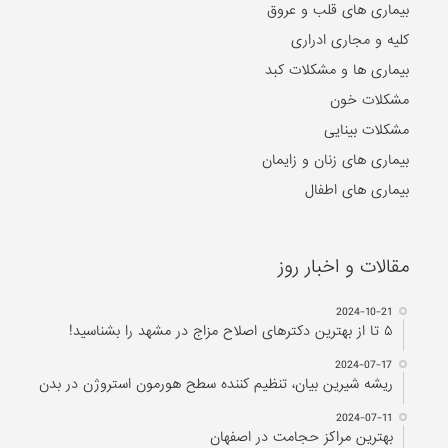
بیماری های قلب و عروق
کلیه و مجاری ادراری
بیماری ها و مشکلات کبد
مشکلات خون
مشکلات بینایی
بیماری های زنان و زایمان
بیماری های اطفال
مقالات و اخبار روز
2024-10-21
۵ تا از بهترین دکتر‌های اصلاح مزاج در مشهد را بشناسید!
2024-07-17
ریشه شیرین بیان، تنظیم کننده سطح هورمون استروژن در بدن
2024-07-11
بهترین مراکز حجامت در اصفهان