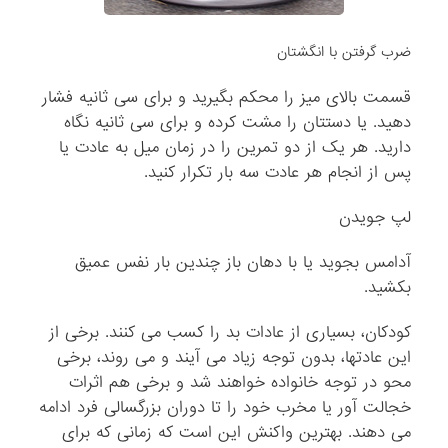
ضرب گرفتن با انگشتان
قسمت بالای میز را محکم بگیرید و برای سی ثانیه فشار
دهید. یا دستتان را مشت کرده و برای سی ثانیه نگاه
دارید. هر یک از دو تمرین را در زمان میل به عادت یا
پس از انجام هر عادت سه بار تکرار کنید.
لپ جویدن
آدامس بجوید یا با دهان باز چندین بار نفس عمیق
بکشید.
کودکان، بسیاری از عادات بد را کسب می کنند. برخی از
این عادتها، بدون توجه زیاد می آیند و می روند، برخی
محو در توجه خانواده خواهند شد و برخی هم اثرات
خجالت آور یا مخرب خود را تا دوران بزرگسالی فرد ادامه
می دهند. بهترین واکنش این است که زمانی که برای