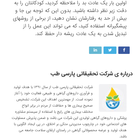
اولین بار یک عادت بد را ملاحظه کردید، کودکانتان را به
دقت زیر نظر داشته باشید. بدون این که توجه بی جا و
بیش از حد به رفتارشان نشان دهید، از برخی از روشهای
پیشگیرانه استفاده کنید، که می تواند این عمل را از
تبدیل شدن به یک عادت ریشه دار حفظ کند.
درباره ی شرکت تحقیقاتی پارسی طب
شرکت تحقیقاتی پارسی طب از سال ۱۳۹۱ با هدف تولید
و فرآوری داروهای گیاهی و طبیعی فعالیت خود را آغاز
نموده است. از مهمترین اهداف این شرکت، تشخیص
صحیح بیماری ها و حفاظت از مردم در برابر انواع
مختلف بیماری های رایج با استفاده از سیستم مشاوره
پزشکی و داروهای گیاهی تولیدی این شرکت می باشد و ضمن پذیرش مسئولیت
های اجتماعی خود در چارچوب مدیریتی متکی بر اخلاق، در پی ایجاد الگویی با
هدف تولید و عرضه محصولاتی گیاهی در راستای ارتقای سلامت جامعه می
باشد.