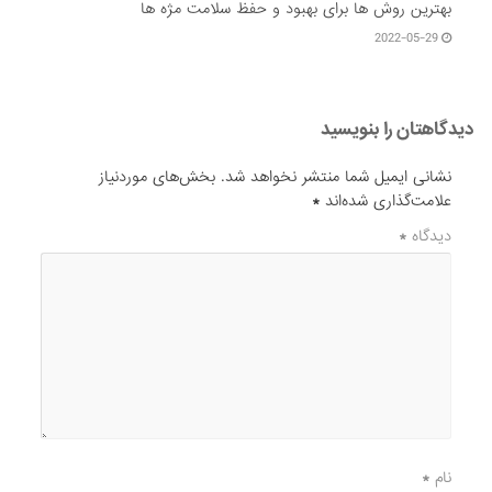
بهترین روش ها برای بهبود و حفظ سلامت مژه ها
2022-05-29
دیدگاهتان را بنویسید
نشانی ایمیل شما منتشر نخواهد شد.
بخش‌های موردنیاز
علامت‌گذاری شده‌اند
*
دیدگاه
*
نام
*