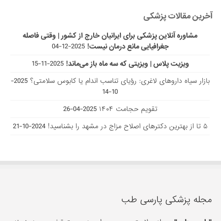
آخرین مقالات پزشکی
مشاوره آنلاین پزشکی برای ایرانیان خارج از کشور | وقتی فاصله
جغرافیایی مانع درمان نیست!
2025-12-04
ویزیت پلاس | ویزیتی که سه ماه باز می‌ماند!
2025-11-15
بازار سیاه داروهای لاغری: رؤیای تناسب اندام یا کابوس سلامتی؟
2025-
10-14
تقویم حجامت ۱۴۰۴
2025-04-26
۵ تا از بهترین دکتر‌های اصلاح مزاج در مشهد را بشناسید!
2024-10-21
مجله پزشکی پارسی طب