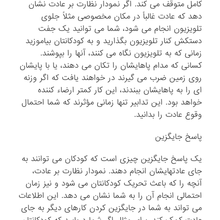
کامل متوقف می کند. اگر نمودار نظارت بر عادت نشان
دهد که عادت غالباً در مکان مخصوصی مثلاً جلوی
تلویزیون انجام می شود، شما می توانید یک جفت
دستکش کنار تلویزیون بگذارید و به کودکانتان بیاموزید
زمانی که به تلویزیون نگاه می کنند، آنها را بپوشند.
کسانی که مدام پاهایشان را تکان می دهند، یا با پایشان
روی زمین ضرب می گیرند در خواهند یافت که اگر وزنه
ای را به پاهایشان ببندند، این کار کمتر ارضاء کننده
خواهد بود. این تدابیر تنها زمانی مؤثرند که شما احتمال
وقوع عادت را بدانید.
پاسخ جایگزین
یک پاسخ جایگزین چیزی است که کودکان می توانند به
جای عادتهایشان انجام دهند. نمودار نظارت بر عادت،
آنچه را که باعث تحریک کودکانتان می شود و نیز زمان
احتمالی انجام آن را به شما نشان می دهد. این اطلاعات
می تواند به شما در جایگزین کردن کارهای دیگر به جای