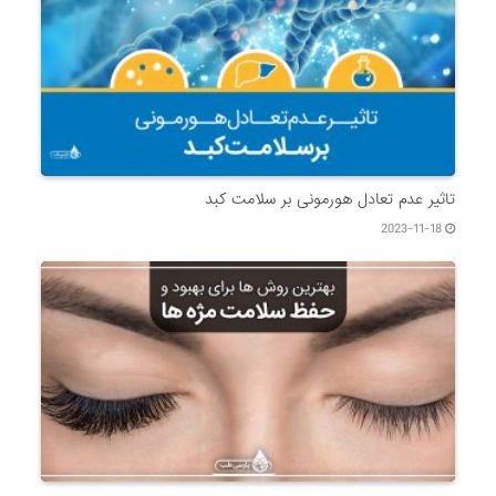
تاثیر عدم تعادل هورمونی بر سلامت کبد
2023-11-18