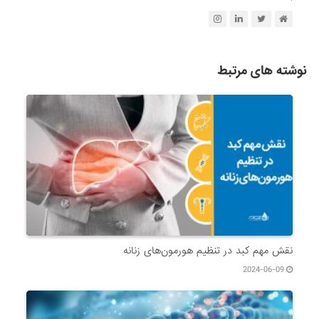
نوشته های مرتبط
نقش مهم کبد در تنظیم هورمون‌های زنانه
2024-06-09