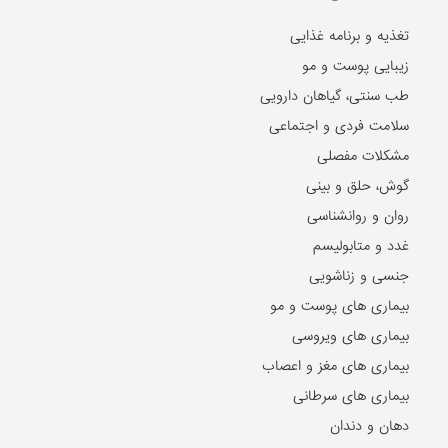
تغذیه و برنامه غذایی
زیبایی پوست و مو
طب سنتی، گیاهان دارویی
سلامت فردی و اجتماعی
مشکلات مفصلی
گوش، حلق و بینی
روان و روانشناسی
غدد و متابولیسم
جنسی و زناشویی
بیماری های پوست و مو
بیماری های ویروسی
بیماری های مغز و اعصاب
بیماری های سرطانی
دهان و دندان