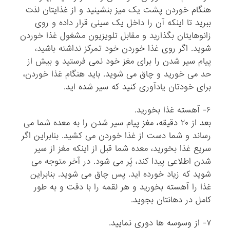
هنگام خوردن پشت یک میز بنشینید و از غذایتان لذت
ببرید تا اینکه آن را داخل یک سینی قرار داده و روی
زانوهایتان بگذارید و مقابل تلویزیون مشغول غذا خوردن
شوید. اگر روی غذا خوردن خود تمرکز نداشته باشید،
پیام سیر شدن را برای مغز خود نمی فرستید و بیش از
حد می خورید و چاق می شوید. باید هنگام غذا خوردن،
برای خودتان یادآوری کنید که سیر شده اید.
۶- آهسته غذا بخورید.
بعد از ۲۰ دقیقه، مغز پیام سیر شدن را به معده شما می
رساند و شما دست از غذا خوردن می کشید. بنابراین اگر
سریع غذا بخورید، معده شما قبل از اینکه مغز از سیر
شدن اطلاعی پیدا کند، پُر می شود. در آخر متوجه می
شوید که زیاد خورده اید. پس چاق می شوید. بنابراین
غذا را آهسته بخورید و هر لقمه را با دقت و به طور
کامل در دهانتان بجوید.
۷- از وسوسه ها دوری نمایید.