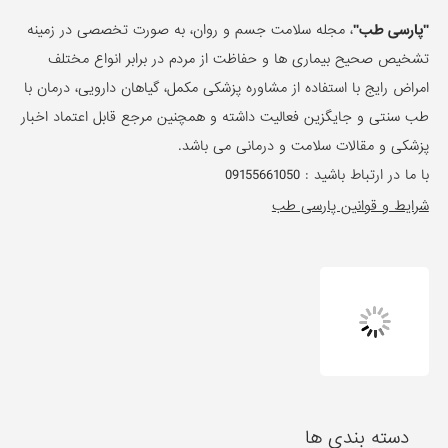
"پارسی طب"
، مجله سلامت جسم و روان، به صورت تخصصی در زمینه
تشخیص صحیح بیماری ها و حفاظت از مردم در برابر انواع مختلف
امراض رایج با استفاده از مشاوره پزشکی مکمل، گیاهان دارویی، درمان با
طب سنتی و جایگزین فعالیت داشته و همچنین مرجع قابل اعتماد اخبار
پزشکی و مقالات سلامت و درمانی می باشد.
با ما در ارتباط باشید :
09155661050
شرایط و قوانین پارسی طب
دسته بندی ها