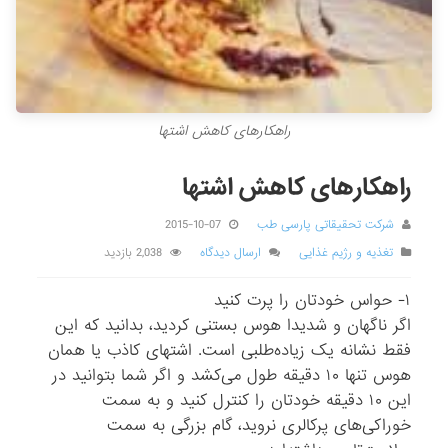
راهکارهای کاهش اشتها
راهکارهای کاهش اشتها
شرکت تحقیقاتی پارسی طب
2015-10-07
تغذیه و رژیم غذایی
ارسال دیدگاه
2,038 بازدید
۱- حواس ‌خودتان را پرت کنید
اگر ناگهان و شدیدا هوس بستنی کردید، بدانید که این
فقط نشانه یک زیاده‌طلبی است. اشتهای کاذب یا همان
هوس تنها ۱۰ دقیقه طول می‌کشد و اگر شما بتوانید در
این ۱۰ دقیقه خودتان را کنترل کنید و به سمت
خوراکی‌های پرکالری نروید، گام بزرگی به سمت