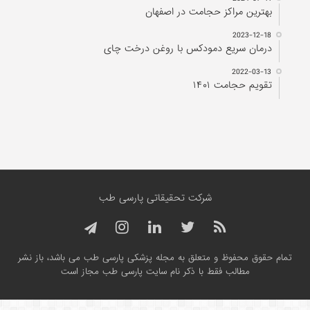
بهترین مراکز حجامت در اصفهان
2023-12-18
درمان سریع دمودکس با روغن درخت چای
2022-03-13
تقویم حجامت ۱۴۰۱
شرکت تحقیقاتی پارسی طب
تمام حقوق محفوظ و متعلق به مجله پزشکی پارسی طب می باشد، باز نشر
مطالب فقط با ذکر نام سایت پارسی طب مجاز است