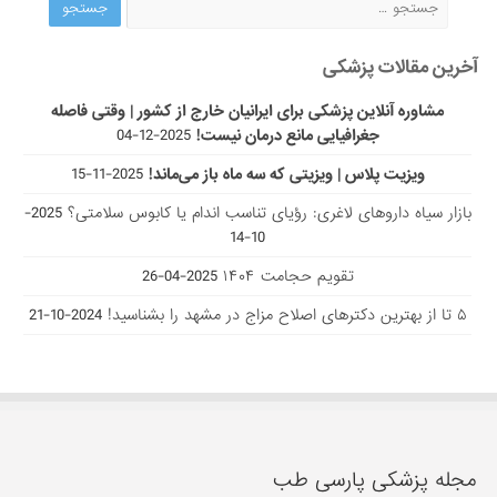
آخرین مقالات پزشکی
مشاوره آنلاین پزشکی برای ایرانیان خارج از کشور | وقتی فاصله
جغرافیایی مانع درمان نیست!
2025-12-04
ویزیت پلاس | ویزیتی که سه ماه باز می‌ماند!
2025-11-15
بازار سیاه داروهای لاغری: رؤیای تناسب اندام یا کابوس سلامتی؟
2025-
10-14
تقویم حجامت ۱۴۰۴
2025-04-26
۵ تا از بهترین دکتر‌های اصلاح مزاج در مشهد را بشناسید!
2024-10-21
مجله پزشکی پارسی طب