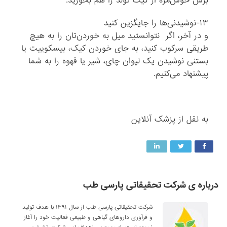
برش خوش‌مزه از کیک تولد را هم بخورید.
۱۳-نوشیدنی‌ها را جایگزین کنید
و در آخر، اگر نتوانستید میل به خوردن‌تان را به هیچ
طریقی سرکوب کنید، به جای خوردن کیک، بیسکوییت یا
بستنی نوشیدن یک لیوان چای، شیر یا قهوه را به شما
پیشنهاد می‌کنیم.
به نقل از پزشک آنلاین
درباره ی شرکت تحقیقاتی پارسی طب
شرکت تحقیقاتی پارسی طب از سال ۱۳۹۱ با هدف تولید
و فرآوری داروهای گیاهی و طبیعی فعالیت خود را آغاز