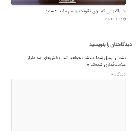
خوراکیهایی که برای تقویت چشم مفید هستند
2021-01-27
دیدگاهتان را بنویسید
نشانی ایمیل شما منتشر نخواهد شد.
بخش‌های موردنیاز
علامت‌گذاری شده‌اند
*
دیدگاه
*