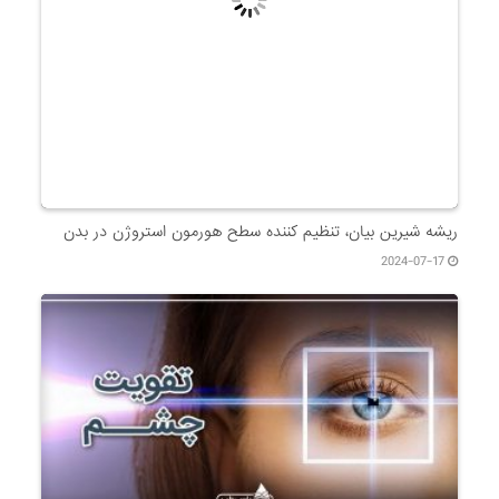
ریشه شیرین بیان، تنظیم کننده سطح هورمون استروژن در بدن
2024-07-17