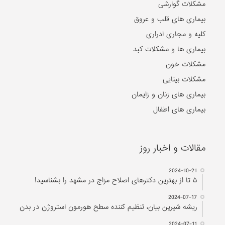
مشکلات گوارشی
بیماری های قلب و عروق
کلیه و مجاری ادراری
بیماری ها و مشکلات کبد
مشکلات خون
مشکلات بینایی
بیماری های زنان و زایمان
بیماری های اطفال
مقالات و اخبار روز
2024-10-21
۵ تا از بهترین دکتر‌های اصلاح مزاج در مشهد را بشناسید!
2024-07-17
ریشه شیرین بیان، تنظیم کننده سطح هورمون استروژن در بدن
2024-07-11