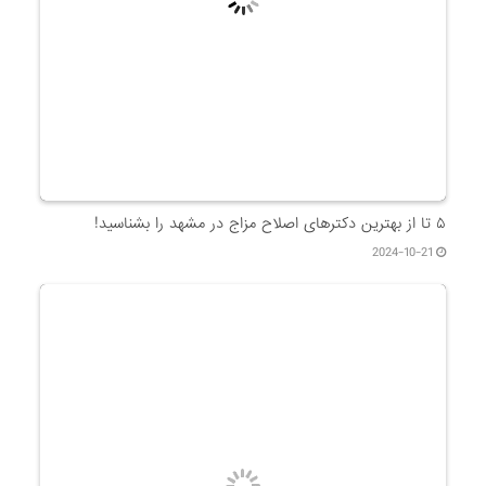
۵ تا از بهترین دکتر‌های اصلاح مزاج در مشهد را بشناسید!
2024-10-21