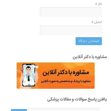
نام
*
ایمیل
*
مشاوره با دکتر آنلاین
یافتن پاسخ سوالات و مقالات پزشکی