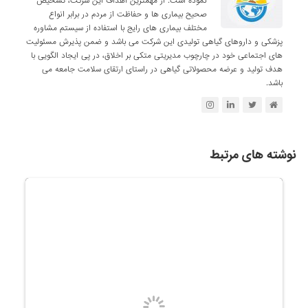
نموده است. از مهمترین اهداف این شرکت، تشخیص
صحیح بیماری ها و حفاظت از مردم در برابر انواع
مختلف بیماری های رایج با استفاده از سیستم مشاوره
پزشکی و داروهای گیاهی تولیدی این شرکت می باشد و ضمن پذیرش مسئولیت
های اجتماعی خود در چارچوب مدیریتی متکی بر اخلاق، در پی ایجاد الگویی با
هدف تولید و عرضه محصولاتی گیاهی در راستای ارتقای سلامت جامعه می
باشد.
نوشته های مرتبط