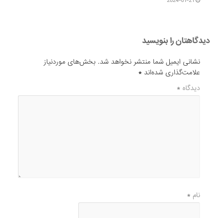
2024-01-21
دیدگاهتان را بنویسید
نشانی ایمیل شما منتشر نخواهد شد.
بخش‌های موردنیاز
علامت‌گذاری شده‌اند
*
دیدگاه
*
نام
*