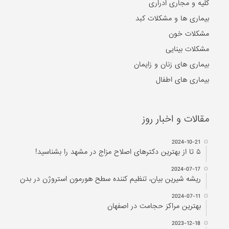
کلیه و مجاری ادراری
بیماری ها و مشکلات کبد
مشکلات خون
مشکلات بینایی
بیماری های زنان و زایمان
بیماری های اطفال
مقالات و اخبار روز
2024-10-21
۵ تا از بهترین دکتر‌های اصلاح مزاج در مشهد را بشناسید!
2024-07-17
ریشه شیرین بیان، تنظیم کننده سطح هورمون استروژن در بدن
2024-07-11
بهترین مراکز حجامت در اصفهان
2023-12-18