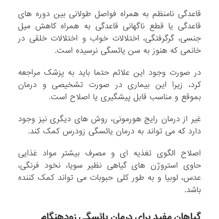
قاعدگی نامنظم به همراه فواصل طولانی بین دوره های
قاعدگی یا قطع ناگهانی قاعدگی به همراه کاهش میل
جنسی، گرگرفتگی، اختلالات خواب و اختلالات خلقی در
خانمی که هنوز به سن یائسگی نرسیده است.
در صورت وجود این علائم حتما باید به پزشک مراجعه
کرد، زیرا این بیماری در صورت تشخیصی و درمان
بموقع و مناسب قابل پیشگیری یا اصلاح است.
غیر از درمان رایج هورمونی، روش های دیگری نیز وجود
دارد که می تواند به درمان یائسگی زودرس کمک کند.
اصلاح الگوی تغذیه ای و مصرف بیشتر مواد غذایی
حاوی استروژن های گیاهی نظیر سویا، نخود فرنگی،
عدس، لوبیا و به طور کلی حبوبات می تواند کمک کننده
باشد.
گیاهان مفید برای درمان یائسگی زودهنگام