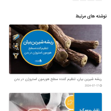
نوشته های مرتبط
ریشه شیرین بیان، تنظیم کننده سطح هورمون استروژن در بدن
2024-07-17