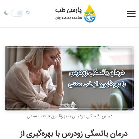
درمان یائسگی زودرس با بهره‌گیری از طب سنتی
درمان یائسگی زودرس با بهره‌گیری از