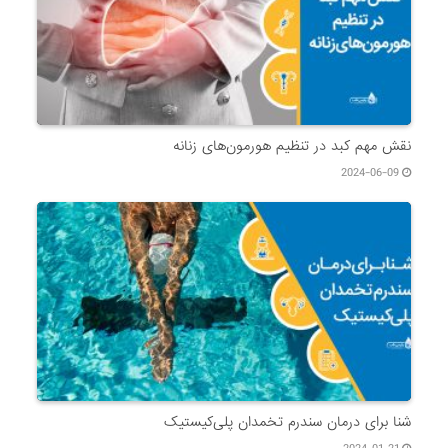
نقش مهم کبد در تنظیم هورمون‌های زنانه
2024-06-09
شنا برای درمان سندرم تخمدان پلی‌کیستیک