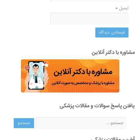
ایمیل
*
مشاوره با دکتر آنلاین
یافتن پاسخ سوالات و مقالات پزشکی
آخرین مقالات پزشکی