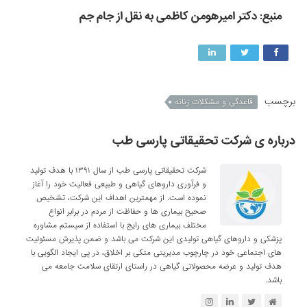
منبع: دکتر امیرهومن کاظمی به نقل از جام جم
برچسب
قاعدگی و مشکلات زنانه
درباره ی شرکت تحقیقاتی پارسی طب
شرکت تحقیقاتی پارسی طب از سال ۱۳۹۱ با هدف تولید
و فرآوری داروهای گیاهی و طبیعی فعالیت خود را آغاز
نموده است. از مهمترین اهداف این شرکت، تشخیص
صحیح بیماری ها و حفاظت از مردم در برابر انواع
مختلف بیماری های رایج با استفاده از سیستم مشاوره
پزشکی و داروهای گیاهی تولیدی این شرکت می باشد و ضمن پذیرش مسئولیت
های اجتماعی خود در چارچوب مدیریتی متکی بر اخلاق، در پی ایجاد الگویی با
هدف تولید و عرضه محصولاتی گیاهی در راستای ارتقای سلامت جامعه می
باشد.