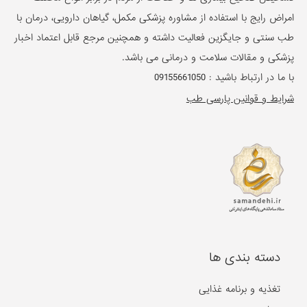
امراض رایج با استفاده از مشاوره پزشکی مکمل، گیاهان دارویی، درمان با
طب سنتی و جایگزین فعالیت داشته و همچنین مرجع قابل اعتماد اخبار
پزشکی و مقالات سلامت و درمانی می باشد.
با ما در ارتباط باشید :
09155661050
شرایط و قوانین پارسی طب
دسته بندی ها
تغذیه و برنامه غذایی