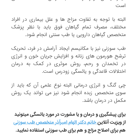
است
البته با توجه به تفاوت مزاج ها و علل بیماری در افراد
مختلف، مصرف تمام گیاهان فوق باید با نظر پزشک
متخصص گیاهان دارویی یا طب سنتی انجام شود.
طب سوزنی نیز با مکانیسم ایجاد آرامش در فرد، تحریک
ترشح هورمون های زنانه و افزایش جریان خون و انرژی
در تخمدان و رحم، روش موثری در کمک به درمان
اختلالات قاعدگی و یائسگی زودرس است.
چی گنگ و انرژی درمانی البته نوع علمی آن که باید از
سوی متخصص زبده انجام شود نیز می تواند یک روش
مکمل در درمان باشد.
برای پیشگیری و درمان و یا مشورت در مورد یائسگی میتونید
از ویزیت آنلاین
خانم دکتر الهام امیرآذر متخصص طب سوزنی
هم برای اصلاح مزاج و هم برای طب سوزنی استفاده نمایید.