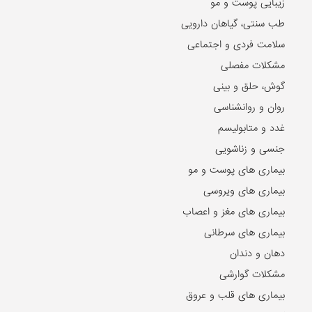
زیبایی پوست و مو
طب سنتی، گیاهان دارویی
سلامت فردی و اجتماعی
مشکلات مفصلی
گوش، حلق و بینی
روان و روانشناسی
غدد و متابولیسم
جنسی و زناشویی
بیماری های پوست و مو
بیماری های ویروسی
بیماری های مغز و اعصاب
بیماری های سرطانی
دهان و دندان
مشکلات گوارشی
بیماری های قلب و عروق