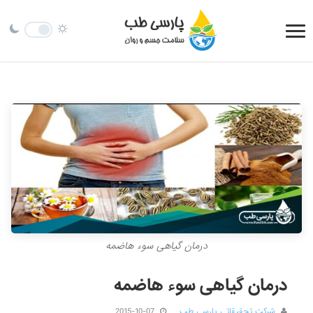
درمان گیاهی سوء هاضمه
درمان گیاهی سوء هاضمه
شرکت تحقیقاتی پارسی طب
2015-10-07