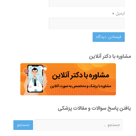
ایمیل
*
مشاوره با دکتر آنلاین
یافتن پاسخ سوالات و مقالات پزشکی