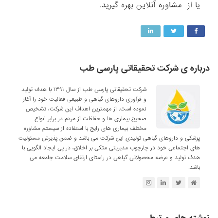
یا از مشاوره آنلاین بهره گیرید.
درباره ی شرکت تحقیقاتی پارسی طب
شرکت تحقیقاتی پارسی طب از سال ۱۳۹۱ با هدف تولید
و فرآوری داروهای گیاهی و طبیعی فعالیت خود را آغاز
نموده است. از مهمترین اهداف این شرکت، تشخیص
صحیح بیماری ها و حفاظت از مردم در برابر انواع
مختلف بیماری های رایج با استفاده از سیستم مشاوره
پزشکی و داروهای گیاهی تولیدی این شرکت می باشد و ضمن پذیرش مسئولیت
های اجتماعی خود در چارچوب مدیریتی متکی بر اخلاق، در پی ایجاد الگویی با
هدف تولید و عرضه محصولاتی گیاهی در راستای ارتقای سلامت جامعه می
باشد.