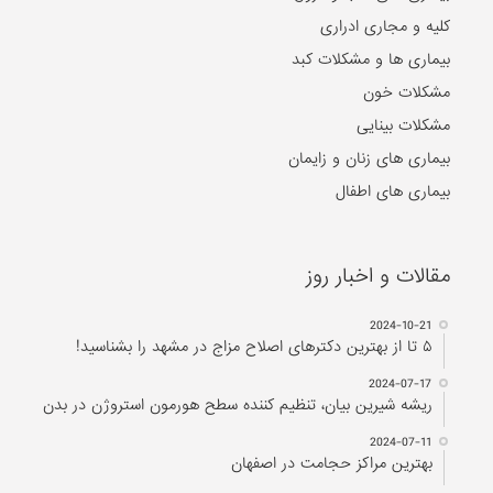
کلیه و مجاری ادراری
بیماری ها و مشکلات کبد
مشکلات خون
مشکلات بینایی
بیماری های زنان و زایمان
بیماری های اطفال
مقالات و اخبار روز
2024-10-21
۵ تا از بهترین دکتر‌های اصلاح مزاج در مشهد را بشناسید!
2024-07-17
ریشه شیرین بیان، تنظیم کننده سطح هورمون استروژن در بدن
2024-07-11
بهترین مراکز حجامت در اصفهان