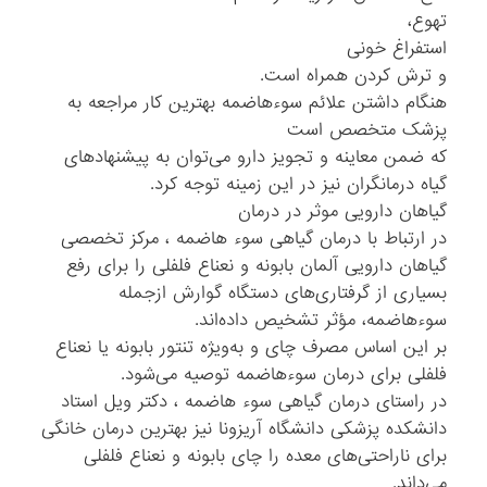
تهوع،
استفراغ خونی
و ترش کردن همراه است.
هنگام داشتن علائم سوءهاضمه بهترین کار مراجعه به
پزشک متخصص است
که ضمن معاینه و تجویز دارو می‌توان به پیشنهاد‌های
گیاه درمانگران نیز در این زمینه توجه کرد.
گیاهان دارویی موثر در درمان
در ارتباط با درمان گیاهی سوء هاضمه ، مرکز تخصصی
گیاهان دارویی آلمان بابونه و نعناع فلفلی را برای رفع
بسیاری از گرفتاری‌های دستگاه گوارش ازجمله
سوءهاضمه، مؤثر تشخیص داده‌اند.
بر این اساس مصرف چای و به‌ویژه تنتور بابونه یا نعناع
فلفلی برای درمان سوء‌هاضمه توصیه می‌شود.
در راستای درمان گیاهی سوء هاضمه ، دکتر ویل استاد
دانشکده پزشکی دانشگاه آریزونا نیز بهترین درمان خانگی
برای ناراحتی‌های معده را چای بابونه و نعناع فلفلی
می‌داند.