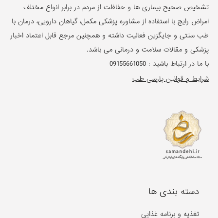
تشخیص صحیح بیماری ها و حفاظت از مردم در برابر انواع مختلف
امراض رایج با استفاده از مشاوره پزشکی مکمل، گیاهان دارویی، درمان با
طب سنتی و جایگزین فعالیت داشته و همچنین مرجع قابل اعتماد اخبار
پزشکی و مقالات سلامت و درمانی می باشد.
با ما در ارتباط باشید :
09155661050
شرایط و قوانین پارسی طب
دسته بندی ها
تغذیه و برنامه غذایی