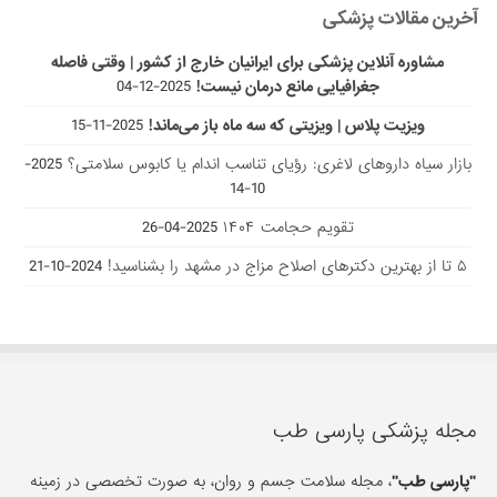
آخرین مقالات پزشکی
مشاوره آنلاین پزشکی برای ایرانیان خارج از کشور | وقتی فاصله
جغرافیایی مانع درمان نیست!
2025-12-04
ویزیت پلاس | ویزیتی که سه ماه باز می‌ماند!
2025-11-15
بازار سیاه داروهای لاغری: رؤیای تناسب اندام یا کابوس سلامتی؟
2025-
10-14
تقویم حجامت ۱۴۰۴
2025-04-26
۵ تا از بهترین دکتر‌های اصلاح مزاج در مشهد را بشناسید!
2024-10-21
مجله پزشکی پارسی طب
"پارسی طب"
، مجله سلامت جسم و روان، به صورت تخصصی در زمینه