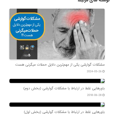
نوشته های مرتبط
مشکلات گوارشی یکی از مهم‌ترین دلایل حملات میگرنی هست
2024-05-26
باورهایی غلط در ارتباط با مشکلات گوارشی (بخش دوم)
2018-06-28
باورهایی غلط در ارتباط با مشکلات گوارشی (بخش اول)