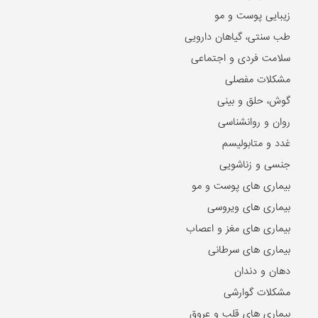
زیبایی پوست و مو
طب سنتی، گیاهان دارویی
سلامت فردی و اجتماعی
مشکلات مفصلی
گوش، حلق و بینی
روان و روانشناسی
غدد و متابولیسم
جنسی و زناشویی
بیماری های پوست و مو
بیماری های ویروسی
بیماری های مغز و اعصاب
بیماری های سرطانی
دهان و دندان
مشکلات گوارشی
بیماری های قلب و عروق