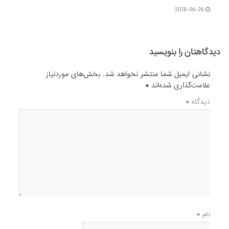
2018-06-26
دیدگاهتان را بنویسید
نشانی ایمیل شما منتشر نخواهد شد.
بخش‌های موردنیاز
علامت‌گذاری شده‌اند
*
دیدگاه
*
نام
*