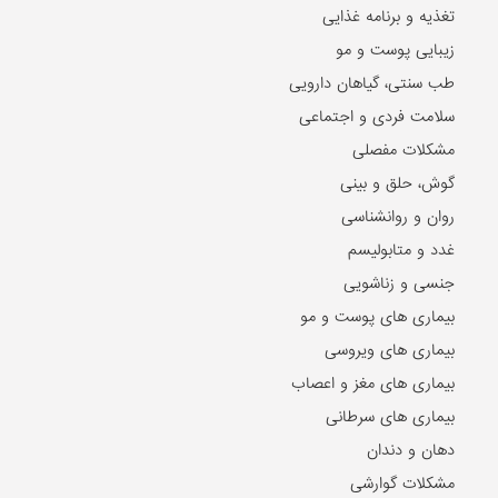
تغذیه و برنامه غذایی
زیبایی پوست و مو
طب سنتی، گیاهان دارویی
سلامت فردی و اجتماعی
مشکلات مفصلی
گوش، حلق و بینی
روان و روانشناسی
غدد و متابولیسم
جنسی و زناشویی
بیماری های پوست و مو
بیماری های ویروسی
بیماری های مغز و اعصاب
بیماری های سرطانی
دهان و دندان
مشکلات گوارشی