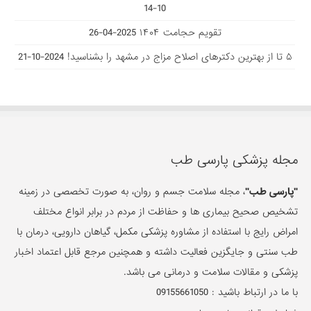
10-14
تقویم حجامت ۱۴۰۴
2025-04-26
۵ تا از بهترین دکتر‌های اصلاح مزاج در مشهد را بشناسید!
2024-10-21
مجله پزشکی پارسی طب
"پارسی طب"
، مجله سلامت جسم و روان، به صورت تخصصی در زمینه
تشخیص صحیح بیماری ها و حفاظت از مردم در برابر انواع مختلف
امراض رایج با استفاده از مشاوره پزشکی مکمل، گیاهان دارویی، درمان با
طب سنتی و جایگزین فعالیت داشته و همچنین مرجع قابل اعتماد اخبار
پزشکی و مقالات سلامت و درمانی می باشد.
با ما در ارتباط باشید :
09155661050