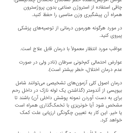
چاقی‌ استفاده‌ از استروژن‌ صناعی‌ بدون‌ پروژسترون‌
همراه‌ آن‌ پیشگیری‌ وزن‌ مناسبی‌ را حفظ‌ کنید.
در مورد هرگونه‌ هورمون‌ درمانی‌ از توصیه‌های‌ پزشکی‌
پیروی‌ کنید.
عواقب‌ مورد انتظار معمولاً با درمان‌ قابل‌ علاج‌ است‌.
عوارض‌ احتمالی‌ کم‌خونی‌ سرطان‌ (نادر ولی‌ در صورت‌
عدم‌ درمان‌ اختلال‌، خطر بیشتر است‌).
درمان‌ اصول‌ کلی‌ آزمون‌های‌ تشخیصی‌ می‌توانند شامل‌
بیوپسی‌ از آندومتر (گذاشتن‌ یک‌ لوله‌ نازک‌ در داخل‌ رحم‌
برای‌ به‌ دست‌ آوردن‌ نمونه‌ پوشش‌ داخلی‌ آن‌) باشند تا
مشخص‌ شود آیا خونریزی‌ با تخمک‌گذاری‌ همراه‌ است‌
یا خیر. این‌ کار به‌ تعیین‌ چگونگی‌ ارزیابی‌ علت‌ کمک‌
خواهد کرد.