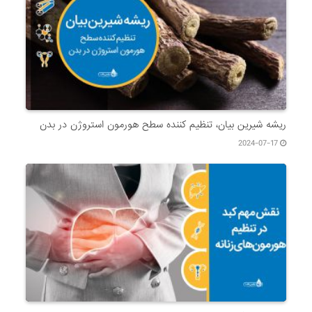
ریشه شیرین بیان، تنظیم کننده سطح هورمون استروژن در بدن
2024-07-17