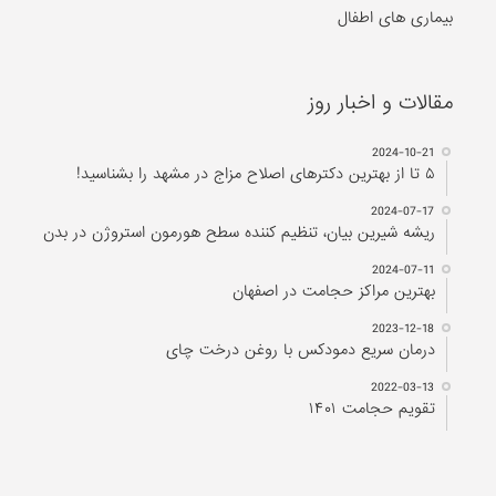
بیماری های اطفال
مقالات و اخبار روز
2024-10-21
۵ تا از بهترین دکتر‌های اصلاح مزاج در مشهد را بشناسید!
2024-07-17
ریشه شیرین بیان، تنظیم کننده سطح هورمون استروژن در بدن
2024-07-11
بهترین مراکز حجامت در اصفهان
2023-12-18
درمان سریع دمودکس با روغن درخت چای
2022-03-13
تقویم حجامت ۱۴۰۱