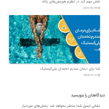
نقش مهم کبد در تنظیم هورمون‌های زنانه
2024-06-09
شنا برای درمان سندرم تخمدان پلی‌کیستیک
2024-01-21
دیدگاهتان را بنویسید
نشانی ایمیل شما منتشر نخواهد شد.
بخش‌های موردنیاز