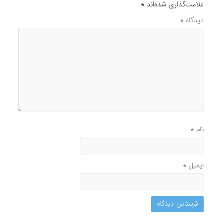
علامت‌گذاری شده‌اند
*
دیدگاه
*
نام
*
ایمیل
*