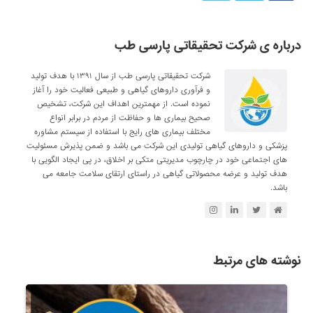
درباره ی شرکت تحقیقاتی پارسی طب
شرکت تحقیقاتی پارسی طب از سال ۱۳۹۱ با هدف تولید
و فرآوری داروهای گیاهی و طبیعی فعالیت خود را آغاز
نموده است. از مهمترین اهداف این شرکت، تشخیص
صحیح بیماری ها و حفاظت از مردم در برابر انواع
مختلف بیماری های رایج با استفاده از سیستم مشاوره
پزشکی و داروهای گیاهی تولیدی این شرکت می باشد و ضمن پذیرش مسئولیت
های اجتماعی خود در چارچوب مدیریتی متکی بر اخلاق، در پی ایجاد الگویی با
هدف تولید و عرضه محصولاتی گیاهی در راستای ارتقای سلامت جامعه می
باشد.
نوشته های مرتبط