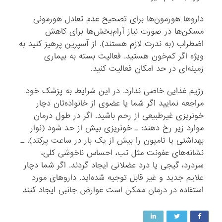
داروها هورمون‌ها برای‌ تصحیح‌ عدم‌ تعادل‌ هورمونی‌
مسکن‌ها در صورت‌ نیاز آرام‌بخش‌ها برای‌ کاهش‌
اضطراب‌ (به‌ ندرت‌ لازم‌ هستند). از آسپرین‌ پرهیز کنید به‌
ویژه‌ اگر کم‌خون‌ هستید. فعالیت‌ بسته‌ به‌ بیماری‌
زمینه‌ای‌ در حد امکان‌ فعالیت‌ کنید.
رژیم‌ غذایی‌ خاصی‌ ندارد. در این‌ شرایط‌ به‌ پزشک‌ خود
مراجعه‌ نمایید اگر شما یا عضوی‌ از خانواده‌تان‌ دچار
خونریزی‌ غیرطبیعی‌ از رحم‌ باشید. اگر در طول‌ درمان‌
موارد زیر رخ‌ دهند: ـ خونریزی‌ بیش‌ از حد شود (نوار
بهداشتی‌ یا تامپون‌ را بیش‌ از یک‌ بار در ساعت‌ پرکند). ـ
نشانه‌های‌ عفونت‌ مثل‌ تب‌، احساس‌ ناخوشی‌ کلی‌،
سردرد، گیجی‌ یا درد عضلانی‌ ایجاد گردند. اگر شما دچار
علایم‌ جدید و غیر قابل‌ توجیه‌ شده‌اید. داروهای‌ مورد
استفاده‌ در درمان‌ ممکن‌ است‌ عوارض‌ جانبی‌ ایجاد کنند