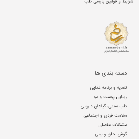
شرایط و قوانین پارسی طب
دسته بندی ها
تغذیه و برنامه غذایی
زیبایی پوست و مو
طب سنتی، گیاهان دارویی
سلامت فردی و اجتماعی
مشکلات مفصلی
گوش، حلق و بینی