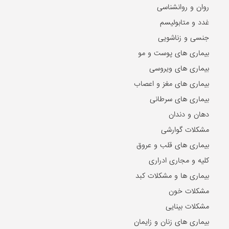
روان و روانشناسی
غدد و متابولیسم
جنسی و زناشویی
بیماری های پوست و مو
بیماری های ویروسی
بیماری های مغز و اعصاب
بیماری های سرطانی
دهان و دندان
مشکلات گوارشی
بیماری های قلب و عروق
کلیه و مجاری ادراری
بیماری ها و مشکلات کبد
مشکلات خون
مشکلات بینایی
بیماری های زنان و زایمان