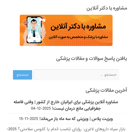
مشاوره با دکتر آنلاین
یافتن پاسخ سوالات و مقالات پزشکی
آخرین مقالات پزشکی
مشاوره آنلاین پزشکی برای ایرانیان خارج از کشور | وقتی فاصله
جغرافیایی مانع درمان نیست!
2025-12-04
ویزیت پلاس | ویزیتی که سه ماه باز می‌ماند!
2025-11-15
بازار سیاه داروهای لاغری: رؤیای تناسب اندام یا کابوس سلامتی؟
2025-