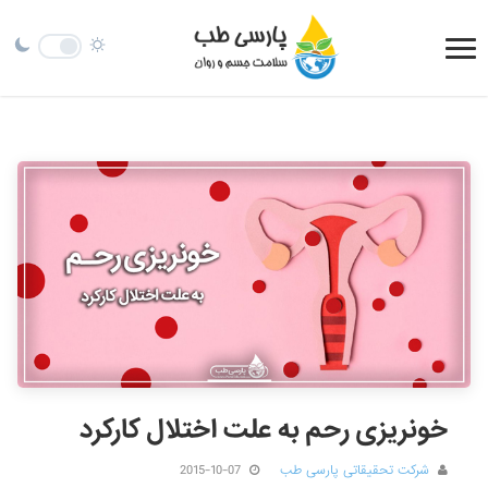
خونریزی رحم به علت اختلال کارکرد
شرکت تحقیقاتی پارسی طب
2015-10-07