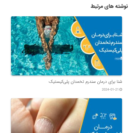
نوشته های مرتبط
شنا برای درمان سندرم تخمدان پلی‌کیستیک
2024-01-21