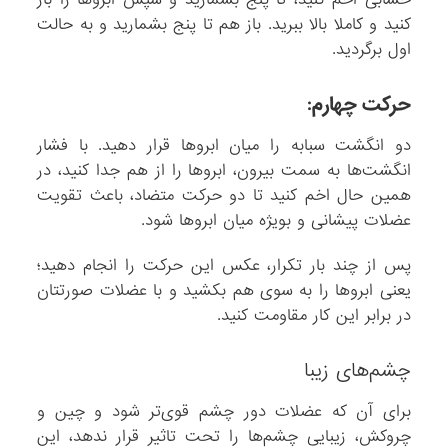
کنید و کاملا بالا ببرید. باز هم تا پنج بشمارید و به حالت
اول برگردید.
حرکت چهارم:
دو انگشت سبابه را میان ابروها قرار دهید. با فشار
انگشت‌ها به سمت بیرون، ابروها را از هم جدا کنید، در
همین حال اخم کنید تا دو حرکت متضاد، باعث تقویت
عضلات پیشانی و بویژه میان ابروها شود.
پس از چند بار تکرار، عکس این حرکت را انجام دهید؛
یعنی ابروها را به سوی هم بکشید و با عضلات صورتتان
در برابر این کار مقاومت کنید.
چشم‌های زیبا
برای آن که عضلات دور چشم قوی‌تر شود و چین و
چروکش، زیبایی چشم‌ها را تحت تاثیر قرار ندهد، این