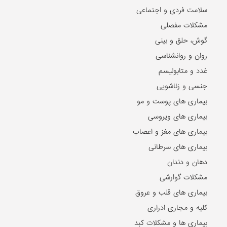
سلامت فردی و اجتماعی
مشکلات مفصلی
گوش، حلق و بینی
روان و روانشناسی
غدد و متابولیسم
جنسی و زناشویی
بیماری های پوست و مو
بیماری های ویروسی
بیماری های مغز و اعصاب
بیماری های سرطانی
دهان و دندان
مشکلات گوارشی
بیماری های قلب و عروق
کلیه و مجاری ادراری
بیماری ها و مشکلات کبد