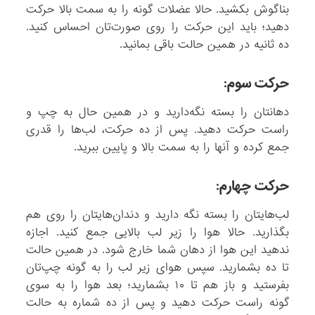
بناگوش بکشید. حالا عضلات گونه را به سمت بالا حرکت
دهید؛ باید این حرکت را روی صورت‌تان احساس کنید.
ده ثانیه در همین حالت باقی بمانید.
حرکت سوم:
دهانتان را بسته نگه‌دارید و در همین حال به چپ و
راست حرکت دهید. پس از ده حرکت، لب‌ها را قدری
جمع کرده و آنها را به سمت بالا و پایین ببرید.
حرکت چهارم:
لب‌هایتان را بسته نگه دارید و دندان‌هایتان را روی هم
بگذارید. حالا هوا را زیر لب بالایی جمع کنید. اجازه
ندهید این هوا از دهان شما خارج شود. در همین حالت
تا ده بشمارید. سپس هوای زیر لب را به گونه چپ‌تان
بفرستید و باز هم تا ۱۰ بشمارید؛ بعد هوا را به سوی
گونه راست حرکت دهید و پس از ده شماره به حالت