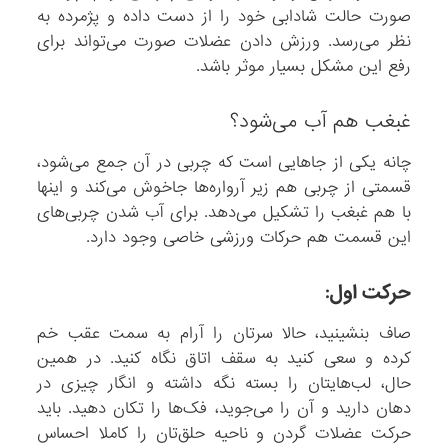
صورت حالت شادابی خود را از دست داده و پژمرده به
نظر می‌رسد. ورزش دادن عضلات صورت می‌تواند برای
رفع این مشکل بسیار موثر باشد.
غبغب هم آب می‌شود؟
چانه یکی از جاهایی است که چربی در آن جمع می‌شود،
قسمتی از چربی هم زیر آرواره‌ها جاخوش می‌کند و اینها
با هم غبغب را تشکیل می‌دهد. برای آب شدن چربی‌های
این قسمت هم حرکات ورزشی خاصی وجود دارد.
حرکت اول:
صاف بنشینید، حالا سرتان را آرام به سمت عقب خم
کرده و سعی کنید به سقف اتاق نگاه کنید. در همین
حال، لب‌هایتان را بسته نگه داشته و انگار چیزی در
دهان دارید و آن را می‌جوید، فک‌ها را تکان دهید. باید
حرکت عضلات گردن و ناحیه حلق‌تان را کاملا احساس