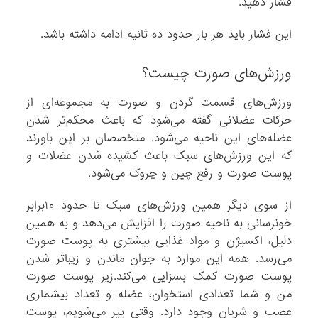
فشار دهید.
این فشار باید هر بار حدود ده ثانیه ادامه داشته باشد.
ورزش‌های صورت چیست؟
ورزش‌های قسمت گردن و صورت به مجموعه‌ای از
حرکات عضلانی گفته می‌شود که باعث محکم‌تر شدن
عضله‌های این ناحیه می‌شود. متخصصان بر این باورند
که این ورزش‌های سبک باعث کشیده شدن عضلات و
پوست صورت و رفع چین و چروک می‌شود.
از سوی دیگر همین ورزش‌های سبک تا حدود ۱۰برابر
خونرسانی به ناحیه صورت را افزایش می‌دهد و به همین
دلیل، اکسیژن و مواد غذایی بیشتری به پوست صورت
می‌رسد. همه این موارد به جوان ماندن و زیباتر شدن
پوست صورت کمک بسزایی می‌کند.زیر پوست صورت
من و شما تعدادی استخوان، عضله و تعداد بیشماری
عصب و شریان وجود دارد. وقتی پیر می‌شویم، پوست