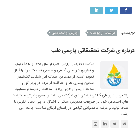
برچسب
مراقبت از پوست
ورزش و تندرستی
درباره ی شرکت تحقیقاتی پارسی طب
شرکت تحقیقاتی پارسی طب از سال ۱۳۹۱ با هدف تولید
و فرآوری داروهای گیاهی و طبیعی فعالیت خود را آغاز
نموده است. از مهمترین اهداف این شرکت، تشخیص
صحیح بیماری ها و حفاظت از مردم در برابر انواع
مختلف بیماری های رایج با استفاده از سیستم مشاوره
پزشکی و داروهای گیاهی تولیدی این شرکت می باشد و ضمن پذیرش مسئولیت
های اجتماعی خود در چارچوب مدیریتی متکی بر اخلاق، در پی ایجاد الگویی با
هدف تولید و عرضه محصولاتی گیاهی در راستای ارتقای سلامت جامعه می
باشد.