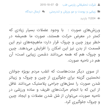
شرکت تحقیقاتی پارسی طب
2015-10-07
زیبایی و پوست و مو
,
ورزش و تندرستی
ارسال دیدگاه
11,024 بازدید
ورزش‌های صورت : با وجود عضلات بسیار زیادی که
کمتر در معرض حرکت هستند، صورت ما همیشه در
خطر بروز چین و چروک قرار دارد؛ ماهیچه‌های نرم این
قسمت از بدن نیز این امکان را افزایش می‌دهند. چین
و چروک هم که همه می‌دانند دشمن زیبایی است؛ آن
هم در ناحیه صورت.
از سوی دیگر مدت‌هاست که اغلب مردم بویژه جوانان
نخستین گزینه برای جلوگیری از چین و چروک و زیباتر
شدن صورت را عمل‌های جراحی پلاستیک می‌دانند غافل
از این که با انجام حرکت‌های ظریف و ساده ورزشی در
ناحیه صورت، می‌توان از شل شدن عضلات و ایجاد چین
و چروک جلوگیری کرد.