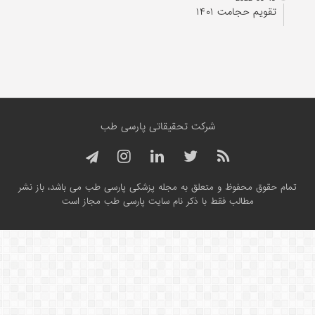
تقویم حجامت ۱۴۰۱
شرکت تحقیقاتی پارسی طب
تمام حقوق محفوظ و متعلق به مجله پزشکی پارسی طب می باشد، باز نشر
مطالب فقط با ذکر نام سایت پارسی طب مجاز است