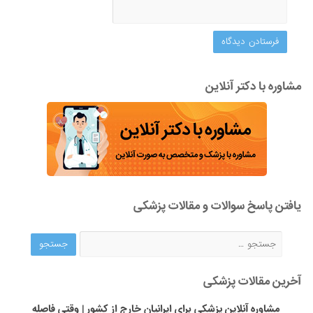
مشاوره با دکتر آنلاین
یافتن پاسخ سوالات و مقالات پزشکی
آخرین مقالات پزشکی
مشاوره آنلاین پزشکی برای ایرانیان خارج از کشور | وقتی فاصله