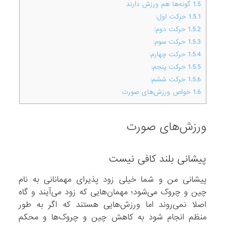
1.5
گونه‌ها هم ورزش دارند
1.5.1
حرکت اول:
1.5.2
حرکت دوم:
1.5.3
حرکت سوم:
1.5.4
حرکت چهارم:
1.5.5
حرکت پنجم:
1.5.6
حرکت ششم:
1.6
خواص ورزش‌های صورت
ورزش‌های صورت
پیشانی بلند کافی نیست
پیشانی من و شما خیلی زود پذیرای مهمانانی به نام
چین و چروک می‌شود؛ مهمان‌هایی که زود می‌آیند و گاه
اصلا نمی‌روند اما ورزش‌هایی هستند که اگر به طور
منظم انجام شود به کاهش چین و چروک‌ها و محکم