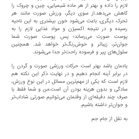
لازم را داده و بهتر از هر ماده شیمیایی، چین و چروک را
کاهش می‌دهد.از سوی دیگر، ورزش صورت مانند هر
تحرک دیگری، باعث می‌شود خون بیشتری به این ناحیه
رسیده و در نتیجه اکسیژن و مواد غذایی لازم را به
پوست صورت می‌رساند؛ پس پوست صورت شما
جوان‌تر، زیباتر و خوش‌رنگ‌تر خواهد شد. همچنین
سلول‌های پیر و فرسوده راحت‌تر جدا می‌شوند.
یادمان باشد بهتر است حرکات ورزشی صورت و گردن را
در برابر آینه انجام دهیم و در نهایت ذکر این نکته هم
لازم است که یکی از مهم‌ترین مسائل در این نوع ورزش،
سادگی و بدون هزینه بودن آن است.من و شما فقط با
صرف چند دقیقه‌ای از وقتمان می‌توانیم صورتی شاداب‌تر
و جوان‌تر داشته باشیم.
به نقل از جام جم