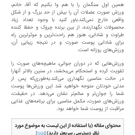
همین اول سنگمان را با هم وا بکنیم که آقا، خانم،
ورزش صورت عضلات آن را بیش از حد بزرگ و از شکل
واقعی خارج نمی‌کند.باور کنید با وجود تعداد زیاد
محصولات نگهدارنده، از بین برنده چروک و حفظ کننده
طراوت و شادابی، هنوز هم راحت‌ترین و موثرترین راه
برای شادابی پوست صورت و در نتیجه زیبایی آن،
ورزش‌های روزانه است.
ورزش‌هایی که در دوران جوانی، ماهیچه‌های صورت را
تقویت کرده و استحکام می‌بخشد، در سنین بالاتر آنهارا
در حالت مناسبی نگهداری می‌کند.به‌طوری‌که پس از
مدتی خودتان متوجه خواهید شد این ورزش‌ها پوست
شما را جوان‌تر و سالم‌تر نشان می‌دهد. در حقیقت،
ورزش‌های صورت، مکمل مناسبی برای برنامه‌های غذایی
مراقبت از پوست شما خواهد بود.
محتوای مقاله (با استفاده از این لیست به موضوع مورد
نظر دسترسی سریعتر دارید)
]
hide
[