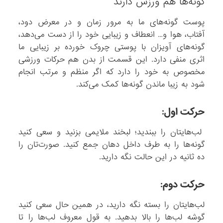
گونه‌ها هم ورزش دارند
پوست گونه‌های ما به مرور زمان و در معرض دود،
آفتاب، هوا و… انعطاف و زیبایی خود را از دست می‌دهد،
گونه‌های آویزان با پوستی چروک خورده بر زیبایی ما
اثری منفی دارد. این قسمت از بدن هم حرکات ورزشی
مخصوص به خود را دارد که اگر منظم و مرتب انجام
شود به زیبا ماندن گونه‌ها کمک می‌کند.
حرکت اول:
لب‌هایتان را ببندید؛ لبخند ملایمی بزنید و سعی کنید
گونه‌ها را به طرف داخل دهان جمع کنید. صورت‌تان را
ده ثانیه در این حالت نگه دارید.
حرکت دوم:
لب‌هایتان را بسته نگه دارید، در همین حال سعی کنید
گوشه لب‌ها را بالا بدهید. به قول معروف لب‌ها را تا