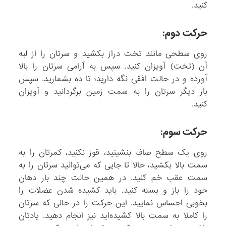
کنید.
حرکت دوم:
روی سطحی مانند تخت دراز بکشید و سرتان را از لبه
آن (تخت) آویزان کنید. سپس به آرامی سرتان را بالا
آورده و در حالت افقی نگه دارید؛ تا ده بشمارید. سپس
بار دیگر سرتان را به سمت زمین برگردانید و آویزان
کنید.
حرکت سوم:
روی یک سطح صاف بنشینید، قوز نکنید، کمرتان را به
سمت بالا بکشید، حالا تا جایی که می‌توانید سرتان را به
سمت عقب خم کنید. در همین حالت چند بار دهان
خود را باز و بسته کنید. باید کشیده شدن عضلات را
بخوبی احساس نمایید. این حرکت را در حالی که سرتان
را کاملا به سمت بالا کشیده‌اید نیز انجام دهید. یادتان