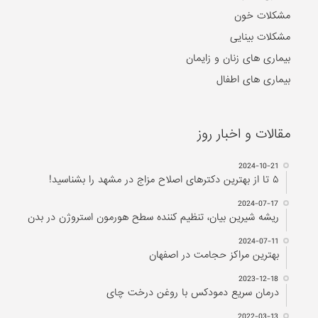
مشکلات خون
مشکلات بینایی
بیماری های زنان و زایمان
بیماری های اطفال
مقالات و اخبار روز
2024-10-21
۵ تا از بهترین دکتر‌های اصلاح مزاج در مشهد را بشناسید!
2024-07-17
ریشه شیرین بیان، تنظیم کننده سطح هورمون استروژن در بدن
2024-07-11
بهترین مراکز حجامت در اصفهان
2023-12-18
درمان سریع دمودکس با روغن درخت چای
2022-03-13