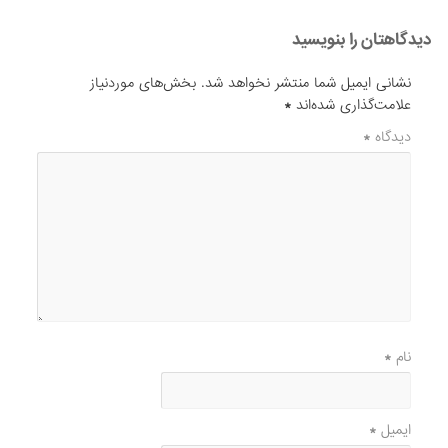
دیدگاهتان را بنویسید
نشانی ایمیل شما منتشر نخواهد شد.
بخش‌های موردنیاز
علامت‌گذاری شده‌اند
*
دیدگاه
*
نام
*
ایمیل
*