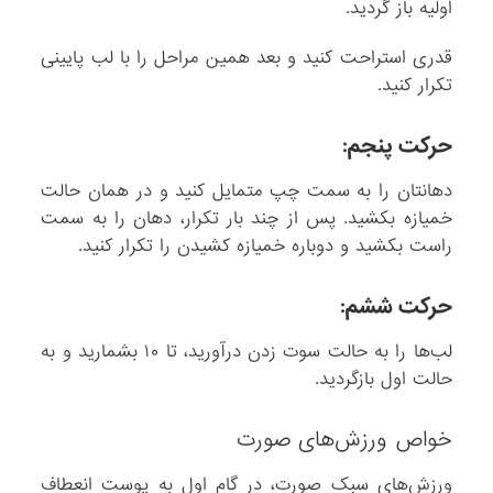
اولیه باز گردید.
قدری استراحت کنید و بعد همین مراحل را با لب پایینی
تکرار کنید.
حرکت پنجم:
دهانتان را به سمت چپ متمایل کنید و در همان حالت
خمیازه بکشید. پس از چند بار تکرار، دهان را به سمت
راست بکشید و دوباره خمیازه کشیدن را تکرار کنید.
حرکت ششم:
لب‌ها را به حالت سوت زدن درآورید، تا ۱۰ بشمارید و به
حالت اول بازگردید.
خواص ورزش‌های صورت
ورزش‌های سبک صورت، در گام اول به پوست انعطاف