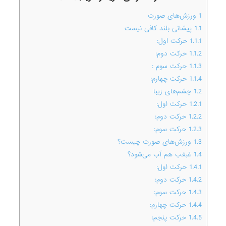
1
ورزش‌های صورت
1.1
پیشانی بلند کافی نیست
1.1.1
حرکت اول:
1.1.2
حرکت دوم:
1.1.3
حرکت سوم :
1.1.4
حرکت چهارم:
1.2
چشم‌های زیبا
1.2.1
حرکت اول:
1.2.2
حرکت دوم:
1.2.3
حرکت سوم:
1.3
ورزش‌های صورت چیست؟
1.4
غبغب هم آب می‌شود؟
1.4.1
حرکت اول:
1.4.2
حرکت دوم:
1.4.3
حرکت سوم:
1.4.4
حرکت چهارم:
1.4.5
حرکت پنجم: