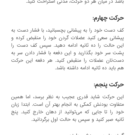
باشد در میان هر دو حرکت، مدتی استراحت کنید.
حرکت چهارم:
کف دست خود را به پیشانی بچسبانید، با فشار دست به
پیشانی سعی کنید عضلات گردن خود را منقبض کرده و
این حالت را ده ثانیه ادامه دهید. سپس کف دست را
پشت سر خود بگذارید و این دفعه با فشار دادن سر به
دست‌تان عضلات را منقبض کنید. هر دفعه این حرکت
هم باید ده ثانیه ادامه داشته باشد.
حرکت پنجم:
این حرکت شاید قدری عجیب به نظر برسد، اما همین
متفاوت بودنش کمکی به انجام بهتر آن است. ابتدا زبان
خود را تا جایی که می‌توانید از دهان خارج کنید. پنج
ثانیه صبر کنید و سپس به حالت اول برگردانید.