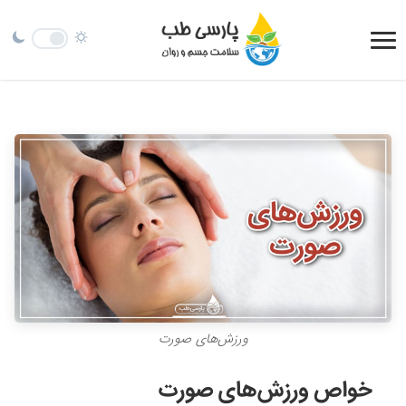
ورزش‌های صورت
خواص ورزش‌های صورت