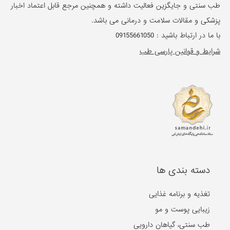
طب سنتی و جایگزین فعالیت داشته و همچنین مرجع قابل اعتماد اخبار
پزشکی و مقالات سلامت و درمانی می باشد.
با ما در ارتباط باشید :
09155661050
شرایط و قوانین پارسی طب
دسته بندی ها
تغذیه و برنامه غذایی
زیبایی پوست و مو
طب سنتی، گیاهان دارویی