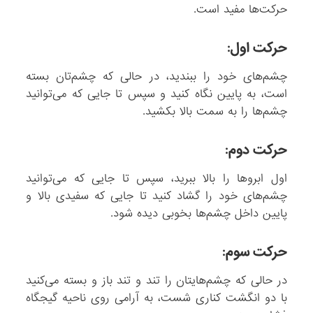
حرکت‌ها مفید است.
حرکت اول:
چشم‌های خود را ببندید، در حالی که چشم‌تان بسته
است، به پایین نگاه کنید و سپس تا جایی که می‌توانید
چشم‌ها را به سمت بالا بکشید.
حرکت دوم:
اول ابروها را بالا ببرید، سپس تا جایی که می‌توانید
چشم‌های خود را گشاد کنید تا جایی که سفیدی بالا و
پایین داخل چشم‌ها بخوبی دیده شود.
حرکت سوم:
در حالی که چشم‌هایتان را تند و تند باز و بسته می‌کنید
با دو انگشت کناری شست، به آرامی روی ناحیه گیجگاه