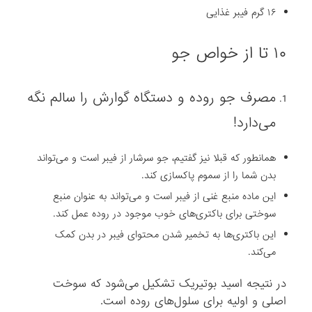
۱۶ گرم فیبر غذایی
۱۰ تا از خواص جو
‎مصرف جو روده و دستگاه گوارش را سالم نگه
‏می‌دارد!
‎همانطور که قبلا نیز گفتیم، جو سرشار از فیبر است و ‏می‌تواند
بدن شما را از سموم پاکسازی کند.
این ماده منبع غنی از فیبر است و می‌تواند به عنوان ‏منبع
سوختی برای باکتری‌های خوب موجود در روده عمل کند.
این باکتری‌ها به تخمیر شدن ‏محتوای فیبر در بدن کمک
می‌کند.
در نتیجه اسید بوتیریک تشکیل می‌شود که سوخت
اصلی و ‏اولیه برای سلول‌های روده است.