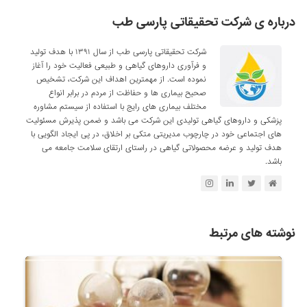
درباره ی شرکت تحقیقاتی پارسی طب
شرکت تحقیقاتی پارسی طب از سال ۱۳۹۱ با هدف تولید
و فرآوری داروهای گیاهی و طبیعی فعالیت خود را آغاز
نموده است. از مهمترین اهداف این شرکت، تشخیص
صحیح بیماری ها و حفاظت از مردم در برابر انواع
مختلف بیماری های رایج با استفاده از سیستم مشاوره
پزشکی و داروهای گیاهی تولیدی این شرکت می باشد و ضمن پذیرش مسئولیت
های اجتماعی خود در چارچوب مدیریتی متکی بر اخلاق، در پی ایجاد الگویی با
هدف تولید و عرضه محصولاتی گیاهی در راستای ارتقای سلامت جامعه می
باشد.
نوشته های مرتبط