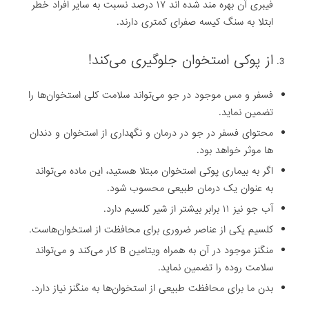
فیبری آن ‏بهره مند شده اند ۱۷ درصد نسبت به سایر افراد خطر
ابتلا به سنگ کیسه صفرای کمتری ‏دارند‎.
‎فسفر‎ ‎و مس موجود در جو می‌تواند سلامت کلی استخوان‌ها را
‏تضمین نماید.
محتوای فسفر در جو در درمان و نگهداری از استخوان و دندان
ها موثر خواهد بود.
‏اگر به بیماری‎ ‎پوکی استخوان‎ ‎مبتلا هستید، این ماده می‌تواند
به عنوان یک درمان ‏طبیعی محسوب شود.
آب جو نیز ۱۱ برابر بیشتر از شیر کلسیم دارد.
منگنز‎ ‎موجود در آن به همراه ویتامین‎B ‎ کار می‌کند و می‌تواند
‏سلامت روده را تضمین نماید.
بدن ما برای محافظت طبیعی از استخوان‌ها به منگنز نیاز دارد‎.