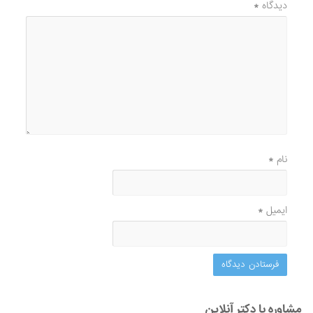
دیدگاه
*
نام
*
ایمیل
*
مشاوره با دکتر آنلاین