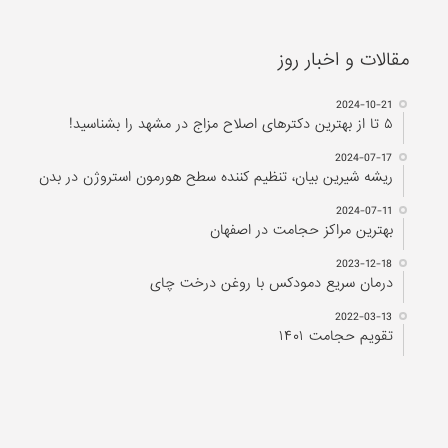
مقالات و اخبار روز
2024-10-21
۵ تا از بهترین دکتر‌های اصلاح مزاج در مشهد را بشناسید!
2024-07-17
ریشه شیرین بیان، تنظیم کننده سطح هورمون استروژن در بدن
2024-07-11
بهترین مراکز حجامت در اصفهان
2023-12-18
درمان سریع دمودکس با روغن درخت چای
2022-03-13
تقویم حجامت ۱۴۰۱