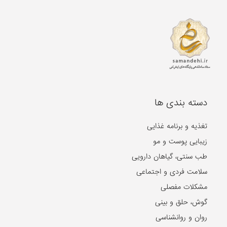
دسته بندی ها
تغذیه و برنامه غذایی
زیبایی پوست و مو
طب سنتی، گیاهان دارویی
سلامت فردی و اجتماعی
مشکلات مفصلی
گوش، حلق و بینی
روان و روانشناسی