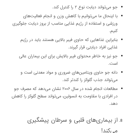
با اینحال ما ‏می‌توانیم با‎ ‎کاهش وزن‎ ‎و انجام فعالیت‌های
ورزشی و استفاده از رژیم غذایی ‏مناسب از بروز دیابت جلوگیری
کنیم.
بنابراین غذاهایی که حاوی فیبر بالایی هستند باید در رژیم
‏غذایی افراد دیابتی قرار گیرند.
جو نیز به خاطر محتوای فیبر بالایش برای این بیماران عالی
است.
‏دانه جو حاوی ویتامین‌های ضروری و مواد معدنی است و
می‌تواند جذب گلوکز را کندتر کند. ‏
مطالعات انجام شده در سال ۲۰۰۶ نشان می‌دهد که مصرف جو
در افرادی با مقاومت به انسولین، ‏می‌تواند سطح گلوکز را کاهش
دهد‎.
‎از بیماری‌های قلبی و سرطان پیشگیری
‏می‌کند‎!