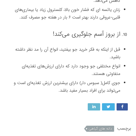
کاهش می‌دهد.
زنان یائسه ای که فشار خون بالا، کلسترول زیاد یا ‏بیماری‌های
قلبی-عروقی دارند بهتر است ۶ بار در هفته جو مصرف کنند‎.
‎قبل از اینکه به فکر خرید جو بیفتید، انواع آن را مد نظر ‏داشته
باشید.
انواع مختلفی جو وجود دارد که دارای ارزش‌های تغذیه‌ای
متفاوتی هستند.
جوی ‏کامل( سبوس دار) دارای بیشترین ارزش تغذیه‌ای است و
می‌تواند برای افراد بسیار مفید ‏باشد‎.
برچسب
دانه های گیاهی