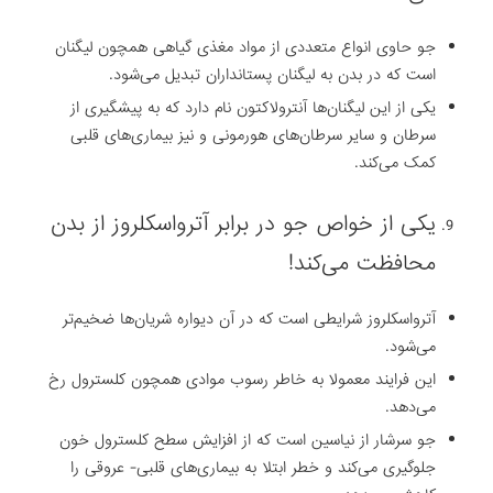
‎جو حاوی انواع متعددی از مواد مغذی گیاهی همچون ‏لیگنان
است که در بدن به لیگنان پستانداران تبدیل می‌شود.
یکی از این لیگنان‌ها آنترولاکتون نام ‏دارد که به پیشگیری از
سرطان و سایر سرطان‌های هورمونی و نیز بیماری‌های قلبی
کمک ‏می‌کند‎.
‎یکی از خواص جو در برابر آترواسکلروز از بدن
محافظت می‌کند‎!
‎آترواسکلروز شرایطی است که در آن دیواره‌ شریان‌ها ‏ضخیم‌تر
می‌شود.
این فرایند معمولا به خاطر رسوب موادی همچون کلسترول رخ
می‌دهد.
جو ‏سرشار از نیاسین است که از افزایش سطح کلسترول خون
جلوگیری می‌کند و خطر ابتلا به ‏بیماری‌های قلبی- عروقی را