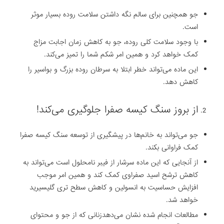
جو همچنین برای سالم نگه داشتن سلامت روده بسیار موثر
‏است.
با وجود سلامت کلی روده، جو به کاهش زمان اجابت مزاج
کمک خواهد کرد و همین امر ‏شکم شما را تمیز می‌کند.
این ماده می‌تواند خطر ابتلا به سرطان روده بزرگ و بواسیر را
کاهش ‏دهد‎.
‎جو می‌تواند به خانم‌ها در پیشگیری از توسعه سنگ کیسه ‏صفرا
کمک فراوانی بکند.
از آنجایی که این ماده سرشار از فیبر نامحلول است می‌تواند به
کاهش ‏ترشح اسید صفراوی کمک کند و همین امر موجب
افزایش حساسیت به انسولین و کاهش سطح ‏تری گلیسیرید
خواهد شد.
مطالعات انجام شده نشان می‌دهدزنانی که از جو و محتوای