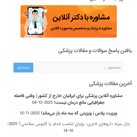
یافتن پاسخ سوالات و مقالات پزشکی
آخرین مقالات پزشکی
مشاوره آنلاین پزشکی برای ایرانیان خارج از کشور | وقتی فاصله
جغرافیایی مانع درمان نیست!
2025-12-04
ویزیت پلاس | ویزیتی که سه ماه باز می‌ماند!
2025-11-15
بازار سیاه داروهای لاغری: رؤیای تناسب اندام یا کابوس سلامتی؟
2025-
10-14