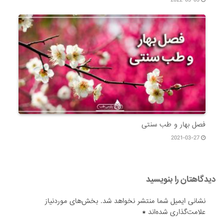
2022-03-03
فصل بهار و طب سنتی
2021-03-27
دیدگاهتان را بنویسید
نشانی ایمیل شما منتشر نخواهد شد.
بخش‌های موردنیاز
علامت‌گذاری شده‌اند
*