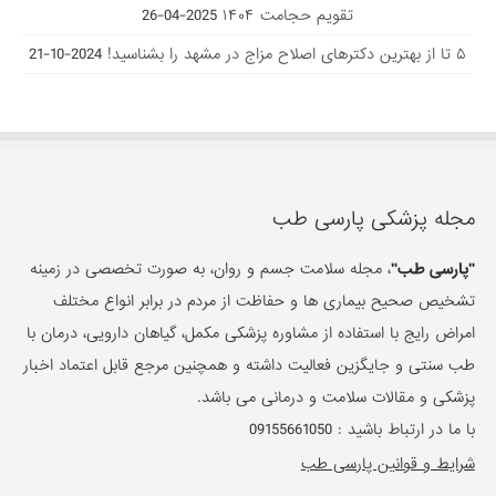
تقویم حجامت ۱۴۰۴
2025-04-26
۵ تا از بهترین دکتر‌های اصلاح مزاج در مشهد را بشناسید!
2024-10-21
مجله پزشکی پارسی طب
"پارسی طب"
، مجله سلامت جسم و روان، به صورت تخصصی در زمینه
تشخیص صحیح بیماری ها و حفاظت از مردم در برابر انواع مختلف
امراض رایج با استفاده از مشاوره پزشکی مکمل، گیاهان دارویی، درمان با
طب سنتی و جایگزین فعالیت داشته و همچنین مرجع قابل اعتماد اخبار
پزشکی و مقالات سلامت و درمانی می باشد.
با ما در ارتباط باشید :
09155661050
شرایط و قوانین پارسی طب