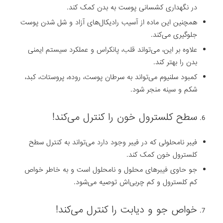
در نگهداری کشسانی پوست ‏به بدن کمک کند.
همچنین این ماده از آسیب رادیکال‌های آزاد و شل شدن پوست
جلوگیری ‏می‌کند.
علاوه بر این، می‌تواند قلب، پانکراس و عملکرد سیستم ایمنی
بدن را بهتر کند.
کمبود ‏سلنیوم می‌تواند به سرطان پوست، روده، پروستات، کبد،
شکم و سینه منجر شود‎.
‎فیبر نامحلولی که در فیبر وجود دارد می‌تواند به کنترل ‏سطح
کلسترول خون کمک کند.
جو حاوی فیبرهای محلول و نامحلول است و به خاطر خواص
کم ‏کلسترول و کم چربی‌اش توصیه می‌شود‎.