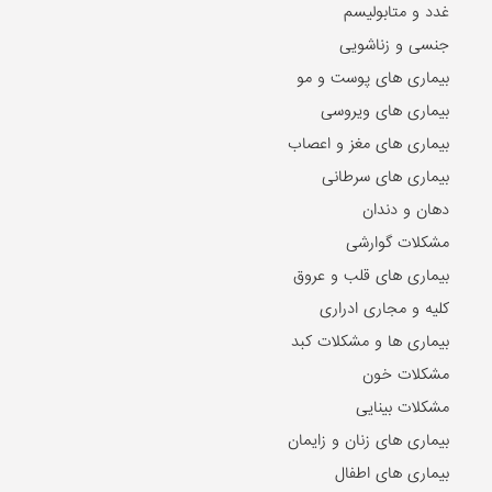
غدد و متابولیسم
جنسی و زناشویی
بیماری های پوست و مو
بیماری های ویروسی
بیماری های مغز و اعصاب
بیماری های سرطانی
دهان و دندان
مشکلات گوارشی
بیماری های قلب و عروق
کلیه و مجاری ادراری
بیماری ها و مشکلات کبد
مشکلات خون
مشکلات بینایی
بیماری های زنان و زایمان
بیماری های اطفال