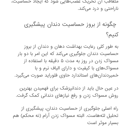
متعاقب آن تحریک عصب‌هایی شود که ایجاد حساسیت،
ناراحتی و درد می‌کند.
چگونه از بروز حساسیت دندان پیشگیری
کنیم؟
به طور کلی رعایت بهداشت دهان و دندان از بروز
حساسیت دندان جلوگیری می‌کند که این امر با دو بار
مسواک زدن در روز به مدت ۵ دقیقه با استفاده از
مسواک‌های با کیفیت و دارای الیاف نرم و با
خمیردندان‌های استاندارد حاوی فلوراید صورت می‌گیرد.
در عین حال باید از دندانپزشک برای فهمیدن بهترین
روش مسواک زدن و رفع نیازهای دندانی کمک گرفت.
راه اصلی جلوگیری از حساسیت دندان، پیشگیری از
تحلیل لثه‌هاست. البته مسواک زدن آرام (نه محکم) هم
بسیار موثر است