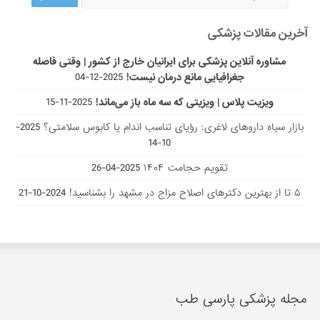
آخرین مقالات پزشکی
مشاوره آنلاین پزشکی برای ایرانیان خارج از کشور | وقتی فاصله
جغرافیایی مانع درمان نیست!
2025-12-04
ویزیت پلاس | ویزیتی که سه ماه باز می‌ماند!
2025-11-15
بازار سیاه داروهای لاغری: رؤیای تناسب اندام یا کابوس سلامتی؟
2025-
10-14
تقویم حجامت ۱۴۰۴
2025-04-26
۵ تا از بهترین دکتر‌های اصلاح مزاج در مشهد را بشناسید!
2024-10-21
مجله پزشکی پارسی طب