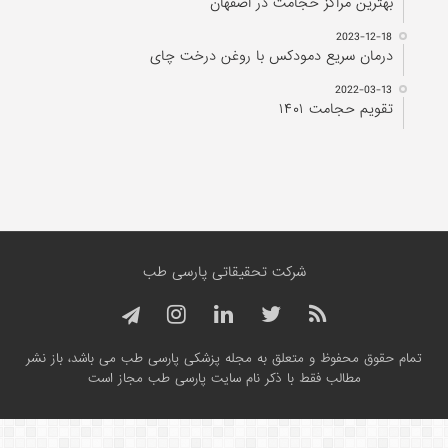
بهترین مراکز حجامت در اصفهان
2023-12-18
درمان سریع دمودکس با روغن درخت چای
2022-03-13
تقویم حجامت ۱۴۰۱
شرکت تحقیقاتی پارسی طب
تمام حقوق محفوظ و متعلق به مجله پزشکی پارسی طب می باشد، باز نشر
مطالب فقط با ذکر نام سایت پارسی طب مجاز است