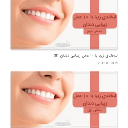
لبخندی زیبا با ۱۰ عمل زیبایی دندان (II)
2019-09-01