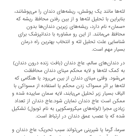
لثه‌ها مانند یک پوشش، ریشه‌های دندان را می‌پوشانند،
بنابراین با تحلیل لثه‌ها و از بین رفتن محافظ ریشه که
«سمان» نام دارد، ریشه‌های زیرین دندان‌ها بدون
محافظ می‌مانند. از این رو مشاوره با دندانپزشک برای
شناسایی علت تحلیل لثه و انتخاب بهترین راه درمان
بسیار مهم است.
در دندان‌های سالم، عاج دندان (بافت ‌زنده درون دندان)
به کمک لثه‌ها و لایه محکم مینای دندان محافظت
می‌شود. وقتی مینای دندان از بین می‌رود یا هنگامی که
لثه‌ها بر اثر مسواک زدن محکم یا استفاده از مسواکی با
الیاف بسیار زبر تحلیل می‌یابند، لایه سمان ساییده شده و
ممکن است عاج دندان نمایان شود.عاج دندان از تعداد
زیادی مجرا (لوله‌های میکروسکوپی به نام توبول) تشکیل
شده که با عصب عمق دندان در ارتباط است.
سرما، گرما یا شیرینی می‌تواند سبب تحریک عاج دندان و