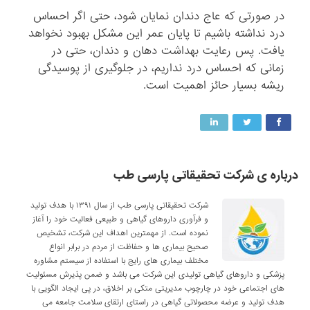
در صورتی که عاج دندان نمایان شود، حتی اگر احساس
درد نداشته باشیم تا پایان عمر این مشکل بهبود نخواهد
یافت. پس رعایت بهداشت دهان و دندان، حتی در
زمانی که احساس درد نداریم، در جلوگیری از پوسیدگی
ریشه بسیار حائز اهمیت است.
درباره ی شرکت تحقیقاتی پارسی طب
شرکت تحقیقاتی پارسی طب از سال ۱۳۹۱ با هدف تولید
و فرآوری داروهای گیاهی و طبیعی فعالیت خود را آغاز
نموده است. از مهمترین اهداف این شرکت، تشخیص
صحیح بیماری ها و حفاظت از مردم در برابر انواع
مختلف بیماری های رایج با استفاده از سیستم مشاوره
پزشکی و داروهای گیاهی تولیدی این شرکت می باشد و ضمن پذیرش مسئولیت
های اجتماعی خود در چارچوب مدیریتی متکی بر اخلاق، در پی ایجاد الگویی با
هدف تولید و عرضه محصولاتی گیاهی در راستای ارتقای سلامت جامعه می