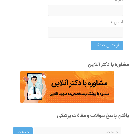
نام
*
ایمیل
*
مشاوره با دکتر آنلاین
یافتن پاسخ سوالات و مقالات پزشکی