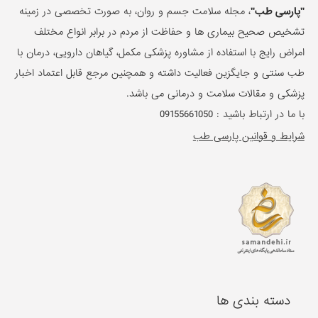
"پارسی طب"
، مجله سلامت جسم و روان، به صورت تخصصی در زمینه
تشخیص صحیح بیماری ها و حفاظت از مردم در برابر انواع مختلف
امراض رایج با استفاده از مشاوره پزشکی مکمل، گیاهان دارویی، درمان با
طب سنتی و جایگزین فعالیت داشته و همچنین مرجع قابل اعتماد اخبار
پزشکی و مقالات سلامت و درمانی می باشد.
با ما در ارتباط باشید :
09155661050
شرایط و قوانین پارسی طب
دسته بندی ها