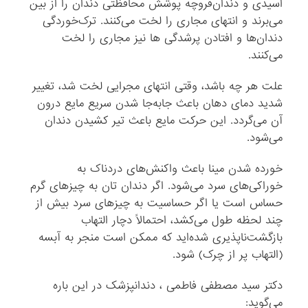
اسیدی و دندان‌قروچه پوشش محافظتی دندان را از بین
می‌برند و انتهای مجاری را لخت می‌کنند. ترک‌خوردگی
دندان‌ها و افتادن پرشدگی ‌ها نیز مجاری را لخت
می‌کنند.
علت هر چه باشد، وقتی انتهای مجرایی لخت شد، تغییر
شدید دمای دهان باعث جابه‌جا شدن سریع مایع درون
آن می‌گردد. این حرکت مایع باعث تیر کشیدن دندان
می‌شود.
خورده شدن مینا باعث واکنش‌های دردناک به
خوراکی‌های سرد می‌شود. اگر دندان تان به چیزهای گرم
حساس است یا اگر حساسیت به چیزهای سرد بیش از
چند لحظه طول می‌کشد، احتمالاً دچار التهاب
بازگشت‌ناپذیری شده‌اید که ممکن است منجر به آبسه
(التهاب پر از چرک) شود.
دکتر سید مصطفی فاطمی ، دندانپزشک در این باره
می‌گوید: