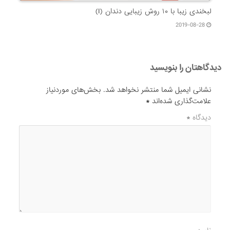
لبخندی زیبا با ۱۰ روش زیبایی دندان (I)
2019-08-28
دیدگاهتان را بنویسید
نشانی ایمیل شما منتشر نخواهد شد.
بخش‌های موردنیاز
علامت‌گذاری شده‌اند
*
دیدگاه
*