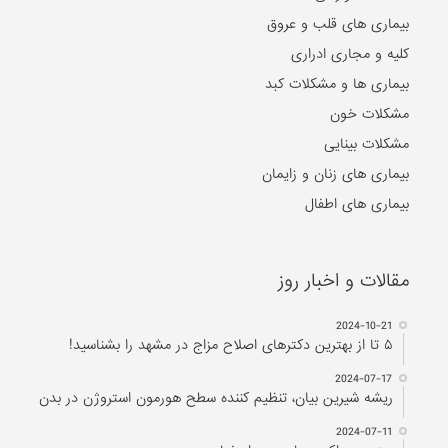
بیماری های قلب و عروق
کلیه و مجاری ادراری
بیماری ها و مشکلات کبد
مشکلات خون
مشکلات بینایی
بیماری های زنان و زایمان
بیماری های اطفال
مقالات و اخبار روز
2024-10-21
۵ تا از بهترین دکتر‌های اصلاح مزاج در مشهد را بشناسید!
2024-07-17
ریشه شیرین بیان، تنظیم کننده سطح هورمون استروژن در بدن
2024-07-11