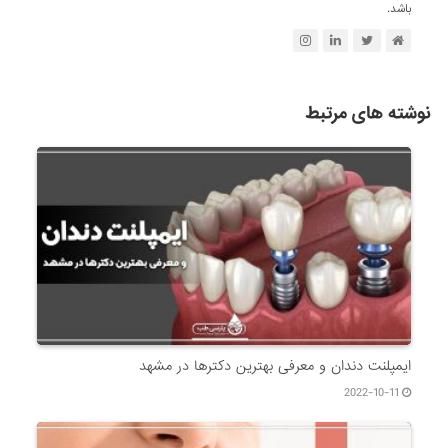
باشد.
نوشته های مرتبط
ایمپلنت دندان و معرفی بهترین دکترها در مشهد
2022-10-11