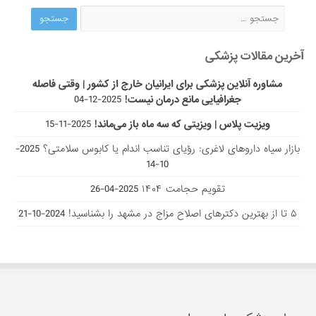
آخرین مقالات پزشکی
مشاوره آنلاین پزشکی برای ایرانیان خارج از کشور | وقتی فاصله
جغرافیایی مانع درمان نیست!
2025-12-04
ویزیت پلاس | ویزیتی که سه ماه باز می‌ماند!
2025-11-15
بازار سیاه داروهای لاغری: رؤیای تناسب اندام یا کابوس سلامتی؟
2025-
10-14
تقویم حجامت ۱۴۰۴
2025-04-26
۵ تا از بهترین دکتر‌های اصلاح مزاج در مشهد را بشناسید!
2024-10-21