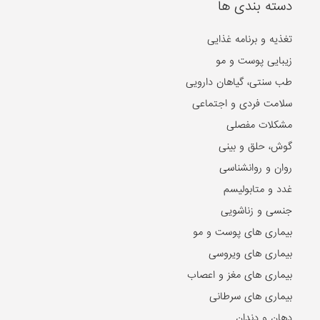
دسته بندی ها
تغذیه و برنامه غذایی
زیبایی پوست و مو
طب سنتی، گیاهان دارویی
سلامت فردی و اجتماعی
مشکلات مفصلی
گوش، حلق و بینی
روان و روانشناسی
غدد و متابولیسم
جنسی و زناشویی
بیماری های پوست و مو
بیماری های ویروسی
بیماری های مغز و اعصاب
بیماری های سرطانی
دهان و دندان