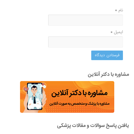
نام
*
ایمیل
*
مشاوره با دکتر آنلاین
یافتن پاسخ سوالات و مقالات پزشکی