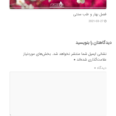
فصل بهار و طب سنتی
2021-03-27
دیدگاهتان را بنویسید
نشانی ایمیل شما منتشر نخواهد شد.
بخش‌های موردنیاز
علامت‌گذاری شده‌اند
*
دیدگاه
*