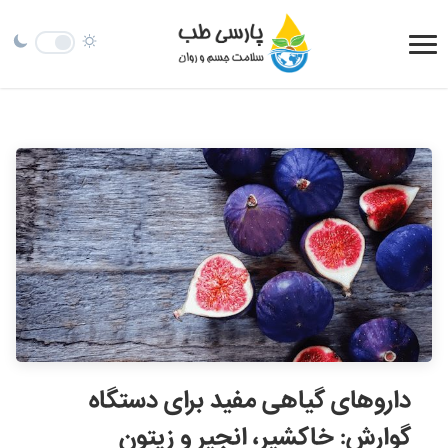
داروهای گیاهی مفید برای دستگاه
گوارش: خاکشیر، انجیر و زیتون