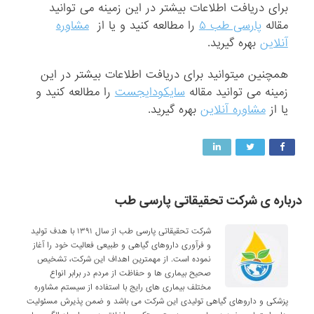
برای دریافت اطلاعات بیشتر در این زمینه می توانید
مقاله
پارسی طب ۵
را مطالعه کنید و یا از
مشاوره
آنلاین
بهره گیرید.
همچنین میتوانید برای دریافت اطلاعات بیشتر در این
زمینه می توانید مقاله
سایکودایجست
را مطالعه کنید و
یا از
مشاوره آنلاین
بهره گیرید.
درباره ی شرکت تحقیقاتی پارسی طب
شرکت تحقیقاتی پارسی طب از سال ۱۳۹۱ با هدف تولید
و فرآوری داروهای گیاهی و طبیعی فعالیت خود را آغاز
نموده است. از مهمترین اهداف این شرکت، تشخیص
صحیح بیماری ها و حفاظت از مردم در برابر انواع
مختلف بیماری های رایج با استفاده از سیستم مشاوره
پزشکی و داروهای گیاهی تولیدی این شرکت می باشد و ضمن پذیرش مسئولیت