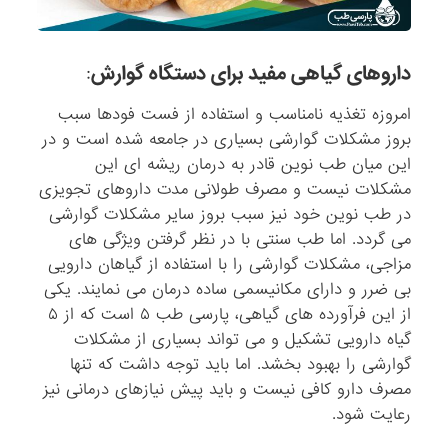
داروهای گیاهی مفید برای دستگاه گوارش
:
امروزه تغذیه نامناسب و استفاده از فست فودها سبب
بروز مشکلات گوارشی بسیاری در جامعه شده است و در
این میان طب نوین قادر به درمان ریشه ای این
مشکلات نیست و مصرف طولانی مدت داروهای تجویزی
در طب نوین خود نیز سبب بروز سایر مشکلات گوارشی
می گردد. اما طب سنتی با در نظر گرفتن ویژگی های
مزاجی، مشکلات گوارشی را با استفاده از گیاهان دارویی
بی ضرر و دارای مکانیسمی ساده درمان می نمایند. یکی
از این فرآورده های گیاهی، پارسی طب ۵ است که از ۵
گیاه دارویی تشکیل و می تواند بسیاری از مشکلات
گوارشی را بهبود بخشد. اما باید توجه داشت که تنها
مصرف دارو کافی نیست و باید پیش نیازهای درمانی نیز
رعایت شود.