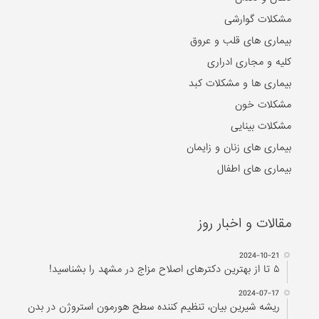
مشکلات گوارشی
بیماری های قلب و عروق
کلیه و مجاری ادراری
بیماری ها و مشکلات کبد
مشکلات خون
مشکلات بینایی
بیماری های زنان و زایمان
بیماری های اطفال
مقالات و اخبار روز
2024-10-21
۵ تا از بهترین دکتر‌های اصلاح مزاج در مشهد را بشناسید!
2024-07-17
ریشه شیرین بیان، تنظیم کننده سطح هورمون استروژن در بدن