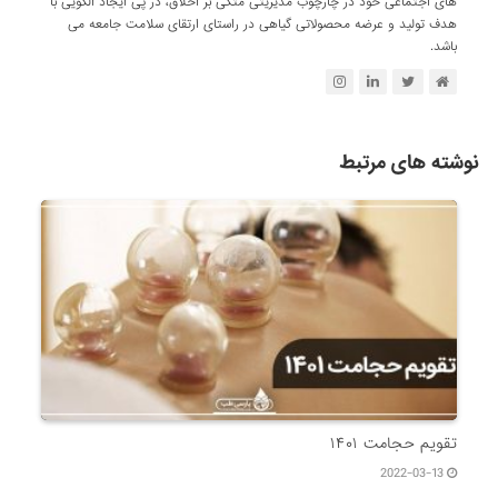
های اجتماعی خود در چارچوب مدیریتی متکی بر اخلاق، در پی ایجاد الگویی با
هدف تولید و عرضه محصولاتی گیاهی در راستای ارتقای سلامت جامعه می
باشد.
نوشته های مرتبط
تقویم حجامت ۱۴۰۱
2022-03-13