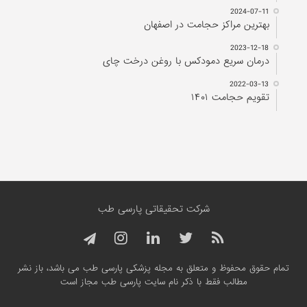
2024-07-11
بهترین مراکز حجامت در اصفهان
2023-12-18
درمان سریع دمودکس با روغن درخت چای
2022-03-13
تقویم حجامت ۱۴۰۱
شرکت تحقیقاتی پارسی طب
تمام حقوق محفوظ و متعلق به مجله پزشکی پارسی طب می باشد، باز نشر
مطالب فقط با ذکر نام سایت پارسی طب مجاز است