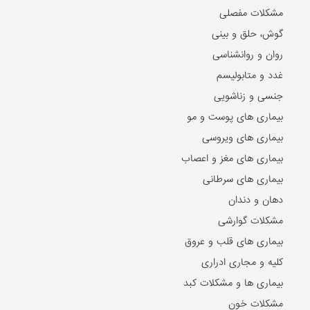
مشکلات مفصلی
گوش، حلق و بینی
روان و روانشناسی
غدد و متابولیسم
جنسی و زناشویی
بیماری های پوست و مو
بیماری های ویروسی
بیماری های مغز و اعصاب
بیماری های سرطانی
دهان و دندان
مشکلات گوارشی
بیماری های قلب و عروق
کلیه و مجاری ادراری
بیماری ها و مشکلات کبد
مشکلات خون