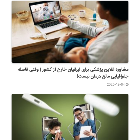
مشاوره آنلاین پزشکی برای ایرانیان خارج از کشور | وقتی فاصله
جغرافیایی مانع درمان نیست!
2025-12-04