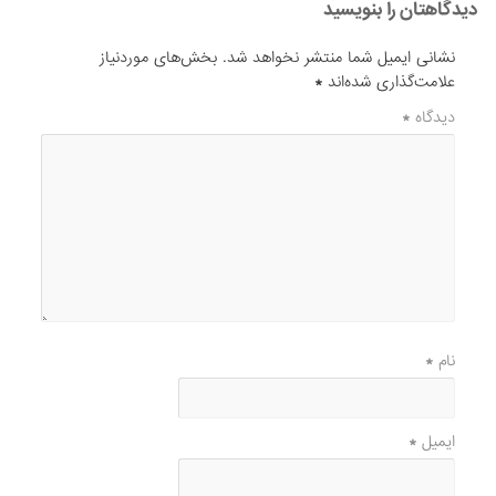
دیدگاهتان را بنویسید
نشانی ایمیل شما منتشر نخواهد شد.
بخش‌های موردنیاز
علامت‌گذاری شده‌اند
*
دیدگاه
*
نام
*
ایمیل
*