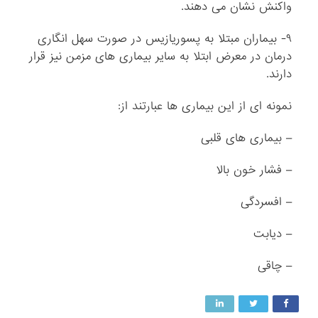
واکنش نشان می دهند.
۹- بیماران مبتلا به پسوریازیس در صورت سهل انگاری
درمان در معرض ابتلا به سایر بیماری های مزمن نیز قرار
دارند.
نمونه ای از این بیماری ها عبارتند از:
– بیماری های قلبی
– فشار خون بالا
– افسردگی
– دیابت
– چاقی