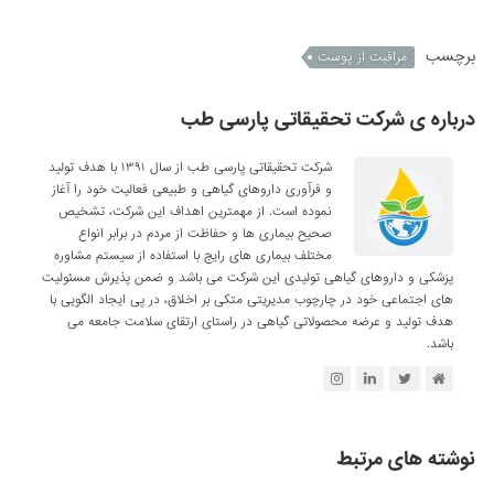
برچسب
مراقبت از پوست
درباره ی شرکت تحقیقاتی پارسی طب
شرکت تحقیقاتی پارسی طب از سال ۱۳۹۱ با هدف تولید
و فرآوری داروهای گیاهی و طبیعی فعالیت خود را آغاز
نموده است. از مهمترین اهداف این شرکت، تشخیص
صحیح بیماری ها و حفاظت از مردم در برابر انواع
مختلف بیماری های رایج با استفاده از سیستم مشاوره
پزشکی و داروهای گیاهی تولیدی این شرکت می باشد و ضمن پذیرش مسئولیت
های اجتماعی خود در چارچوب مدیریتی متکی بر اخلاق، در پی ایجاد الگویی با
هدف تولید و عرضه محصولاتی گیاهی در راستای ارتقای سلامت جامعه می
باشد.
نوشته های مرتبط