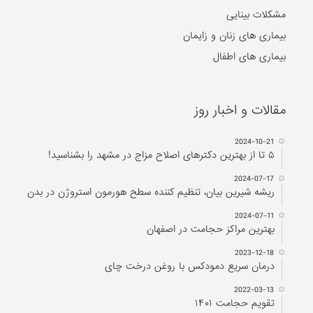
مشکلات بینایی
بیماری های زنان و زایمان
بیماری های اطفال
مقالات و اخبار روز
2024-10-21
۵ تا از بهترین دکتر‌های اصلاح مزاج در مشهد را بشناسید!
2024-07-17
ریشه شیرین بیان، تنظیم کننده سطح هورمون استروژن در بدن
2024-07-11
بهترین مراکز حجامت در اصفهان
2023-12-18
درمان سریع دمودکس با روغن درخت چای
2022-03-13
تقویم حجامت ۱۴۰۱