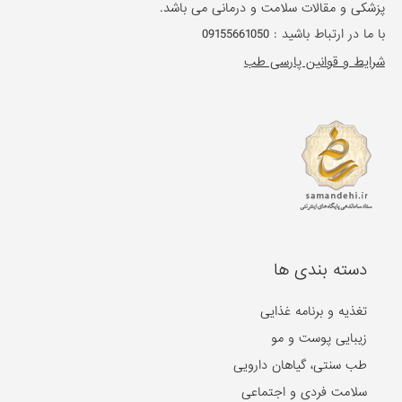
پزشکی و مقالات سلامت و درمانی می باشد.
با ما در ارتباط باشید :
09155661050
شرایط و قوانین پارسی طب
دسته بندی ها
تغذیه و برنامه غذایی
زیبایی پوست و مو
طب سنتی، گیاهان دارویی
سلامت فردی و اجتماعی