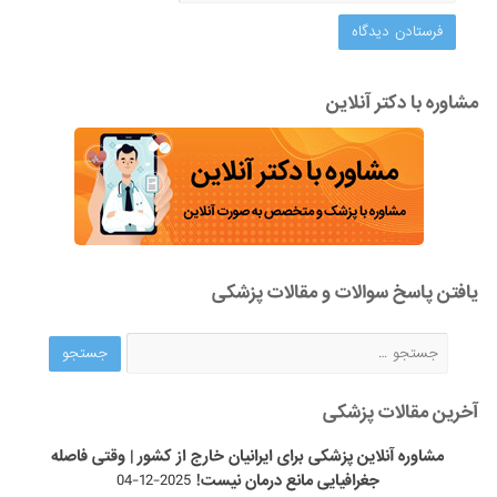
مشاوره با دکتر آنلاین
یافتن پاسخ سوالات و مقالات پزشکی
آخرین مقالات پزشکی
مشاوره آنلاین پزشکی برای ایرانیان خارج از کشور | وقتی فاصله
جغرافیایی مانع درمان نیست!
2025-12-04