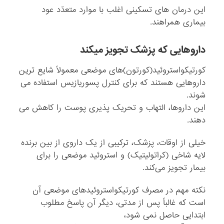
این درمان های تسکینی اغلب با موارد متعدّد عود
بیماری همراهند.
داروهایی که پزشک تجویز میکند
کورتیکواستروئید(کورتون)های موضعی معمولاً شایع ترین
داروهایی هستند که برای کنترل پسوریازیس استفاده می
شوند.
این داروها، التهاب و تحریک پذیری پوست را کاهش می
دهند.
خیلی از اوقات، پزشک، ترکیبی از یک داروی از بین برنده
لایه شاخی (کراتولیتیک) و استروئید موضعی را برای
بیمار تجویز می‌کند.
نکته مهم در مصرف کورتیکواستروئیدهای موضعی آن
است که غالباً پس از مدتی، دیگر آن پاسخ مطلوب
ابتدایی حاصل نمی شود،