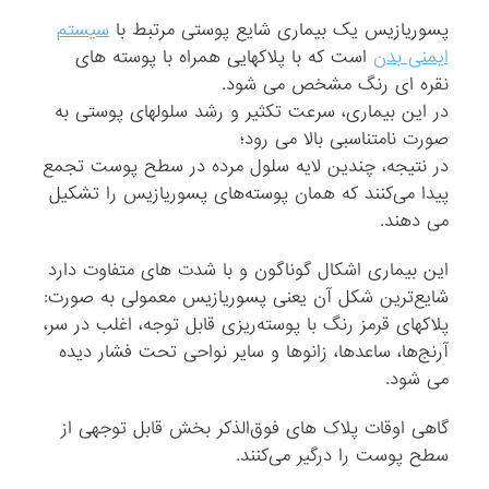
پسوریازیس یک بیماری شایع پوستی مرتبط با
سیستم
ایمنی بدن
است که با پلاکهایی همراه با پوسته های
نقره ای رنگ مشخص می شود.
در این بیماری، سرعت تکثیر و رشد سلولهای پوستی به
صورت نامتناسبی بالا می رود؛
در نتیجه، چندین لایه سلول مرده در سطح پوست تجمع
پیدا می‌کنند که همان پوسته‌های پسوریازیس را تشکیل
می دهند.
این بیماری اشکال گوناگون و با شدت های متفاوت دارد
شایع‌ترین شکل آن یعنی پسوریازیس معمولی به صورت:
پلاکهای قرمز رنگ با پوسته‌ریزی قابل توجه، اغلب در سر،
آرنج‌ها، ساعدها، زانوها و سایر نواحی تحت فشار دیده
می شود.
گاهی اوقات پلاک های فوق‌الذکر بخش قابل توجهی از
سطح پوست را درگیر می‌کنند.