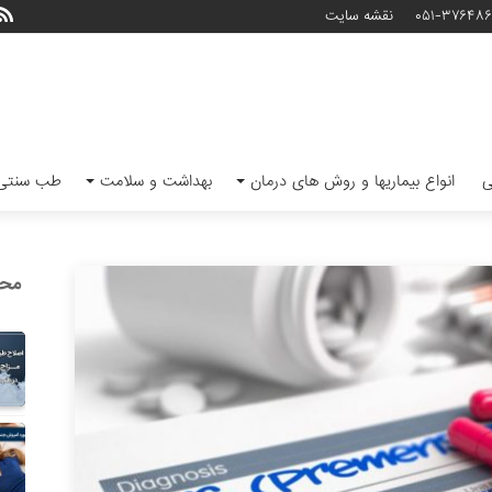
۰۵۱-۳۷۶۴۸
نقشه سایت
ی
انواع بیماریها و روش های درمان
بهداشت و سلامت
طب سنتی 
محب