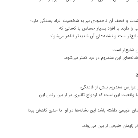
و شدت و ضعف آن تاحدودی نیز به شخصیت افراد بستگی دارد؛
ب را دارند یا افراد بسیار حساس یا کسانی که
‌‌تر است و نشانه‌های آن شدیدتر ظاهر می‌شوند.
ن شایع‌تر است
ه‌های این سندروم در فرد کمتر می‌شود.
 و عوارض سندروم پیش از قاعدگی،
ما واقعیت این است که ازدواج تاثیری در از بین رفتن این
مان طبیعی داشته باشد این نشانه‌ها در او تا حدی کاهش پیدا
 زایمان طبیعی از بین می‌روند.