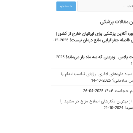
ن مقالات پزشکی
ره آنلاین پزشکی برای ایرانیان خارج از کشور |
 فاصله جغرافیایی مانع درمان نیست!
2025-12-
ت پلاس | ویزیتی که سه ماه باز می‌ماند!
2025-
ر سیاه داروهای لاغری: رؤیای تناسب اندام یا
س سلامتی؟
2025-10-14
 حجامت ۱۴۰۴
2025-04-26
ا از بهترین دکتر‌های اصلاح مزاج در مشهد را
سید!
2024-10-21