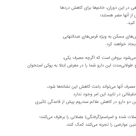
ی در این دوران، خانم‌ها برای کاهش دردها
از آنها مضر هستند؛
کنید.
ص‌های مسکن به ویژه قرص‌های ضدالتهابی
جاد خواهند کرد.
 می‌شود بروفن است که اگرچه مصرف یکی،
و طولانی‌مدت این دارو شما را در معرض ابتلا به پوکی استخوان
د مصرف آنها می‌تواند باعث کاهش این نشانه‌ها شود،
یقاتی در تایید این امر وجود ندارد
ین دو دارو در کاهش علائم سندروم پیش از قاعدگی تاثیری
ات شده و اسپاسم(گرفتگی) عضلانی را برطرف می‌کنند؛
چنین عوارضی را تجربه می‌کنند کمک کنند.