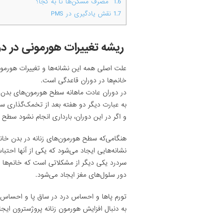
1.6
مصرف مسکن‌ها تا به کجا؟
1.7
نقش یادگیری در PMS
ریشه تغییرات هورمونی در د
علت اصلی همه این نشانه‌ها و تغییرات هورمو
خانم‌ها در دوران قاعدگی است.
در دوران عادت ماهانه سطح هورمون‌های بدن خ
به عبارت دیگر دو هفته بعد از تخمک‌گذاری سط
و اگر در این دوران، بارداری انجام نشود سطح
هنگامی‌که سطح هورمون‌های زنانه در بدن خانم 
نشانه‌هایی ایجاد می‌شود که یکی از آنها احتب
سردرد یکی دیگر از مشکلاتی است که خانم‌ها در
دور سلول‌های مغز ایجاد می‌شود.
تورم پاها و احساس درد در ساق پا و احساس 
به دنبال افزایش هورمون زنانه پروژسترون ایج