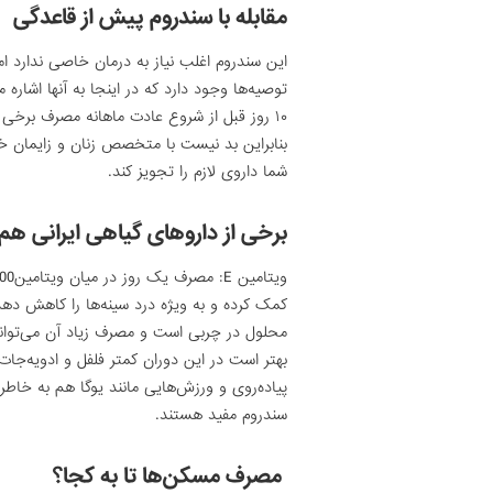
مقابله با سندروم پیش از قاعدگی
این سندروم اغلب نیاز به درمان خاصی ندارد ا
توصیه‌ها وجود دارد که در اینجا به آنها اشاره م
۱۰ روز قبل از شروع عادت ماهانه مصرف برخی از داروها و چربی‌های خاص می‌تواند باعث کاهش دردها شود؛
بنابراین بد نیست با متخصص زنان و زایمان خود
شما داروی لازم را تجویز کند.
برخی از داروهای گیاهی ایرانی هم
محلول در چربی است و مصرف زیاد آن می‌توا
بهتر است در این دوران کمتر فلفل و ادویه‌جا
پیاده‌روی و ورزش‌هایی مانند یوگا هم به خاطر
سندروم مفید هستند.
مصرف مسکن‌ها تا به کجا؟