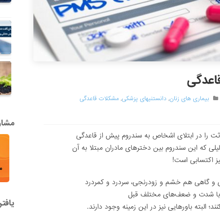
قاعدگی
بیماری های زنان
,
دانستنیهای پزشکی
,
مشکلات قاعدگی
مشاور
ثت را در ابتلای اشخاص به سندروم پیش از قاعدگی
ز اکتسابی است!
و گاهی هم خشم و زودرنجی، سردرد و کمردرد
 با شدت و ضعف‌های مختلف قبل
یافت
‌؛ البته باورهایی نیز در این زمینه وجود دارند.