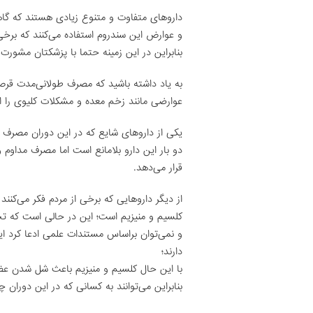
داروهای متفاوت و متنوع زیادی هستند که گاه
و عوارض این سندروم استفاده می‌کنند که برخی 
بنابراین در این زمینه حتما با پزشکتان مشورت 
به یاد داشته باشید که مصرف طولانی‌مدت قر
عوارضی مانند زخم معده و مشکلات کلیوی را ای
یکی از داروهای شایع که در این دوران مصرف
دو بار این دارو بلامانع است اما مصرف مداوم 
قرار می‌دهد.
از دیگر داروهایی که برخی از مردم فکر می‌کنن
کلسیم و منیزیم است؛ این در حالی است که تحق
و نمی‌توان براساس مستندات علمی ‌ادعا کرد ا
دارند؛
با این حال کلسیم و منیزیم باعث شل شدن عضل
بنابراین می‌توانند به کسانی که در این دوران 