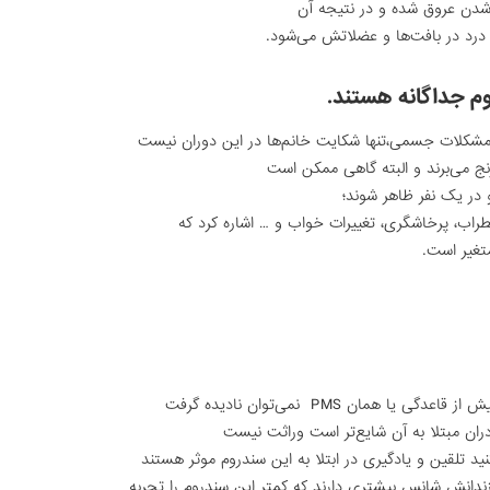
 شدن عروق شده و در نتیجه آن
 درد در بافت‌ها و عضلاتش می‌شود.
مشکلات جسمی،‌تنها شکایت خانم‌ها در این دوران نیست
رنج می‌برند و البته گاهی ممکن است
 در یک نفر ظاهر شوند؛
طراب، پرخاشگری، تغییرات خواب و … اشاره کرد که
تغیر است.
همان PMS نمی‌توان نادیده گرفت
دران مبتلا به آن شایع‌تر است وراثت نیست
د تلقین و یادگیری در ابتلا به این سندروم موثر هستند
رزندانش شانس بیشتری دارند که کمتر این سندروم را تجربه