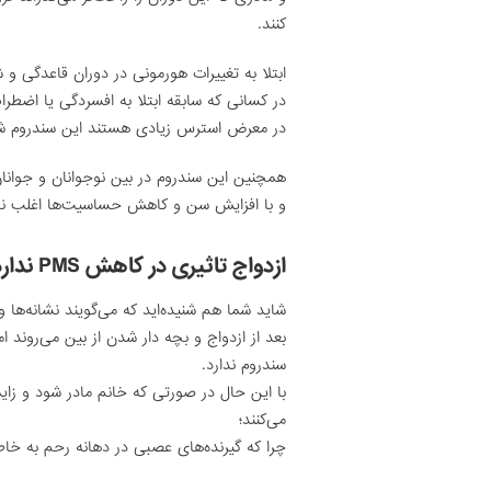
کنند.
ابتلا به تغییرات هورمونی در دوران قاعدگی 
در کسانی که سابقه ابتلا به افسردگی یا اضطرا
در معرض استرس زیادی هستند این سندروم شایع
همچنین این سندروم در بین نوجوانان و جوانا
و با افزایش سن و کاهش حساسیت‌ها اغلب نشان
ازدواج تاثیری در کاهش PMS ندارد
شاید شما هم شنیده‌اید که می‌گویند نشانه‌ها
بعد از ازدواج و بچه دار شدن از بین می‌روند ا
سندروم ندارد.
با این حال در صورتی که خانم مادر شود و زای
می‌کنند؛
چرا که گیرنده‌های عصبی در دهانه رحم به خاطر