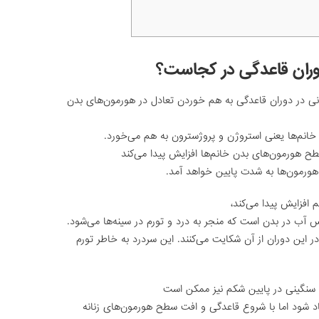
وران قاعدگی در کجاست؟
نی در دوران قاعدگی به هم خوردن تعادل در هورمون‌های بدن
انم‌ها یعنی استروژن و پروژسترون به هم می‌خورد.
ح هورمون‌های بدن خانم‌ها افزایش پیدا می‌کند
 هورمون‌ها به شدت پایین خواهد آمد.
افزایش پیدا می‌کند،
اس آب در بدن است که منجر به درد و تورم در سینه‌ها می‌شود.
 این دوران از آن شکایت می‌کنند. این سردرد به خاطر تورم
سنگینی در پایین شکم نیز ممکن است
اد ‌شود اما با شروع قاعدگی و افت سطح هورمون‌های زنانه