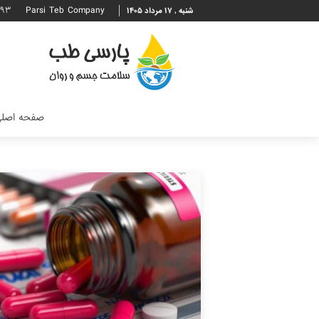
۶۹۳
Parsi Teb Company
شنبه , ۱۷ مرداد ۱۴۰۵
صفحه اصل