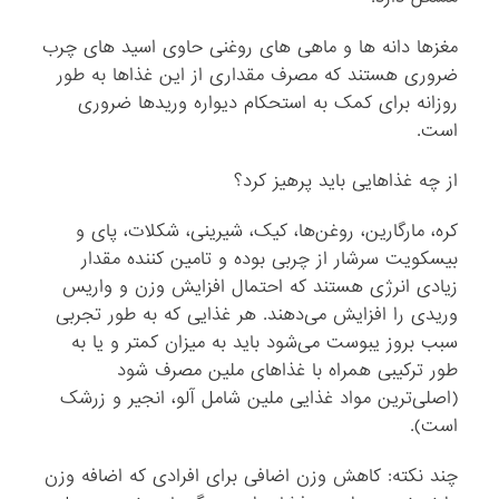
مغزها دانه ها و ماهی های روغنی حاوی اسید های چرب
ضروری هستند که مصرف مقداری از این غذاها به طور
روزانه برای کمک به استحکام دیواره وریدها ضروری
است.
از چه غذاهایی باید پرهیز کرد؟
کره، مارگارین، روغن‌ها، کیک، شیرینی، شکلات، پای و
بیسکویت سرشار از چربی بوده و تامین کننده مقدار
زیادی انرژی هستند که احتمال افزایش وزن و واریس
وریدی را افزایش می‌دهند. هر غذایی که به طور تجربی
سبب بروز یبوست می‌شود باید به میزان کمتر و یا به
طور ترکیبی همراه با غذاهای ملین مصرف شود
(اصلی‌ترین مواد غذایی ملین شامل آلو، انجیر و زرشک
است).
چند نکته: کاهش وزن اضافی برای افرادی که اضافه وزن