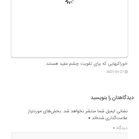
خوراکیهایی که برای تقویت چشم مفید هستند
2021-01-27
دیدگاهتان را بنویسید
نشانی ایمیل شما منتشر نخواهد شد.
بخش‌های موردنیاز
علامت‌گذاری شده‌اند
*
دیدگاه
*