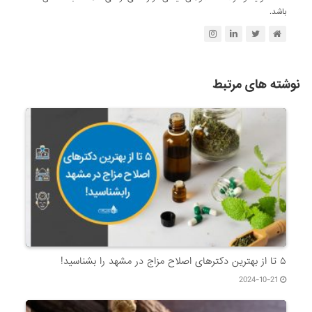
باشد.
نوشته های مرتبط
۵ تا از بهترین دکتر‌های اصلاح مزاج در مشهد را بشناسید!
2024-10-21