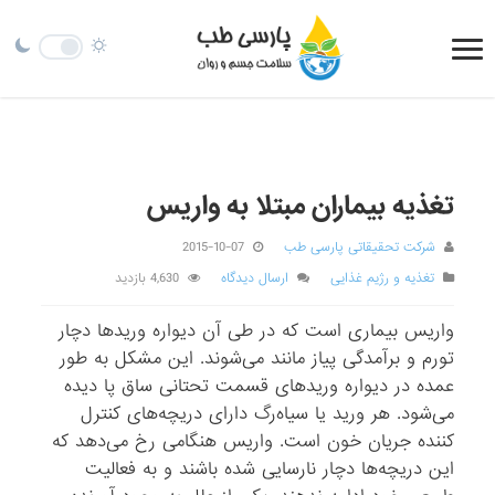
تغذیه بیماران مبتلا به واریس
شرکت تحقیقاتی پارسی طب
2015-10-07
تغذیه و رژیم غذایی
ارسال دیدگاه
4,630 بازدید
واریس بیماری است که در طی آن دیواره وریدها دچار
تورم و برآمدگی پیاز مانند می‌شوند. این مشکل به طور
عمده در دیواره وریدهای قسمت تحتانی ساق پا دیده
می‌شود. هر ورید یا سیاه‌رگ دارای دریچه‌های کنترل
کننده جریان خون است. واریس هنگامی ‌رخ می‌دهد که
این دریچه‌ها دچار نارسایی شده باشند و به فعالیت