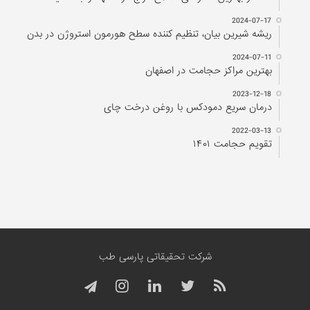
2022-03-13
تقویم حجامت ۱۴۰۱
شرکت تحقیقاتی پارسی طب
تمام حقوق محفوظ و متعلق به مجله پزشکی پارسی طب می باشد، باز نشر
مطالب فقط با ذکر نام سایت پارسی طب مجاز است