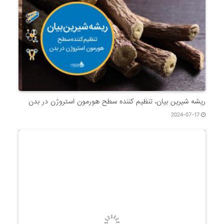
ریشه شیرین بیان، تنظیم کننده سطح هورمون استروژن در بدن
2024-07-17