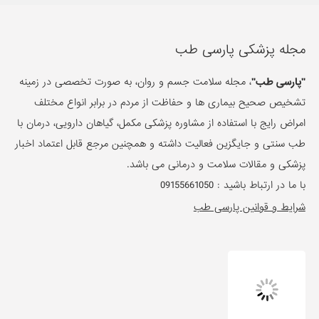
طب سنتی و جایگزین فعالیت داشته و همچنین مرجع قابل اعتماد اخبار
پزشکی و مقالات سلامت و درمانی می باشد.
با ما در ارتباط باشید :
09155661050
شرایط و قوانین پارسی طب
دسته بندی ها
تغذیه و برنامه غذایی
زیبایی پوست و مو