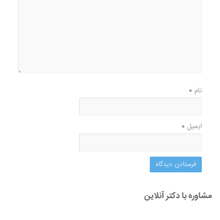
نام
*
ایمیل
*
مشاوره با دکتر آنلاین
یافتن پاسخ سوالات و مقالات پزشکی
آخرین مقالات پزشکی