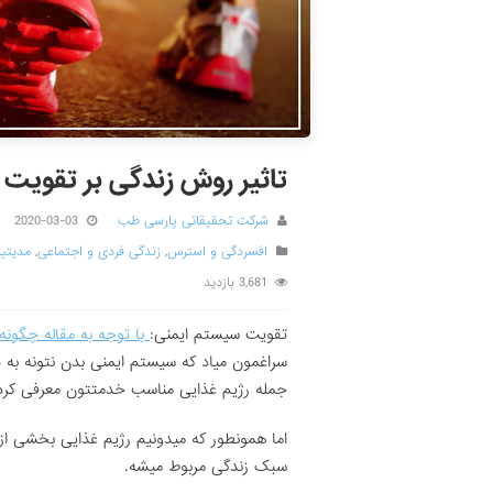
تاثیر روش زندگی بر تقویت
شرکت تحقیقاتی پارسی طب
2020-03-03
افسردگی و استرس
,
زندگی فردی و اجتماعی
,
مدیتی
3,681 بازدید
تقویت سیستم ایمنی:
با توجه به مقاله چگونه
سراغمون میاد که سیستم ایمنی بدن نتونه به د
جمله رژیم غذایی مناسب خدمتتون معرفی کرد
اما همونطور که میدونیم رژیم غذایی بخشی 
سبک زندگی مربوط میشه.