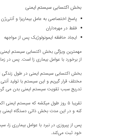
بخش اکتسابی سیستم ایمنی
پاسخ اختصاصی به عامل بیماریزا و آنتی‌ژن
فقط در مهره‌داران
ایجاد حافظه ایمونولوژیک پس از مواجهه
مهمترین ویژگی بخش اکتسابی سیستم ایمنی پ
از برخورد با عوامل بیماری زا است. پس در ز
بخش اکتسابی سیستم ایمنی در طول زندگی ت
مختلف قرار گیریم و این سیستم با تولید آنتی ب
تدریج سبب تقویت سیستم ایمنی بدن می گرد
تقریبا ۵ روز طول میکشه که سیستم ایمنی 
کنه و در این مدت بخش ذاتی دستگاه ایمنی به م
پس از پیروزی در نبرد با عوامل بیمارری زا، سی
خود ثبت می‌کند.