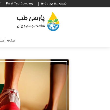
۳
Parsi Teb Company
یکشنبه , ۱۸ مرداد ۱۴۰۵
صفحه اصل