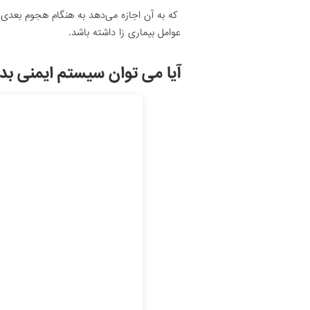
که به آن اجازه می‌دهد به هنگام هجوم بعدی هم
عوامل بیماری زا داشته باشد.
آیا می توان سیستم ایمنی بد