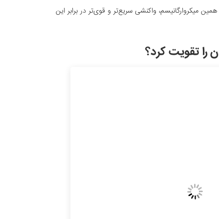
ین میکروارگانیسم، واکنشی سریع‌تر و قوی‌تر در برابر این
ن را تقویت کرد؟