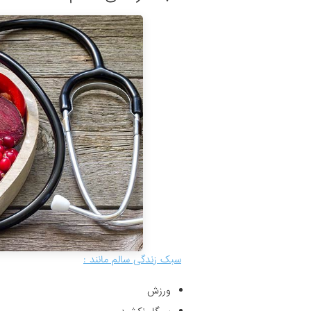
سبک زندگی سالم مانند :
ورزش