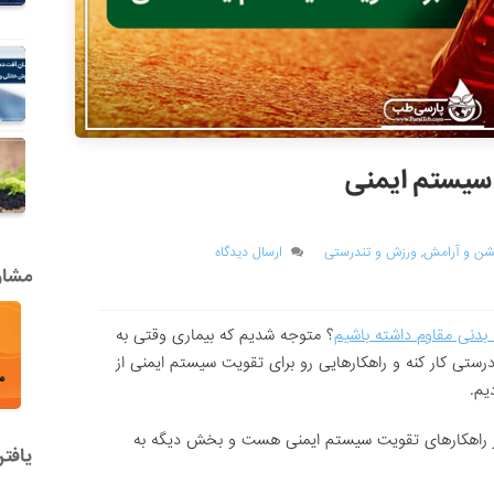
 سیستم ایمنی
شن و آرامش
,
ورزش و تندرستی
ارسال دیدگاه
مشاور
 بدنی مقاوم داشته باشیم
؟ متوجه شدیم که بیماری وقتی به
رستی کار کنه و راهکارهایی رو برای تقویت سیستم ایمنی از
یم.
از راهکارهای تقویت سیستم ایمنی هست و بخش دیگه به
یافت