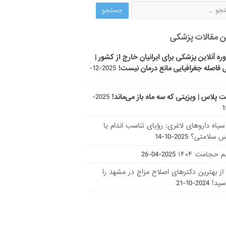
ن مقالات پزشکی
ره آنلاین پزشکی برای ایرانیان خارج از کشور |
 فاصله جغرافیایی مانع درمان نیست!
2025-12-
ت پلاس | ویزیتی که سه ماه باز می‌ماند!
2025-
ر سیاه داروهای لاغری: رؤیای تناسب اندام یا
س سلامتی؟
2025-10-14
 حجامت ۱۴۰۴
2025-04-26
ا از بهترین دکتر‌های اصلاح مزاج در مشهد را
سید!
2024-10-21