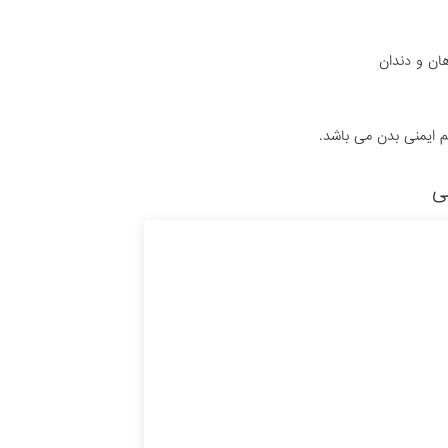
ن و دندان
م ایمنی بدن می باشد.
ی