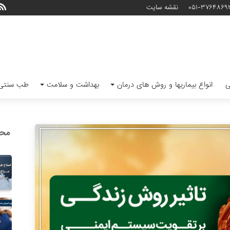
۰۵۱-۳۷۶۴۸۶۹
نقشه سایت
ی
انواع بیماریها و روش های درمان
بهداشت و سلامت
طب سنتی 
محب