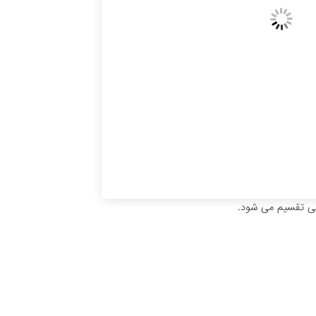
بی تقسیم می شود.