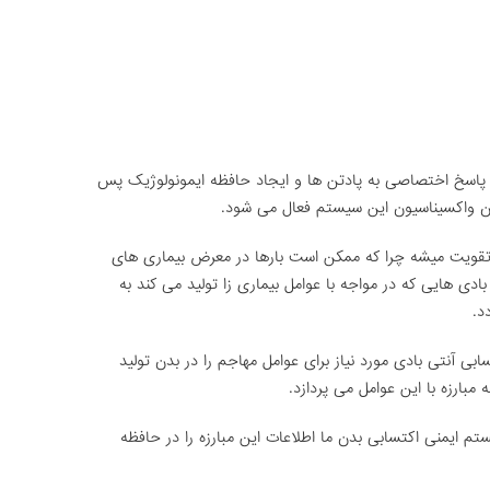
اسخ اختصاصی به پادتن ها و ایجاد حافظه ایمونولوژیک پس
مان واکسیناسیون این سیستم فعال می شود.
قویت میشه چرا که ممکن است بارها در معرض بیماری های
ادی هایی که در مواجه با عوامل بیماری زا تولید می کند به
د.
اکسابی آنتی بادی مورد نیاز برای عوامل مهاجم را در بدن تولید
بارزه با این عوامل می پردازد.
ستم ایمنی اکتسابی بدن ما اطلاعات این مبارزه را در حافظه