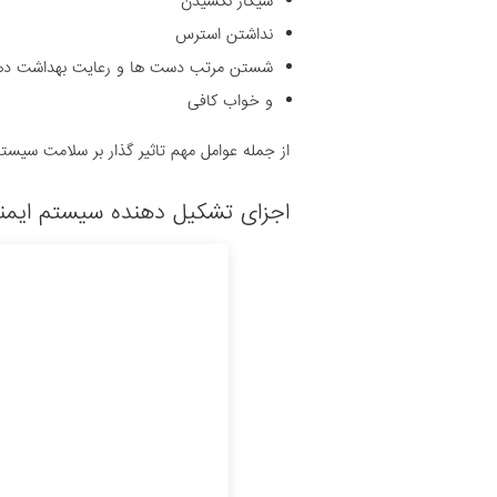
سیگار نکشیدن
نداشتن استرس
شستن مرتب دست ها و رعایت بهداشت دها
و خواب کافی
از جمله عوامل مهم تاثیر گذار بر سلامت سیست
اجزای تشکیل دهنده سیستم ایمن