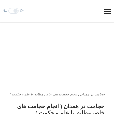
حجامت در همدان ( انجام حجامت های خاص مطابق با علم و حکمت )
حجامت در همدان ( انجام حجامت های
خاص مطابق با علم و حکمت )