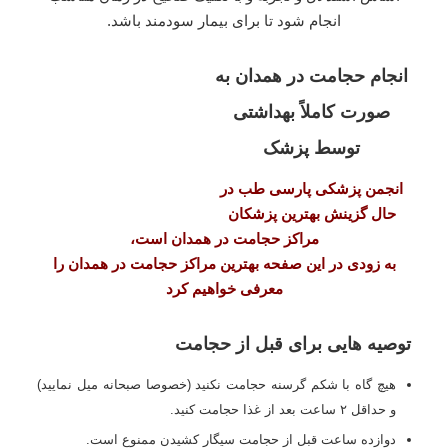
انجام شود تا برای بیمار سودمند باشد.
انجام حجامت در همدان به
صورت کاملاً بهداشتی
توسط پزشک
انجمن پزشکی پارسی طب در
حال گزینش بهترین پزشکان
مراکز حجامت در همدان است،
به زودی در این صفحه بهترین مراکز حجامت در همدان را
معرفی خواهیم کرد
توصیه هایی برای قبل از حجامت
هیچ گاه با شکم گرسنه حجامت نکنید (خصوصا صبحانه میل نمایید)
و حداقل ۲ ساعت بعد از غذا حجامت کنید.
دوازده ساعت قبل از حجامت سیگار کشیدن ممنوع است.