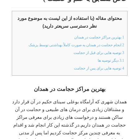
محتوای مقاله (با استفاده از این لیست به موضوع مورد
نظر دسترسی سریعتر دارید)
1
بهترین مراکز حجامت در همدان
2
انجام حجامت در همدان به صورت کاملاً بهداشتی توسط پزشک
3
توصیه هایی برای قبل از حجامت
3.1
دیگر توصیه ها
4
توصیه هایی برای پس از حجامت
بهترین مراکز حجامت در همدان
همدان شهری که آرامگاه بوعلی سینای حکیم در آن قرار دارد
و مشتاقان زیادی برای درمان های طبیعی و حجامت در آن
ساکن هستند و درخواست های زیادی برای معرفی مراکز
حجامت در همدان داریم.در گذشته این کار انجام شد و اقدام
به معرفی چندین مرکز حجامت کردیم اما پس از مدتی