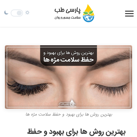
بهترین روش ها برای بهبود و حفظ سلامت مژه ها
بهترین روش ها برای بهبود و حفظ