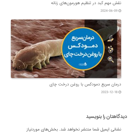
نقش مهم کبد در تنظیم هورمون‌های زنانه
2024-06-09
درمان سریع دمودکس با روغن درخت چای
2023-12-18
دیدگاهتان را بنویسید
نشانی ایمیل شما منتشر نخواهد شد.
بخش‌های موردنیاز