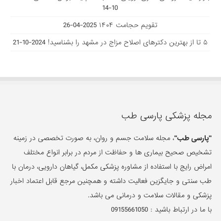
10-14
تقویم حجامت ۱۴۰۴
2025-04-26
۵ تا از بهترین دکتر‌های اصلاح مزاج در مشهد را بشناسید!
2024-10-21
مجله پزشکی پارسی طب
"پارسی طب"
، مجله سلامت جسم و روان، به صورت تخصصی در زمینه
تشخیص صحیح بیماری ها و حفاظت از مردم در برابر انواع مختلف
امراض رایج با استفاده از مشاوره پزشکی مکمل، گیاهان دارویی، درمان با
طب سنتی و جایگزین فعالیت داشته و همچنین مرجع قابل اعتماد اخبار
پزشکی و مقالات سلامت و درمانی می باشد.
با ما در ارتباط باشید :
09155661050