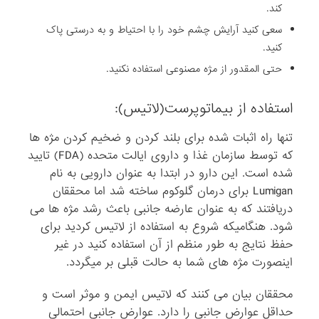
کند.
سعی کنید آرایش چشم خود را با احتیاط و به درستی پاک
کنید.
حتی المقدور از مژه مصنوعی استفاده نکنید.
استفاده از بیماتوپرست(لاتیس):
تنها راه اثبات شده برای بلند کردن و ضخیم کردن مژه ها
که توسط سازمان غذا و داروی ایالت متحده (FDA) تایید
شده است. این دارو در ابتدا به عنوان دارویی به نام
Lumigan برای درمان گلوکوم ساخته شد اما محققان
دریافتند که به عنوان عارضه جانبی باعث رشد مژه ها می
شود. هنگامیکه شروع به استفاده از لاتیس کردید برای
حفظ نتایج به طور منظم از آن استفاده کنید در غیر
اینصورت مژه های شما به حالت قبلی بر میگردد.
محققان بیان می کنند که لاتیس ایمن و موثر است و
حداقل عوارض جانبی را دارد. عوارض جانبی احتمالی