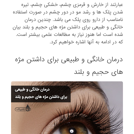
عبارتند از خارش و قرمزی چشم، خشکی چشم، تیره
شدن پلک ها و رشد مو در دور چشم در صورت استفاده
نامناسب از دارو روی پلک می باشد. چندین درمان
خانگی و طبیعی برای داشتن مژه های حجیم و بلند بیان
شده است اما هنوز نیاز به مطالعات علمی بیشتر است.
که در ادامه به آنها اشاره خواهیم کرد.
درمان خانگی و طبیعی برای داشتن مژه
های حجیم و بلند