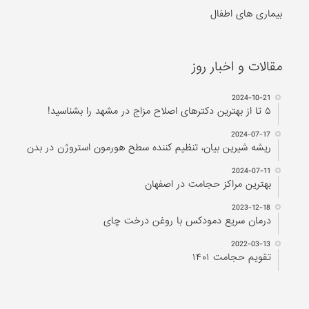
بیماری های اطفال
مقالات و اخبار روز
2024-10-21
۵ تا از بهترین دکتر‌های اصلاح مزاج در مشهد را بشناسید!
2024-07-17
ریشه شیرین بیان، تنظیم کننده سطح هورمون استروژن در بدن
2024-07-11
بهترین مراکز حجامت در اصفهان
2023-12-18
درمان سریع دمودکس با روغن درخت چای
2022-03-13
تقویم حجامت ۱۴۰۱