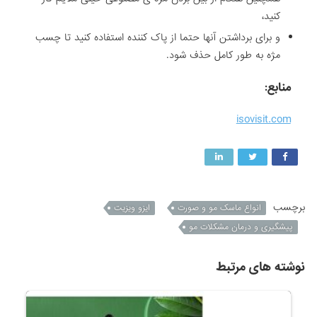
کنید،
و برای برداشتن آنها حتما از پاک کننده استفاده کنید تا چسب
مژه به طور کامل حذف شود.
منابع:
isovisit.com
برچسب
انواع ماسک مو و صورت
ایزو ویزیت
پیشگیری و درمان مشکلات مو
نوشته های مرتبط