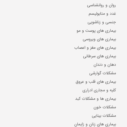
روان و روانشناسی
غدد و متابولیسم
جنسی و زناشویی
بیماری های پوست و مو
بیماری های ویروسی
بیماری های مغز و اعصاب
بیماری های سرطانی
دهان و دندان
مشکلات گوارشی
بیماری های قلب و عروق
کلیه و مجاری ادراری
بیماری ها و مشکلات کبد
مشکلات خون
مشکلات بینایی
بیماری های زنان و زایمان