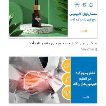
اسنشال اویل اکالیپتوس، دافع قوی پشه و کلیه آفات
2024-07-16