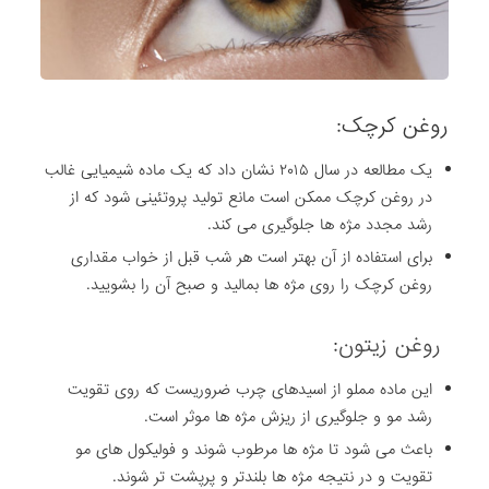
روغن کرچک:
یک مطالعه در سال ۲۰۱۵ نشان داد که یک ماده شیمیایی غالب
در روغن کرچک ممکن است مانع تولید پروتئینی شود که از
رشد مجدد مژه ها جلوگیری می کند.
برای استفاده از آن بهتر است هر شب قبل از خواب مقداری
روغن کرچک را روی مژه ها بمالید و صبح آن را بشویید.
روغن زیتون
:
این ماده مملو از اسیدهای چرب ضروریست که روی تقویت
رشد مو و جلوگیری از ریزش مژه ها موثر است.
باعث می شود تا مژه ها مرطوب شوند و فولیکول های مو
تقویت و در نتیجه مژه ها بلندتر و پرپشت تر شوند.