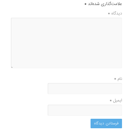
علامت‌گذاری شده‌اند
*
دیدگاه
*
نام
*
ایمیل
*