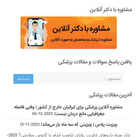
مشاوره با دکتر آنلاین
یافتن پاسخ سوالات و مقالات پزشکی
آخرین مقالات پزشکی
مشاوره آنلاین پزشکی برای ایرانیان خارج از کشور | وقتی فاصله
جغرافیایی مانع درمان نیست!
2025-12-04
ویزیت پلاس | ویزیتی که سه ماه باز می‌ماند!
2025-11-15
بازار سیاه داروهای لاغری: رؤیای تناسب اندام یا کابوس سلامتی؟
2025-