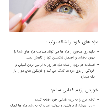
مژه های خود را شانه بزنید:
نگهداری صحیح از مژه ها می تواند سلامت مژه های شما را
بهبود بخشد و احتمال شکستن آنها را کاهش دهد.
استفاده هر روزه از شانه مژه هر روز به از بین بردن کثیفی و
آلودگی از روی مژه ها کمک می کند و فولیکول های مو را باز
نگه میدارد.
خوردن رژیم غذایی سالم:
تخم مرغ را به رژیم غذایی خود اضافه کنید:
– زیرا سرشار از پروتئین و بیوتین است که به رشد مژه ها کمک