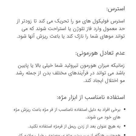
استرس:
استرس فولیکول های مو را تحریک می کند تا زودتر از
حد معمول وارد فاز تلوژن یا استراحت شوند که می
تواند موهای شما را نازک کند یا باعث ریزش آنها شود.
عدم تعادل هورمونی:
زمانیکه میزان هورمون تیروئید شما خیلی بالا یا پایین
باشد می تواند در فرآیندهای مختلف بدن از جمله رشد
مو اختلال ایجاد کند.
استفاده نامناسب از ابزار مژه:
برخی افراد به دلیل استفاده نامناسب از فر مژه باعث ریزش مژه
های خود می شوند.
به هیچ عنوان بعد از زدن ریمل از فرمژه استفاده نکنید.
همچنین هنگام از بین بردن مژه ی مصنوعی خیلی ملایم کار