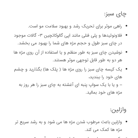
چای سبز:
راهی موثر برای تحریک رشد و بهبود سلامت مو است.
فلاونوئیدها و پلی فنلی مانند اپی گالوکاتچین ۳- گالات موجود
در چای سبز طول و حجم مژه های شما را بهبود می بخشد.
نوشیدن چای سبز به طور منظم و یا استفاده از آن روی مژه ها
هر دو به طور قابل توجهی موثر هستند.
یک کیسه چای سبز را روی مژه ها ( پلک ها) بگذارید و چشم
های خود را ببندید،
– و یا با یک سواپ پنبه ای آغشته به چای سبز را هر روز به
مژه های خود بمالید.
وازلین:
وازلین باعث مرطوب شدن مژه ها می شود و به رشد سریع تر
مژه ها کمک می کند.