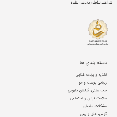
شرایط و قوانین پارسی طب
دسته بندی ها
تغذیه و برنامه غذایی
زیبایی پوست و مو
طب سنتی، گیاهان دارویی
سلامت فردی و اجتماعی
مشکلات مفصلی
گوش، حلق و بینی