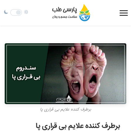
برطرف کننده علایم بی قراری پا
برطرف کننده علایم بی قراری پا