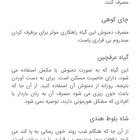
مصرف کنند.
چای کوهی
مصرف دمنوش این گیاه راهکاری موثر برای برطرف کردن
سندروم بی قراری پاست.
گیاه عرقچین
این گیاه که به صورت دمنوش یا مکمل استفاده می
شود، دارای خاصیت مسکن است. برای به دست آوردن
نتیجه، روزانه از دمنوش آن استفاده کنید. از آن جا که
باعث خون ریزی می شود مصرف آن به زنان باردار یا
افرادی که مشکل هورمونی دارند، توصیه نمی شود.
شاه بلوط هندی
از آن جا که هنگام شب روند خون رسانی به پا کند می
شود دفعات بروز سندروم بی قراری پا نیز بیشتر است.