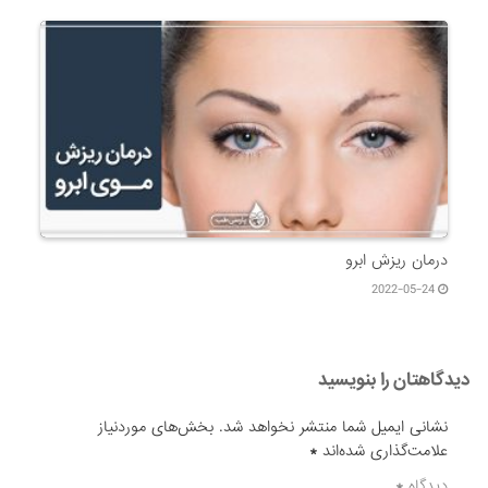
درمان ریزش ابرو
2022-05-24
دیدگاهتان را بنویسید
نشانی ایمیل شما منتشر نخواهد شد.
بخش‌های موردنیاز
علامت‌گذاری شده‌اند
*
دیدگاه
*