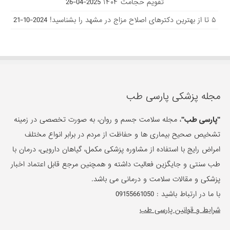
تقویم حجامت ۱۴۰۴
2025-04-26
۵ تا از بهترین دکتر‌های اصلاح مزاج در مشهد را بشناسید!
2024-10-21
مجله پزشکی پارسی طب
"پارسی طب"
، مجله سلامت جسم و روان، به صورت تخصصی در زمینه
تشخیص صحیح بیماری ها و حفاظت از مردم در برابر انواع مختلف
امراض رایج با استفاده از مشاوره پزشکی مکمل، گیاهان دارویی، درمان با
طب سنتی و جایگزین فعالیت داشته و همچنین مرجع قابل اعتماد اخبار
پزشکی و مقالات سلامت و درمانی می باشد.
با ما در ارتباط باشید :
09155661050
شرایط و قوانین پارسی طب