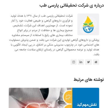
درباره ی شرکت تحقیقاتی پارسی طب
شرکت تحقیقاتی پارسی طب از سال ۱۳۹۱ با هدف تولید
و فرآوری داروهای گیاهی و طبیعی فعالیت خود را آغاز
نموده است. از مهمترین اهداف این شرکت، تشخیص
صحیح بیماری ها و حفاظت از مردم در برابر انواع
مختلف بیماری های رایج با استفاده از سیستم مشاوره
پزشکی و داروهای گیاهی تولیدی این شرکت می باشد و ضمن پذیرش مسئولیت
های اجتماعی خود در چارچوب مدیریتی متکی بر اخلاق، در پی ایجاد الگویی با
هدف تولید و عرضه محصولاتی گیاهی در راستای ارتقای سلامت جامعه می
باشد.
نوشته های مرتبط