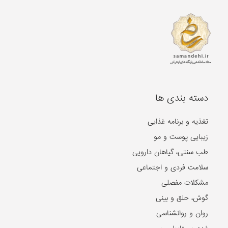
دسته بندی ها
تغذیه و برنامه غذایی
زیبایی پوست و مو
طب سنتی، گیاهان دارویی
سلامت فردی و اجتماعی
مشکلات مفصلی
گوش، حلق و بینی
روان و روانشناسی