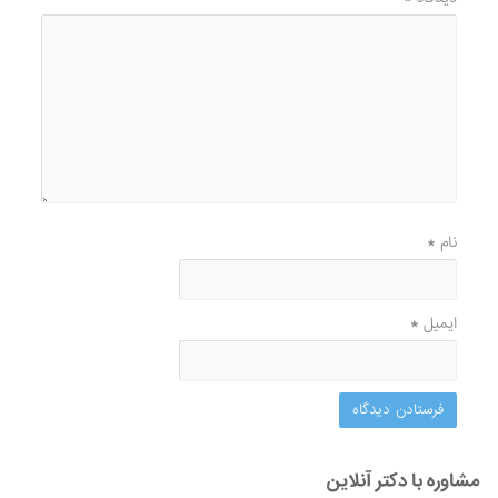
نام
*
ایمیل
*
مشاوره با دکتر آنلاین