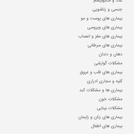
غدد و متابولیسم
جنسی و زناشویی
بیماری های پوست و مو
بیماری های ویروسی
بیماری های مغز و اعصاب
بیماری های سرطانی
دهان و دندان
مشکلات گوارشی
بیماری های قلب و عروق
کلیه و مجاری ادراری
بیماری ها و مشکلات کبد
مشکلات خون
مشکلات بینایی
بیماری های زنان و زایمان
بیماری های اطفال