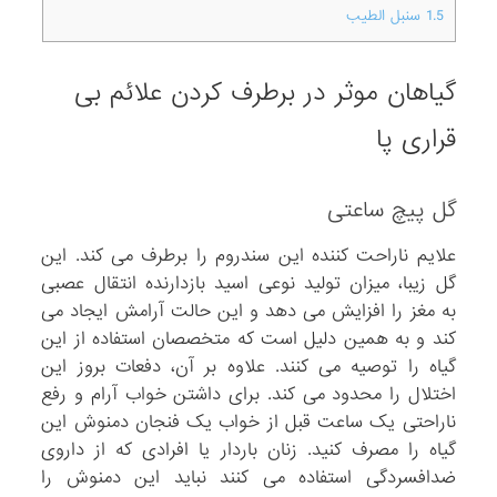
1.5
سنبل الطیب
گیاهان موثر در برطرف کردن علائم بی
قراری پا
گل پیچ ساعتی
علایم ناراحت کننده این سندروم را برطرف می کند. این
گل زیبا، میزان تولید نوعی اسید بازدارنده انتقال عصبی
به مغز را افزایش می دهد و این حالت آرامش ایجاد می
کند و به همین دلیل است که متخصصان استفاده از این
گیاه را توصیه می کنند. علاوه بر آن، دفعات بروز این
اختلال را محدود می کند. برای داشتن خواب آرام و رفع
ناراحتی یک ساعت قبل از خواب یک فنجان دمنوش این
گیاه را مصرف کنید. زنان باردار یا افرادی که از داروی
ضدافسردگی استفاده می کنند نباید این دمنوش را