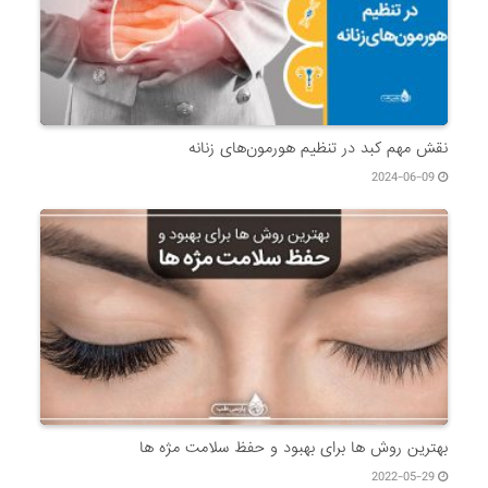
نقش مهم کبد در تنظیم هورمون‌های زنانه
2024-06-09
بهترین روش ها برای بهبود و حفظ سلامت مژه ها
2022-05-29