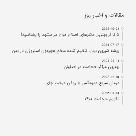
مقالات و اخبار روز
2024-10-21
۵ تا از بهترین دکتر‌های اصلاح مزاج در مشهد را بشناسید!
2024-07-17
ریشه شیرین بیان، تنظیم کننده سطح هورمون استروژن در بدن
2024-07-11
بهترین مراکز حجامت در اصفهان
2023-12-18
درمان سریع دمودکس با روغن درخت چای
2022-03-13
تقویم حجامت ۱۴۰۱