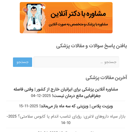
یافتن پاسخ سوالات و مقالات پزشکی
آخرین مقالات پزشکی
مشاوره آنلاین پزشکی برای ایرانیان خارج از کشور | وقتی فاصله
جغرافیایی مانع درمان نیست!
2025-12-04
ویزیت پلاس | ویزیتی که سه ماه باز می‌ماند!
2025-11-15
بازار سیاه داروهای لاغری: رؤیای تناسب اندام یا کابوس سلامتی؟
2025-
10-14