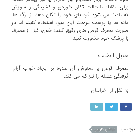
برای مقابله با حالت تکان خوردن و کشیدگی و سوزش
که باعث می شود فرد پای خود را تکان دهد از برگ ها،
دانه ها یا پوست درخت این میوه استفاده کنید، اما در
صورت مصرف قرص های رقیق کننده خون، قبل از مصرف
با پزشک خود مشورت کنید.
سنبل الطیب
مصرف قرص یا دمنوش آن علاوه بر ایجاد خواب آرام،
گرفتگی عضله را نیز کم می کند.
به نقل از خراسان
برچسب
گیاهان دارویی