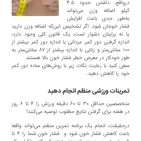
درواقع، داشتن حدود ۴.۵
کیلو اضافه وزن می‌تواند
به‌طور جدی باعث افزایش
فشار خونتان شود. اگر تشخیص این‌که اضافه وزن دارید
یا نه برایتان دشوار است، یک قانون کلی وجود دارد،
اندازه گرفتن دور کمر. مردانی با اندازه دور کمر بیشتر از
۱۰۰ سانتی‌متر و زنانی با اندازه بیشتر از ۸۷ سانتی‌متر به
طور خودکار در معرض خطر فشار خون بالا هستند.
سعی کنید با رعایت نکات زیر با روش‌های ساده دور کمر
خود را کاهش دهید.
تمرینات ورزشی منظم انجام دهید
متخصصین حداقل ۳۰ تا ۶۰ دقیقه ورزش را ۴ تا ۶ روز
در هفته برای گرفتن نتایج مطلوب توصیه می‌کنند!
درحقیقت، انجام یک برنامه تمرین منظم می‌تواند واقعا
باعث کاهش فشار خون شود و فشار خون شما را ۴ تا