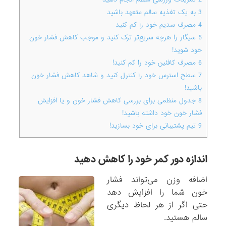
3
به یک تغذیه سالم متعهد باشید
4
مصرف سدیم خود را کم کنید
5
سیگار را هر‌چه سریع‌تر ترک کنید و موجب کاهش فشار خون
خود شوید!
6
مصرف کافئین خود را کم کنید!
7
سطح استرس خود را کنترل کنید و شاهد کاهش فشار خون
باشید!
8
جدول منظمی برای بررسی کاهش فشار خون و یا افزایش
فشار خون خود داشته باشید!
9
تیم پشتیبانی برای خود بسازید!
اندازه دور کمر خود را کاهش دهید
اضافه وزن می‌تواند فشار
خون شما را افزایش دهد
حتی اگر از هر لحاظ دیگری
سالم هستید.