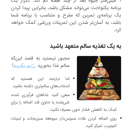
۹ میلی‌متر جیوه بعد از چند هفته کم کند. تکرار یک
برنامه یکنواخت می‌تواند مشکل باشد، بنابراین پیدا کردن
یک برنامه‌ی تمرین که مفرح و متناسب با برنامه شما
باشد، به آسان‌تر شدن این تمرینات ورزشی کمک خواهد
کرد.
به یک تغذیه سالم متعهد باشید
مجبور نیستید به قصد این‌که
سالم غذا بخورید
رژیم بگیرید
!
اما نیازمند این هستید که
انتخاب‌های سالم‌تری داشته باشید.
سعی کنید غذاهای فرآوری شده،
غنی‌شده یا حاوی قند اضافه را برای
کمک به کاهش فشار خون مصرف نکنید.
روی اضافه‌ کردن غلات سبوس‌دار، میوه‌ها، سبزیجات، و لبنیات
کم‌چرب تمرکز کنید.