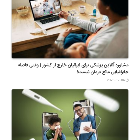
مشاوره آنلاین پزشکی برای ایرانیان خارج از کشور | وقتی فاصله
جغرافیایی مانع درمان نیست!
2025-12-04