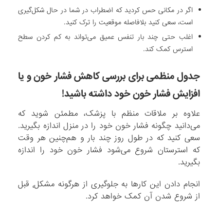
اگر در مکانی حس کردید که اضطراب در شما در حال شکل‌گیری
است، سعی کنید بلافاصله موقعیت را ترک کنید.
اغلب حتی چند بار تنفس عمیق می‌تواند به کم کردن سطح
استرس کمک کند.
جدول منظمی برای بررسی کاهش فشار خون و یا
افزایش فشار خون خود داشته باشید!
علاوه بر ملاقات منظم با پزشک، مطمئن شوید که
می‌دانید چگونه فشار خون خود را در منزل اندازه بگیرید.
سعی کنید که در طول روز چند بار و هم‌چنین هر وقت
که استرستان شروع می‌شود فشار خون خود را اندازه
بگیرید.
انجام دادن این کار‌ها به جلوگیری از هرگونه مشکل٬ قبل
از شروع شدن آن کمک خواهد کرد.