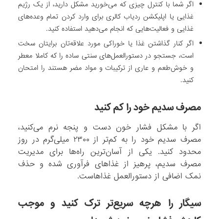
اگر شما با کنترل چیزی که می‌خورید مشکل دارید، از یک رژیم
غذایی یا اپلیکشن ردیاب کالری برای وارد کردن تمام وعده‌های
غذایی و فعالیت‌هایی که انجام می‌دهید استفاده کنید.
اگر کنار گذاشتن غذا یا خوراکی مورد علاقه‌تان برایتان سخت
است، جستجو در دستورالعمل‌های سنتی ساده‌ را که کاملا معطر
و خوش‌طعم و عاری از ترکیبات و مواد مضر هستند را امتحان
کنید.
مصرف سدیم خود را کم کنید
اگر با مشکل فشار خون دست و پنجه نرم می‌کنید،
مصرف سدیم خود را به کم‌تر از ۲۳۰۰ میلی‌گرم در روز
محدود کنید. یکی از آسان‌ترین راه‌ها برای مدیریت
مصرف سدیم، پرهیز از غذاهای فرآوری شده و حذف
نمک اضافی از دستورالعمل‌ غذاهاست.
سیگار را هر‌چه سریع‌تر ترک کنید و موجب