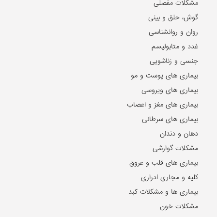
مشکلات مفصلی
گوش، حلق و بینی
روان و روانشناسی
غدد و متابولیسم
جنسی و زناشویی
بیماری های پوست و مو
بیماری های ویروسی
بیماری های مغز و اعصاب
بیماری های سرطانی
دهان و دندان
مشکلات گوارشی
بیماری های قلب و عروق
کلیه و مجاری ادراری
بیماری ها و مشکلات کبد
مشکلات خون