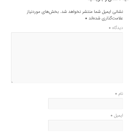
نشانی ایمیل شما منتشر نخواهد شد.
بخش‌های موردنیاز
علامت‌گذاری شده‌اند
*
دیدگاه
*
نام
*
ایمیل
*