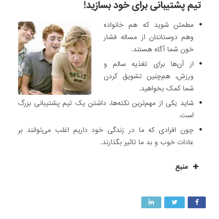
تیم پشتیبانی برای خود بسازید!
مطمئن شوید که هم خانواده
وهم دوستانتان از مساله فشار
خون شما آگاه هستند.
از آن‌ها برای تغذیه سالم و
ورزش، هم‌چنین تشویق کردن
شما کمک بخواهید.
شاید یکی از مهم‌ترین نکته‌ها، داشتن یک تیم پشتیبانی بزرگ
است.
چون افرادی که ما در زندگی خود داریم اغلب می‌توانند بر
عادات خوب و بد ما تاثیر بگذارند.
منبع