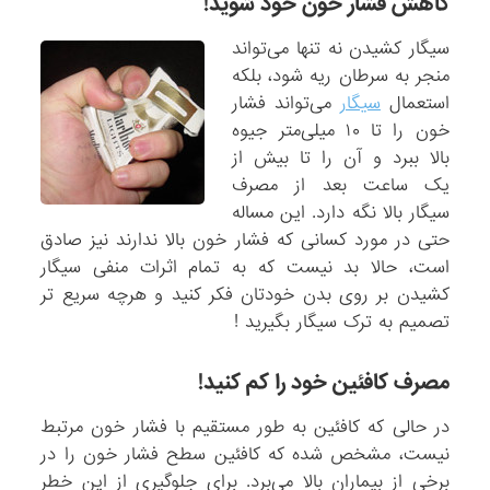
کاهش فشار خون خود شوید!
سیگار کشیدن نه تنها می‌تواند
منجر به سرطان ریه شود، بلکه
استعمال
سیگار
می‌تواند فشار
خون را تا ۱۰ میلی‌متر جیوه
بالا ببرد و آن را تا بیش از
یک ساعت بعد از مصرف
سیگار بالا نگه دارد. این مساله
حتی در مورد کسانی که فشار خون بالا ندارند نیز صادق
است، حالا بد نیست که به تمام اثرات منفی سیگار
کشیدن بر روی بدن خودتان فکر کنید و هرچه سریع تر
تصمیم به ترک سیگار بگیرید !
مصرف کافئین خود را کم کنید!
در حالی ‌که کافئین به طور مستقیم با فشار خون مرتبط
نیست، مشخص شده که کافئین سطح فشار خون را در
برخی از بیماران بالا می‌برد. برای جلوگیری از این خطر