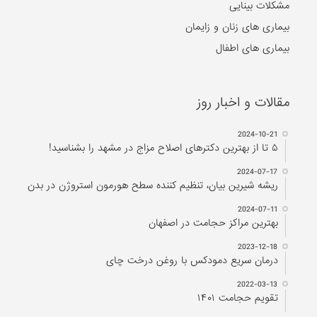
مشکلات بینایی
بیماری های زنان و زایمان
بیماری های اطفال
مقالات و اخبار روز
2024-10-21
۵ تا از بهترین دکتر‌های اصلاح مزاج در مشهد را بشناسید!
2024-07-17
ریشه شیرین بیان، تنظیم کننده سطح هورمون استروژن در بدن
2024-07-11
بهترین مراکز حجامت در اصفهان
2023-12-18
درمان سریع دمودکس با روغن درخت چای
2022-03-13
تقویم حجامت ۱۴۰۱