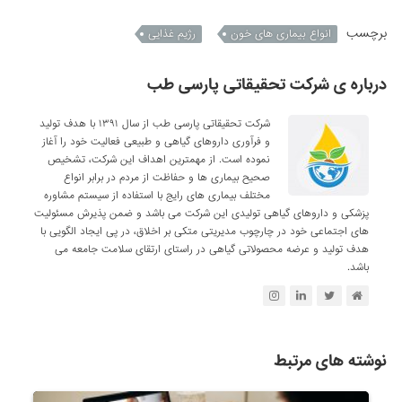
برچسب
انواع بیماری های خون
رژیم غذایی
درباره ی شرکت تحقیقاتی پارسی طب
شرکت تحقیقاتی پارسی طب از سال ۱۳۹۱ با هدف تولید
و فرآوری داروهای گیاهی و طبیعی فعالیت خود را آغاز
نموده است. از مهمترین اهداف این شرکت، تشخیص
صحیح بیماری ها و حفاظت از مردم در برابر انواع
مختلف بیماری های رایج با استفاده از سیستم مشاوره
پزشکی و داروهای گیاهی تولیدی این شرکت می باشد و ضمن پذیرش مسئولیت
های اجتماعی خود در چارچوب مدیریتی متکی بر اخلاق، در پی ایجاد الگویی با
هدف تولید و عرضه محصولاتی گیاهی در راستای ارتقای سلامت جامعه می
باشد.
نوشته های مرتبط