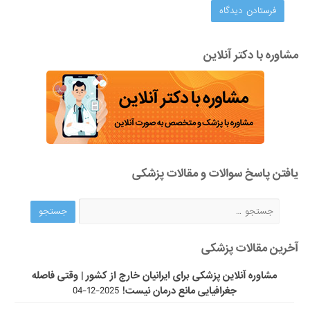
مشاوره با دکتر آنلاین
یافتن پاسخ سوالات و مقالات پزشکی
آخرین مقالات پزشکی
مشاوره آنلاین پزشکی برای ایرانیان خارج از کشور | وقتی فاصله
جغرافیایی مانع درمان نیست!
2025-12-04