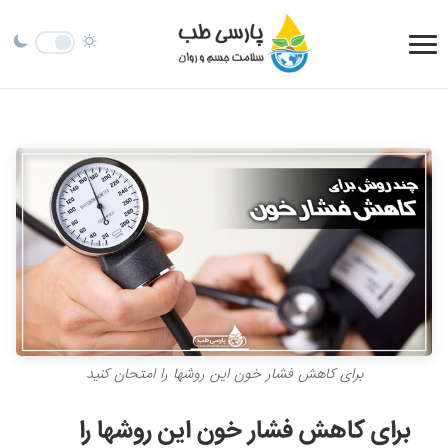
برای کاهش فشار خون این روشها را امتحان کنید
برای کاهش فشار خون این روشها را