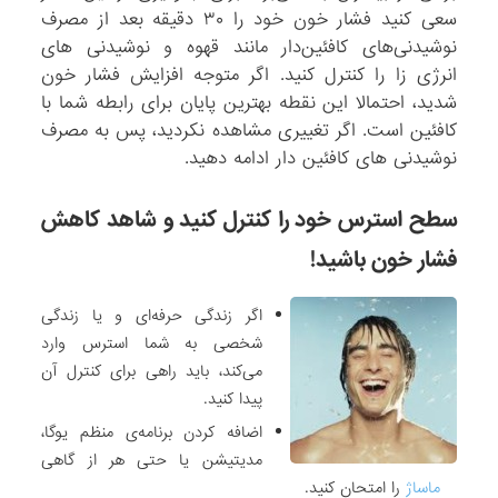
سعی کنید فشار خون خود را ۳۰ دقیقه بعد از مصرف
نوشیدنی‌های کافئین‌دار مانند قهوه و نوشیدنی های
انرژی زا را کنترل کنید. اگر متوجه افزایش فشار خون
شدید، احتمالا این نقطه بهترین پایان برای رابطه شما با
کافئین است. اگر تغییری مشاهده نکردید، پس به مصرف
نوشیدنی های کافئین دار ادامه دهید.
سطح استرس خود را کنترل کنید و شاهد کاهش
فشار خون باشید!
اگر زندگی حرفه‌ای و یا زندگی
شخصی به شما استرس وارد
می‌کند، باید راهی برای کنترل آن
پیدا کنید.
اضافه کردن برنامه‌ی منظم یوگا،
مدیتیشن یا حتی هر از گاهی
ماساژ
را امتحان کنید.