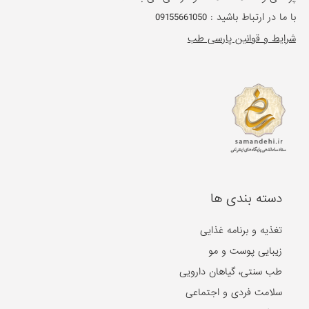
با ما در ارتباط باشید :
09155661050
شرایط و قوانین پارسی طب
دسته بندی ها
تغذیه و برنامه غذایی
زیبایی پوست و مو
طب سنتی، گیاهان دارویی
سلامت فردی و اجتماعی