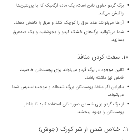
برگ گردو حاوی تانن است، یک ماده ارگانیک که با پروتئین‌ها
واکنش می‌کند.
آن‌ها می‌توانند غدد عرق را کوچک کنند و عرق را کاهش دهند.
شما می‌توانید برگ‌های خشک گردو را بجوشانید و یک ضدعرق
بسازید.
۱۰. سفت کردن منافذ
تانین موجود در برگ گردو می‌تواند برای پوست‌تان خاصیت
قابض نیز داشته باشد.
بنابراین اگر منافذ پوست‌تان بزرگ شده‌اند و موجب استرس شما
می‌شوند،
از برگ گردو برای شستن صورت‌تان استفاده کنید تا بافتار
پوست‌تان را بهبود ببخشد.
۱۱. خلاص شدن از شر کورک (جوش)