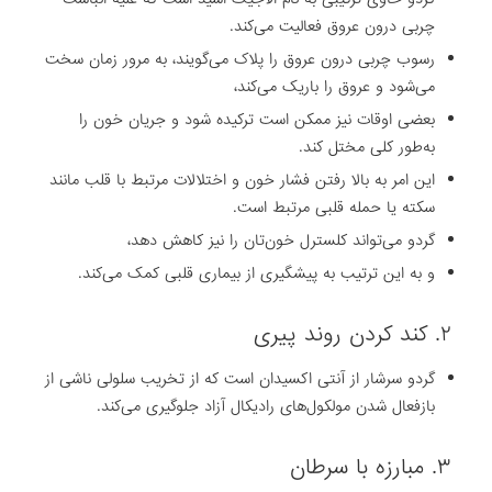
چربی درون عروق فعالیت می‌کند.
رسوب چربی درون عروق را پلاک می‌گویند، به مرور زمان سخت
می‌شود و عروق را باریک می‌کند،
بعضی اوقات نیز ممکن است ترکیده شود و جریان خون را
به‌طور کلی مختل کند.
این امر به بالا رفتن فشار خون و اختلالات مرتبط با قلب مانند
سکته یا حمله قلبی مرتبط است.
گردو می‌تواند کلسترل خون‌تان را نیز کاهش دهد،
و به این ترتیب به پیشگیری از بیماری قلبی کمک می‌کند.
۲. کند کردن روند پیری
گردو سرشار از آنتی اکسیدان است که از تخریب سلولی ناشی از
بازفعال شدن مولکول‌های رادیکال آزاد جلوگیری می‌کند.
۳. مبارزه با سرطان