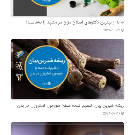
۵ تا از بهترین دکتر‌های اصلاح مزاج در مشهد را بشناسید!
2024-10-21
ریشه شیرین بیان، تنظیم کننده سطح هورمون استروژن در بدن
2024-07-17