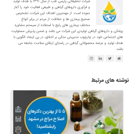
شرکت تحقیقاتی پارسی طب از سال ۱۳۹۱ با هدف تولید
و فرآوری داروهای گیاهی و طبیعی فعالیت خود را آغاز
نموده است. از مهمترین اهداف این شرکت، تشخیص
صحیح بیماری ها و حفاظت از مردم در برابر انواع
مختلف بیماری های رایج با استفاده از سیستم مشاوره
پزشکی و داروهای گیاهی تولیدی این شرکت می باشد و ضمن پذیرش مسئولیت
های اجتماعی خود در چارچوب مدیریتی متکی بر اخلاق، در پی ایجاد الگویی با
هدف تولید و عرضه محصولاتی گیاهی در راستای ارتقای سلامت جامعه می
باشد.
نوشته های مرتبط