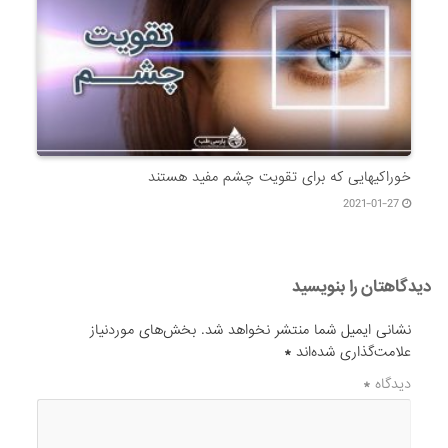
خوراکیهایی که برای تقویت چشم مفید هستند
2021-01-27
دیدگاهتان را بنویسید
نشانی ایمیل شما منتشر نخواهد شد.
بخش‌های موردنیاز
علامت‌گذاری شده‌اند
*
دیدگاه
*