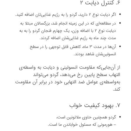
۶. کنترل دیابت ۲
اگر دیابت نوع ۲ دارید، گردو را به رژیم غذایی‌تان اضافه کنید.
در مطالعه‌ای که در این زمینه انجام شد، بزرگسالان مبتلا به
دیابت نوع ۲ با اضافه وزن، یک چهارم فنجان گردو را به به
مدت چند ماه به رژیم غذایی‌شان اضافه کردند.
آن‌ها در مدت ۳ ماه، کاهش قابل توجهی را در سطح
انسولین‌شان شاهد بودند.
از آن‌جایی‌که مقاومت انسولینی و دیابت به واسطه‌ی
التهاب سطح پایین رخ می‌دهد، گردو می‌تواند
به‌واسطه‌ی عوامل ضد التهابی خود در برابر آن مقاومت
کند.
۷. بهبود کیفیت خواب
گردو همچنین حاوی ملاتونین است،
– هورمونی که مسئول خواباندن ما است.