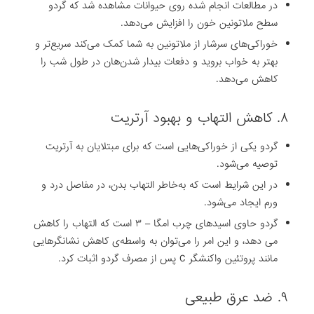
در مطالعات انجام شده روی حیوانات مشاهده شد که گردو
سطح ملاتونین خون را افزایش می‌دهد.
خوراکی‌های سرشار از ملاتونین به شما کمک می‌کند سریع‌تر و
بهتر به خواب بروید و دفعات بیدار شدن‌هان در طول شب را
کاهش می‌دهد.
۸. کاهش التهاب و بهبود آرتریت
گردو یکی از خوراکی‌هایی است که برای مبتلایان به آرتریت
توصیه می‌شود.
در این شرایط است که به‌خاطر التهاب بدن، در مفاصل درد و
ورم ایجاد می‌شود.
گردو حاوی اسیدهای چرب امگا – ۳ است که التهاب را کاهش
می دهد، و این امر را می‌توان به واسطه‌ی کاهش نشانگرهایی
مانند پروتئین واکنشگر C پس از مصرف گردو اثبات کرد.
۹. ضد عرق طبیعی