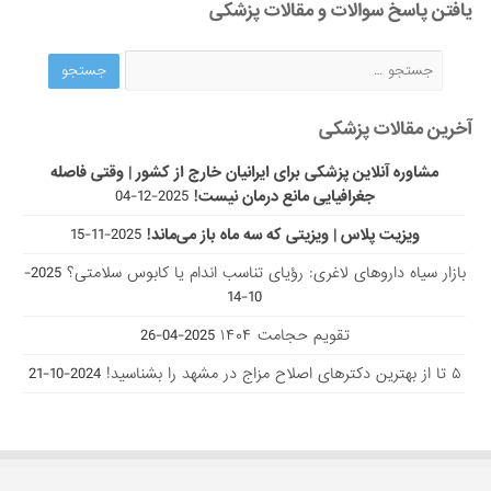
یافتن پاسخ سوالات و مقالات پزشکی
آخرین مقالات پزشکی
مشاوره آنلاین پزشکی برای ایرانیان خارج از کشور | وقتی فاصله
جغرافیایی مانع درمان نیست!
2025-12-04
ویزیت پلاس | ویزیتی که سه ماه باز می‌ماند!
2025-11-15
بازار سیاه داروهای لاغری: رؤیای تناسب اندام یا کابوس سلامتی؟
2025-
10-14
تقویم حجامت ۱۴۰۴
2025-04-26
۵ تا از بهترین دکتر‌های اصلاح مزاج در مشهد را بشناسید!
2024-10-21