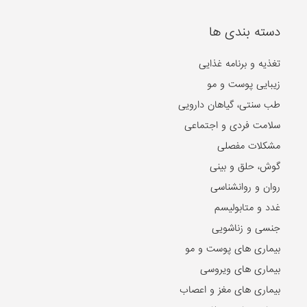
دسته بندی ها
تغذیه و برنامه غذایی
زیبایی پوست و مو
طب سنتی، گیاهان دارویی
سلامت فردی و اجتماعی
مشکلات مفصلی
گوش، حلق و بینی
روان و روانشناسی
غدد و متابولیسم
جنسی و زناشویی
بیماری های پوست و مو