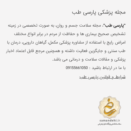
مجله پزشکی پارسی طب
"پارسی طب"
، مجله سلامت جسم و روان، به صورت تخصصی در زمینه
تشخیص صحیح بیماری ها و حفاظت از مردم در برابر انواع مختلف
امراض رایج با استفاده از مشاوره پزشکی مکمل، گیاهان دارویی، درمان با
طب سنتی و جایگزین فعالیت داشته و همچنین مرجع قابل اعتماد اخبار
پزشکی و مقالات سلامت و درمانی می باشد.
با ما در ارتباط باشید :
09155661050
شرایط و قوانین پارسی طب