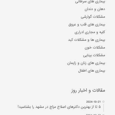
بیماری های ویروسی
بیماری های مغز و اعصاب
بیماری های سرطانی
دهان و دندان
مشکلات گوارشی
بیماری های قلب و عروق
کلیه و مجاری ادراری
بیماری ها و مشکلات کبد
مشکلات خون
مشکلات بینایی
بیماری های زنان و زایمان
بیماری های اطفال
مقالات و اخبار روز