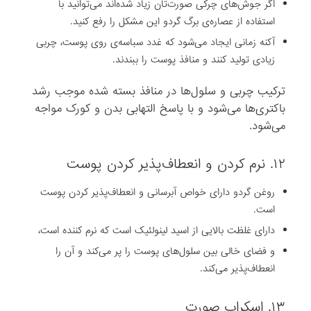
اگر جوش‌های چرکی صورت‌تان زیاد شده‌اند می‌توانید با
استفاده از عصاره‌ی برگ گردو این مشکل را رفع کنید.
آکنه زمانی ایجاد می‌شود که غدد سباسه‌ی روی پوست، چربی
زیادی تولید کنند و منافذ پوست را ببندند.
ترکیب چربی و سلول‌ها در منافذ بسته شده موجب رشد
باکتری‌ها می‌شود و با پاسخ التهابی بدن و کورک مواجه
می‌شود.
۱۲. نرم کردن و انعطاف‌پذیر کردن پوست
روغن گردو دارای خواص آبرسانی و انعطاف‌پذیر کردن پوست
است.
دارای غلظت بالایی از اسید لینولئیک است که نرم کننده است،
و فضای خالی بین سلول‌های پوست را پر می‌کند و آن را
انعطاف‌پذیر می‌کند.
۱۳. اسکراب صورت