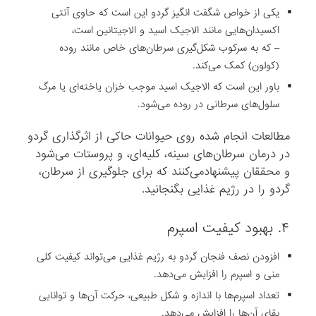
یکی از خواص شگفت انگیز گردو این است که حاوی آنتی
اکسیدان‌هایی مانند الاجیک اسید و الاجیتانین است،
– که به سرکوب شکل‌گیری سرطان‌های خاص مانند روده
(کولون) کمک می‌کند.
باور این است که الاجیک اسید موجب خزان یاخته‌ای یا مرگ
سلول‌های سرطانی در روده می‌شود.
مطالعات انجام شده روی حیوانات حاکی از اثرگذاری گردو
در درمان سرطان‌های سینه، کلیه‌ای، و پروستات می‌شود
و محققان پیشنهادمی‌کنند که برای جلوگیری از سرطان،
گردو را در رژیم غذایی بگنجانید.
۴. بهبود کیفیت اسپرم
افزودن نصف فنجان گردو به رژیم غذایی می‌تواند کیفیت کلی
منی و اسپرم را افزایش می‌دهد.
تعداد اسپرم‌ها با اندازه و شکل طبیعی، حرکت آن‌ها و توانایی
بقای آن‌ها را افزایش می‌دهد.