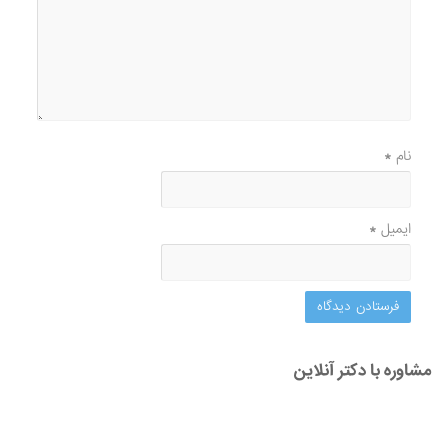
نام
*
ایمیل
*
مشاوره با دکتر آنلاین