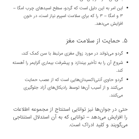
این امر به این دلیل است که گردو، سطح اسیدهای چرب امگا –
۳ و امگا – ۳ را که برای سلامت اسپرم نیاز است، در خون
افزایش می‌دهد.
۵. حمایت از سلامت مغز
گردو می‌تواند در مورد زوال مغزی مرتبط با سن کمک کند،
شروع آن را به تأخیر بیندازد و پیشرفت بیماری آلزایمر را آهسته‌
کند.
گردو حاوی آنتی‌اکسیدان‌هایی است که از عصب حمایت
می‌کنند و از آسیب آن‌ها توسط رادیکال‌های آزاد جلوگیری
می‌کنند.
حتی در جوان‌ها نیز توانایی استنتاج از مجموعه اطلاعات
را افزایش می‌دهد – توانایی که به آن استدلال استنتاجی
می‌گویند و کلید ادراک است.