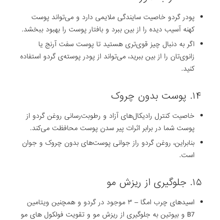
پودر گردو خاصیت سایندگی ملایمی دارد و می‌تواند پوست
کهنه آسیب دیده را از بین ببرد و بافتار پوست را بهبود ببخشد.
اگر به دنبال چیز قوی‌تری هستید تا پوست سفت آرنج یا
زانوی‌تان را از بین ببرید، می‌تواند از پودر پوسته‌ی گردو استفاده
کنید.
۱۴. پوست بدون چروک
خاصیت کنترل رادیکال‌های آزاد و رطوبت‌رسانی روغن گردو از
پوست شما در برابر اثرات پیر سدن پوست محافظت می‌کند.
بنابراین، روغن گردو راز جوانی پوست‌های بدون چروک و جوان
است.
۱۵. جلوگیری از ریزش مو
اسیدهای چرب امگا – ۳ موجود در گردو و همچنین ویتامین
B7 و بیوتین به جلوگیری از ریزش مو و تقویت فولکول های مو