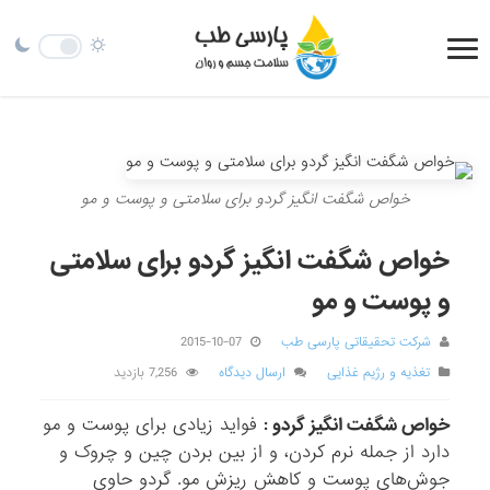
خواص شگفت انگیز گردو برای سلامتی و پوست و مو
خواص شگفت انگیز گردو برای سلامتی
و پوست و مو
شرکت تحقیقاتی پارسی طب
2015-10-07
تغذیه و رژیم غذایی
ارسال دیدگاه
7,256 بازدید
خواص شگفت انگیز گردو :
فواید زیادی برای پوست و مو
دارد از جمله نرم کردن، و از بین بردن چین و چروک و
جوش‌های پوست و کاهش ریزش مو. گردو حاوی