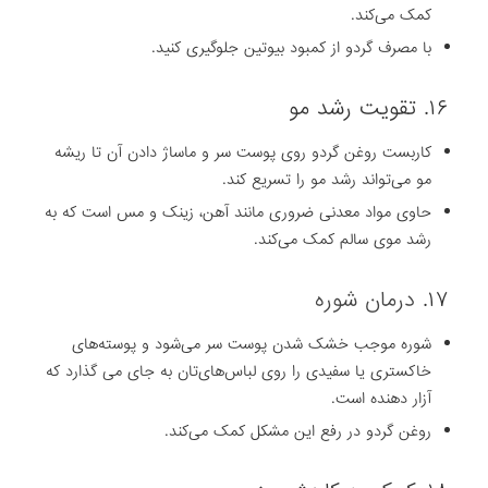
کمک می‌کند.
با مصرف گردو از کمبود بیوتین جلوگیری کنید.
۱۶. تقویت رشد مو
کاربست روغن گردو روی پوست سر و ماساژ دادن آن تا ریشه
مو می‌تواند رشد مو را تسریع کند.
حاوی مواد معدنی ضروری مانند آهن، زینک و مس است که به
رشد موی سالم کمک می‌کند.
۱۷.
درمان شوره
شوره موجب خشک شدن پوست سر می‌شود و پوسته‌های
خاکستری یا سفیدی را روی لباس‌های‌تان به جای می گذارد که
آزار دهنده است.
روغن گردو در رفع این مشکل کمک می‌کند.