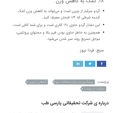
۱۸. کمک به کاهش وزن
گردو سرشار از چربی است و می‌تواند به کاهش وزن کمک
کند،‌به شرطی که ۱/۴ فنجان مصرف کنید.
این مقدار گردو حاوی ۱۹۰ کالری است و برای شما کافی است.
همچنین به خاطر حاوی بودن فیبر بالا و محتوای پروتئینی،
موجل تسریع روند سیر شدن می‌شود.
منبع: فردا نیوز
برچسب
پیشگیری و درمان مشکلات مو
گیاهان دارویی
مراقبت از پوست
درباره ی شرکت تحقیقاتی پارسی طب