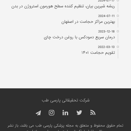
2024-10-21
۵ تا از بهترین دکتر‌های اصلاح مزاج در مشهد را بشناسید!
2024-07-17
ریشه شیرین بیان، تنظیم کننده سطح هورمون استروژن در بدن
2024-07-11
بهترین مراکز حجامت در اصفهان
2023-12-18
درمان سریع دمودکس با روغن درخت چای
2022-03-13
تقویم حجامت ۱۴۰۱
شرکت تحقیقاتی پارسی طب