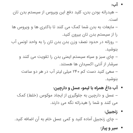
آب:
– هیدراته بودن بدن، کلید دفع این ویروس از سیستم بدن تان
است.
– مایعات به بدن شما کمک می کنند تا باکتری ها و ویروس ها
را از سیستم بدن تان بیرون کنید.
– روزانه در حدود نصف وزن بدن بدن تان را به واحد اونس آب
بنوشید.
– چای سبز و سیاه سیستم ایمنی بدن را تقویت می کنند و
سرشار از آنتی اکسیدان ها هستند.
– سعی کنید دست کم ۲۴۰ میلی لیتر آب در هر دو ساعت
بنوشید.
آب داغ همراه با لیمو، عسل و دارچین:
– عسل و دارچین به جلوگیری از ایجاد موکوس (خلط) کمک
می کنند و شما را هیدراته نگه می دارند.
زنجبیل:
– چای زنجبیل آماده کنید و کمی عسل خام به آن اضافه کنید.
سیر و پیاز: