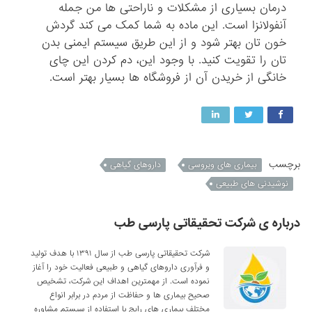
درمان بسیاری از مشکلات و ناراحتی ها من جمله
آنفولانزا است. این ماده به شما کمک می کند گردش
خون تان بهتر شود و از این طریق سیستم ایمنی بدن
تان را تقویت کنید. با وجود این، دم کردن این چای
خانگی از خریدن آن از فروشگاه ها بسیار بهتر است.
برچسب
بیماری های ویروسی
داروهای گیاهی
نوشیدنی های طبیعی
درباره ی شرکت تحقیقاتی پارسی طب
شرکت تحقیقاتی پارسی طب از سال ۱۳۹۱ با هدف تولید
و فرآوری داروهای گیاهی و طبیعی فعالیت خود را آغاز
نموده است. از مهمترین اهداف این شرکت، تشخیص
صحیح بیماری ها و حفاظت از مردم در برابر انواع
مختلف بیماری های رایج با استفاده از سیستم مشاوره