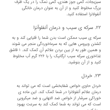
سبزیجات، کمی جوز هندی، کمی نمک را در یک ظرف
بزرگ مخلوط کنید و از آن به عنوان درمان خانگی
آنفولانزا استفاده کنید.
۲۲. سرکه ی سیب و درمان آنفلوآنزا
سرکه ی سیب ممکن است بدن شما را قلیایی کند و به
کشتن ویروس هایی که به سرماخوردگی منجر می شوند
و همین طور به از بین بردن علائم آن کمک کند. ۱ قاشق
غذاخوری سرکه سیب ارگانیک را با ۲۲۶ گرم آب مخلوط
کنید و از آن بنوشید.
۲۳. خردل
خردل حاوی خواص شفابخشی است که می تواند به
درمان علائم آنفولانزا در شما کمک کند. این ماده ی
خوراکی سرشار از خواص ضد التهابی و ضد میکروبی
است که می تواند به شما کمک کند به سرعت بهبود