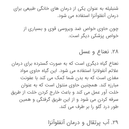
شنبلیله به عنوان یکی از درمان های خانگی طبیعی برای
درمان آنفلوآنزا استفاده می شود.
چون حاوی خواص ضد ویروسی قوی و بسیاری از
خواص پزشکی دیگر است.
۲۸. نعناع و عسل
نعناع گیاه دیگری است که به صورت گسترده برای درمان
علائم آنفولانزا استفاده می شود. این گیاه حاوی مواد
مغذی است که به بدن شما کمک می کند با عفونت
مبارزه کند. همچنین حاوی منتول است که به عنوان
خلت آور عمل می کند و باعث خارج کردن خلت از طریق
سرفه کردن می شود و از این طریق گرفتگی و همین
طور درد گلو را بر طرف می کند.
۲۹. آب پرتقال و درمان آنفلوآنزا