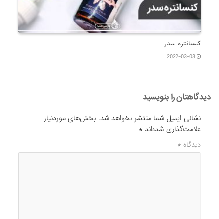
کنسانتره سدر
2022-03-03
دیدگاهتان را بنویسید
نشانی ایمیل شما منتشر نخواهد شد.
بخش‌های موردنیاز
علامت‌گذاری شده‌اند
*
دیدگاه
*