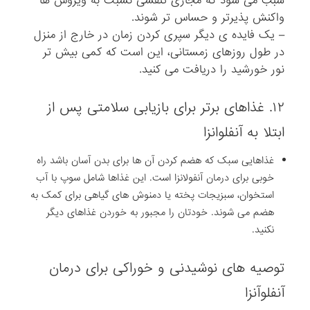
سبب می شود که مجاری تنفسی نسبت به ویروس ها
واکنش پذیرتر و حساس تر شوند.
– یک فایده ی دیگر سپری کردن زمان در خارج از منزل
در طول روزهای زمستانی، این است که کمی بیش تر
نور خورشید را دریافت می کنید.
۱۲. غذاهای برتر برای بازیابی سلامتی پس از
ابتلا به آنفلوانزا
غذاهایی سبک که هضم کردن آن ها برای بدن آسان باشد راه
خوبی برای درمان آنفولانزا است. این غذاها شامل سوپ با آب
استخوان، سبزیجات پخته یا دمنوش های گیاهی برای کمک به
هضم می شوند. خودتان را مجبور به خوردن غذاهای دیگر
نکنید.
توصیه های نوشیدنی و خوراکی برای درمان
آنفلوآنزا