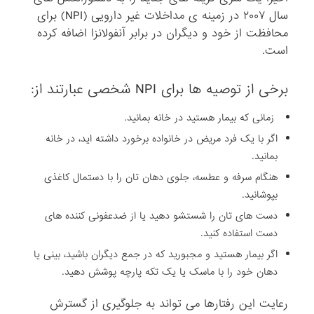
سال ۲۰۰۷ در زمینه ی مداخلات غیر دارویی (NPI) برای
محافظت از خود و دیگران در برابر آنفولانزا اضافه کرده
است.
برخی از توصیه ها برای NPI شخصی عبارتند از:
زمانی که بیمار هستید در خانه بمانید.
اگر با یک فرد مریض در خانواده برخورد داشته اید، در خانه
بمانید.
هنگام سرفه و عطسه، جلوی دهان تان را با دستمال کاغذی
بپوشانید.
دست های تان را شستشو دهید یا از ضدعفونی کننده های
دست استفاده کنید.
اگر بیمار هستید و مجبورید که در جمع دیگران باشید، بینی یا
دهان خود را با ماسک یا یک تکه پارچه پوشش دهید.
رعایت این رفتارها می تواند به جلوگیری از گسترش