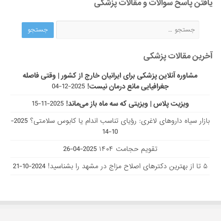
یافتن پاسخ سوالات و مقالات پزشکی
آخرین مقالات پزشکی
مشاوره آنلاین پزشکی برای ایرانیان خارج از کشور | وقتی فاصله
جغرافیایی مانع درمان نیست!
2025-12-04
ویزیت پلاس | ویزیتی که سه ماه باز می‌ماند!
2025-11-15
بازار سیاه داروهای لاغری: رؤیای تناسب اندام یا کابوس سلامتی؟
2025-
10-14
تقویم حجامت ۱۴۰۴
2025-04-26
۵ تا از بهترین دکتر‌های اصلاح مزاج در مشهد را بشناسید!
2024-10-21