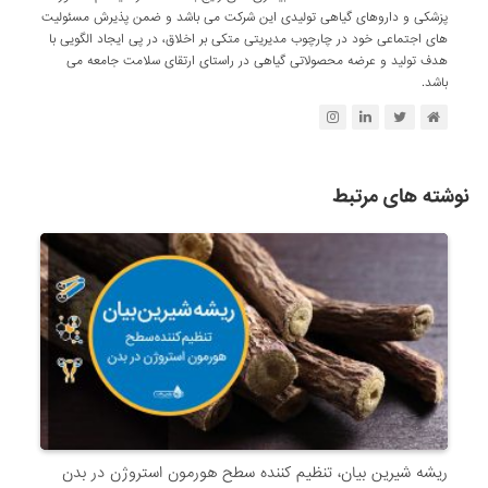
پزشکی و داروهای گیاهی تولیدی این شرکت می باشد و ضمن پذیرش مسئولیت
های اجتماعی خود در چارچوب مدیریتی متکی بر اخلاق، در پی ایجاد الگویی با
هدف تولید و عرضه محصولاتی گیاهی در راستای ارتقای سلامت جامعه می
باشد.
نوشته های مرتبط
ریشه شیرین بیان، تنظیم کننده سطح هورمون استروژن در بدن