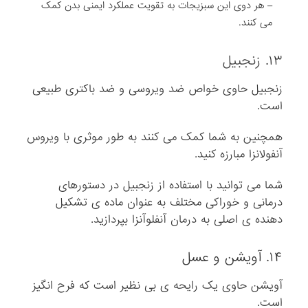
– هر دوی این سبزیجات به تقویت عملکرد ایمنی بدن کمک
می کنند.
۱۳.
زنجبیل
زنجبیل حاوی خواص ضد ویروسی و ضد باکتری طبیعی
است.
همچنین به شما کمک می کنند به طور موثری با ویروس
آنفولانزا مبارزه کنید.
شما می توانید با استفاده از زنجبیل در دستورهای
درمانی و خوراکی مختلف به عنوان ماده ی تشکیل
دهنده ی اصلی به درمان آنفلوآنزا بپردازید.
۱۴. آویشن و عسل
آویشن حاوی یک رایحه ی بی نظیر است که فرح انگیز
است.