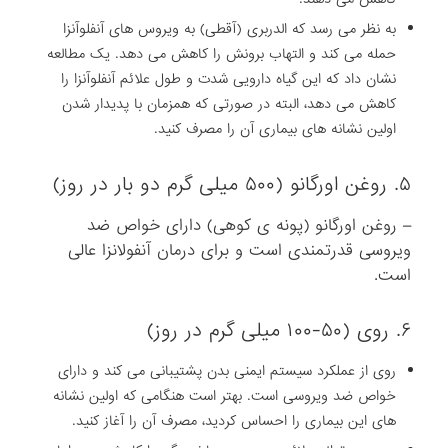
به نظر می رسد که الدربری (آقطی) به ویروس های آنفلوآنزا
حمله می کند و التهاب برونش را کاهش می دهد. یک مطالعه
نشان داد که این گیاه دارویی شدت و طول علائم آنفلوآنزا را
کاهش می دهد، البته در صورتی که همزمان با پدیدار شدن
اولین نشانه های بیماری آن را مصرف کنید.
۵. روغن اورگانو (۵۰۰ میلی گرم دو بار در روز)
– روغن اورگانو (پونه ی کوهی) دارای خواص ضد
ویروسی قدرتمندی است و برای درمان آنفولانزا عالی
است.
۶. روی (۵۰-۱۰۰ میلی گرم در روز)
روی از عملکرد سیستم ایمنی بدن پشتیبانی می کند و دارای
خواص ضد ویروسی است. بهتر است هنگامی که اولین نشانه
های این بیماری را احساس کردید، مصرف آن را آغاز کنید.