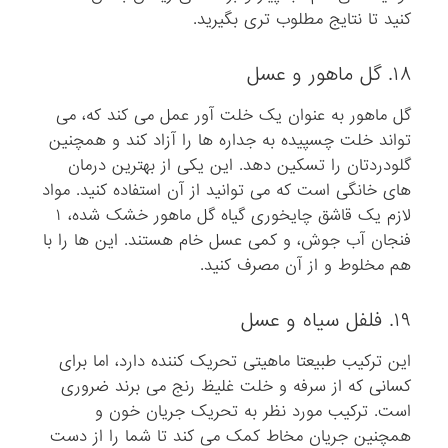
کنید تا نتایج مطلوب تری بگیرید.
۱۸. گل ماهور و عسل
گل ماهور به عنوان یک خلت آور عمل می کند که، می
تواند خلت چسپیده به جداره ها را آزاد کند و همچنین
گلودردتان را تسکین دهد. این یکی از بهترین درمان
های خانگی است که می توانید از آن استفاده کنید. مواد
لازم یک قاشق چایخوری گیاه گل ماهور خشک شده، ۱
فنجان آب جوش، و کمی عسل خام هستند. این ها را با
هم مخلوط و از آن مصرف کنید.
۱۹. فلفل سیاه و عسل
این ترکیب طبیعتا ماهیتی تحریک کننده دارد، اما برای
کسانی که از سرفه و خلت غلیظ رنج می برند ضروری
است. ترکیب مورد نظر به تحریک جریان خون و
همچنین جریان مخاط کمک می کند تا شما را از دست