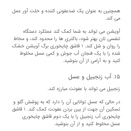
همچنین به عنوان یک ضدعفونی کننده و خلت آور عمل
می کند.
آویشن می تواند به شما کمک کند عملکرد دستگاه
تنفسی تان بهتر شود، باکتری ها را محدود کند، و مخاط
را روان و شل کند. ۱ قاشق چایخوری برگ آویشن خشک
شده را با یک فنجان آب جوش و کمی عسل مخلوط
کنید و به آرامی از آن بنوشید.
۱۵. آب زنجبیل و عسل
زنجبیل می تواند با عفونت مبارزه کند.
در حالی که عسل توانایی آن را دارد که به پوشش گلو و
تسکین آن جهت از بین بردن عفونت کمک کند. ۱ قاشق
چایخوری آب زنجبیل را با یک دوم قاشق چایخوری
عسل مخلوط کنید و از آن بنوشید.