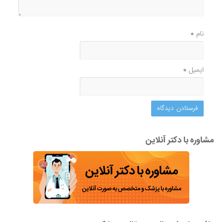
نام
*
ایمیل
*
مشاوره با دکتر آنلاین