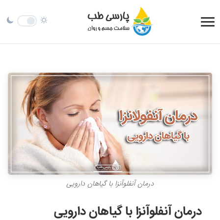
درمان آنفلوآنزا با گیاهان دارویی
درمان آنفلوآنزا با گیاهان دارویی