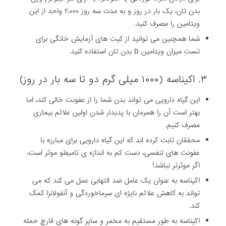
بدن تان، یک بار در روز و به مدت سه روز ۲،۰۰۰ واحد از این
ویتامین را مصرف کنید.
شما همچنین می توانید از کیت های آزمایش خانگی برای
تست میزان ویتامین D بدن تان استفاده کنید.
۳. اکیناسه (۱۰۰۰ میلی گرم دو تا سه بار در روز)
این گیاه دارویی می تواند بدن شما را از عفونت خالی کند، اما
بهتر است آن را همرمان با پدیدار شدن اولین علائم بیماری
مصرف کنیم.
محققان ثابت کرده اند که این گیاه دارویی برای مبارزه با
عفونت های تنفسی، دست کم به اندازه ی تامیفلو موثر است،
اگر موثرتر نباشد!
اکیناسه به عنوان یک عامل ضد التهابی عمل می کند که می
تواند به کاهش علائم نایژه ای سرماخوردگی و آنفولانزا کمک
کند.
اکیناسه به طور مستقیم به مخمر و سایر گونه های قارچ حمله