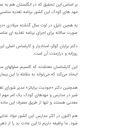
بر اساس این تحقیق که در انگلستان هم به 
مهد های کودک این کشور برنامه تغذیه مناسبی
صورت سالانه برای اجرای برنامه تغذیه ای مناسب 
دکتر برایان کوکز، استادیار و کارشناس اصلی 
روزانه و درازمدت آن است.
این کارشناسان معتقدند که کلسیم، سلولهای سرط
ایجاد می‌کند که می‌تواند به مقابله با این بیم
همچنین دکتر «جودیت برایانز» مدیر شورای تغذ
شیر در مدارس و مهدهای کودک یک امر مهم اس
معدنی هستند و تنها از طریق مصرف این ماده ل
هم اکنون در اکثر مدارس این کشور مواد غذای
شود. ما وظیفه داریم تا این عادت بد را از ذه