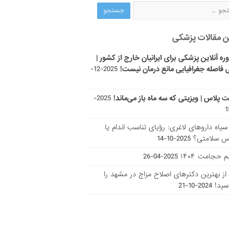
ن مقالات پزشکی
ره آنلاین پزشکی برای ایرانیان خارج از کشور |
 فاصله جغرافیایی مانع درمان نیست!
2025-12-
ت پلاس | ویزیتی که سه ماه باز می‌ماند!
2025-
ر سیاه داروهای لاغری: رؤیای تناسب اندام یا
س سلامتی؟
2025-10-14
 حجامت ۱۴۰۴
2025-04-26
ا از بهترین دکتر‌های اصلاح مزاج در مشهد را
سید!
2024-10-21