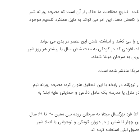
ت : نتایج مطالعات ما حاکی از آن است که مصرف روزانه شیر
را کاهش دهد. این امر می تواند به دلیل عملکرد کلسیم موجود
ا می کشد و انباشته شدن این عنصر در بدن می تواند
 اند، افرادی که در کودکی به مدت شش سال یا بیشتر هر روز شیر
مریکا منتشر شده است.
 نیوزلند در رابطه با این تحقیق عنوان کرد: مصرف روزانه نیم
 منزل یا مدرسه یک عامل دفاعی و حمایتی علیه ابتلا به
این محقق در ادامه گفت: در پژوهشی که از ۵۶۲ فرد بزرگسال مبتلا به سرطان روده بین سنین ۳۰ تا ۶۹ سال
چهار تا شش و در دوران کودکی و نوجوانی یا اصلا شیر
ول لبنی استفاده کرده اند.