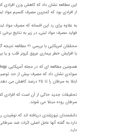
از افرادی بود که کمترین مصرف کلسیم مواد لبن
به علاوه برای رد این افسانه که مصرف مواد لب
فواید مصرف مواد لبنی، در زیر به نتایج برخی تحقیقات سال ۲۰۱۰ بر روی موا
محققان امریکایی با بر
با افزایش خطر بیماری عروق کرونر قلب و یا بی
سوئدی نشان داد که مصرف بیش از حد توصیه ش
ابتلا به سرطان را تا ۲۵ درصد کاهش می دهد.
سرطان روده مبتلا می شوند.
دانشمندان نیوزیلندی دریافته اند که نوشیدن رو
دارد.به گفته آنها عامل اصلی اثرات ضد سرطان
دارد.