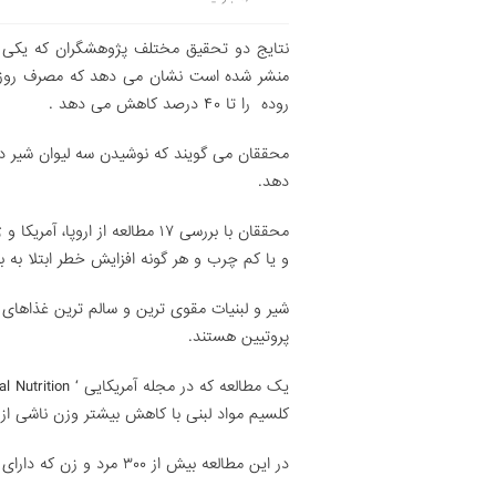
روده را تا ۴۰ درصد کاهش می دهد .
دهد.
محققان با بررسی ۱۷ مطالعه از 
و یا کم چرب و هر گونه افزایش خطر ابتلا به ب
شیر و لبنیات مقوی ترین و سالم ترین غذاهای 
پروتیین هستند.
کلسیم مواد لبنی با کاهش بیشتر وزن ناشی از ر
در این مطالعه بیش از ۳۰۰ مرد و زن که دارای اضافه وزن بودند در عرض دو سال مورد بررسی قرار گرفتند.