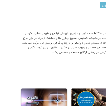
ین
شرکت تحقیقاتی پارسی طب از سال ۱۳۹۱ با هدف تولید و فرآوری داروهای گیاهی و طبیعی فعالیت خود را
داف این شرکت، تشخیص صحیح بیماری ها و حفاظت از مردم در برابر انواع
اده از سیستم مشاوره پزشکی و داروهای گیاهی تولیدی این شرکت می باشد
اعی خود در چارچوب مدیریتی متکی بر اخلاق، در پی ایجاد الگویی با
اهی در راستای ارتقای سلامت جامعه می باشد.