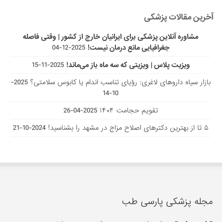
آخرین مقالات پزشکی
مشاوره آنلاین پزشکی برای ایرانیان خارج از کشور | وقتی فاصله
جغرافیایی مانع درمان نیست!
2025-12-04
ویزیت پلاس | ویزیتی که سه ماه باز می‌ماند!
2025-11-15
بازار سیاه داروهای لاغری: رؤیای تناسب اندام یا کابوس سلامتی؟
2025-
10-14
تقویم حجامت ۱۴۰۴
2025-04-26
۵ تا از بهترین دکتر‌های اصلاح مزاج در مشهد را بشناسید!
2024-10-21
مجله پزشکی پارسی طب