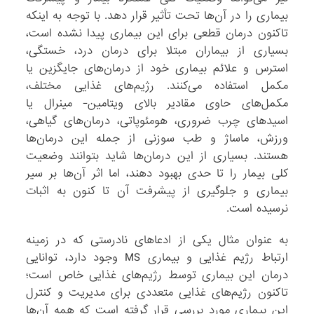
بیماری را در آن‌ها تحت تأثیر قرار دهد. با توجه به اینکه
تاکنون درمان قطعی برای این بیماری پیدا نشده است،
بسیاری از بیماران مبتلا برای درمان درد، خستگی،
استرس و علائم بیماری خود از درمان‌های جایگزین یا
مکمل استفاده می‌کنند. رژیم‌های غذایی مختلف،
مکمل‌های حاوی مقادیر بالای ویتامین- مینرال یا
اسیدهای چرب ضروری، هومئوپاتی، درمان‌های گیاهی،
ورزش، ماساژ و طب سوزنی از جمله این درمان‌ها
هستند. بسیاری از این درمان‌ها شاید بتوانند وضعیت
کلی بیمار را تا حدی بهبود دهند، اما اثر آن‌ها بر سیر
بیماری و جلوگیری از پیشرفت آن تا کنون به اثبات
نرسیده است.
به عنوان مثال یکی از ادعاهای نادرستی که در زمینه
ارتباط رژیم غذایی و بیماری MS وجود دارد، توانایی
درمان این بیماری توسط رژیم‌های غذایی خاص است؛
تاکنون رژیم‌های غذایی متعددی برای مدیریت و کنترل
این بیماری مورد بررسی قرار گرفته است که همه آن‌ها