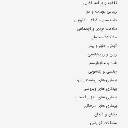
تغذیه و برنامه غذایی
زیبایی پوست و مو
طب سنتی، گیاهان دارویی
سلامت فردی و اجتماعی
مشکلات مفصلی
گوش، حلق و بینی
روان و روانشناسی
غدد و متابولیسم
جنسی و زناشویی
بیماری های پوست و مو
بیماری های ویروسی
بیماری های مغز و اعصاب
بیماری های سرطانی
دهان و دندان
مشکلات گوارشی