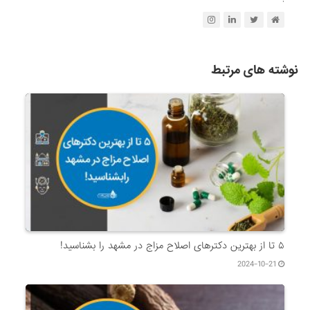
نوشته های مرتبط
۵ تا از بهترین دکتر‌های اصلاح مزاج در مشهد را بشناسید!
2024-10-21