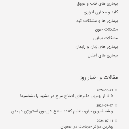
بیماری های قلب و عروق
کلیه و مجاری ادراری
بیماری ها و مشکلات کبد
مشکلات خون
مشکلات بینایی
بیماری های زنان و زایمان
بیماری های اطفال
مقالات و اخبار روز
2024-10-21
۵ تا از بهترین دکتر‌های اصلاح مزاج در مشهد را بشناسید!
2024-07-17
ریشه شیرین بیان، تنظیم کننده سطح هورمون استروژن در بدن
2024-07-11
بهترین مراکز حجامت در اصفهان