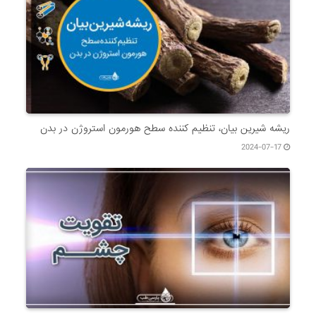
ریشه شیرین بیان، تنظیم کننده سطح هورمون استروژن در بدن
2024-07-17