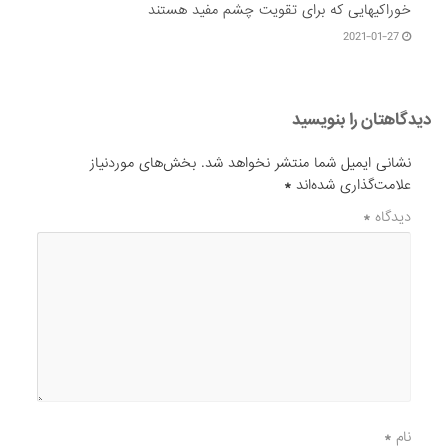
خوراکیهایی که برای تقویت چشم مفید هستند
2021-01-27
دیدگاهتان را بنویسید
نشانی ایمیل شما منتشر نخواهد شد.
بخش‌های موردنیاز
علامت‌گذاری شده‌اند
*
دیدگاه
*
نام
*