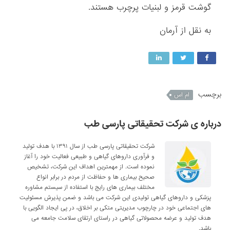
گوشت قرمز و لبنیات پرچرب هستند.
به نقل از آرمان
برچسب
ام اس
درباره ی شرکت تحقیقاتی پارسی طب
شرکت تحقیقاتی پارسی طب از سال ۱۳۹۱ با هدف تولید
و فرآوری داروهای گیاهی و طبیعی فعالیت خود را آغاز
نموده است. از مهمترین اهداف این شرکت، تشخیص
صحیح بیماری ها و حفاظت از مردم در برابر انواع
مختلف بیماری های رایج با استفاده از سیستم مشاوره
پزشکی و داروهای گیاهی تولیدی این شرکت می باشد و ضمن پذیرش مسئولیت
های اجتماعی خود در چارچوب مدیریتی متکی بر اخلاق، در پی ایجاد الگویی با
هدف تولید و عرضه محصولاتی گیاهی در راستای ارتقای سلامت جامعه می
باشد.