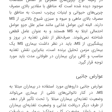
موجود دیده شده است که مناطق با مقادیر بالای مصرف
چربی‌های حیوانی و لبنیات پرچرب نسبت به مناطق با
مصرف بالای ماهی و میوه و سبزی شیوع بالاتری از MS
دارند. البته این عوامل غذایی مانند سایر علل جزو عوامل
احتمالی ابتلا به MS هستند و به عنوان عامل قطعی
شناخته نمی‌شوند. صرف‌نظر از نقش تغذیه در بروز و
پیشگیری از MS، باید در نظر داشت بیماری MS یک
بیماری مزمن تحلیل برنده است، بنابراین نقش تغذیه
مناسب و کافی برای بیماران در طولانی مدت باید مورد
توجه قرار گیرد.
عوارض جانبی
عوارض جانبی داروهای مورد استفاده در بیماران مبتلا به
MS، در کنار ناتوانی‌های ناشی از بیماری می‌تواند
وضعیت تغذیه‌ای بیماران مبتلا را تحت تأثیر قرار دهد.
از طرف دیگر دریافت غذایی و وضعیت تغذیه‌ای بیماران
نیز می‌تواند وضعیت کلی عملکرد بیمار و پیشرفت