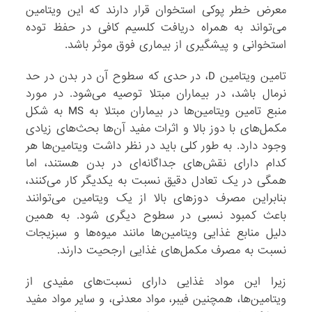
معرض خطر پوکی استخوان قرار دارند که این ویتامین
می‌تواند به همراه دریافت کلسیم کافی در حفظ توده
استخوانی و پیشگیری از بیماری فوق موثر باشد.
تامین ویتامین D، در حدی که سطوح آن در بدن در حد
نرمال باشد، در بیماران مبتلا توصیه می‌شود. در مورد
منبع تامین ویتامین‌ها در بیماران مبتلا به MS به شکل
مکمل‌های با دوز بالا و اثرات مفید آن‌ها بحث‌های زیادی
وجود دارد. به طور کلی باید در نظر داشت ویتامین‌ها هر
کدام دارای نقش‌های جداگانه‌ای در بدن هستند، اما
همگی در یک تعادل دقیق نسبت به یکدیگر کار می‌کنند،
بنابراین مصرف دوزهای بالا از یک ویتامین می‌توانند
باعث کمبود نسبی در سطوح دیگری شود. به همین
دلیل منابع غذایی ویتامین‌ها مانند میوه‌ها و سبزیجات
نسبت به مصرف مکمل‌های غذایی ارجحیت دارند.
زیرا این مواد غذایی دارای نسبت‌های مفیدی از
ویتامین‌ها، همچنین فیبر، مواد معدنی، و سایر مواد مفید