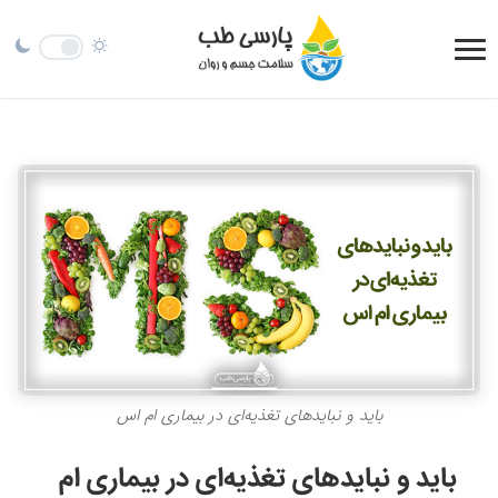
باید و نبایدهای تغذیه‌ای در بیماری ام‌ اس
باید و نبایدهای تغذیه‌ای در بیماری ام