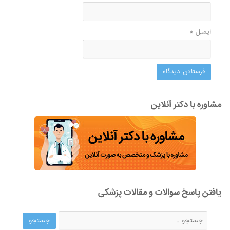
ایمیل
*
مشاوره با دکتر آنلاین
یافتن پاسخ سوالات و مقالات پزشکی