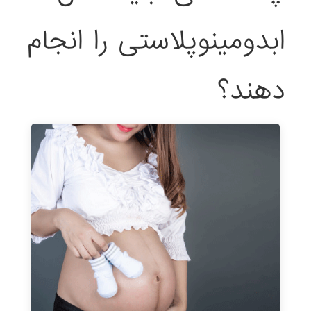
ابدومینوپلاستی را انجام
دهند؟