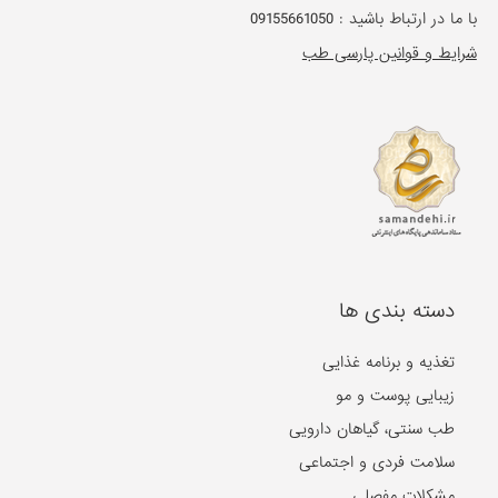
با ما در ارتباط باشید :
09155661050
شرایط و قوانین پارسی طب
دسته بندی ها
تغذیه و برنامه غذایی
زیبایی پوست و مو
طب سنتی، گیاهان دارویی
سلامت فردی و اجتماعی
مشکلات مفصلی