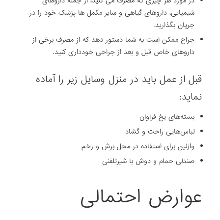
در مورد هر چیزی که مصرف می کنید، از جمله داروهای
شیمیایی، داروهای گیاهی و سایر مکمل ها پزشک خود را در
جریان بگذارید.
جراح ممکن است به شما دستور دهد که از مصرف برخی از
داروهای خاص قبل و بعد از جراحی خودداری کنید.
قبل از عمل باید در منزل وسایل زیر را آماده
نماید:
بسته‌های یخ فراوان
لباس‌هایی راحت و گشاد
وازلین برای استفاده در محل برش و زخم
صندلی حمام و دوش با شیرتلفنی
عوارض احتمالی