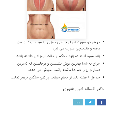
در هر دو صورت انجام جراحی کامل و یا مینی بعد از عمل
بخیه و باندپیچی صورت می گیرد.
باند مورد استفاده باید محکم و حالت ارتجاعی داشته باشد.
جراح به شما بهترین روش نشستن و برخاستن که کمترین
فشار را روی خم ها داشته باشند آموزش می دهد.
حداقل ۶ هفته باید از انجام حرکات ورزشی سنگین پرهیز نماید.
دکتر افسانه امین غفوری