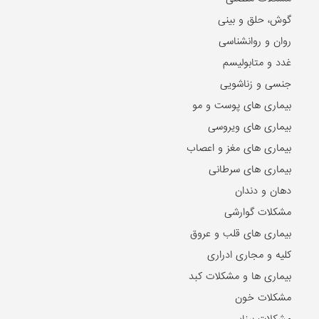
گوش، حلق و بینی
روان و روانشناسی
غدد و متابولیسم
جنسی و زناشویی
بیماری های پوست و مو
بیماری های ویروسی
بیماری های مغز و اعصاب
بیماری های سرطانی
دهان و دندان
مشکلات گوارشی
بیماری های قلب و عروق
کلیه و مجاری ادراری
بیماری ها و مشکلات کبد
مشکلات خون
مشکلات بینایی