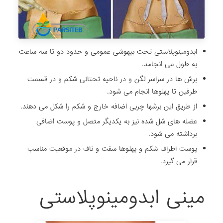
ابدومینوپلاستی تحت بیهوشی عمومی و حدود دو تا سه ساعت
به طول می انجامد.
برش ها در سراسر لگن و در ناحیه تحتانی شکم و در قسمت
طرفین تا پهلوها انجام می شود.
از طریق این برشها چربی اضافه خارج و شکم را شکل می دهند.
عضله های شل شده نیز به یکدیگر متصل و پوست اضافی
برداشته می شود.
پوست اطراف شکم و پهلوها سفت و ناف در موقعیت مناسب
قرار می گیرد.
مینی‌ ابدومینوپلاستی