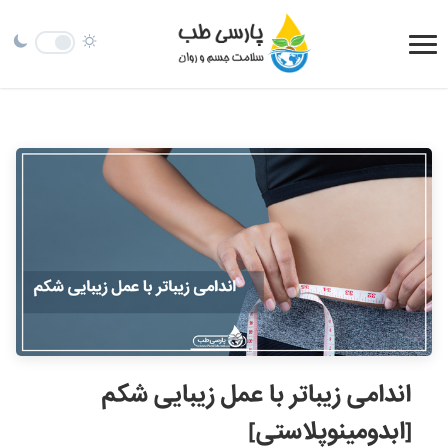
اندامی زیباتر با عمل زیبایی شکم
[ابدومینوپلاستی]