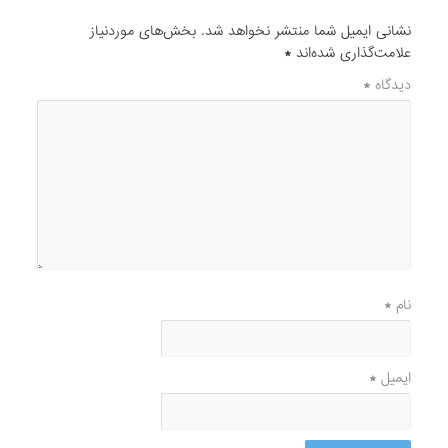
نشانی ایمیل شما منتشر نخواهد شد.
بخش‌های موردنیاز
علامت‌گذاری شده‌اند
*
دیدگاه
*
نام
*
ایمیل
*