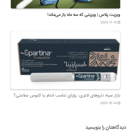
ویزیت پلاس | ویزیتی که سه ماه باز می‌ماند!
2025-11-15
بازار سیاه داروهای لاغری: رؤیای تناسب اندام یا کابوس سلامتی؟
2025-10-14
دیدگاهتان را بنویسید