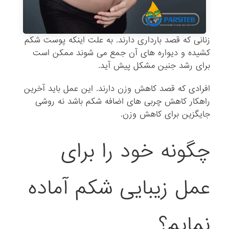
زنانی که قصد بارداری دارند. به علت اینکه پوست شکم
کشیده و دیواره های آن جمع می شوند ممکن است
برای رشد جنین مشکل پیش آید.
افرادی که قصد کاهش وزن دارند. این عمل باید آخرین
راهکار کاهش چربی های اضافه شکم باشد نه روشی
جایگزین برای کاهش وزن.
چگونه خود را برای
عمل زیبایی شکم آماده
نمایم؟