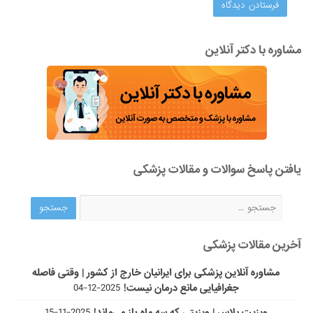
مشاوره با دکتر آنلاین
یافتن پاسخ سوالات و مقالات پزشکی
آخرین مقالات پزشکی
مشاوره آنلاین پزشکی برای ایرانیان خارج از کشور | وقتی فاصله
جغرافیایی مانع درمان نیست!
2025-12-04
ویزیت پلاس | ویزیتی که سه ماه باز می‌ماند!
2025-11-15