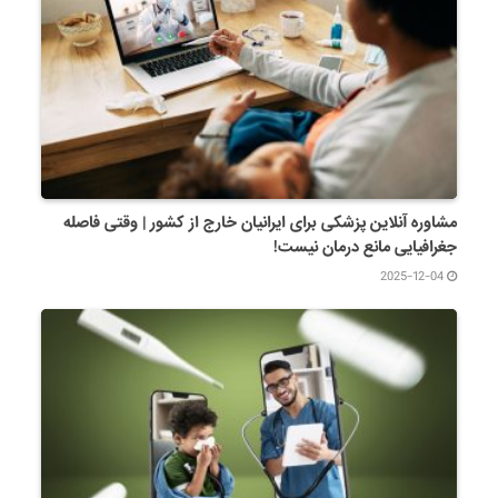
مشاوره آنلاین پزشکی برای ایرانیان خارج از کشور | وقتی فاصله
جغرافیایی مانع درمان نیست!
2025-12-04