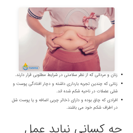
زنان و مردانی که از نظر سلامتی در شرایط مطلوبی قرار دارند.
زنانی که چندین تجربه بارداری داشته و دچار افتادگی پوست و
شلی عضلات در ناحیه شکم شده اند.
افرادی که چاق بوده و دارای ذخائر چربی اضافه و یا پوست شل
در اطراف شکم خود می باشند.
چه کسانی نباید عمل