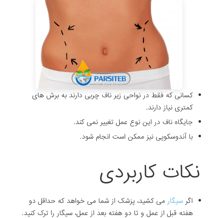
کسانی که فقط در نواحی زیر ناف چربی دارند به برش های
کمتری نیاز دارند.
جایگاه ناف در این نوع عمل تغییر نمی کند.
با آندوسکوپی نیز ممکن است انجام شود.
نکات کاربردی
اگر
سیگار
می کشید، پزشک از شما می خواهد که حداقل دو
هفته قبل از عمل و تا دو هفته بعد از عمل، سیگار را ترک کنید.