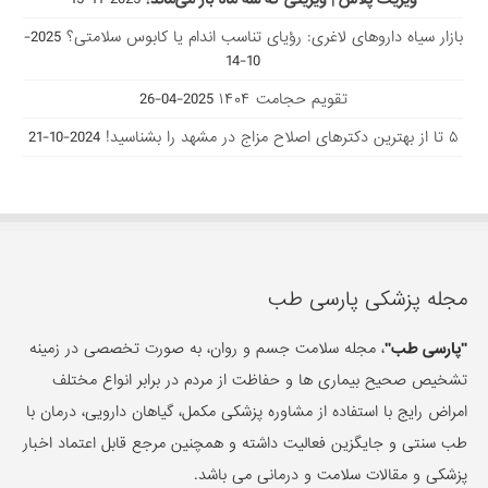
بازار سیاه داروهای لاغری: رؤیای تناسب اندام یا کابوس سلامتی؟
2025-
10-14
تقویم حجامت ۱۴۰۴
2025-04-26
۵ تا از بهترین دکتر‌های اصلاح مزاج در مشهد را بشناسید!
2024-10-21
مجله پزشکی پارسی طب
"پارسی طب"
، مجله سلامت جسم و روان، به صورت تخصصی در زمینه
تشخیص صحیح بیماری ها و حفاظت از مردم در برابر انواع مختلف
امراض رایج با استفاده از مشاوره پزشکی مکمل، گیاهان دارویی، درمان با
طب سنتی و جایگزین فعالیت داشته و همچنین مرجع قابل اعتماد اخبار
پزشکی و مقالات سلامت و درمانی می باشد.