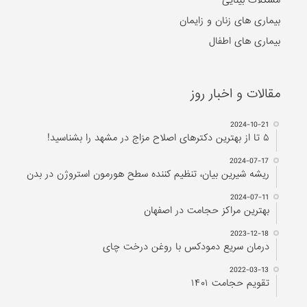
بیماری های زنان و زایمان
بیماری های اطفال
مقالات و اخبار روز
2024-10-21
۵ تا از بهترین دکتر‌های اصلاح مزاج در مشهد را بشناسید!
2024-07-17
ریشه شیرین بیان، تنظیم کننده سطح هورمون استروژن در بدن
2024-07-11
بهترین مراکز حجامت در اصفهان
2023-12-18
درمان سریع دمودکس با روغن درخت چای
2022-03-13
تقویم حجامت ۱۴۰۱