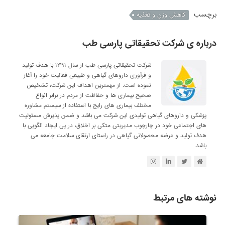
برچسب
کاهش وزن و تغذیه
درباره ی شرکت تحقیقاتی پارسی طب
شرکت تحقیقاتی پارسی طب از سال ۱۳۹۱ با هدف تولید
و فرآوری داروهای گیاهی و طبیعی فعالیت خود را آغاز
نموده است. از مهمترین اهداف این شرکت، تشخیص
صحیح بیماری ها و حفاظت از مردم در برابر انواع
مختلف بیماری های رایج با استفاده از سیستم مشاوره
پزشکی و داروهای گیاهی تولیدی این شرکت می باشد و ضمن پذیرش مسئولیت
های اجتماعی خود در چارچوب مدیریتی متکی بر اخلاق، در پی ایجاد الگویی با
هدف تولید و عرضه محصولاتی گیاهی در راستای ارتقای سلامت جامعه می
باشد.
نوشته های مرتبط