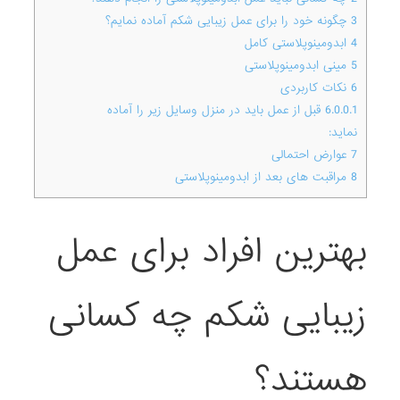
3
چگونه خود را برای عمل زیبایی شکم آماده نمایم؟
4
ابدومینوپلاستی کامل
5
مینی‌ ابدومینوپلاستی
6
نکات کاربردی
6.0.0.1
قبل از عمل باید در منزل وسایل زیر را آماده
نماید:
7
عوارض احتمالی
8
مراقبت های بعد از ابدومینوپلاستی
بهترین افراد برای عمل
زیبایی شکم چه کسانی
هستند؟