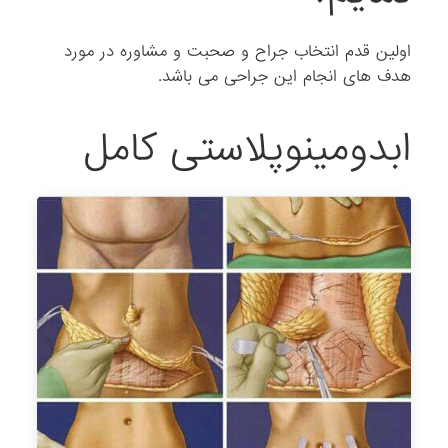
اولین قدم انتخاب جراح و صحبت و مشاوره در مورد
هدف های انجام این جراحی می باشد.
ابدومینوپلاستی کامل