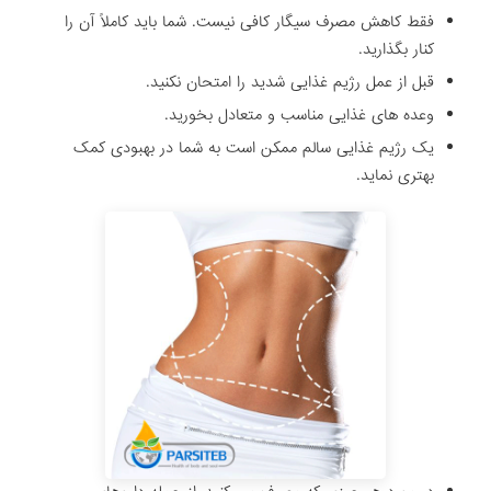
فقط کاهش مصرف سیگار کافی نیست. شما باید کاملاً آن را
کنار بگذارید.
قبل از عمل رژیم غذایی شدید را امتحان نکنید.
وعده های غذایی مناسب و متعادل بخورید.
یک رژیم غذایی سالم ممکن است به شما در بهبودی کمک
بهتری نماید.