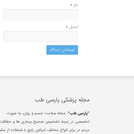
نام
*
ایمیل
*
مجله پزشکی پارسی طب
"پارسی طب"
، مجله سلامت جسم و روان، به صورت
تخصصی در زمینه تشخیص صحیح بیماری ها و حفاظت 
مردم در برابر انواع مختلف امراض رایج با استفاده از مشا