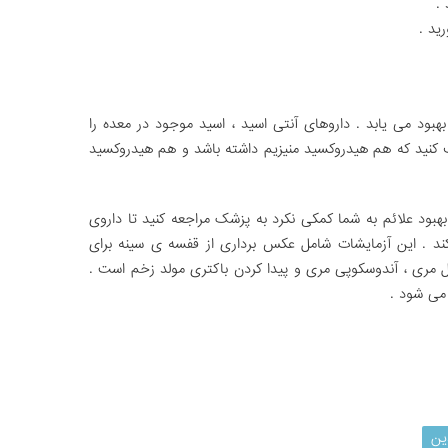
هبود می یابد . داروهای آنتی اسید ، اسید موجود در معده را
کنید که هم هیدروکسید منیزیم داشته باشد و هم هیدروکسید
هبود علائم به شما کمکی نکرد به پزشک مراجعه کنید تا داروی
د . این آزمایشات شامل عکس برداری از قفسه ی سینه برای
 مری ، آندوسکوپی مری و پیدا کردن باکتری مولد زخم است .
 می شود .
ین