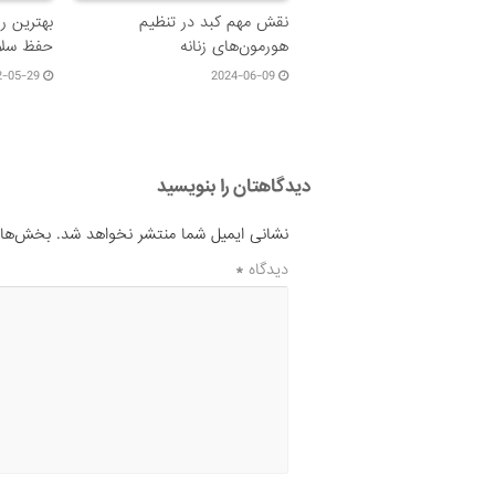
نقش مهم کبد در تنظیم
بهترین ر
هورمون‌های زنانه
حفظ سلا
2-05-29
2024-06-09
دیدگاهتان را بنویسید
نشانی ایمیل شما منتشر نخواهد شد.
بخش‌های 
دیدگاه
*