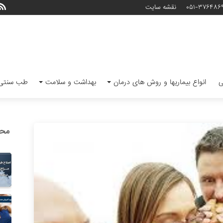
۰۵۱-۳۷۶۴۸۶
نقشه سایت
ی
انواع بیماریها و روش های درمان
بهداشت و سلامت
طب سنتی 
محب