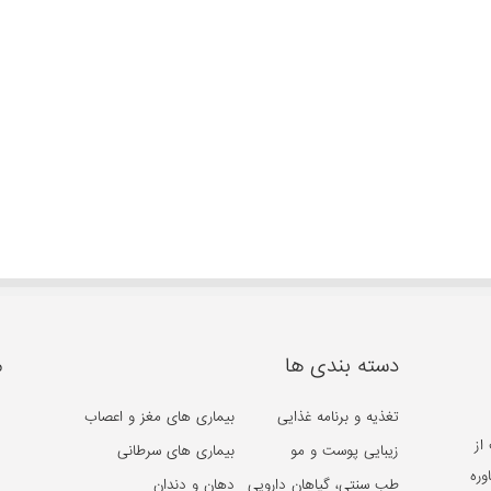
دسته بندی ها
م
تغذیه و برنامه غذایی
بیماری های مغز و اعصاب
از
زیبایی پوست و مو
بیماری های سرطانی
وره
طب سنتی، گیاهان دارویی
دهان و دندان