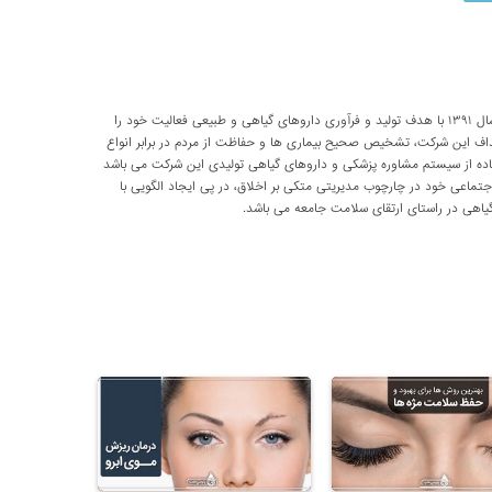
شرکت تحقیقاتی پارسی طب از سال ۱۳۹۱ با هدف تولید و فرآوری داروهای گیاهی و طبیعی فعالیت خود را
داف این شرکت، تشخیص صحیح بیماری ها و حفاظت از مردم در برابر انواع
اده از سیستم مشاوره پزشکی و داروهای گیاهی تولیدی این شرکت می باشد
اعی خود در چارچوب مدیریتی متکی بر اخلاق، در پی ایجاد الگویی با
اهی در راستای ارتقای سلامت جامعه می باشد.