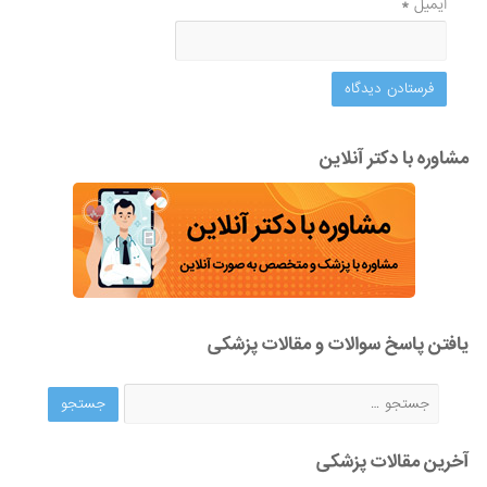
ایمیل
*
مشاوره با دکتر آنلاین
یافتن پاسخ سوالات و مقالات پزشکی
آخرین مقالات پزشکی