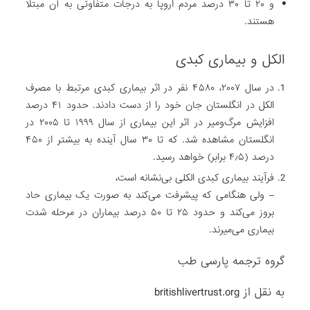
و ۲۰ تا ۳۰ درصد مردم اروپا به درجات متفاوتی به آن مبتلا
هستند.
الکل و بیماری کبدی
در سال ۲۰۰۷، ۴۵۸۰ نفر در اثر بیماری کبدی مرتبط با مصرف
الکل در انگلستان جان خود را از دست دادند. حدود ۴۱ درصد
افزایش مرگ‌و‌میر در اثر این بیماری از سال ۱۹۹۹ تا ۲۰۰۵ در
انگلستان مشاهده شد. که تا ۳۰ سال آینده به بیشتر از ۴۵۰
درصد (۴٫۵ برابر) خواهد رسید.
فرآیند بیماری کبدی الکلی بی‌نشانه است،
– ولی هنگامی که پیشرفت می‌کند به صورت یک بیماری حاد
بروز می‌کند و حدود ۲۵ تا ۵۰ درصد بیماران در مرحله شدت
بیماری می‌میرند.
گروه ترجمه پارسی طب
به نقل از britishlivertrust.org