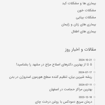
بیماری ها و مشکلات کبد
مشکلات خون
مشکلات بینایی
بیماری های زنان و زایمان
بیماری های اطفال
مقالات و اخبار روز
2024-10-21
۵ تا از بهترین دکتر‌های اصلاح مزاج در مشهد را بشناسید!
2024-07-17
ریشه شیرین بیان، تنظیم کننده سطح هورمون استروژن در بدن
2024-07-11
بهترین مراکز حجامت در اصفهان
2023-12-18
درمان سریع دمودکس با روغن درخت چای