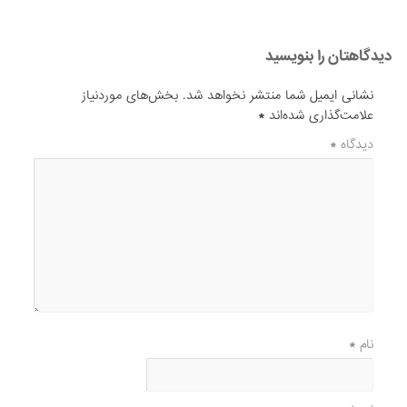
دیدگاهتان را بنویسید
نشانی ایمیل شما منتشر نخواهد شد.
بخش‌های موردنیاز
علامت‌گذاری شده‌اند
*
دیدگاه
*
نام
*