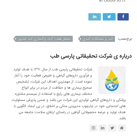
۰۲۱۸۸۸۴۸۲۱۱
برچسب
کبد و مشکلات کبدی
مقطر هفت گیاه پاکسازی کبد شلیور
درباره ی شرکت تحقیقاتی پارسی طب
شرکت تحقیقاتی پارسی طب از سال ۱۳۹۱ با هدف تولید
و فرآوری داروهای گیاهی و طبیعی فعالیت خود را آغاز
نموده است. از مهمترین اهداف این شرکت، تشخیص
صحیح بیماری ها و حفاظت از مردم در برابر انواع
مختلف بیماری های رایج با استفاده از سیستم مشاوره
پزشکی و داروهای گیاهی تولیدی این شرکت می باشد و ضمن پذیرش مسئولیت
های اجتماعی خود در چارچوب مدیریتی متکی بر اخلاق، در پی ایجاد الگویی با
هدف تولید و عرضه محصولاتی گیاهی در راستای ارتقای سلامت جامعه می
باشد.