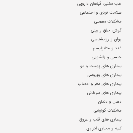
طب سنتی، گیاهان دارویی
سلامت فردی و اجتماعی
مشکلات مفصلی
گوش، حلق و بینی
روان و روانشناسی
غدد و متابولیسم
جنسی و زناشویی
بیماری های پوست و مو
بیماری های ویروسی
بیماری های مغز و اعصاب
بیماری های سرطانی
دهان و دندان
مشکلات گوارشی
بیماری های قلب و عروق
کلیه و مجاری ادراری