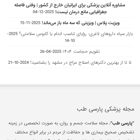
مشاوره آنلاین پزشکی برای ایرانیان خارج از کشور | وقتی فاصله
جغرافیایی مانع درمان نیست!
2025-12-04
ویزیت پلاس | ویزیتی که سه ماه باز می‌ماند!
2025-11-15
بازار سیاه داروهای لاغری: رؤیای تناسب اندام یا کابوس سلامتی؟
2025-
10-14
تقویم حجامت ۱۴۰۴
2025-04-26
۵ تا از بهترین دکتر‌های اصلاح مزاج در مشهد را بشناسید!
2024-10-21
مجله پزشکی پارسی طب
"پارسی طب"
، مجله سلامت جسم و روان، به صورت تخصصی در زمینه
تشخیص صحیح بیماری ها و حفاظت از مردم در برابر انواع مختلف