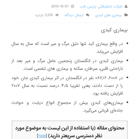
شرکت تحقیقاتی پارسی طب
2015-10-07
بیماری های کبدی
ارسال دیدگاه
5,310 بازدید
بیماری کبدی
در واقع بیماری کبد تنها دلیل مرگ و میر است که سال به سال
افزایش می‌یابد.
بیماری کبدی در انگلستان پنجمین عامل مرگ و میر بعد از
ناراحتی قلبی، سرطان، سکته و بیماری های تنفسی است.
در ۲۰۰۸، ۰۸۷,۱۶ نفر در انگلستان در اثر بیماری کبدی جان خود
را از دست دادند، یعنی تقریبا ۴٫۵ درصد نسبت به سال ۲۰۰۷
افزایش یافته بود.
بیماری‌های کبدی بیش از مجموع انواع دیابت و حوادث
جاده‌ای قربانی می‌گیرد.
محتوای مقاله (با استفاده از این لیست به موضوع مورد
نظر دسترسی سریعتر دارید)
]
hide
[