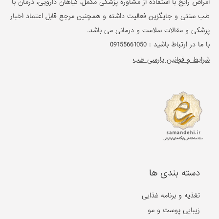
امراض رایج با استفاده از مشاوره پزشکی مکمل، گیاهان دارویی، درمان با
طب سنتی و جایگزین فعالیت داشته و همچنین مرجع قابل اعتماد اخبار
پزشکی و مقالات سلامت و درمانی می باشد.
با ما در ارتباط باشید :
09155661050
شرایط و قوانین پارسی طب
دسته بندی ها
تغذیه و برنامه غذایی
زیبایی پوست و مو