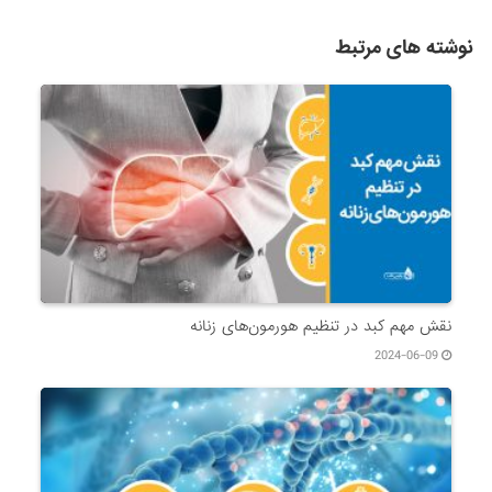
نوشته های مرتبط
نقش مهم کبد در تنظیم هورمون‌های زنانه
2024-06-09