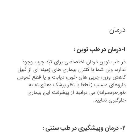
درمان
۱-درمان در طب نوین :
در طب نوین درمان اختصاصی برای کبد چرب وجود
ندارد، ولی شما با کنترل بیماری های زمینه ای از قبیل
کاهش وزن، چربی های خون، دیابت و یا قطع نمودن
داروهای مسبب (قطعا با نظر پزشک معالج نه به
طورخودسرانه) می توانید از پیشرفت این بیماری
جلوگیری نمایید.
۲- درمان وپیشگیری در طب سنتی :